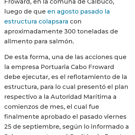
Froward, en la comuna de Calbuco,
luego de que
en agosto pasado la
estructura colapsara
con
aproximadamente 300 toneladas de
alimento para salmón.
De esta forma, una de las acciones que
la empresa Portuaria Cabo Froward
debe ejecutar, es el reflotamiento de la
estructura, para lo cual presentó el plan
respectivo a la Autoridad Marítima a
comienzos de mes, el cual fue
finalmente aprobado el pasado viernes
25 de septiembre, según lo informado a