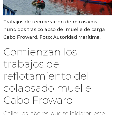
Trabajos de recuperación de maxisacos
hundidos tras colapso del muelle de carga
Cabo Froward. Foto: Autoridad Marítima.
Comienzan los
trabajos de
reflotamiento del
colapsado muelle
Cabo Froward
Chile: Las labores, que se iniciaron este