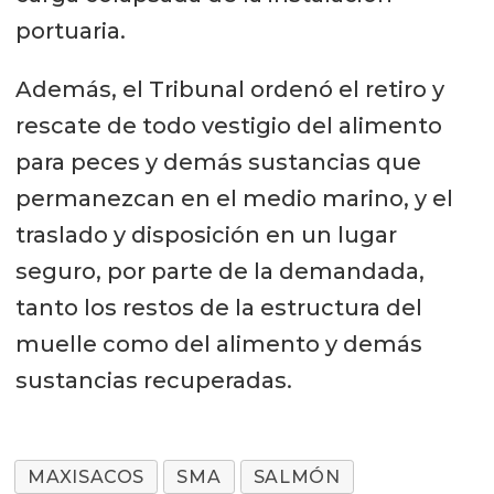
portuaria.
Además, el Tribunal ordenó el retiro y
rescate de todo vestigio del alimento
para peces y demás sustancias que
permanezcan en el medio marino, y el
traslado y disposición en un lugar
seguro, por parte de la demandada,
tanto los restos de la estructura del
muelle como del alimento y demás
sustancias recuperadas.
MAXISACOS
SMA
SALMÓN