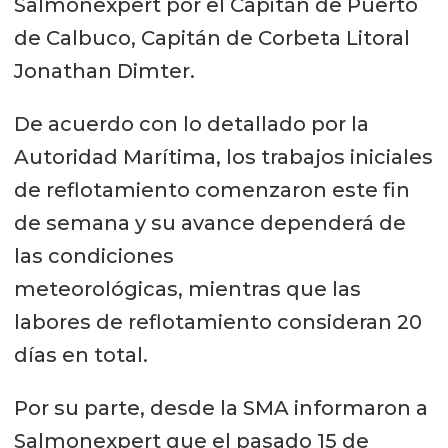
Salmonexpert por el Capitán de Puerto
de Calbuco, Capitán de Corbeta Litoral
Jonathan Dimter.
De acuerdo con lo detallado por la
Autoridad Marítima, los trabajos iniciales
de reflotamiento comenzaron este fin
de semana y su avance dependerá de
las condiciones
meteorológicas, mientras que las
labores de reflotamiento consideran 20
días en total.
Por su parte, desde la SMA informaron a
Salmonexpert que el pasado 15 de