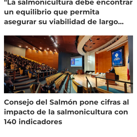
"La salmonicultura debe encontrar
un equilibrio que permita
asegurar su viabilidad de largo
plazo”
Consejo del Salmón pone cifras al
impacto de la salmonicultura con
140 indicadores