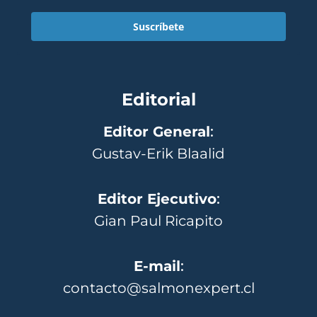
Suscríbete
Editorial
Editor General
:
Gustav-Erik Blaalid
Editor Ejecutivo
:
Gian Paul Ricapito
E-mail
:
contacto@salmonexpert.cl