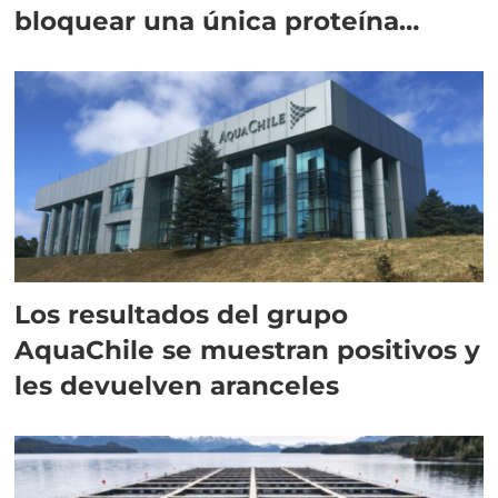
bloquear una única proteína
intracelular"
Los resultados del grupo
AquaChile se muestran positivos y
les devuelven aranceles