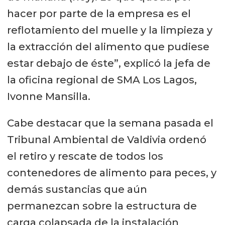
hacer por parte de la empresa es el
reflotamiento del muelle y la limpieza y
la extracción del alimento que pudiese
estar debajo de éste”, explicó la jefa de
la oficina regional de SMA Los Lagos,
Ivonne Mansilla.
Cabe destacar que la semana pasada el
Tribunal Ambiental de Valdivia ordenó
el retiro y rescate de todos los
contenedores de alimento para peces, y
demás sustancias que aún
permanezcan sobre la estructura de
carga colapsada de la instalación