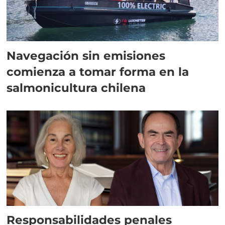
Navegación sin emisiones
comienza a tomar forma en la
salmonicultura chilena
Responsabilidades penales