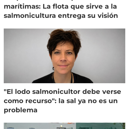
marítimas: La flota que sirve a la
salmonicultura entrega su visión
"El lodo salmonicultor debe verse
como recurso": la sal ya no es un
problema