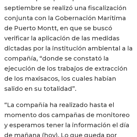
septiembre se realizó una fiscalización
conjunta con la Gobernación Marítima
de Puerto Montt, en que se buscó
verificar la aplicación de las medidas
dictadas por la institución ambiental a la
compañía, “donde se constató la
ejecución de los trabajos de extracción
de los maxisacos, los cuales habían
salido en su totalidad”.
“La compañía ha realizado hasta el
momento dos campañas de monitoreo
y esperamos tener la información el día
de mañana (hoy). Lo que queda por