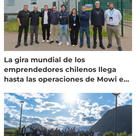
La gira mundial de los
emprendedores chilenos llega
hasta las operaciones de Mowi en
Escocia