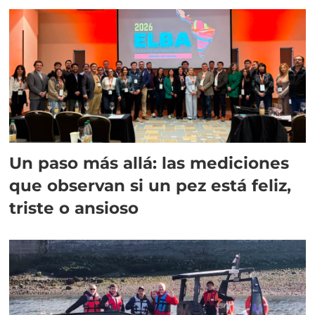
Un paso más allá: las mediciones
que observan si un pez está feliz,
triste o ansioso