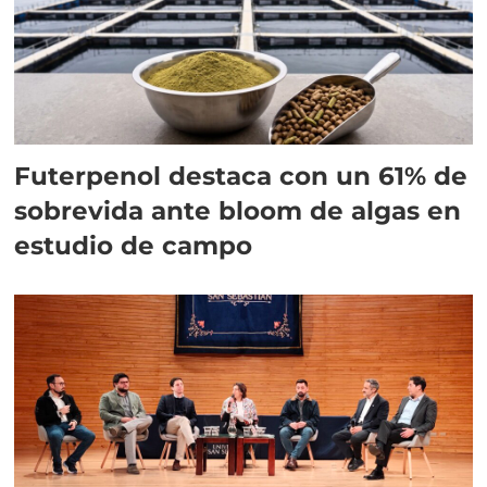
Futerpenol destaca con un 61% de
sobrevida ante bloom de algas en
estudio de campo