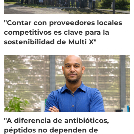
"Contar con proveedores locales
competitivos es clave para la
sostenibilidad de Multi X"
"A diferencia de antibióticos,
péptidos no dependen de