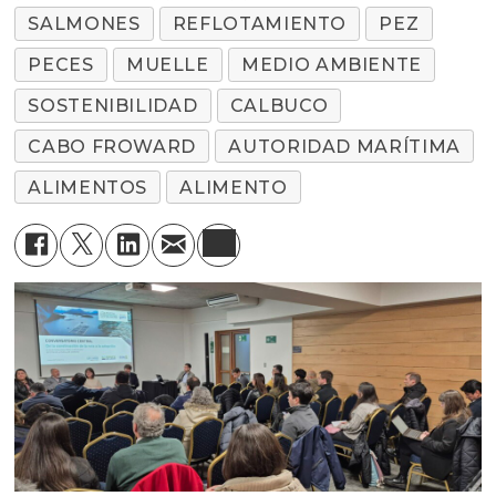
SALMONES
REFLOTAMIENTO
PEZ
PECES
MUELLE
MEDIO AMBIENTE
SOSTENIBILIDAD
CALBUCO
CABO FROWARD
AUTORIDAD MARÍTIMA
ALIMENTOS
ALIMENTO