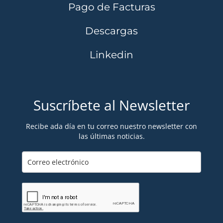
Pago de Facturas
Descargas
Linkedin
Suscríbete al Newsletter
Recibe ada día en tu correo nuestro newsletter con
las últimas noticias.