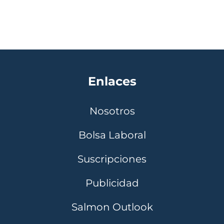
Enlaces
Nosotros
Bolsa Laboral
Suscripciones
Publicidad
Salmon Outlook