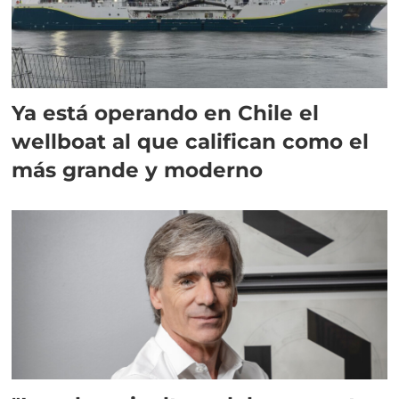
Ya está operando en Chile el
wellboat al que califican como el
más grande y moderno