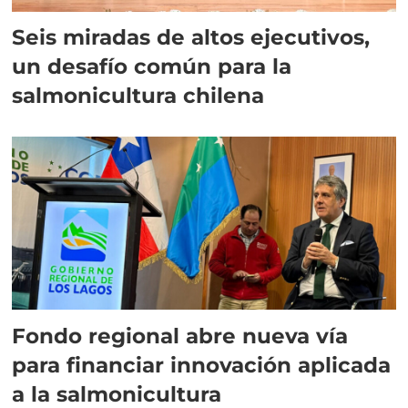
Seis miradas de altos ejecutivos,
un desafío común para la
salmonicultura chilena
Fondo regional abre nueva vía
para financiar innovación aplicada
a la salmonicultura