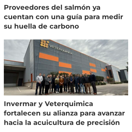
Proveedores del salmón ya
cuentan con una guía para medir
su huella de carbono
Invermar y Veterquimica
fortalecen su alianza para avanzar
hacia la acuicultura de precisión