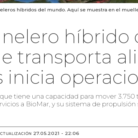
eleros híbridos del mundo. Aquí se muestra en el muell
nelero híbrido 
 transporta al
 inicia operaci
 que tiene una capacidad para mover 3.750 
vicios a BioMar, y su sistema de propulsión 
27.05.2021 - 22:06
ACTUALIZACIÓN