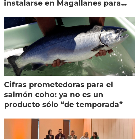
instalarse en Magallanes para
quedarse
Cifras prometedoras para el
salmón coho: ya no es un
producto sólo “de temporada”