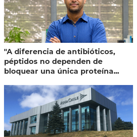
"A diferencia de antibióticos,
péptidos no dependen de
bloquear una única proteína
intracelular"