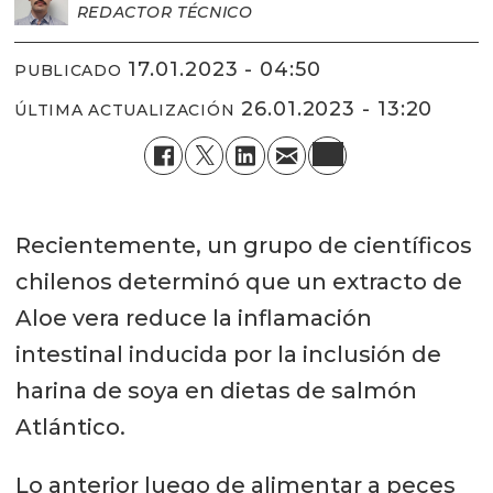
REDACTOR TÉCNICO
17.01.2023 - 04:50
PUBLICADO
26.01.2023 - 13:20
ÚLTIMA ACTUALIZACIÓN
Recientemente, un grupo de científicos
chilenos determinó que un extracto de
Aloe vera reduce la inflamación
intestinal inducida por la inclusión de
harina de soya en dietas de salmón
Atlántico.
Lo anterior luego de alimentar a peces