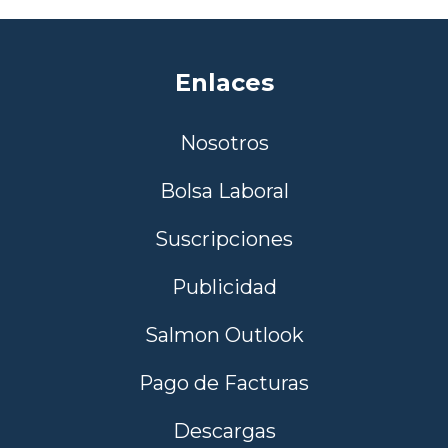
Enlaces
Nosotros
Bolsa Laboral
Suscripciones
Publicidad
Salmon Outlook
Pago de Facturas
Descargas