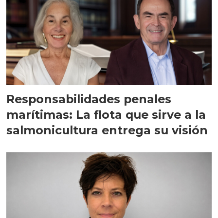
Responsabilidades penales
marítimas: La flota que sirve a la
salmonicultura entrega su visión