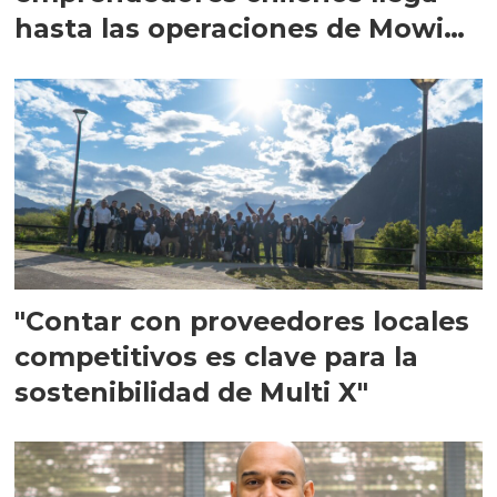
hasta las operaciones de Mowi
en Escocia
"Contar con proveedores locales
competitivos es clave para la
sostenibilidad de Multi X"