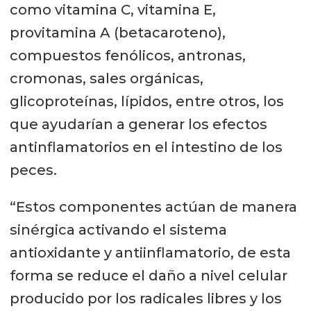
como vitamina C, vitamina E,
provitamina A (betacaroteno),
compuestos fenólicos, antronas,
cromonas, sales orgánicas,
glicoproteínas, lípidos, entre otros, los
que ayudarían a generar los efectos
antinflamatorios en el intestino de los
peces.
“Estos componentes actúan de manera
sinérgica activando el sistema
antioxidante y antiinflamatorio, de esta
forma se reduce el daño a nivel celular
producido por los radicales libres y los