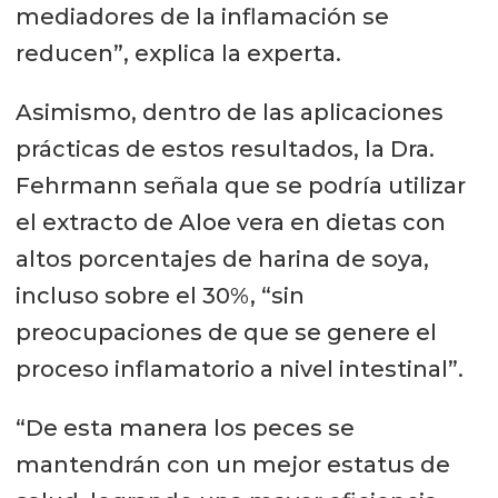
mediadores de la inflamación se
reducen”, explica la experta.
Asimismo, dentro de las aplicaciones
prácticas de estos resultados, la Dra.
Fehrmann señala que se podría utilizar
el extracto de Aloe vera en dietas con
altos porcentajes de harina de soya,
incluso sobre el 30%, “sin
preocupaciones de que se genere el
proceso inflamatorio a nivel intestinal”.
“De esta manera los peces se
mantendrán con un mejor estatus de