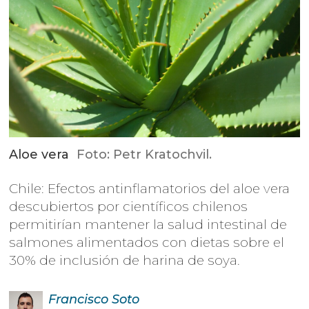
Aloe vera
Foto: Petr Kratochvil.
Chile: Efectos antinflamatorios del aloe vera
descubiertos por científicos chilenos
permitirían mantener la salud intestinal de
salmones alimentados con dietas sobre el
30% de inclusión de harina de soya.
Francisco
Soto