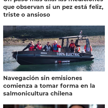
que observan si un pez está feliz,
triste o ansioso
Navegación sin emisiones
comienza a tomar forma en la
salmonicultura chilena