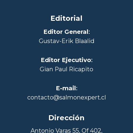
Editorial
Editor General
:
Gustav-Erik Blaalid
Editor Ejecutivo
:
Gian Paul Ricapito
E-mail
:
contacto@salmonexpert.cl
Dirección
Antonio Varas 55, Of 402,