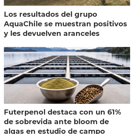
Los resultados del grupo
AquaChile se muestran positivos
y les devuelven aranceles
Futerpenol destaca con un 61%
de sobrevida ante bloom de
algas en estudio de campo