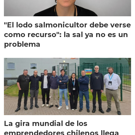
"El lodo salmonicultor debe verse
como recurso": la sal ya no es un
problema
La gira mundial de los
emprendedores chilenos llega