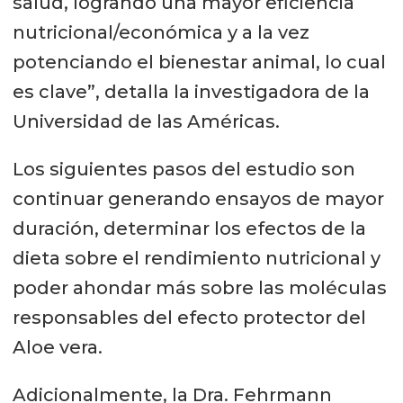
salud, logrando una mayor eficiencia
nutricional/económica y a la vez
potenciando el bienestar animal, lo cual
es clave”, detalla la investigadora de la
Universidad de las Américas.
Los siguientes pasos del estudio son
continuar generando ensayos de mayor
duración, determinar los efectos de la
dieta sobre el rendimiento nutricional y
poder ahondar más sobre las moléculas
responsables del efecto protector del
Aloe vera.
Adicionalmente, la Dra. Fehrmann