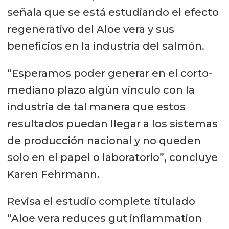
señala que se está estudiando el efecto
regenerativo del Aloe vera y sus
beneficios en la industria del salmón.
“Esperamos poder generar en el corto-
mediano plazo algún vínculo con la
industria de tal manera que estos
resultados puedan llegar a los sistemas
de producción nacional y no queden
solo en el papel o laboratorio”, concluye
Karen Fehrmann.
Revisa el estudio complete titulado
“Aloe vera reduces gut inflammation