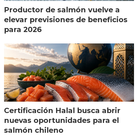
Productor de salmón vuelve a
elevar previsiones de beneficios
para 2026
Certificación Halal busca abrir
nuevas oportunidades para el
salmón chileno