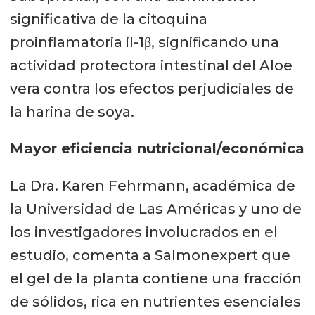
significativa de la citoquina
proinflamatoria il-1β, significando una
actividad protectora intestinal del Aloe
vera contra los efectos perjudiciales de
la harina de soya.
Mayor eficiencia nutricional/económica
La Dra. Karen Fehrmann, académica de
la Universidad de Las Américas y uno de
los investigadores involucrados en el
estudio, comenta a Salmonexpert que
el gel de la planta contiene una fracción
de sólidos, rica en nutrientes esenciales