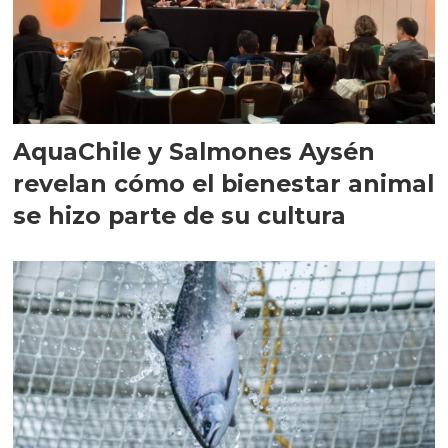
AquaChile y Salmones Aysén
revelan cómo el bienestar animal
se hizo parte de su cultura