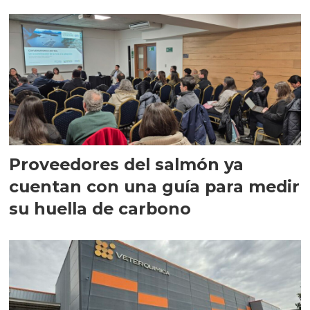
Proveedores del salmón ya
cuentan con una guía para medir
su huella de carbono