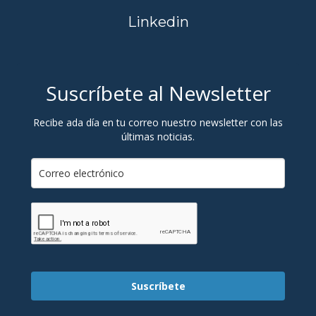
Linkedin
Suscríbete al Newsletter
Recibe ada día en tu correo nuestro newsletter con las
últimas noticias.
Suscríbete