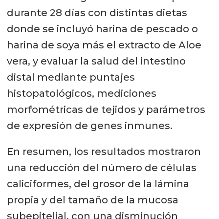
durante 28 días con distintas dietas
donde se incluyó harina de pescado o
harina de soya más el extracto de Aloe
vera, y evaluar la salud del intestino
distal mediante puntajes
histopatológicos, mediciones
morfométricas de tejidos y parámetros
de expresión de genes inmunes.
En resumen, los resultados mostraron
una reducción del número de células
caliciformes, del grosor de la lámina
propia y del tamaño de la mucosa
subepitelial, con una disminución