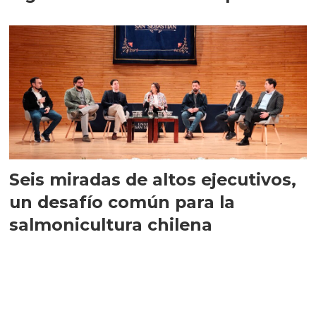
Seis miradas de altos ejecutivos,
un desafío común para la
salmonicultura chilena