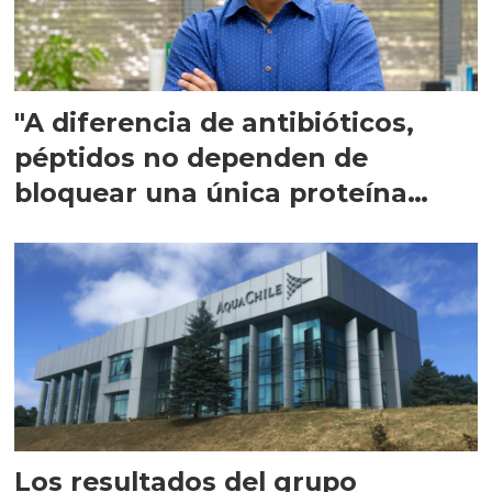
"A diferencia de antibióticos,
péptidos no dependen de
bloquear una única proteína
intracelular"
Los resultados del grupo