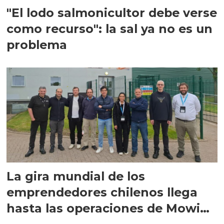
"El lodo salmonicultor debe verse
como recurso": la sal ya no es un
problema
La gira mundial de los
emprendedores chilenos llega
hasta las operaciones de Mowi