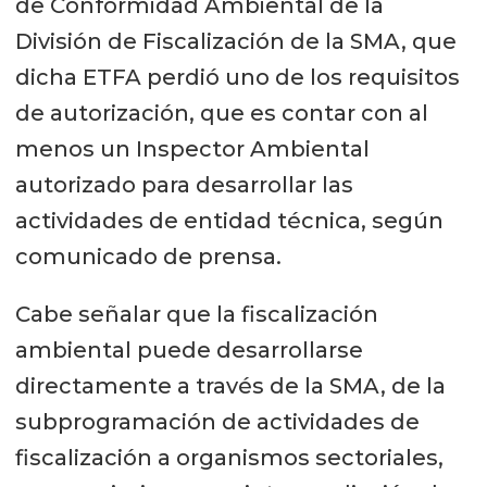
de Conformidad Ambiental de la
División de Fiscalización de la SMA, que
dicha ETFA perdió uno de los requisitos
de autorización, que es contar con al
menos un Inspector Ambiental
autorizado para desarrollar las
actividades de entidad técnica, según
comunicado de prensa.
Cabe señalar que la fiscalización
ambiental puede desarrollarse
directamente a través de la SMA, de la
subprogramación de actividades de
fiscalización a organismos sectoriales,