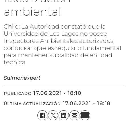
ambiental
Chile: La Autoridad constató que la
Universidad de Los Lagos no posee
Inspectores Ambientales autorizados,
condición que es requisito fundamental
para mantener su calidad de entidad
técnica.
Salmonexpert
17.06.2021 - 18:10
PUBLICADO
17.06.2021 - 18:18
ÚLTIMA ACTUALIZACIÓN