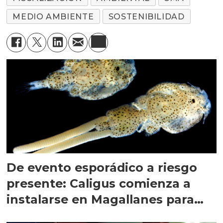
MEDIO AMBIENTE
SOSTENIBILIDAD
De evento esporádico a riesgo
presente: Caligus comienza a
instalarse en Magallanes para
quedarse