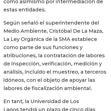
como asimismo por intermediación de
estas entidades.
Según señaló el superintendente del
Medio Ambiente, Cristóbal De La Maza,
La Ley Orgánica de la SMA establece
como parte de sus funciones y
atribuciones, la contratación de labores
de inspección, verificación, medición y
análisis, incluido el muestreo, a terceros
idóneos, con el objeto de apoyar las
labores de fiscalización ambiental.
En tant, la Universidad de Los
Lagos tendrá un plazo de cinco días