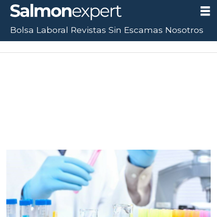
Bolsa Laboral
Revistas
Sin Escamas
Nosotros