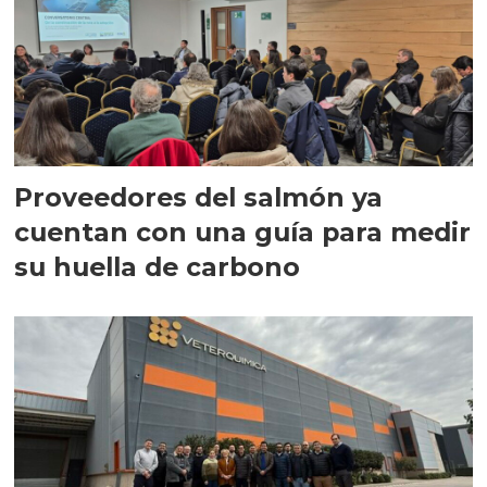
Proveedores del salmón ya
cuentan con una guía para medir
su huella de carbono