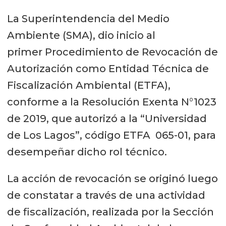
La Superintendencia del Medio
Ambiente (SMA), dio inicio al
primer Procedimiento de Revocación de
Autorización como Entidad Técnica de
Fiscalización Ambiental (ETFA),
conforme a la Resolución Exenta N°1023
de 2019, que autorizó a la “Universidad
de Los Lagos”, código ETFA 065-01, para
desempeñar dicho rol técnico.
La acción de revocación se originó luego
de constatar a través de una actividad
de fiscalización, realizada por la Sección