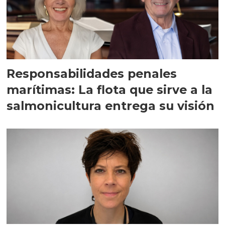
Responsabilidades penales
marítimas: La flota que sirve a la
salmonicultura entrega su visión