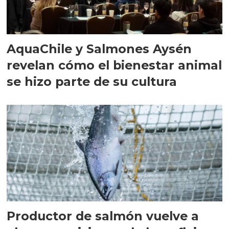
AquaChile y Salmones Aysén
revelan cómo el bienestar animal
se hizo parte de su cultura
Productor de salmón vuelve a