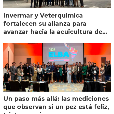
Invermar y Veterquimica
fortalecen su alianza para
avanzar hacia la acuicultura de
precisión
Un paso más allá: las mediciones
que observan si un pez está feliz,