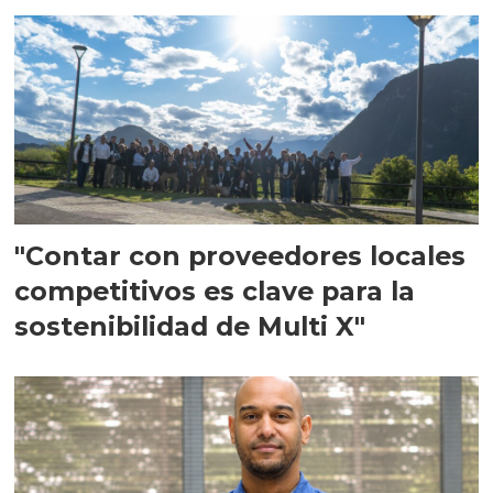
en Escocia
"Contar con proveedores locales
competitivos es clave para la
sostenibilidad de Multi X"