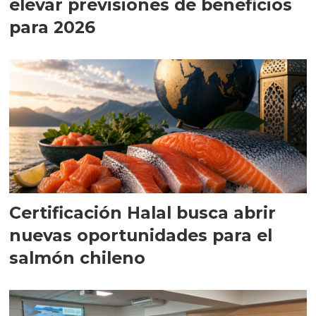
elevar previsiones de beneficios
para 2026
Certificación Halal busca abrir
nuevas oportunidades para el
salmón chileno