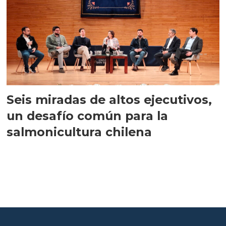
Seis miradas de altos ejecutivos,
un desafío común para la
salmonicultura chilena