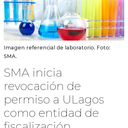
Imagen referencial de laboratorio. Foto:
SMA.
SMA inicia
revocación de
permiso a ULagos
como entidad de
fiscalización