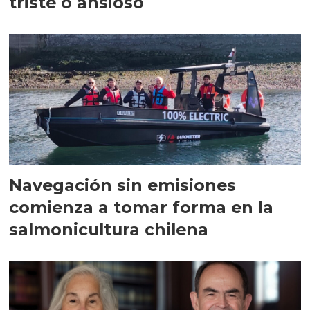
triste o ansioso
Navegación sin emisiones
comienza a tomar forma en la
salmonicultura chilena