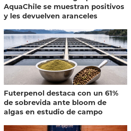
AquaChile se muestran positivos
y les devuelven aranceles
Futerpenol destaca con un 61%
de sobrevida ante bloom de
algas en estudio de campo