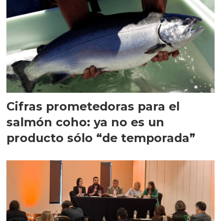
Cifras prometedoras para el
salmón coho: ya no es un
producto sólo “de temporada”