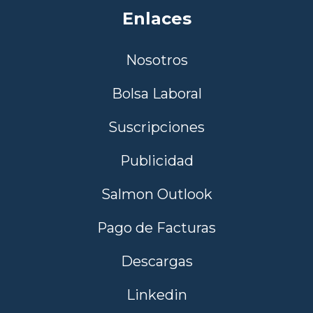
Enlaces
Nosotros
Bolsa Laboral
Suscripciones
Publicidad
Salmon Outlook
Pago de Facturas
Descargas
Linkedin