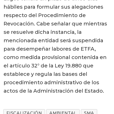
hábiles para formular sus alegaciones
respecto del Procedimiento de
Revocación. Cabe señalar que mientras
se resuelve dicha instancia, la
mencionada entidad será suspendida
para desempeñar labores de ETFA,
como medida provisional contenida en
el artículo 32° de la Ley 19.880 que
establece y regula las bases del
procedimiento administrativo de los
actos de la Administración del Estado.
FISCALIZACIÓN
AMBIENTAL
SMA