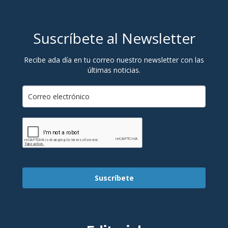
Suscríbete al Newsletter
Recibe ada día en tu correo nuestro newsletter con las
últimas noticias.
Suscríbete