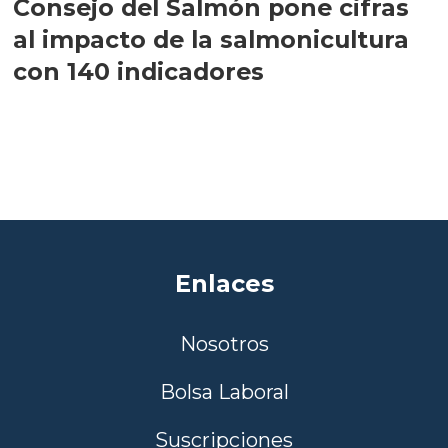
Consejo del Salmón pone cifras
al impacto de la salmonicultura
con 140 indicadores
Enlaces
Nosotros
Bolsa Laboral
Suscripciones