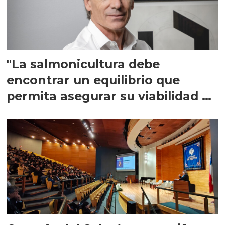
"La salmonicultura debe
encontrar un equilibrio que
permita asegurar su viabilidad de
largo plazo”