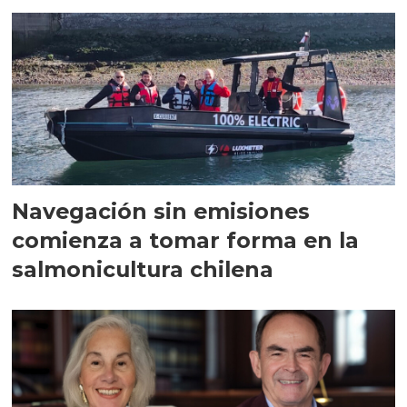
Navegación sin emisiones
comienza a tomar forma en la
salmonicultura chilena