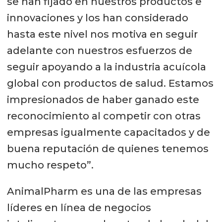
se han fijado en nuestros productos e
innovaciones y los han considerado
hasta este nivel nos motiva en seguir
adelante con nuestros esfuerzos de
seguir apoyando a la industria acuícola
global con productos de salud. Estamos
impresionados de haber ganado este
reconocimiento al competir con otras
empresas igualmente capacitados y de
buena reputación de quienes tenemos
mucho respeto”.
AnimalPharm es una de las empresas
líderes en línea de negocios