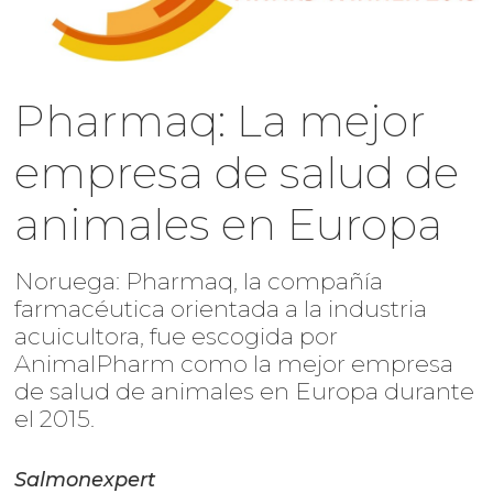
Pharmaq: La mejor
empresa de salud de
animales en Europa
Noruega: Pharmaq, la compañía
farmacéutica orientada a la industria
acuicultora, fue escogida por
AnimalPharm como la mejor empresa
de salud de animales en Europa durante
el 2015.
Salmonexpert