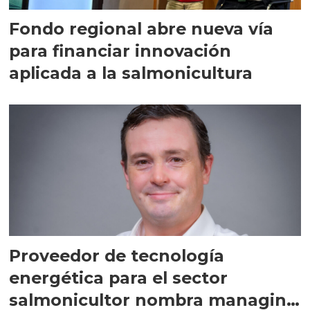
Fondo regional abre nueva vía
para financiar innovación
aplicada a la salmonicultura
Proveedor de tecnología
energética para el sector
salmonicultor nombra managing