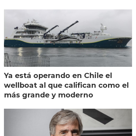
director en Chile
Ya está operando en Chile el
wellboat al que califican como el
más grande y moderno