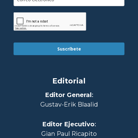
Suscríbete
Editorial
Editor General
:
Gustav-Erik Blaalid
Editor Ejecutivo
:
Gian Paul Ricapito