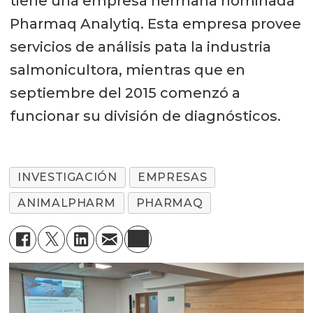
tiene una empresa hermana nominada
Pharmaq Analytiq. Esta empresa provee
servicios de análisis pata la industria
salmonicultora, mientras que en
septiembre del 2015 comenzó a
funcionar su división de diagnósticos.
INVESTIGACIÓN
EMPRESAS
ANIMALPHARM
PHARMAQ