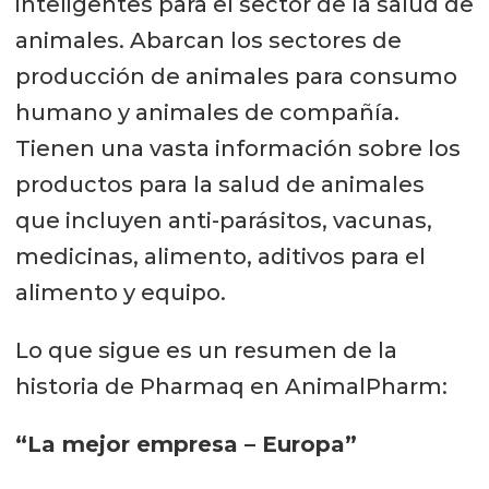
inteligentes para el sector de la salud de
animales. Abarcan los sectores de
producción de animales para consumo
humano y animales de compañía.
Tienen una vasta información sobre los
productos para la salud de animales
que incluyen anti-parásitos, vacunas,
medicinas, alimento, aditivos para el
alimento y equipo.
Lo que sigue es un resumen de la
historia de Pharmaq en AnimalPharm:
“La mejor empresa – Europa”