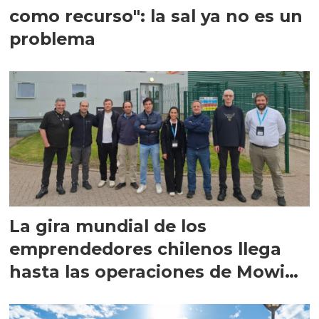
como recurso": la sal ya no es un
problema
La gira mundial de los
emprendedores chilenos llega
hasta las operaciones de Mowi
en Escocia