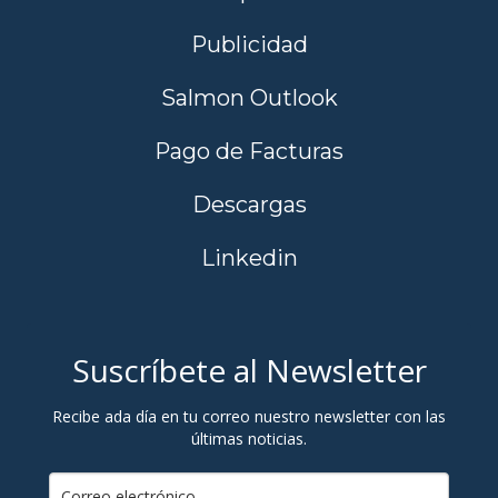
Publicidad
Salmon Outlook
Pago de Facturas
Descargas
Linkedin
Suscríbete al Newsletter
Recibe ada día en tu correo nuestro newsletter con las
últimas noticias.