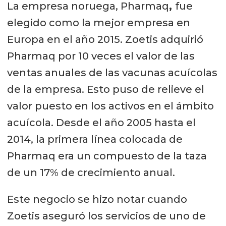
La empresa noruega, Pharmaq
,
fue
elegido como la mejor empresa en
Europa en el año 2015. Zoetis adquirió
Pharmaq por 10 veces el valor de las
ventas anuales de las vacunas acuícolas
de la empresa. Esto puso de relieve el
valor puesto en los activos en el ámbito
acuícola. Desde el año 2005 hasta el
2014, la primera línea colocada de
Pharmaq era un compuesto de la taza
de un 17% de crecimiento anual.
Este negocio se hizo notar cuando
Zoetis aseguró los servicios de uno de