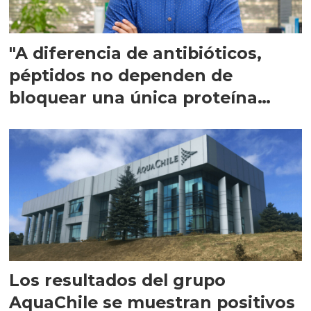
"A diferencia de antibióticos,
péptidos no dependen de
bloquear una única proteína
intracelular"
Los resultados del grupo
AquaChile se muestran positivos