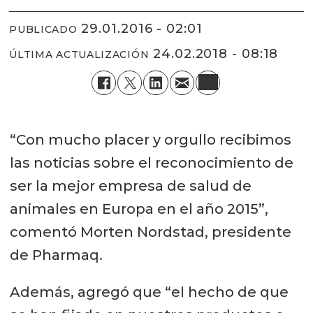
29.01.2016 - 02:01
PUBLICADO
24.02.2018 - 08:18
ÚLTIMA ACTUALIZACIÓN
“Con mucho placer y orgullo recibimos
las noticias sobre el reconocimiento de
ser la mejor empresa de salud de
animales en Europa en el año 2015”,
comentó Morten Nordstad, presidente
de Pharmaq.
Además, agregó que “el hecho de que