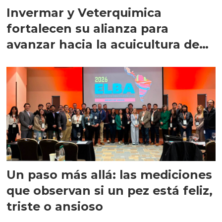
Invermar y Veterquimica
fortalecen su alianza para
avanzar hacia la acuicultura de
precisión
Un paso más allá: las mediciones
que observan si un pez está feliz,
triste o ansioso