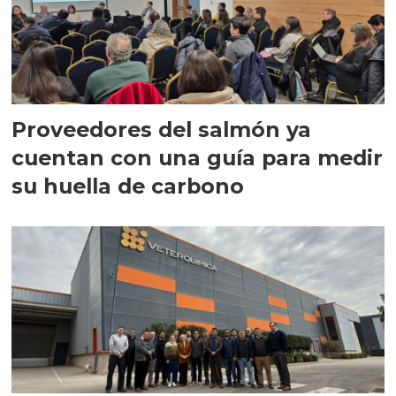
Proveedores del salmón ya
cuentan con una guía para medir
su huella de carbono