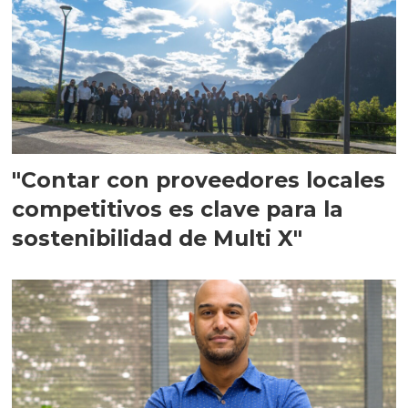
"Contar con proveedores locales
competitivos es clave para la
sostenibilidad de Multi X"