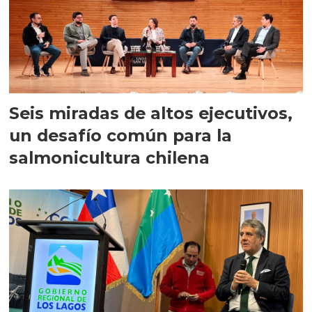
Seis miradas de altos ejecutivos,
un desafío común para la
salmonicultura chilena