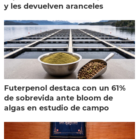
y les devuelven aranceles
Futerpenol destaca con un 61%
de sobrevida ante bloom de
algas en estudio de campo