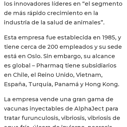
los innovadores líderes en “el segmento
de más rápido crecimiento en la
industria de la salud de animales”.
Esta empresa fue establecida en 1985, y
tiene cerca de 200 empleados y su sede
está en Oslo. Sin embargo, su alcance
es global – Pharmaq tiene subsidiarios
en Chile, el Reino Unido, Vietnam,
España, Turquía, Panamá y Hong Kong.
La empresa vende una gran gama de
vacunas inyectables de AlphaJect para
tratar furunculosis, vibriosis, vibriosis de