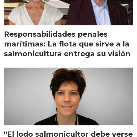
Responsabilidades penales
marítimas: La flota que sirve a la
salmonicultura entrega su visión
"El lodo salmonicultor debe verse