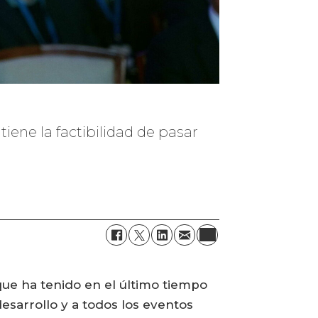
tiene la factibilidad de pasar
ue ha tenido en el último tiempo
desarrollo y a todos los eventos