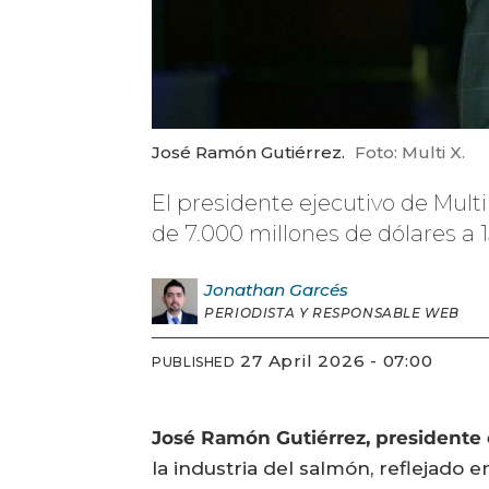
José Ramón Gutiérrez.
Foto: Multi X.
El presidente ejecutivo de Multi
de 7.000 millones de dólares a 
Jonathan
Garcés
PERIODISTA Y RESPONSABLE WEB
27 April 2026 - 07:00
PUBLISHED
José Ramón Gutiérrez, presidente e
la industria del salmón, reflejado 