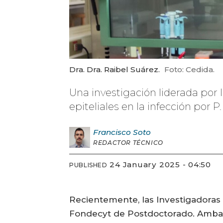
Dra. Dra. Raibel Suárez.
Foto: Cedida.
Una investigación liderada por 
epiteliales en la infección por 
Francisco
Soto
REDACTOR TÉCNICO
24 January 2025 - 04:50
PUBLISHED
Recientemente, las Investigadoras 
Fondecyt de Postdoctorado. Ambas