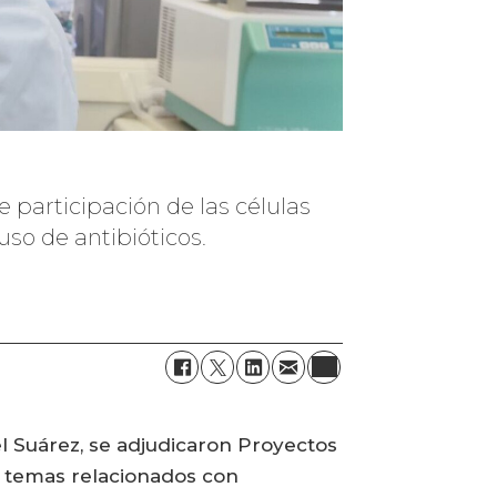
 participación de las células
uso de antibióticos.
el Suárez, se adjudicaron Proyectos
 temas relacionados con