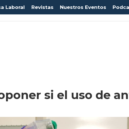
sa Laboral
Revistas
Nuestros Eventos
Podca
poner si el uso de ant