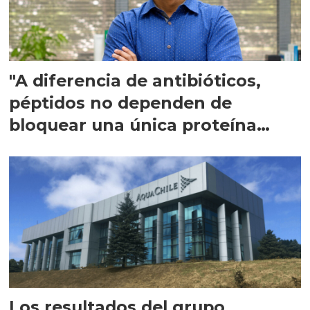
"A diferencia de antibióticos,
péptidos no dependen de
bloquear una única proteína
intracelular"
Los resultados del grupo