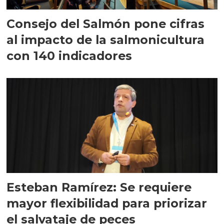
Consejo del Salmón pone cifras
al impacto de la salmonicultura
con 140 indicadores
Esteban Ramírez: Se requiere
mayor flexibilidad para priorizar
el salvataje de peces