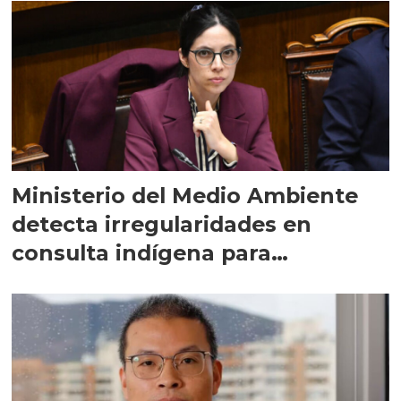
Ministerio del Medio Ambiente
detecta irregularidades en
consulta indígena para
implementar SBAP