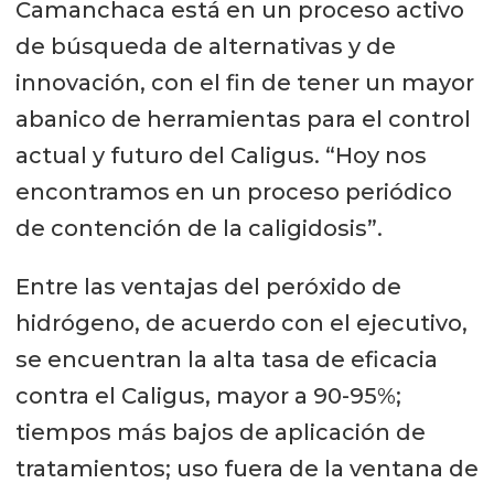
Camanchaca está en un proceso activo
de búsqueda de alternativas y de
innovación, con el fin de tener un mayor
abanico de herramientas para el control
actual y futuro del Caligus. “Hoy nos
encontramos en un proceso periódico
de contención de la caligidosis”.
Entre las ventajas del peróxido de
hidrógeno, de acuerdo con el ejecutivo,
se encuentran la alta tasa de eficacia
contra el Caligus, mayor a 90-95%;
tiempos más bajos de aplicación de
tratamientos; uso fuera de la ventana de