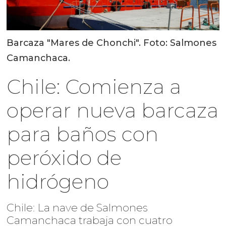
Barcaza "Mares de Chonchi". Foto: Salmones
Camanchaca.
Chile: Comienza a
operar nueva barcaza
para baños con
peróxido de
hidrógeno
Chile: La nave de Salmones
Camanchaca trabaja con cuatro