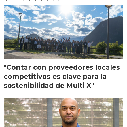
"Contar con proveedores locales
competitivos es clave para la
sostenibilidad de Multi X"