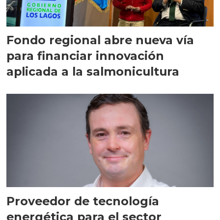
Fondo regional abre nueva vía
para financiar innovación
aplicada a la salmonicultura
Proveedor de tecnología
energética para el sector