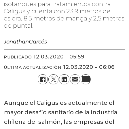
isotanques para tratamientos contra
Caligus y cuenta con 23,9 metros de
eslora, 8,5 metros de manga y 2,5 metros
de puntal.
Jonathan
Garcés
12.03.2020 - 05:59
PUBLICADO
12.03.2020 - 06:06
ÚLTIMA ACTUALIZACIÓN
Aunque el Caligus es actualmente el
mayor desafío sanitario de la industria
chilena del salmón, las empresas del