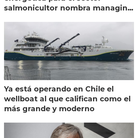
salmonicultor nombra managing
director en Chile
Ya está operando en Chile el
wellboat al que califican como el
más grande y moderno