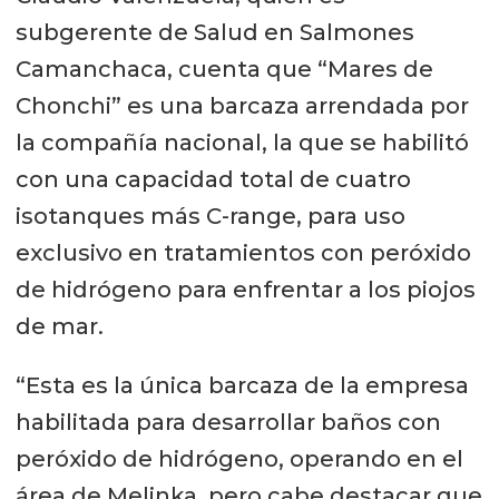
subgerente de Salud en Salmones
Camanchaca, cuenta que “Mares de
Chonchi” es una barcaza arrendada por
la compañía nacional, la que se habilitó
con una capacidad total de cuatro
isotanques más C-range, para uso
exclusivo en tratamientos con peróxido
de hidrógeno para enfrentar a los piojos
de mar.
“Esta es la única barcaza de la empresa
habilitada para desarrollar baños con
peróxido de hidrógeno, operando en el
área de Melinka, pero cabe destacar que