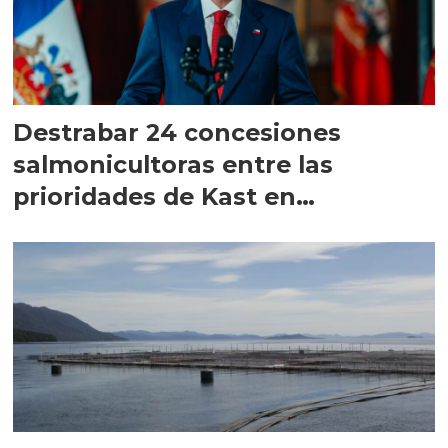
Destrabar 24 concesiones
salmonicultoras entre las
prioridades de Kast en
Magallanes