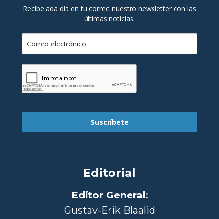
Recibe ada día en tu correo nuestro newsletter con las
últimas noticias.
Suscríbete
Editorial
Editor General
:
Gustav-Erik Blaalid