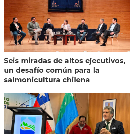
Seis miradas de altos ejecutivos,
un desafío común para la
salmonicultura chilena