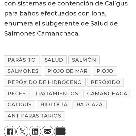
con sistemas de contención de Caligus
para baños efectuados con lona,
enumera el subgerente de Salud de
Salmones Camanchaca.
PARÁSITO
SALUD
SALMÓN
SALMONES
PIOJO DE MAR
PIOJO
PERÓXIDO DE HIDRÓGENO
PERÓXIDO
PECES
TRATAMIENTOS
CAMANCHACA
CALIGUS
BIOLOGÍA
BARCAZA
ANTIPARASITARIOS