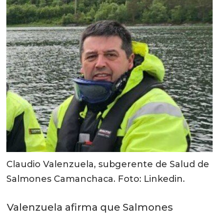
Claudio Valenzuela, subgerente de Salud de
Salmones Camanchaca. Foto: Linkedin.
Valenzuela afirma que Salmones