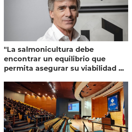
"La salmonicultura debe
encontrar un equilibrio que
permita asegurar su viabilidad de
largo plazo”