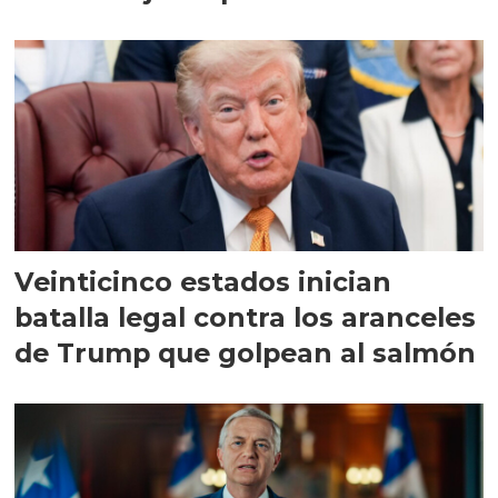
Veinticinco estados inician
batalla legal contra los aranceles
de Trump que golpean al salmón