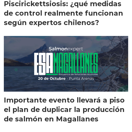
Piscirickettsiosis: ¿qué medidas
de control realmente funcionan
según expertos chilenos?
Importante evento llevará a piso
el plan de duplicar la producción
de salmón en Magallanes