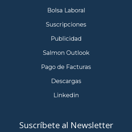
Bolsa Laboral
Suscripciones
Publicidad
Salmon Outlook
Pago de Facturas
Descargas
Linkedin
Suscríbete al Newsletter