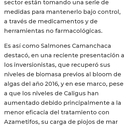
sector están tomando una serie de
medidas para mantenerlo bajo control,
a través de medicamentos y de
herramientas no farmacológicas.
Es así como Salmones Camanchaca
destacó, en una reciente presentación a
los inversionistas, que recuperó sus
niveles de biomasa previos al bloom de
algas del año 2016, y en ese marco, pese
a que los niveles de Caligus han
aumentado debido principalmente a la
menor eficacia del tratamiento con
Azametifos, su carga de piojos de mar