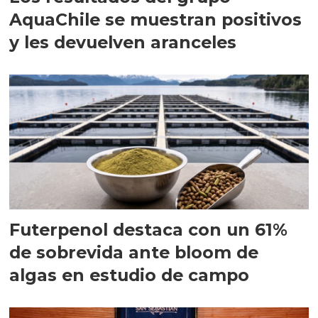
AquaChile se muestran positivos
y les devuelven aranceles
Futerpenol destaca con un 61%
de sobrevida ante bloom de
algas en estudio de campo