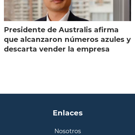
Presidente de Australis afirma
que alcanzaron números azules y
descarta vender la empresa
Enlaces
Nosotros