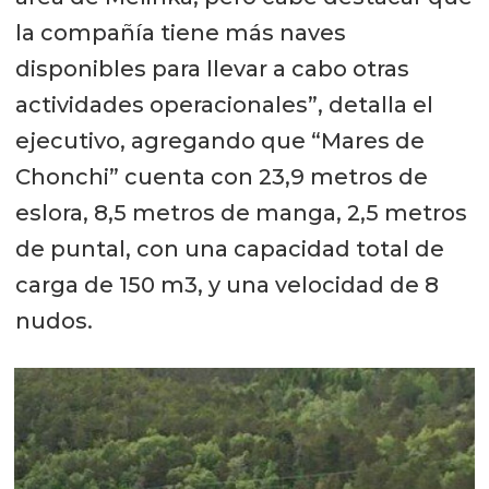
la compañía tiene más naves
disponibles para llevar a cabo otras
actividades operacionales”, detalla el
ejecutivo, agregando que “Mares de
Chonchi” cuenta con 23,9 metros de
eslora, 8,5 metros de manga, 2,5 metros
de puntal, con una capacidad total de
carga de 150 m3, y una velocidad de 8
nudos.