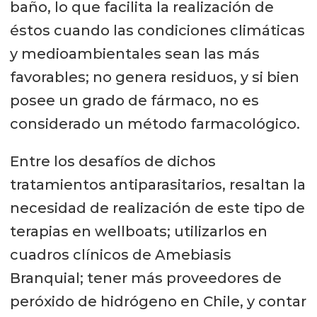
baño, lo que facilita la realización de
éstos cuando las condiciones climáticas
y medioambientales sean las más
favorables; no genera residuos, y si bien
posee un grado de fármaco, no es
considerado un método farmacológico.
Entre los desafíos de dichos
tratamientos antiparasitarios, resaltan la
necesidad de realización de este tipo de
terapias en wellboats; utilizarlos en
cuadros clínicos de Amebiasis
Branquial; tener más proveedores de
peróxido de hidrógeno en Chile, y contar