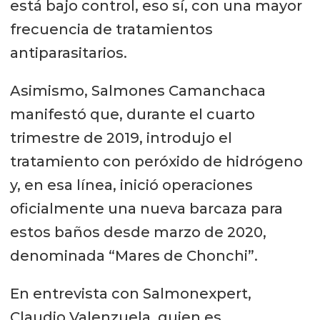
está bajo control, eso sí, con una mayor
frecuencia de tratamientos
antiparasitarios.
Asimismo, Salmones Camanchaca
manifestó que, durante el cuarto
trimestre de 2019, introdujo el
tratamiento con peróxido de hidrógeno
y, en esa línea, inició operaciones
oficialmente una nueva barcaza para
estos baños desde marzo de 2020,
denominada “Mares de Chonchi”.
En entrevista con Salmonexpert,
Claudio Valenzuela, quien es