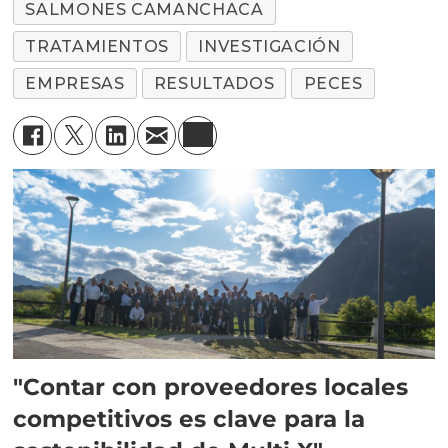
SALMONES CAMANCHACA
TRATAMIENTOS
INVESTIGACIÓN
EMPRESAS
RESULTADOS
PECES
"Contar con proveedores locales
competitivos es clave para la