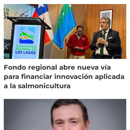
Fondo regional abre nueva vía
para financiar innovación aplicada
a la salmonicultura