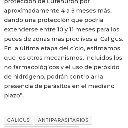
protección de Lufenurón por
aproximadamente 4 a 5 meses más,
dando una protección que podría
extenderse entre 10 y 11 meses para los
peces de zonas más proclives al Caligus.
En la última etapa del ciclo, estimamos
que los otros mecanismos, incluidos los
no farmacológicos y el uso de peróxido
de hidrógeno, podrán controlar la
presencia de parásitos en el mediano
plazo”.
CALIGUS
ANTIPARASITARIOS