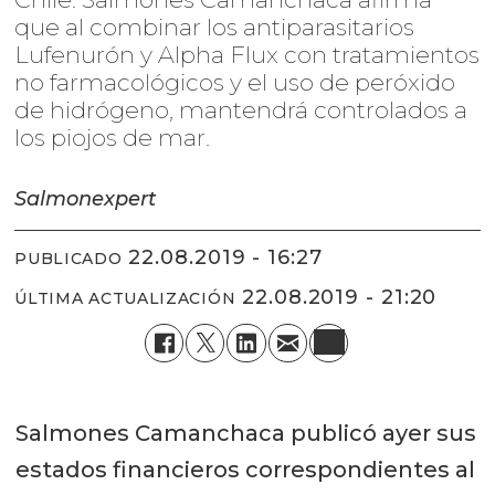
que al combinar los antiparasitarios
Lufenurón y Alpha Flux con tratamientos
no farmacológicos y el uso de peróxido
de hidrógeno, mantendrá controlados a
los piojos de mar.
Salmonexpert
22.08.2019 - 16:27
PUBLICADO
22.08.2019 - 21:20
ÚLTIMA ACTUALIZACIÓN
Salmones Camanchaca publicó ayer sus
estados financieros correspondientes al