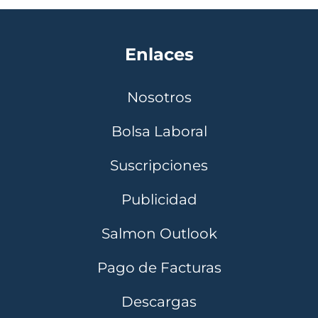
Enlaces
Nosotros
Bolsa Laboral
Suscripciones
Publicidad
Salmon Outlook
Pago de Facturas
Descargas