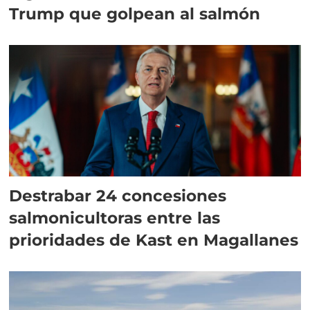
Trump que golpean al salmón
Destrabar 24 concesiones
salmonicultoras entre las
prioridades de Kast en Magallanes