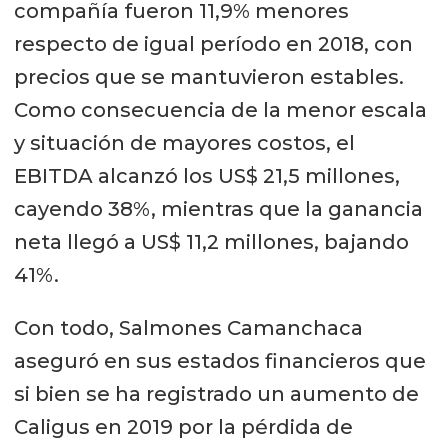
compañía fueron 11,9% menores
respecto de igual período en 2018, con
precios que se mantuvieron estables.
Como consecuencia de la menor escala
y situación de mayores costos, el
EBITDA alcanzó los US$ 21,5 millones,
cayendo 38%, mientras que la ganancia
neta llegó a US$ 11,2 millones, bajando
41%.
Con todo, Salmones Camanchaca
aseguró en sus estados financieros que
si bien se ha registrado un aumento de
Caligus en 2019 por la pérdida de