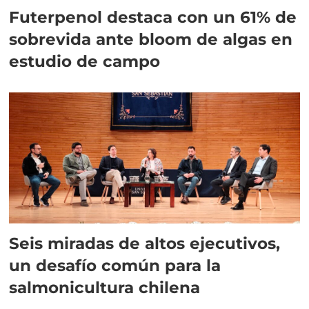
Futerpenol destaca con un 61% de
sobrevida ante bloom de algas en
estudio de campo
Seis miradas de altos ejecutivos,
un desafío común para la
salmonicultura chilena