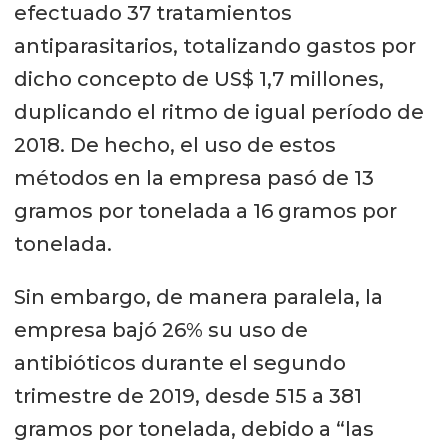
efectuado 37 tratamientos
antiparasitarios, totalizando gastos por
dicho concepto de US$ 1,7 millones,
duplicando el ritmo de igual período de
2018. De hecho, el uso de estos
métodos en la empresa pasó de 13
gramos por tonelada a 16 gramos por
tonelada.
Sin embargo, de manera paralela, la
empresa bajó 26% su uso de
antibióticos durante el segundo
trimestre de 2019, desde 515 a 381
gramos por tonelada, debido a “las