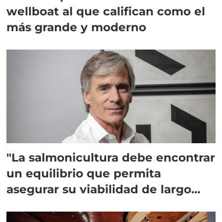
wellboat al que califican como el
más grande y moderno
"La salmonicultura debe encontrar
un equilibrio que permita
asegurar su viabilidad de largo
plazo”