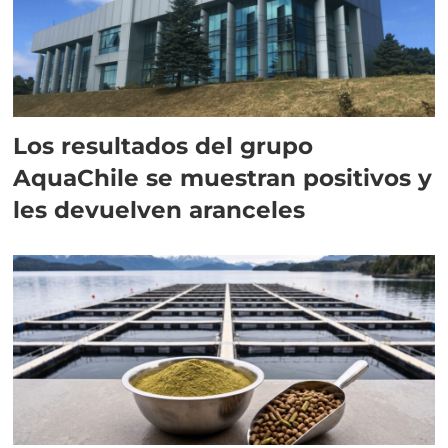
Los resultados del grupo
AquaChile se muestran positivos y
les devuelven aranceles