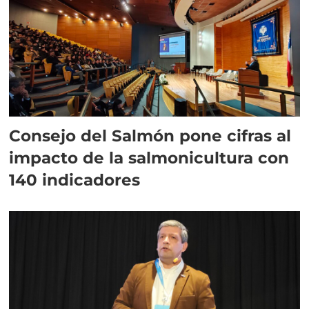
Consejo del Salmón pone cifras al
impacto de la salmonicultura con
140 indicadores