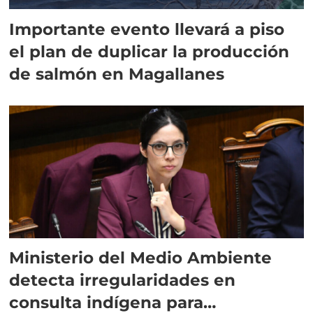
Importante evento llevará a piso
el plan de duplicar la producción
de salmón en Magallanes
Ministerio del Medio Ambiente
detecta irregularidades en
consulta indígena para