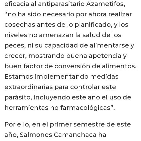
eficacia al antiparasitario Azametifos,
“no ha sido necesario por ahora realizar
cosechas antes de lo planificado, y los
niveles no amenazan la salud de los
peces, ni su capacidad de alimentarse y
crecer, mostrando buena apetencia y
buen factor de conversión de alimentos.
Estamos implementando medidas
extraordinarias para controlar este
parásito, incluyendo este año el uso de
herramientas no farmacológicas”.
Por ello, en el primer semestre de este
año, Salmones Camanchaca ha