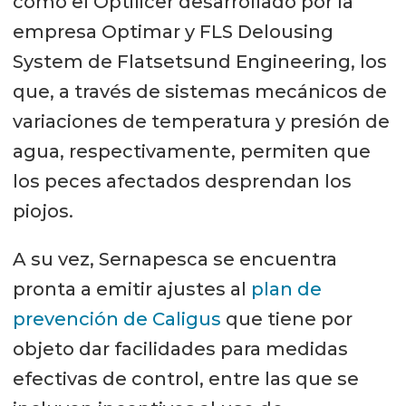
como el Optilicer desarrollado por la
empresa Optimar y FLS Delousing
System de Flatsetsund Engineering, los
que, a través de sistemas mecánicos de
variaciones de temperatura y presión de
agua, respectivamente, permiten que
los peces afectados desprendan los
piojos.
A su vez, Sernapesca se encuentra
pronta a emitir ajustes al
plan de
prevención de Caligus
que tiene por
objeto dar facilidades para medidas
efectivas de control, entre las que se