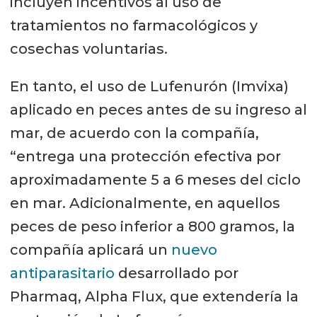
incluyen incentivos al uso de
tratamientos no farmacológicos y
cosechas voluntarias.
En tanto, el uso de Lufenurón (Imvixa)
aplicado en peces antes de su ingreso al
mar, de acuerdo con la compañía,
“entrega una protección efectiva por
aproximadamente 5 a 6 meses del ciclo
en mar. Adicionalmente, en aquellos
peces de peso inferior a 800 gramos, la
compañía aplicará un
nuevo
antiparasitario
desarrollado por
Pharmaq, Alpha Flux, que extendería la