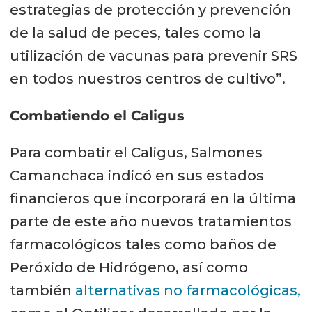
estrategias de protección y prevención
de la salud de peces, tales como la
utilización de vacunas para prevenir SRS
en todos nuestros centros de cultivo”.
Combatiendo el Caligus
Para combatir el Caligus, Salmones
Camanchaca indicó en sus estados
financieros que incorporará en la última
parte de este año nuevos tratamientos
farmacológicos tales como baños de
Peróxido de Hidrógeno, así como
también
alternativas no farmacológicas,