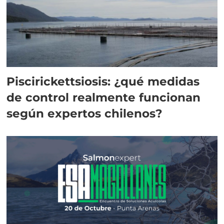
Piscirickettsiosis: ¿qué medidas
de control realmente funcionan
según expertos chilenos?