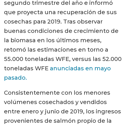
segundo trimestre del año e informó
que proyecta una recuperación de sus
cosechas para 2019. Tras observar
buenas condiciones de crecimiento de
la biomasa en los últimos meses,
retomó las estimaciones en torno a
55.000 toneladas WFE, versus las 52.000
toneladas WFE
anunciadas en mayo
pasado.
Consistentemente con los menores
volúmenes cosechados y vendidos
entre enero y junio de 2019, los ingresos
provenientes de salmón propio de la