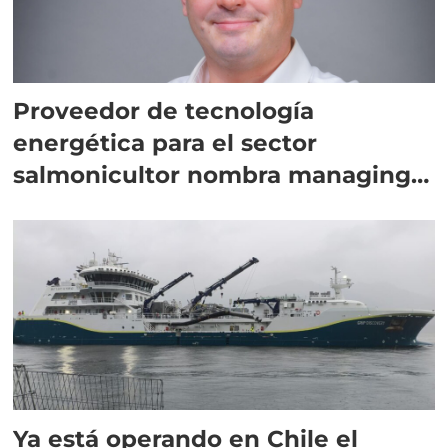
Proveedor de tecnología
energética para el sector
salmonicultor nombra managing
director en Chile
Ya está operando en Chile el