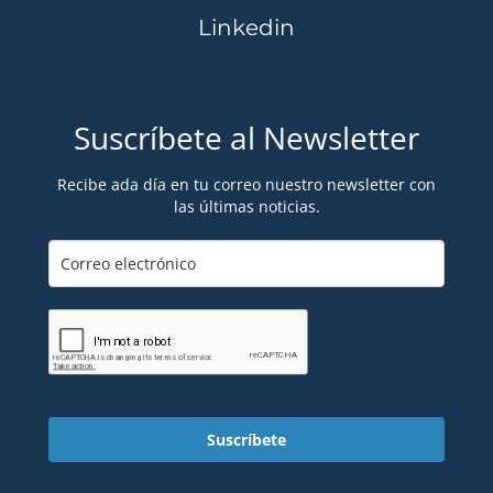
Linkedin
Suscríbete al Newsletter
Recibe ada día en tu correo nuestro newsletter con
las últimas noticias.
Suscríbete