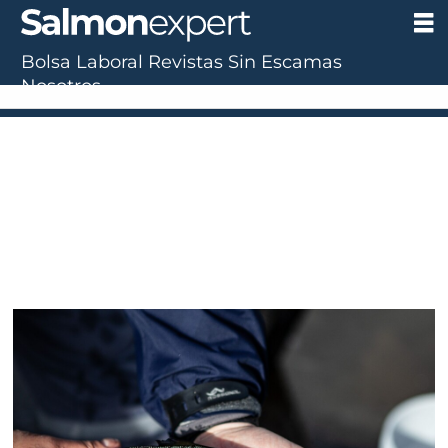
Bolsa Laboral
Revistas
Sin Escamas
Nosotros