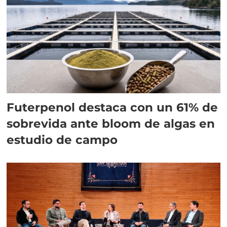
Futerpenol destaca con un 61% de
sobrevida ante bloom de algas en
estudio de campo