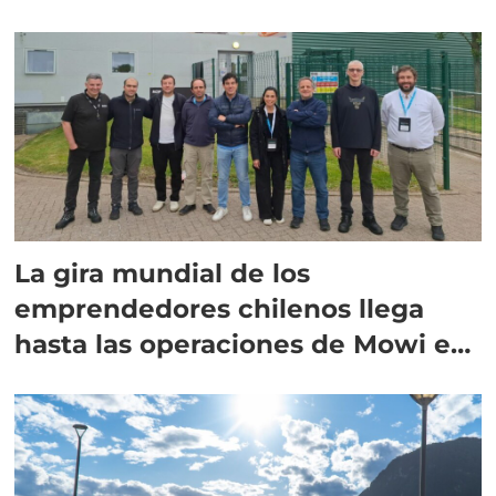
La gira mundial de los
emprendedores chilenos llega
hasta las operaciones de Mowi en
Escocia