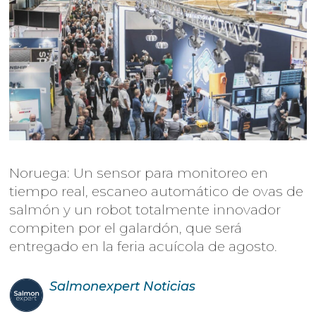
Noruega: Un sensor para monitoreo en
tiempo real, escaneo automático de ovas de
salmón y un robot totalmente innovador
compiten por el galardón, que será
entregado en la feria acuícola de agosto.
Salmonexpert
Noticias