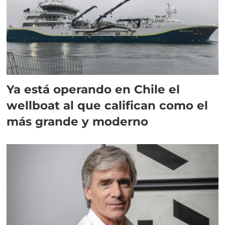
Ya está operando en Chile el
wellboat al que califican como el
más grande y moderno