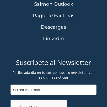
Salmon Outlook
Pago de Facturas
Descargas
Linkedin
Suscríbete al Newsletter
Recibe ada día en tu correo nuestro newsletter con
las últimas noticias.