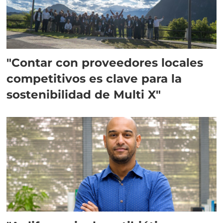
"Contar con proveedores locales
competitivos es clave para la
sostenibilidad de Multi X"