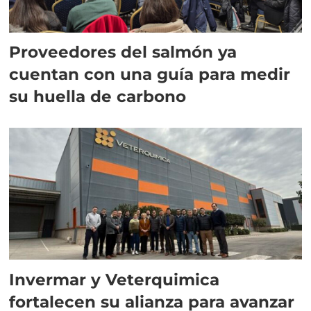
Proveedores del salmón ya
cuentan con una guía para medir
su huella de carbono
Invermar y Veterquimica
fortalecen su alianza para avanzar