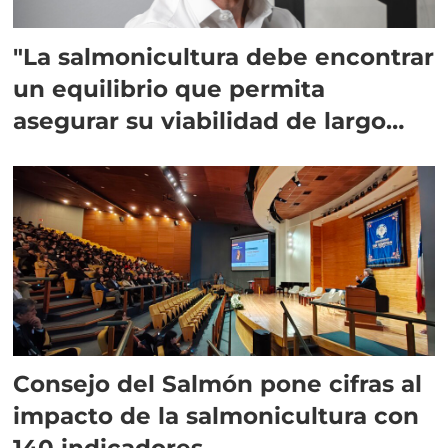
"La salmonicultura debe encontrar
un equilibrio que permita
asegurar su viabilidad de largo
plazo”
Consejo del Salmón pone cifras al
impacto de la salmonicultura con
140 indicadores