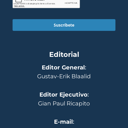
Suscríbete
Editorial
Editor General
:
Gustav-Erik Blaalid
Editor Ejecutivo
:
Gian Paul Ricapito
E-mail
: