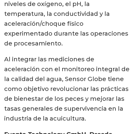
niveles de oxígeno, el pH, la
temperatura, la conductividad y la
aceleración/choque físico
experimentado durante las operaciones
de procesamiento.
Al integrar las mediciones de
aceleración con el monitoreo integral de
la calidad del agua, Sensor Globe tiene
como objetivo revolucionar las prácticas
de bienestar de los peces y mejorar las
tasas generales de supervivencia en la
industria de la acuicultura.