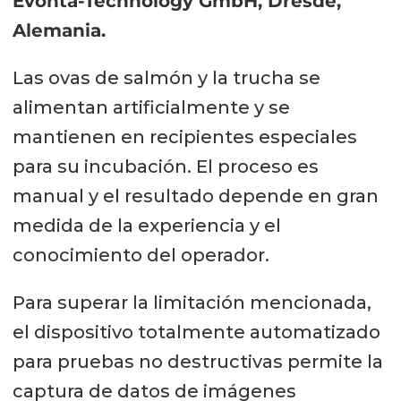
Evonta-Technology GmbH, Dresde,
Alemania.
Las ovas de salmón y la trucha se
alimentan artificialmente y se
mantienen en recipientes especiales
para su incubación. El proceso es
manual y el resultado depende en gran
medida de la experiencia y el
conocimiento del operador.
Para superar la limitación mencionada,
el dispositivo totalmente automatizado
para pruebas no destructivas permite la
captura de datos de imágenes