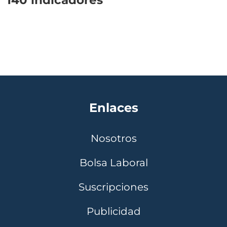
Enlaces
Nosotros
Bolsa Laboral
Suscripciones
Publicidad