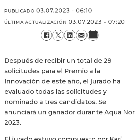
03.07.2023 - 06:10
PUBLICADO
03.07.2023 - 07:20
ÚLTIMA ACTUALIZACIÓN
Después de recibir un total de 29
solicitudes para el Premio a la
Innovación de este año, el jurado ha
evaluado todas las solicitudes y
nominado a tres candidatos. Se
anunciará un ganador durante Aqua Nor
2023.
El jurado estuvo compuesto por Kari