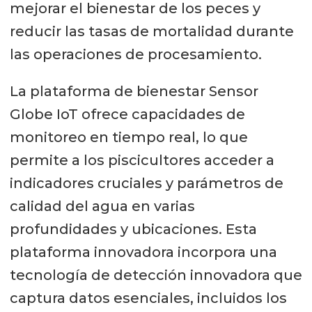
mejorar el bienestar de los peces y
reducir las tasas de mortalidad durante
las operaciones de procesamiento.
La plataforma de bienestar Sensor
Globe IoT ofrece capacidades de
monitoreo en tiempo real, lo que
permite a los piscicultores acceder a
indicadores cruciales y parámetros de
calidad del agua en varias
profundidades y ubicaciones. Esta
plataforma innovadora incorpora una
tecnología de detección innovadora que
captura datos esenciales, incluidos los