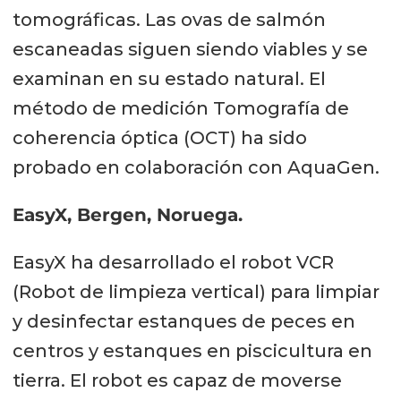
tomográficas. Las ovas de salmón
escaneadas siguen siendo viables y se
examinan en su estado natural. El
método de medición Tomografía de
coherencia óptica (OCT) ha sido
probado en colaboración con AquaGen.
EasyX, Bergen, Noruega.
EasyX ha desarrollado el robot VCR
(Robot de limpieza vertical) para limpiar
y desinfectar estanques de peces en
centros y estanques en piscicultura en
tierra. El robot es capaz de moverse