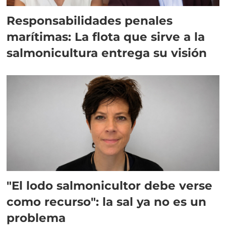
Responsabilidades penales
marítimas: La flota que sirve a la
salmonicultura entrega su visión
"El lodo salmonicultor debe verse
como recurso": la sal ya no es un
problema