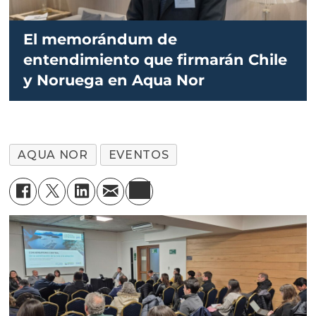
El memorándum de
entendimiento que firmarán Chile
y Noruega en Aqua Nor
AQUA NOR
EVENTOS