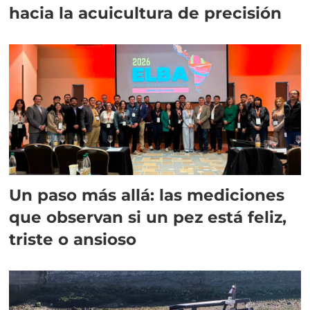
hacia la acuicultura de precisión
Un paso más allá: las mediciones
que observan si un pez está feliz,
triste o ansioso