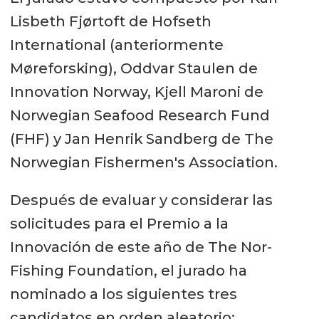
Lisbeth Fjørtoft de Hofseth
International (anteriormente
Møreforsking), Oddvar Staulen de
Innovation Norway, Kjell Maroni de
Norwegian Seafood Research Fund
(FHF) y Jan Henrik Sandberg de The
Norwegian Fishermen's Association.
Después de evaluar y considerar las
solicitudes para el Premio a la
Innovación de este año de The Nor-
Fishing Foundation, el jurado ha
nominado a los siguientes tres
candidatos en orden aleatorio: