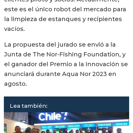
este es el único robot del mercado para
la limpieza de estanques y recipientes
vacíos.
La propuesta del jurado se envió a la
Junta de The Nor-Fishing Foundation, y
el ganador del Premio a la Innovación se
anunciará durante Aqua Nor 2023 en
agosto.
Lea también: