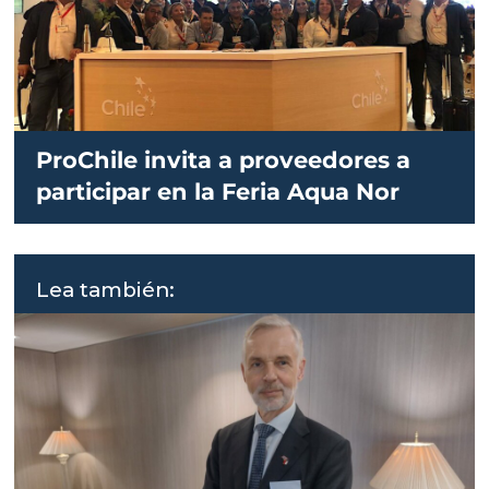
ProChile invita a proveedores a
participar en la Feria Aqua Nor
Lea también: