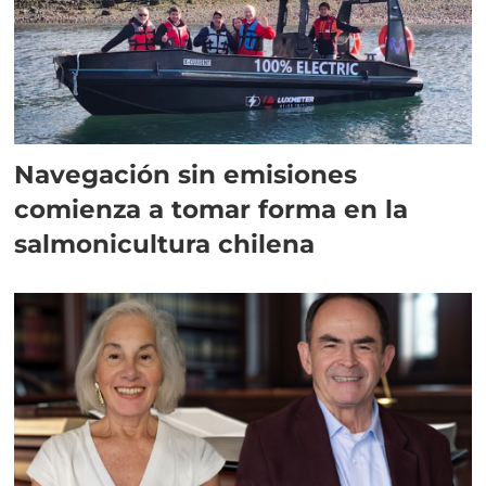
Navegación sin emisiones
comienza a tomar forma en la
salmonicultura chilena