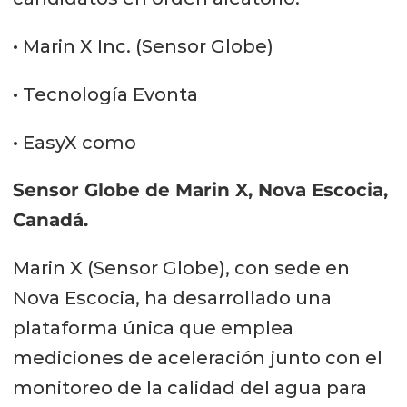
• Marin X Inc. (Sensor Globe)
• Tecnología Evonta
• EasyX como
Sensor Globe de Marin X, Nova Escocia,
Canadá.
Marin X (Sensor Globe), con sede en
Nova Escocia, ha desarrollado una
plataforma única que emplea
mediciones de aceleración junto con el
monitoreo de la calidad del agua para