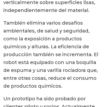
verticalmente sobre superficies lisas,
independientemente del material.
También elimina varios desafíos
ambientales, de salud y seguridad,
como la exposición a productos
químicos y alturas. La eficiencia de
producción también se incrementa. El
robot está equipado con una boquilla
de espuma y una varilla rociadora que,
entre otras cosas, reduce el consumo
de productos químicos.
Un prototipo ha sido probado por
clientes piloto y socios. Actualmente,