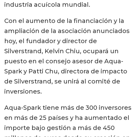
industria acuícola mundial.
Con el aumento de la financiación y la
ampliación de la asociación anunciados
hoy, el fundador y director de
Silverstrand, Kelvin Chiu, ocupará un
puesto en el consejo asesor de Aqua-
Spark y Patti Chu, directora de impacto
de Silverstrand, se unirá al comité de
inversiones.
Aqua-Spark tiene más de 300 inversores
en más de 25 países y ha aumentado el
importe bajo gestión a más de 450