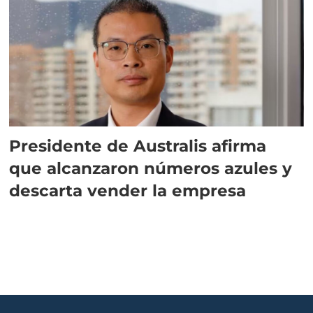
Presidente de Australis afirma
que alcanzaron números azules y
descarta vender la empresa