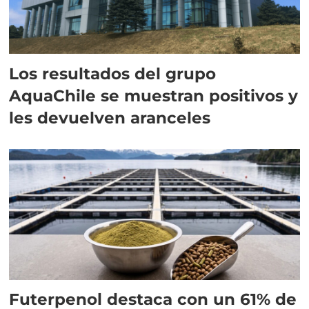
Los resultados del grupo
AquaChile se muestran positivos y
les devuelven aranceles
Futerpenol destaca con un 61% de