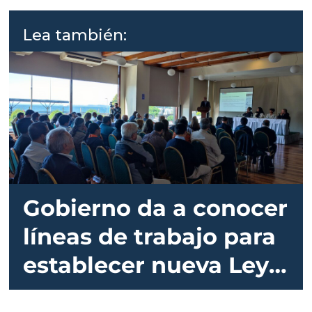
Lea también:
Gobierno da a conocer
líneas de trabajo para
establecer nueva Ley
de Acuicultura