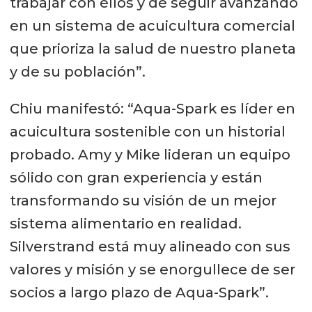
trabajar con ellos y de seguir avanzando
en un sistema de acuicultura comercial
que prioriza la salud de nuestro planeta
y de su población”.
Chiu manifestó: “Aqua-Spark es líder en
acuicultura sostenible con un historial
probado. Amy y Mike lideran un equipo
sólido con gran experiencia y están
transformando su visión de un mejor
sistema alimentario en realidad.
Silverstrand está muy alineado con sus
valores y misión y se enorgullece de ser
socios a largo plazo de Aqua-Spark”.