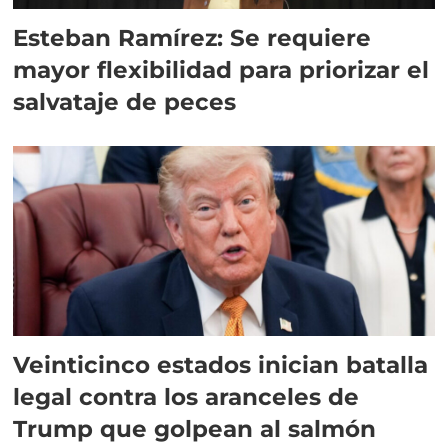
Esteban Ramírez: Se requiere
mayor flexibilidad para priorizar el
salvataje de peces
Veinticinco estados inician batalla
legal contra los aranceles de
Trump que golpean al salmón