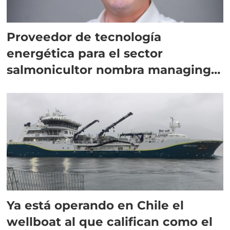
Proveedor de tecnología
energética para el sector
salmonicultor nombra managing
director en Chile
Ya está operando en Chile el
wellboat al que califican como el