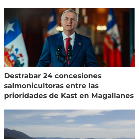
Destrabar 24 concesiones
salmonicultoras entre las
prioridades de Kast en Magallanes