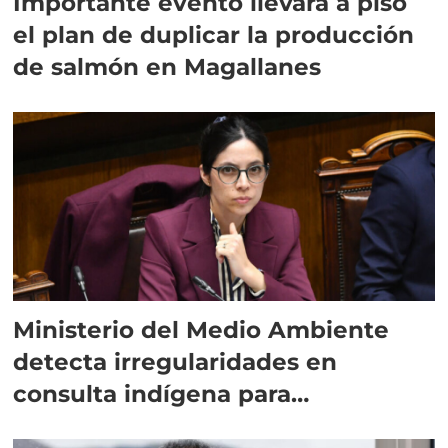
Importante evento llevará a piso
el plan de duplicar la producción
de salmón en Magallanes
Ministerio del Medio Ambiente
detecta irregularidades en
consulta indígena para
implementar SBAP