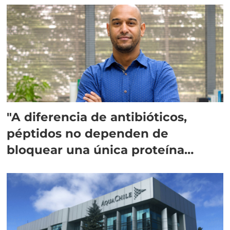
"A diferencia de antibióticos,
péptidos no dependen de
bloquear una única proteína
intracelular"