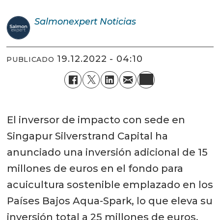
Salmonexpert
Noticias
19.12.2022 - 04:10
PUBLICADO
El inversor de impacto con sede en
Singapur Silverstrand Capital ha
anunciado una inversión adicional de 15
millones de euros en el fondo para
acuicultura sostenible emplazado en los
Países Bajos Aqua-Spark, lo que eleva su
inversión total a 25 millones de euros.