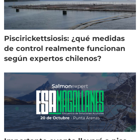
Piscirickettsiosis: ¿qué medidas
de control realmente funcionan
según expertos chilenos?