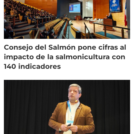
Consejo del Salmón pone cifras al
impacto de la salmonicultura con
140 indicadores