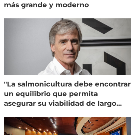
más grande y moderno
"La salmonicultura debe encontrar
un equilibrio que permita
asegurar su viabilidad de largo
plazo”