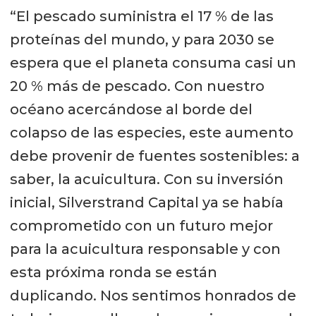
“El pescado suministra el 17 % de las
proteínas del mundo, y para 2030 se
espera que el planeta consuma casi un
20 % más de pescado. Con nuestro
océano acercándose al borde del
colapso de las especies, este aumento
debe provenir de fuentes sostenibles: a
saber, la acuicultura. Con su inversión
inicial, Silverstrand Capital ya se había
comprometido con un futuro mejor
para la acuicultura responsable y con
esta próxima ronda se están
duplicando. Nos sentimos honrados de