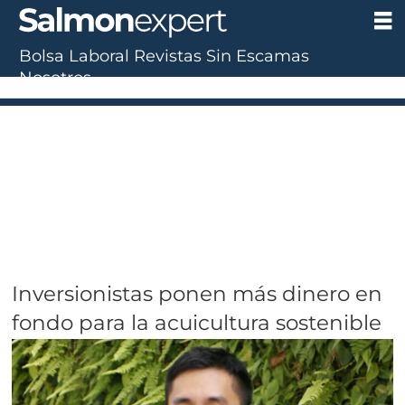
Bolsa Laboral
Revistas
Sin Escamas
Nosotros
Inversionistas ponen más dinero en
fondo para la acuicultura sostenible