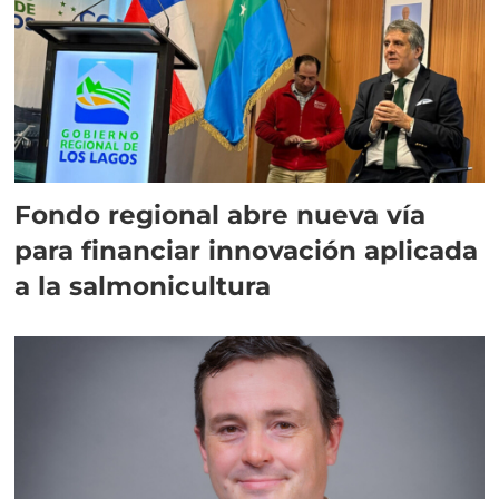
Fondo regional abre nueva vía
para financiar innovación aplicada
a la salmonicultura