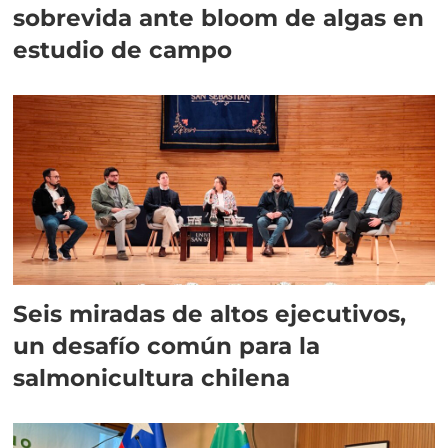
sobrevida ante bloom de algas en
estudio de campo
Seis miradas de altos ejecutivos,
un desafío común para la
salmonicultura chilena