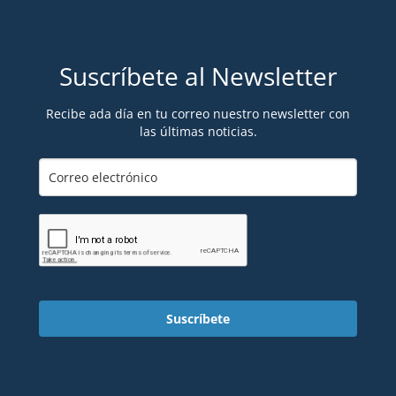
Suscríbete al Newsletter
Recibe ada día en tu correo nuestro newsletter con
las últimas noticias.
Suscríbete