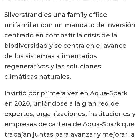
Silverstrand es una family office
unifamiliar con un mandato de inversión
centrado en combatir la crisis de la
biodiversidad y se centra en el avance
de los sistemas alimentarios
regenerativos y las soluciones
climáticas naturales.
Invirtió por primera vez en Aqua-Spark
en 2020, uniéndose a la gran red de
expertos, organizaciones, instituciones y
empresas de cartera de Aqua-Spark que
trabajan juntas para avanzar y mejorar la