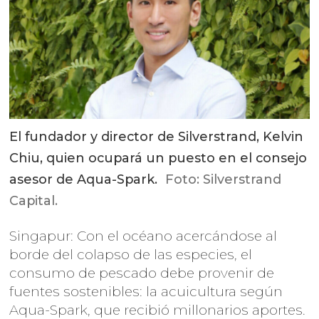
El fundador y director de Silverstrand, Kelvin
Chiu, quien ocupará un puesto en el consejo
asesor de Aqua-Spark.
Foto: Silverstrand
Capital.
Singapur: Con el océano acercándose al
borde del colapso de las especies, el
consumo de pescado debe provenir de
fuentes sostenibles: la acuicultura según
Aqua-Spark, que recibió millonarios aportes.