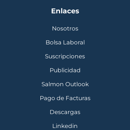
Enlaces
Nosotros
Bolsa Laboral
Suscripciones
Publicidad
Salmon Outlook
Pago de Facturas
Descargas
Linkedin