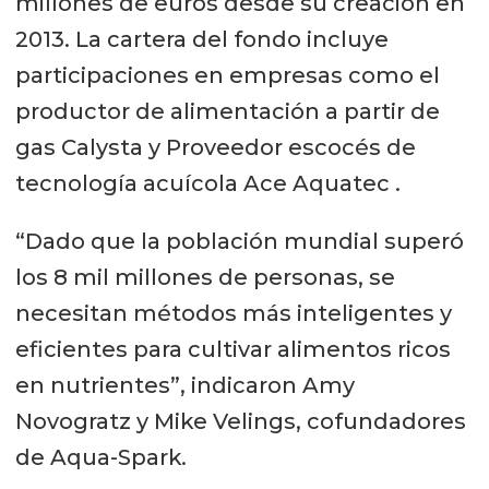
millones de euros desde su creación en
2013. La cartera del fondo incluye
participaciones en empresas como el
productor de alimentación a partir de
gas Calysta y Proveedor escocés de
tecnología acuícola Ace Aquatec .
“Dado que la población mundial superó
los 8 mil millones de personas, se
necesitan métodos más inteligentes y
eficientes para cultivar alimentos ricos
en nutrientes”, indicaron Amy
Novogratz y Mike Velings, cofundadores
de Aqua-Spark.