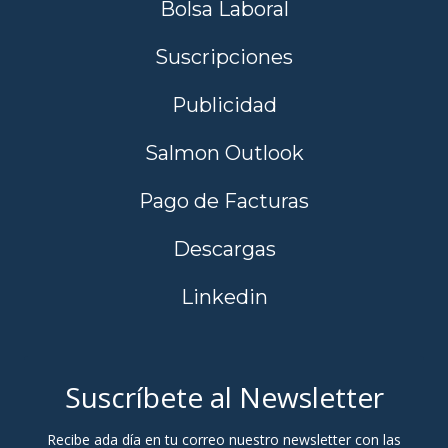
Bolsa Laboral
Suscripciones
Publicidad
Salmon Outlook
Pago de Facturas
Descargas
Linkedin
Suscríbete al Newsletter
Recibe ada día en tu correo nuestro newsletter con las