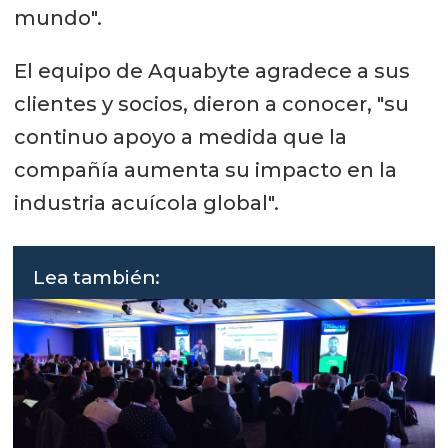
mundo".
El equipo de Aquabyte agradece a sus
clientes y socios, dieron a conocer, "su
continuo apoyo a medida que la
compañía aumenta su impacto en la
industria acuícola global".
Lea también: