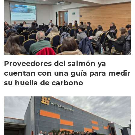
Proveedores del salmón ya
cuentan con una guía para medir
su huella de carbono