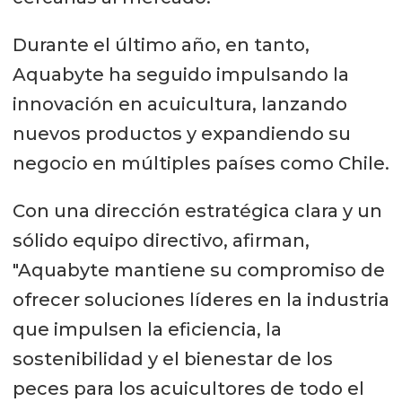
Durante el último año, en tanto,
Aquabyte ha seguido impulsando la
innovación en acuicultura, lanzando
nuevos productos y expandiendo su
negocio en múltiples países como Chile.
Con una dirección estratégica clara y un
sólido equipo directivo, afirman,
"Aquabyte mantiene su compromiso de
ofrecer soluciones líderes en la industria
que impulsen la eficiencia, la
sostenibilidad y el bienestar de los
peces para los acuicultores de todo el