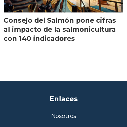
Consejo del Salmón pone cifras
al impacto de la salmonicultura
con 140 indicadores
Enlaces
Nosotros