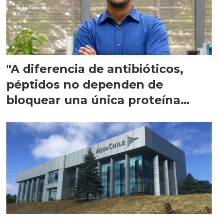
"A diferencia de antibióticos,
péptidos no dependen de
bloquear una única proteína
intracelular"