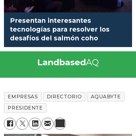
Presentan interesantes
tecnologías para resolver los
desafíos del salmón coho
Landbased
AQ
EMPRESAS
DIRECTORIO
AQUABYTE
PRESIDENTE