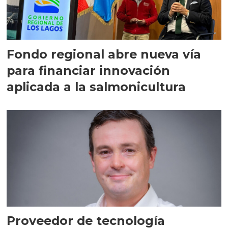
Fondo regional abre nueva vía
para financiar innovación
aplicada a la salmonicultura
Proveedor de tecnología