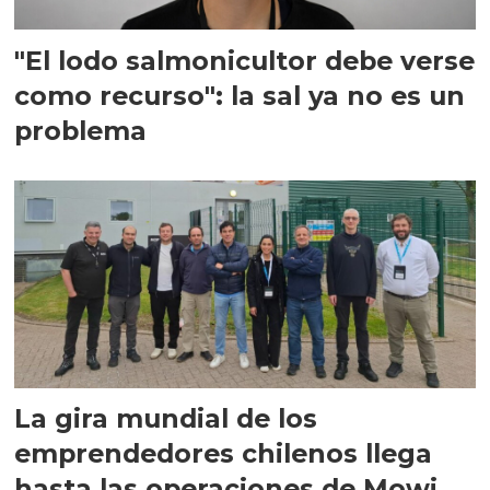
"El lodo salmonicultor debe verse
como recurso": la sal ya no es un
problema
La gira mundial de los
emprendedores chilenos llega
hasta las operaciones de Mowi