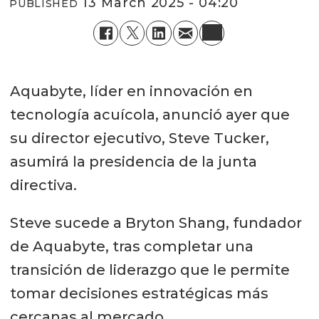
13 March 2025 - 04:20
PUBLISHED
Aquabyte, líder en innovación en
tecnología acuícola, anunció ayer que
su director ejecutivo, Steve Tucker,
asumirá la presidencia de la junta
directiva.
Steve sucede a Bryton Shang, fundador
de Aquabyte, tras completar una
transición de liderazgo que le permite
tomar decisiones estratégicas más
cercanas al mercado.