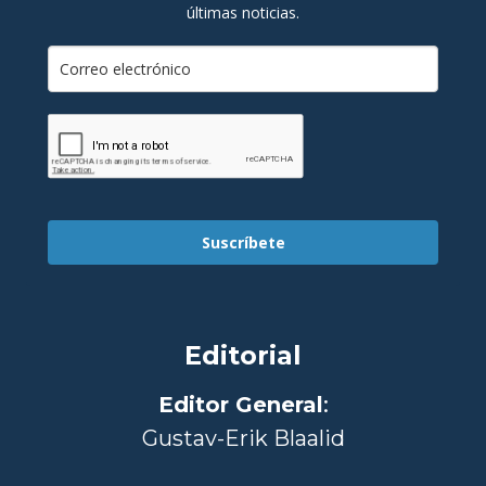
últimas noticias.
Suscríbete
Editorial
Editor General
:
Gustav-Erik Blaalid