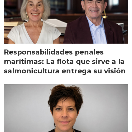
Responsabilidades penales
marítimas: La flota que sirve a la
salmonicultura entrega su visión