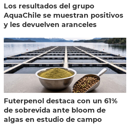
Los resultados del grupo
AquaChile se muestran positivos
y les devuelven aranceles
Futerpenol destaca con un 61%
de sobrevida ante bloom de
algas en estudio de campo