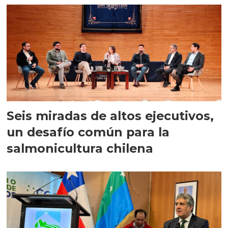
Seis miradas de altos ejecutivos,
un desafío común para la
salmonicultura chilena