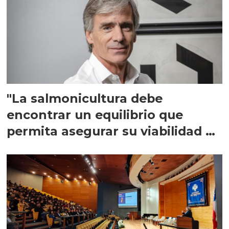
"La salmonicultura debe
encontrar un equilibrio que
permita asegurar su viabilidad de
largo plazo”