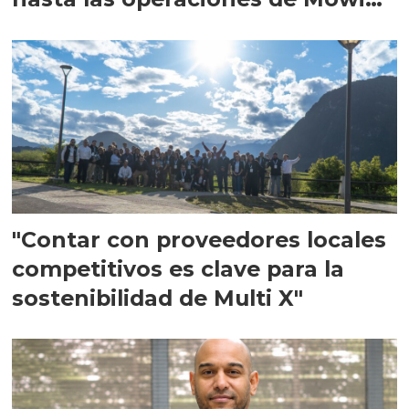
en Escocia
"Contar con proveedores locales
competitivos es clave para la
sostenibilidad de Multi X"