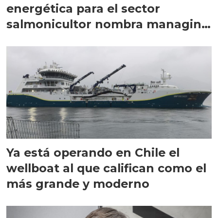
energética para el sector
salmonicultor nombra managing
director en Chile
Ya está operando en Chile el
wellboat al que califican como el
más grande y moderno