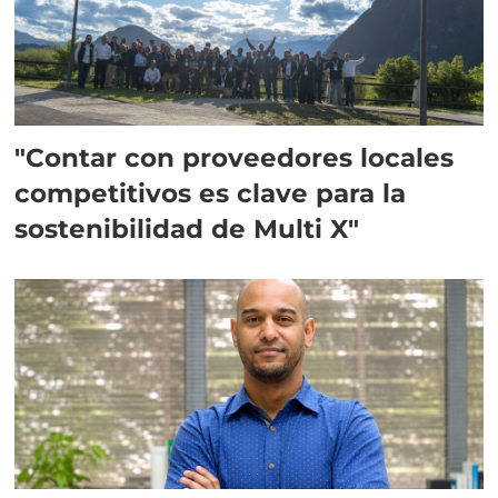
"Contar con proveedores locales
competitivos es clave para la
sostenibilidad de Multi X"