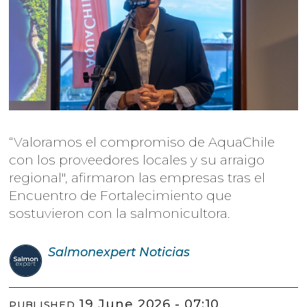
“Valoramos el compromiso de AquaChile
con los proveedores locales y su arraigo
regional", afirmaron las empresas tras el
Encuentro de Fortalecimiento que
sostuvieron con la salmonicultora.
Salmonexpert
Noticias
19 June 2026 - 07:10
PUBLISHED