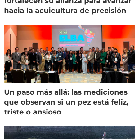
fortalecen su alianza para avanzar
hacia la acuicultura de precisión
Un paso más allá: las mediciones
que observan si un pez está feliz,
triste o ansioso