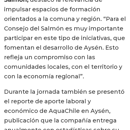
impulsar espacios de formación
orientados a la comuna y región. “Para el
Consejo del Salmón es muy importante
participar en este tipo de iniciativas, que
fomentan el desarrollo de Aysén. Esto
refleja un compromiso con las
comunidades locales, con el territorio y
con la economía regional”.
Durante la jornada también se presentó
el reporte de aporte laboral y
económico de AquaChile en Aysén,
publicación que la compañía entrega
anualmente con estadísticas sobre su