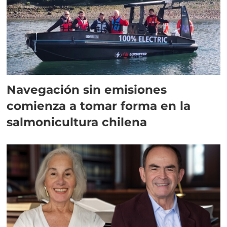
Navegación sin emisiones
comienza a tomar forma en la
salmonicultura chilena