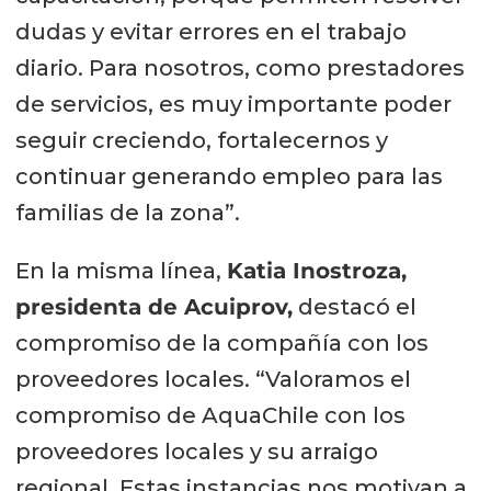
dudas y evitar errores en el trabajo
diario. Para nosotros, como prestadores
de servicios, es muy importante poder
seguir creciendo, fortalecernos y
continuar generando empleo para las
familias de la zona”.
En la misma línea,
Katia Inostroza,
presidenta de Acuiprov,
destacó el
compromiso de la compañía con los
proveedores locales. “Valoramos el
compromiso de AquaChile con los
proveedores locales y su arraigo
regional. Estas instancias nos motivan a