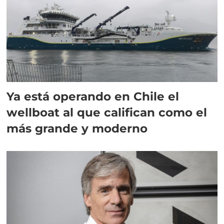
Ya está operando en Chile el
wellboat al que califican como el
más grande y moderno