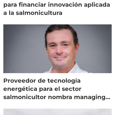
para financiar innovación aplicada
a la salmonicultura
Proveedor de tecnología
energética para el sector
salmonicultor nombra managing
director en Chile