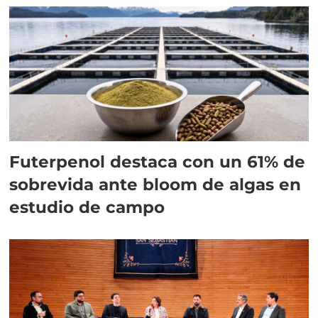
Futerpenol destaca con un 61% de
sobrevida ante bloom de algas en
estudio de campo