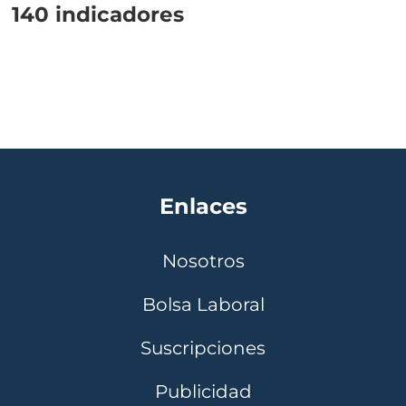
140 indicadores
Enlaces
Nosotros
Bolsa Laboral
Suscripciones
Publicidad