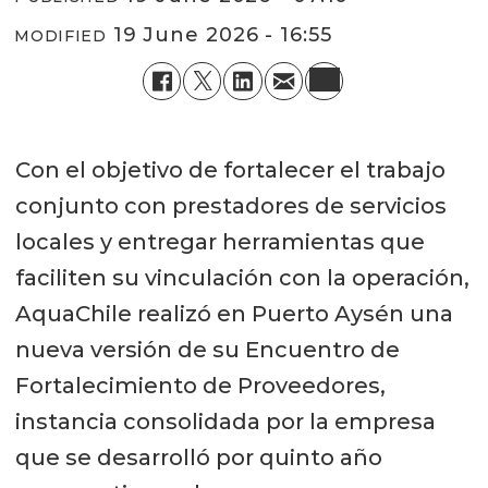
19 June 2026 - 16:55
MODIFIED
Con el objetivo de fortalecer el trabajo
conjunto con prestadores de servicios
locales y entregar herramientas que
faciliten su vinculación con la operación,
AquaChile realizó en Puerto Aysén una
nueva versión de su Encuentro de
Fortalecimiento de Proveedores,
instancia consolidada por la empresa
que se desarrolló por quinto año