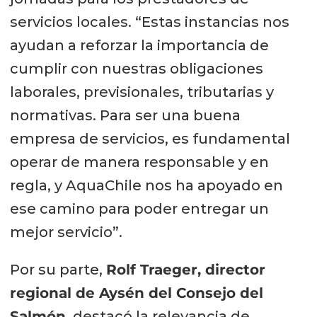
servicios locales. “Estas instancias nos
ayudan a reforzar la importancia de
cumplir con nuestras obligaciones
laborales, previsionales, tributarias y
normativas. Para ser una buena
empresa de servicios, es fundamental
operar de manera responsable y en
regla, y AquaChile nos ha apoyado en
ese camino para poder entregar un
mejor servicio”.
Por su parte,
Rolf Traeger, director
regional de Aysén del Consejo del
Salmón,
destacó la relevancia de