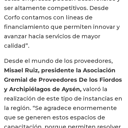
ser altamente competitivos. Desde
Corfo contamos con líneas de
financiamiento que permiten innovar y
avanzar hacia servicios de mayor
calidad”.
Desde el mundo de los proveedores,
Misael Ruiz, presidente la Asociación
Gremial de Proveedores De los Fiordos
y Archipiélagos de Aysén,
valoró la
realización de este tipo de instancias en
la región. “Se agradece enormemente
que se generen estos espacios de
capacitación, porque permiten resolver