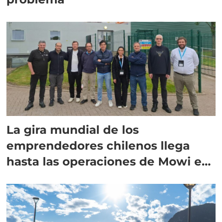
La gira mundial de los
emprendedores chilenos llega
hasta las operaciones de Mowi en
Escocia