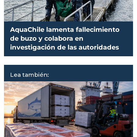
AquaChile lamenta fallecimiento
de buzo y colabora en
investigación de las autoridades
Lea también: