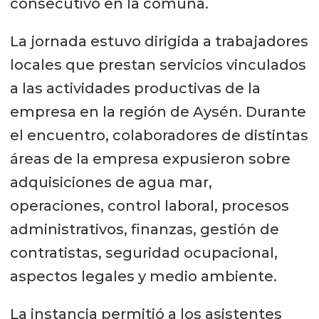
consecutivo en la comuna.
La jornada estuvo dirigida a trabajadores
locales que prestan servicios vinculados
a las actividades productivas de la
empresa en la región de Aysén. Durante
el encuentro, colaboradores de distintas
áreas de la empresa expusieron sobre
adquisiciones de agua mar,
operaciones, control laboral, procesos
administrativos, finanzas, gestión de
contratistas, seguridad ocupacional,
aspectos legales y medio ambiente.
La instancia permitió a los asistentes