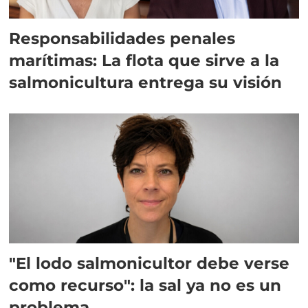
Responsabilidades penales
marítimas: La flota que sirve a la
salmonicultura entrega su visión
"El lodo salmonicultor debe verse
como recurso": la sal ya no es un
problema