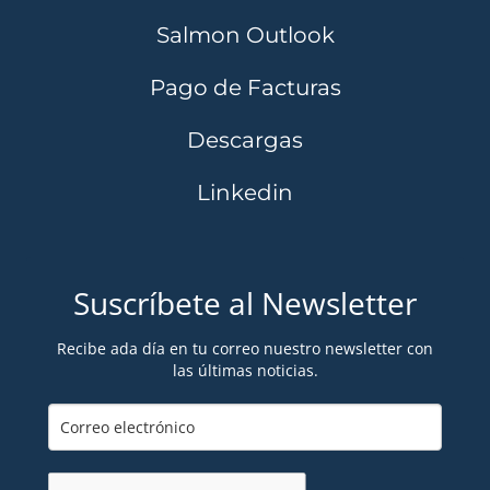
Salmon Outlook
Pago de Facturas
Descargas
Linkedin
Suscríbete al Newsletter
Recibe ada día en tu correo nuestro newsletter con
las últimas noticias.