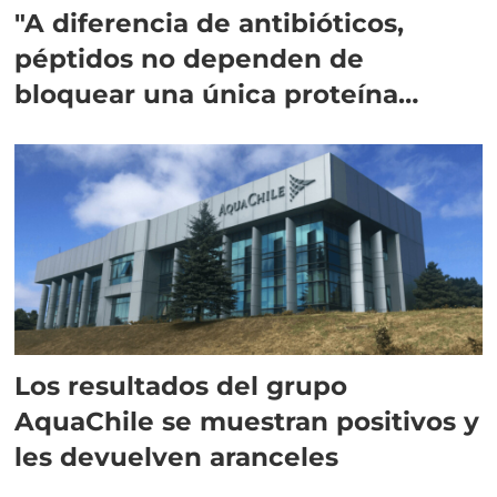
"A diferencia de antibióticos,
péptidos no dependen de
bloquear una única proteína
intracelular"
Los resultados del grupo
AquaChile se muestran positivos y
les devuelven aranceles