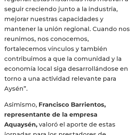
seguir creciendo junto a la industria,
mejorar nuestras capacidades y
mantener la unión regional. Cuando nos
reunimos, nos conocemos,
fortalecemos vínculos y también
contribuimos a que la comunidad y la
economía local siga desarrollándose en
torno a una actividad relevante para
Aysén”.
Asimismo,
Francisco Barrientos,
representante de la empresa
Aquaysén,
valoró el aporte de estas
jornadas para los prestadores de