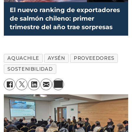
El nuevo ranking de exportadores
de salmón chileno: primer
trimestre del año trae sorpresas
AQUACHILE
AYSÉN
PROVEEDORES
SOSTENIBILIDAD