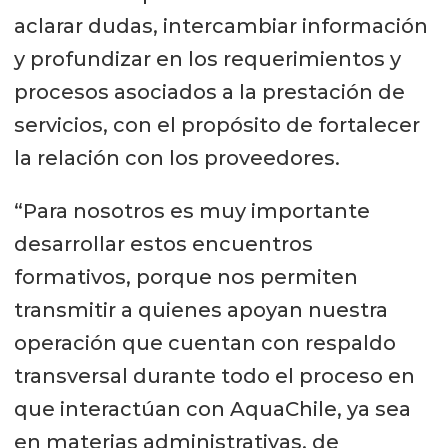
aclarar dudas, intercambiar información
y profundizar en los requerimientos y
procesos asociados a la prestación de
servicios, con el propósito de fortalecer
la relación con los proveedores.
“Para nosotros es muy importante
desarrollar estos encuentros
formativos, porque nos permiten
transmitir a quienes apoyan nuestra
operación que cuentan con respaldo
transversal durante todo el proceso en
que interactúan con AquaChile, ya sea
en materias administrativas, de