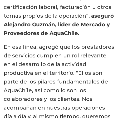
certificación laboral, facturación u otros
temas propios de la operación”,
aseguró
Alejandro Guzmán, líder de Mercado y
Proveedores de AquaChile.
En esa línea, agregó que los prestadores
de servicios cumplen un rol relevante
en el desarrollo de la actividad
productiva en el territorio. “Ellos son
parte de los pilares fundamentales de
AquaChile, así como lo son los
colaboradores y los clientes. Nos
acompañan en nuestras operaciones
día a día y, al mismo tiempo, queremos