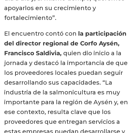
apoyarlos en su crecimiento y
fortalecimiento”.
El encuentro contó con
la participación
del director regional de Corfo Aysén,
Francisco Saldivia,
quien dio inicio a la
jornada y destacó la importancia de que
los proveedores locales puedan seguir
desarrollando sus capacidades. “La
industria de la salmonicultura es muy
importante para la región de Aysén y, en
ese contexto, resulta clave que los
proveedores que entregan servicios a
estas empresas puedan desarrollarse y