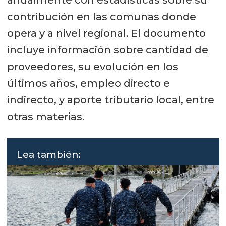
contribución en las comunas donde
opera y a nivel regional. El documento
incluye información sobre cantidad de
proveedores, su evolución en los
últimos años, empleo directo e
indirecto, y aporte tributario local, entre
otras materias.
Lea también: