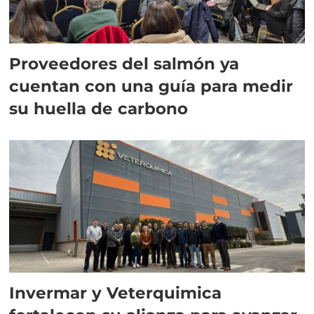
Proveedores del salmón ya
cuentan con una guía para medir
su huella de carbono
Invermar y Veterquimica