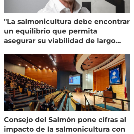
"La salmonicultura debe encontrar
un equilibrio que permita
asegurar su viabilidad de largo
plazo”
Consejo del Salmón pone cifras al
impacto de la salmonicultura con