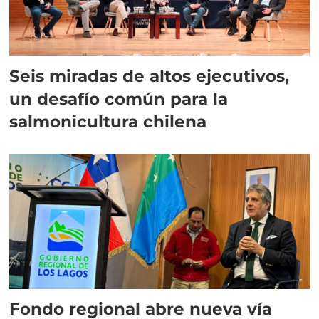
Seis miradas de altos ejecutivos,
un desafío común para la
salmonicultura chilena
Fondo regional abre nueva vía