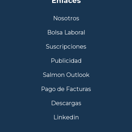
Enlaces
Nosotros
Bolsa Laboral
Suscripciones
Publicidad
Salmon Outlook
Pago de Facturas
Descargas
Linkedin