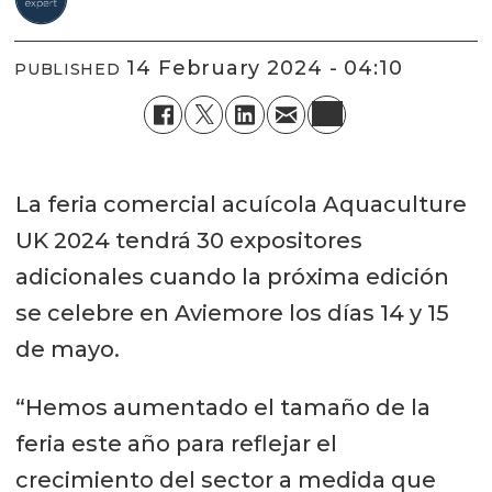
14 February 2024 - 04:10
PUBLISHED
La feria comercial acuícola Aquaculture
UK 2024 tendrá 30 expositores
adicionales cuando la próxima edición
se celebre en Aviemore los días 14 y 15
de mayo.
“Hemos aumentado el tamaño de la
feria este año para reflejar el
crecimiento del sector a medida que