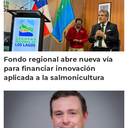
Fondo regional abre nueva vía
para financiar innovación
aplicada a la salmonicultura