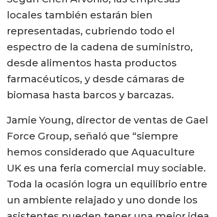
locales también estarán bien
representadas, cubriendo todo el
espectro de la cadena de suministro,
desde alimentos hasta productos
farmacéuticos, y desde cámaras de
biomasa hasta barcos y barcazas.
Jamie Young, director de ventas de Gael
Force Group, señaló que “siempre
hemos considerado que Aquaculture
UK es una feria comercial muy sociable.
Toda la ocasión logra un equilibrio entre
un ambiente relajado y uno donde los
asistentes pueden tener una mejor idea