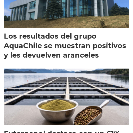
Los resultados del grupo
AquaChile se muestran positivos
y les devuelven aranceles