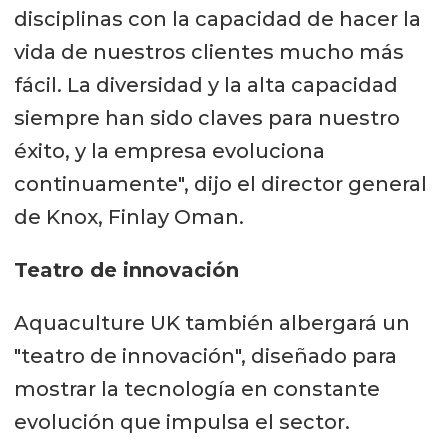
disciplinas con la capacidad de hacer la
vida de nuestros clientes mucho más
fácil. La diversidad y la alta capacidad
siempre han sido claves para nuestro
éxito, y la empresa evoluciona
continuamente", dijo el director general
de Knox, Finlay Oman.
Teatro de innovación
Aquaculture UK también albergará un
"teatro de innovación", diseñado para
mostrar la tecnología en constante
evolución que impulsa el sector.