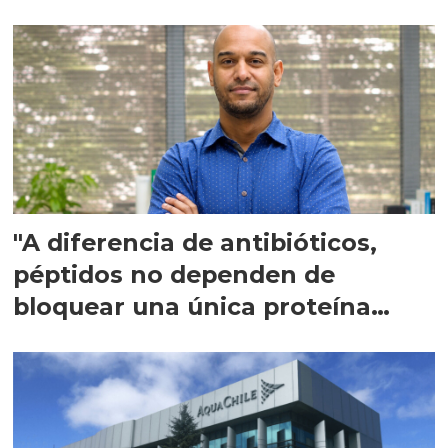
"A diferencia de antibióticos,
péptidos no dependen de
bloquear una única proteína
intracelular"