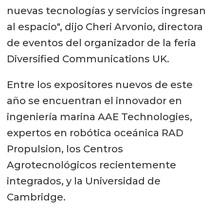
nuevas tecnologías y servicios ingresan
al espacio", dijo Cheri Arvonio, directora
de eventos del organizador de la feria
Diversified Communications UK.
Entre los expositores nuevos de este
año se encuentran el innovador en
ingeniería marina AAE Technologies,
expertos en robótica oceánica RAD
Propulsion, los Centros
Agrotecnológicos recientemente
integrados, y la Universidad de
Cambridge.