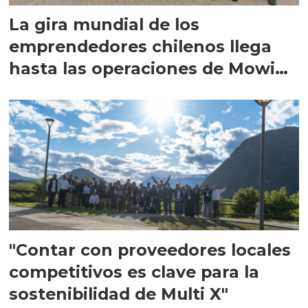
La gira mundial de los
emprendedores chilenos llega
hasta las operaciones de Mowi
en Escocia
"Contar con proveedores locales
competitivos es clave para la
sostenibilidad de Multi X"