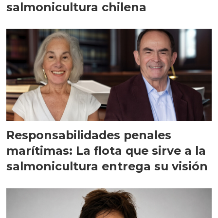
salmonicultura chilena
Responsabilidades penales
marítimas: La flota que sirve a la
salmonicultura entrega su visión