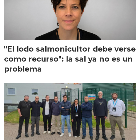
"El lodo salmonicultor debe verse
como recurso": la sal ya no es un
problema