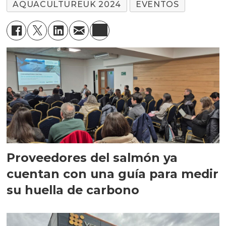
AQUACULTUREUK 2024
EVENTOS
Proveedores del salmón ya
cuentan con una guía para medir
su huella de carbono