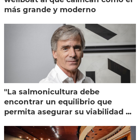
más grande y moderno
"La salmonicultura debe
encontrar un equilibrio que
permita asegurar su viabilidad de
largo plazo”