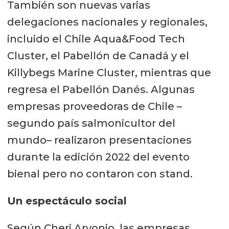
También son nuevas varias
delegaciones nacionales y regionales,
incluido el Chile Aqua&Food Tech
Cluster, el Pabellón de Canadá y el
Killybegs Marine Cluster, mientras que
regresa el Pabellón Danés. Algunas
empresas proveedoras de Chile –
segundo país salmonicultor del
mundo– realizaron presentaciones
durante la edición 2022 del evento
bienal pero no contaron con stand.
Un espectáculo social
Según Cheri Arvonio, las empresas