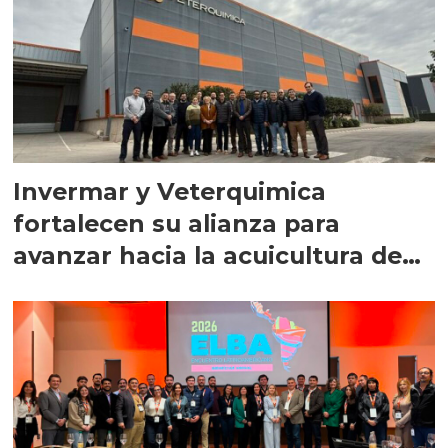
Invermar y Veterquimica
fortalecen su alianza para
avanzar hacia la acuicultura de
precisión