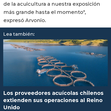
de la acuicultura a nuestra exposición
más grande hasta el momento",
expresó Arvonio.
Lea también:
Los proveedores acuícolas chilenos
extienden sus operaciones al Reino
Unido