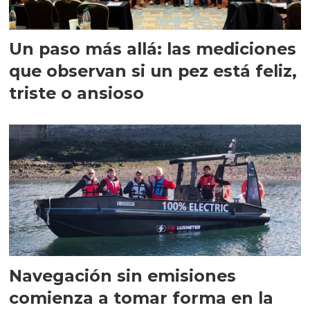
Un paso más allá: las mediciones
que observan si un pez está feliz,
triste o ansioso
Navegación sin emisiones
comienza a tomar forma en la