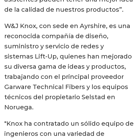
de la calidad de nuestros productos”.
W&J Knox, con sede en Ayrshire, es una
reconocida compañía de diseño,
suministro y servicio de redes y
sistemas Lift-Up, quienes han mejorado
su diversa gama de ideas y productos,
trabajando con el principal proveedor
Garware Technical Fibers y los equipos
técnicos del propietario Selstad en
Noruega.
"Knox ha contratado un sólido equipo de
ingenieros con una variedad de