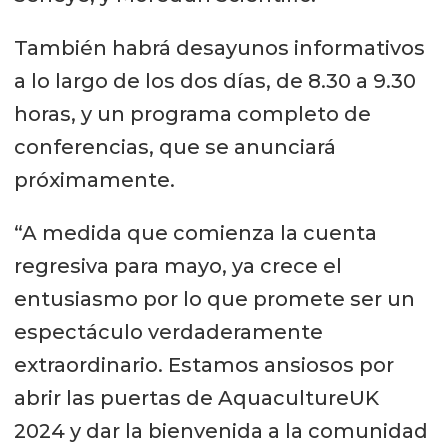
También habrá desayunos informativos
a lo largo de los dos días, de 8.30 a 9.30
horas, y un programa completo de
conferencias, que se anunciará
próximamente.
“A medida que comienza la cuenta
regresiva para mayo, ya crece el
entusiasmo por lo que promete ser un
espectáculo verdaderamente
extraordinario. Estamos ansiosos por
abrir las puertas de AquacultureUK
2024 y dar la bienvenida a la comunidad