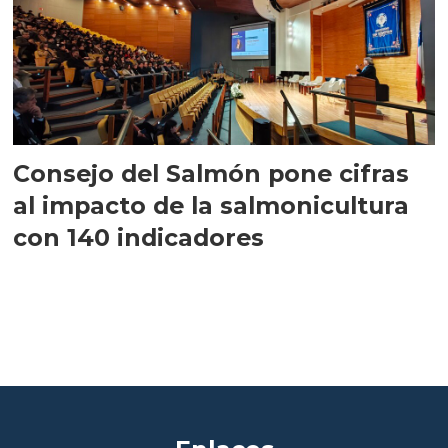
Consejo del Salmón pone cifras
al impacto de la salmonicultura
con 140 indicadores