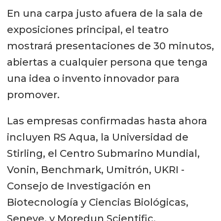
En una carpa justo afuera de la sala de
exposiciones principal, el teatro
mostrará presentaciones de 30 minutos,
abiertas a cualquier persona que tenga
una idea o invento innovador para
promover.
Las empresas confirmadas hasta ahora
incluyen RS Aqua, la Universidad de
Stirling, el Centro Submarino Mundial,
Vonin, Benchmark, Umitrón, UKRI -
Consejo de Investigación en
Biotecnología y Ciencias Biológicas,
Seneye, y Moredun Scientific.