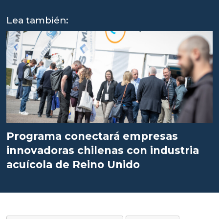
Lea también:
Programa conectará empresas
innovadoras chilenas con industria
acuícola de Reino Unido