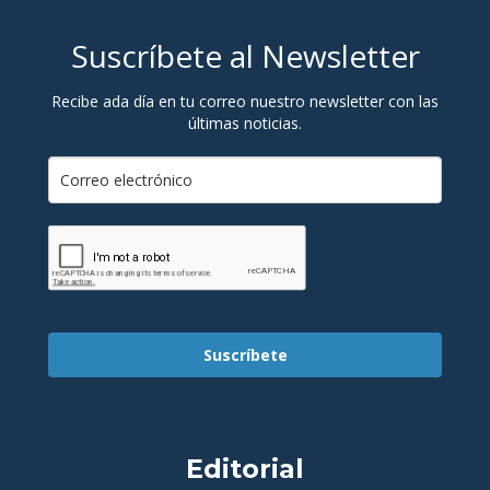
Suscríbete al Newsletter
Recibe ada día en tu correo nuestro newsletter con las
últimas noticias.
Suscríbete
Editorial