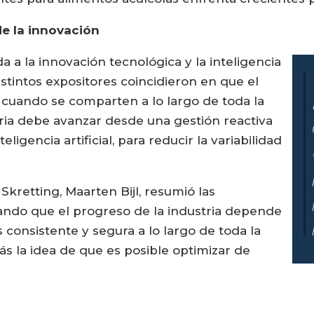
e la innovación
 a la innovación tecnológica y la inteligencia
 Distintos expositores coincidieron en que el
a cuando se comparten a lo largo de toda la
tria debe avanzar desde una gestión reactiva
ligencia artificial, para reducir la variabilidad
Skretting, Maarten Bijl, resumió las
lando que el progreso de la industria depende
onsistente y segura a lo largo de toda la
rás la idea de que es posible optimizar de