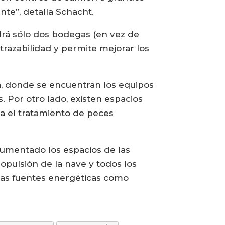
nte”, detalla Schacht.
drá sólo dos bodegas (en vez de
 trazabilidad y permite mejorar los
a, donde se encuentran los equipos
. Por otro lado, existen espacios
ra el tratamiento de peces
aumentado los espacios de las
opulsión de la nave y todos los
ntas fuentes energéticas como