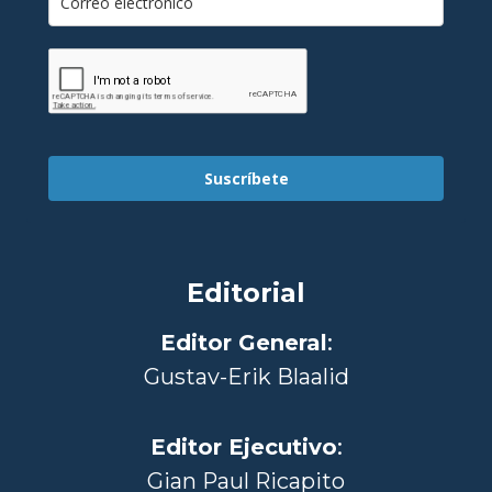
Suscríbete
Editorial
Editor General
:
Gustav-Erik Blaalid
Editor Ejecutivo
:
Gian Paul Ricapito