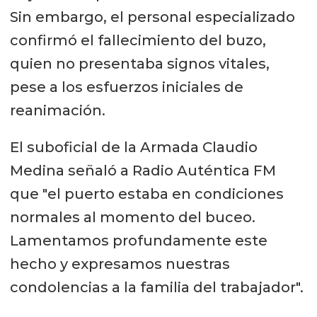
Sin embargo, el personal especializado
confirmó el fallecimiento del buzo,
quien no presentaba signos vitales,
pese a los esfuerzos iniciales de
reanimación.
El suboficial de la Armada Claudio
Medina señaló a Radio Auténtica FM
que "el puerto estaba en condiciones
normales al momento del buceo.
Lamentamos profundamente este
hecho y expresamos nuestras
condolencias a la familia del trabajador".