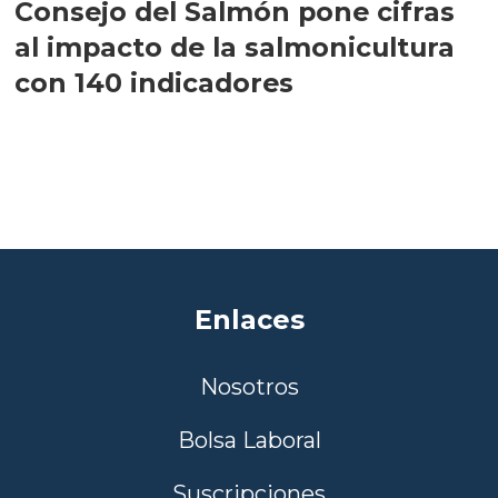
Consejo del Salmón pone cifras
al impacto de la salmonicultura
con 140 indicadores
Enlaces
Nosotros
Bolsa Laboral
Suscripciones