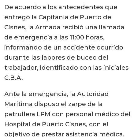
De acuerdo a los antecedentes que
entregó la Capitanía de Puerto de
Cisnes, la Armada recibió una llamada
de emergencia a las 11:00 horas,
informando de un accidente ocurrido
durante las labores de buceo del
trabajador, identificado con las iniciales
C.B.A.
Ante la emergencia, la Autoridad
Marítima dispuso el zarpe de la
patrullera LPM con personal médico del
Hospital de Puerto Cisnes, con el
objetivo de prestar asistencia médica.