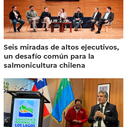
Seis miradas de altos ejecutivos,
un desafío común para la
salmonicultura chilena