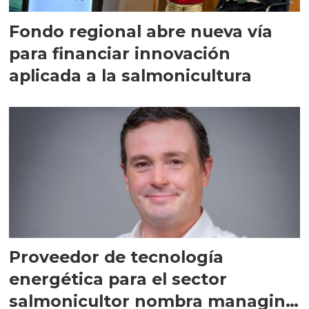
Fondo regional abre nueva vía
para financiar innovación
aplicada a la salmonicultura
Proveedor de tecnología
energética para el sector
salmonicultor nombra managing