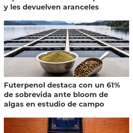
y les devuelven aranceles
Futerpenol destaca con un 61%
de sobrevida ante bloom de
algas en estudio de campo