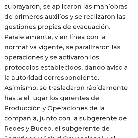
subrayaron, se aplicaron las maniobras
de primeros auxilios y se realizaron las
gestiones propias de evacuación.
Paralelamente, y en línea con la
normativa vigente, se paralizaron las
operaciones y se activaron los
protocolos establecidos, dando aviso a
la autoridad correspondiente.
Asimismo, se trasladaron rápidamente
hasta el lugar los gerentes de
Producción y Operaciones de la
compañía, junto con la subgerente de
Redes y Buceo, el subgerente de