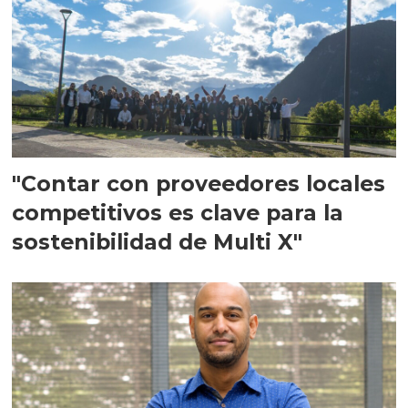
"Contar con proveedores locales
competitivos es clave para la
sostenibilidad de Multi X"