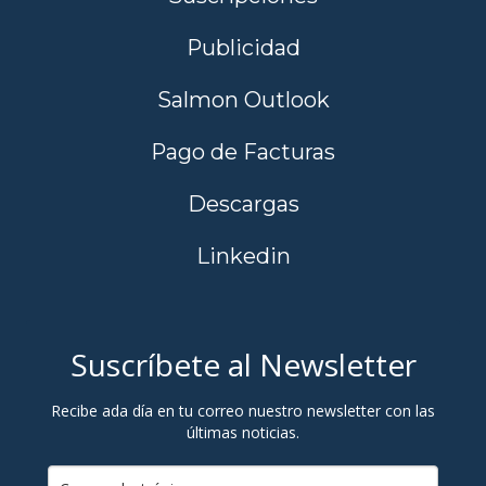
Publicidad
Salmon Outlook
Pago de Facturas
Descargas
Linkedin
Suscríbete al Newsletter
Recibe ada día en tu correo nuestro newsletter con las
últimas noticias.