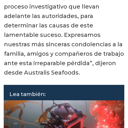
proceso investigativo que llevan
adelante las autoridades, para
determinar las causas de este
lamentable suceso. Expresamos
nuestras más sinceras condolencias a la
familia, amigos y compañeros de trabajo
ante esta irreparable pérdida”, dijeron
desde Australis Seafoods.
Lea también: