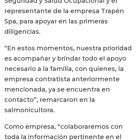
Seguridad y Salud Ocupacional y el
representante de la empresa Trapén
Spa, para apoyar en las primeras
diligencias.
“En estos momentos, nuestra prioridad
es acompañar y brindar todo el apoyo
necesario a la familia, con quienes, la
empresa contratista anteriormente
mencionada, ya se encuentra en
contacto”, remarcaron en la
salmonicultora.
Como empresa, “colaboraremos con
toda la información pertinente en el