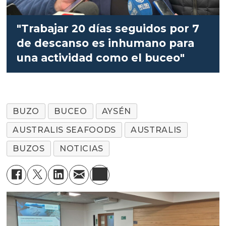
"Trabajar 20 días seguidos por 7
de descanso es inhumano para
una actividad como el buceo"
BUZO
BUCEO
AYSÉN
AUSTRALIS SEAFOODS
AUSTRALIS
BUZOS
NOTICIAS