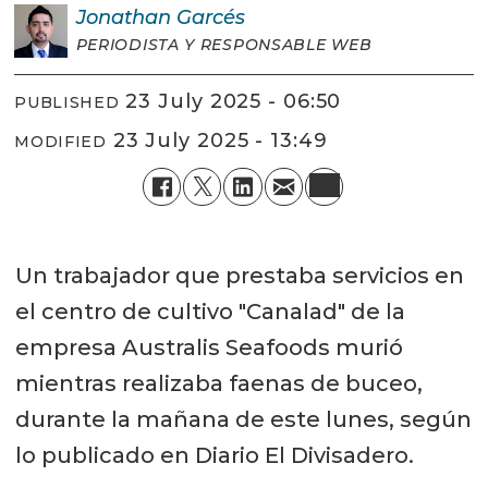
Jonathan
Garcés
PERIODISTA Y RESPONSABLE WEB
23 July 2025 - 06:50
PUBLISHED
23 July 2025 - 13:49
MODIFIED
Un trabajador que prestaba servicios en
el centro de cultivo "Canalad" de la
empresa Australis Seafoods murió
mientras realizaba faenas de buceo,
durante la mañana de este lunes, según
lo publicado en Diario El Divisadero.