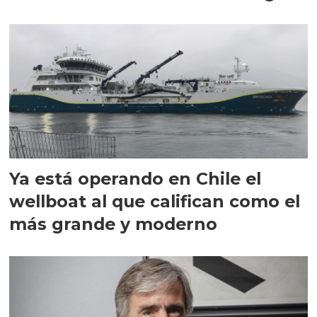
director en Chile
Ya está operando en Chile el
wellboat al que califican como el
más grande y moderno