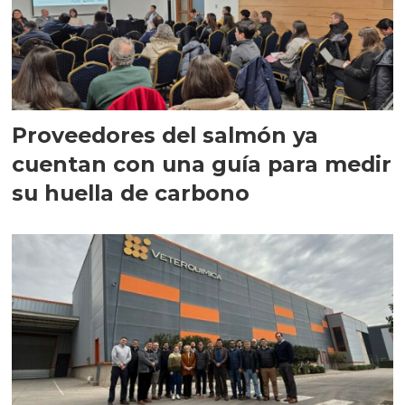
Proveedores del salmón ya
cuentan con una guía para medir
su huella de carbono