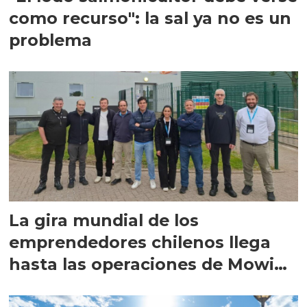
como recurso": la sal ya no es un
problema
La gira mundial de los
emprendedores chilenos llega
hasta las operaciones de Mowi
en Escocia