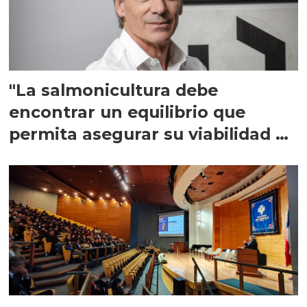
"La salmonicultura debe
encontrar un equilibrio que
permita asegurar su viabilidad de
largo plazo”