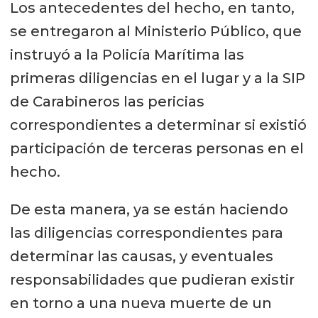
Los antecedentes del hecho, en tanto,
se entregaron al Ministerio Público, que
instruyó a la Policía Marítima las
primeras diligencias en el lugar y a la SIP
de Carabineros las pericias
correspondientes a determinar si existió
participación de terceras personas en el
hecho.
De esta manera, ya se están haciendo
las diligencias correspondientes para
determinar las causas, y eventuales
responsabilidades que pudieran existir
en torno a una nueva muerte de un