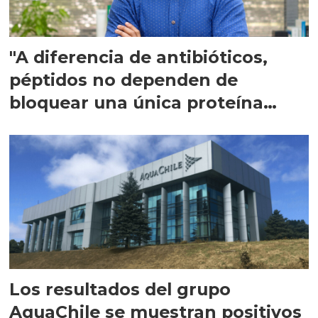
"A diferencia de antibióticos,
péptidos no dependen de
bloquear una única proteína
intracelular"
Los resultados del grupo
AquaChile se muestran positivos