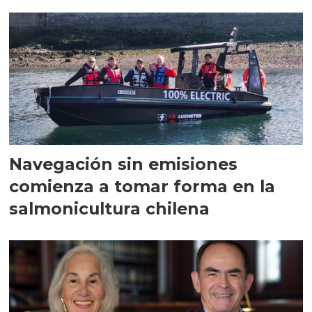
Navegación sin emisiones
comienza a tomar forma en la
salmonicultura chilena