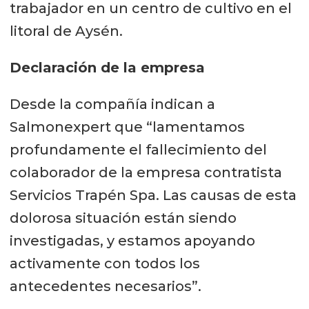
trabajador en un centro de cultivo en el
litoral de Aysén.
Declaración de la empresa
Desde la compañía indican a
Salmonexpert que “lamentamos
profundamente el fallecimiento del
colaborador de la empresa contratista
Servicios Trapén Spa. Las causas de esta
dolorosa situación están siendo
investigadas, y estamos apoyando
activamente con todos los
antecedentes necesarios”.