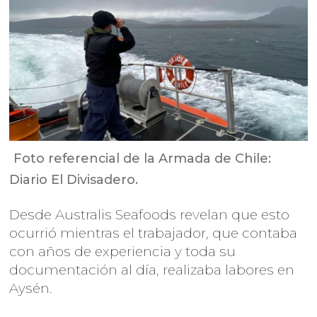
Foto referencial de la Armada de Chile:
Diario El Divisadero.
Desde Australis Seafoods revelan que esto
ocurrió mientras el trabajador, que contaba
con años de experiencia y toda su
documentación al día, realizaba labores en
Aysén.