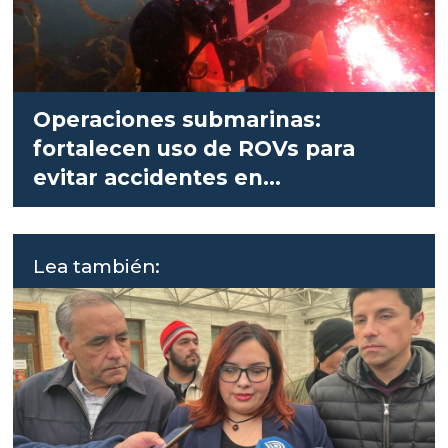
Operaciones submarinas:
fortalecen uso de ROVs para
evitar accidentes en
salmonicultura
Lea también: