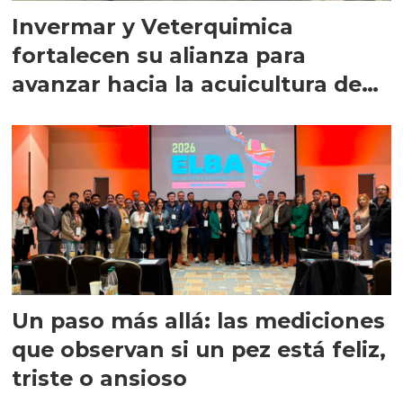
Invermar y Veterquimica
fortalecen su alianza para
avanzar hacia la acuicultura de
precisión
Un paso más allá: las mediciones
que observan si un pez está feliz,
triste o ansioso