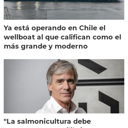
Ya está operando en Chile el
wellboat al que califican como el
más grande y moderno
"La salmonicultura debe