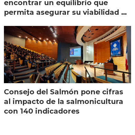
encontrar un equilibrio que
permita asegurar su viabilidad de
largo plazo”
Consejo del Salmón pone cifras
al impacto de la salmonicultura
con 140 indicadores