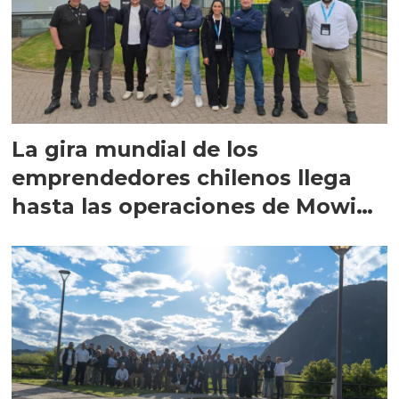
La gira mundial de los
emprendedores chilenos llega
hasta las operaciones de Mowi
en Escocia