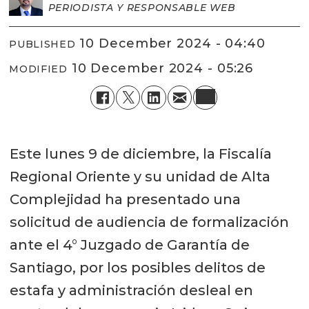
PERIODISTA Y RESPONSABLE WEB
10 December 2024 - 04:40
PUBLISHED
10 December 2024 - 05:26
MODIFIED
Este lunes 9 de diciembre, la Fiscalía
Regional Oriente y su unidad de Alta
Complejidad ha presentado una
solicitud de audiencia de formalización
ante el 4° Juzgado de Garantía de
Santiago, por los posibles delitos de
estafa y administración desleal en