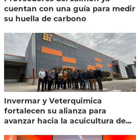
cuentan con una guía para medir
su huella de carbono
Invermar y Veterquimica
fortalecen su alianza para
avanzar hacia la acuicultura de
precisión