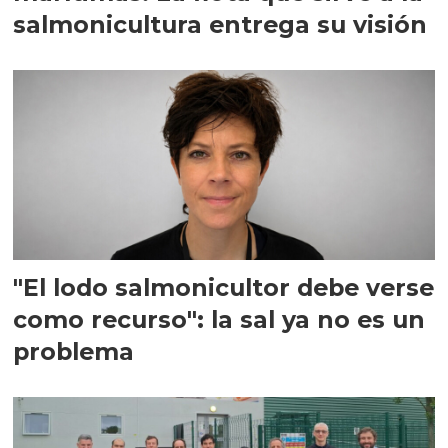
salmonicultura entrega su visión
"El lodo salmonicultor debe verse
como recurso": la sal ya no es un
problema