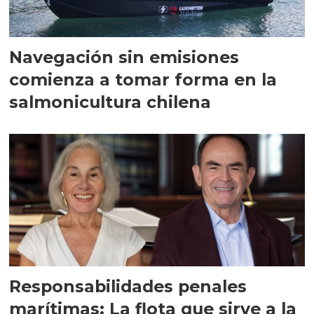
Navegación sin emisiones
comienza a tomar forma en la
salmonicultura chilena
Responsabilidades penales
marítimas: La flota que sirve a la