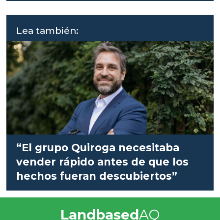
Lea también:
“El grupo Quiroga necesitaba
vender rápido antes de que los
hechos fueran descubiertos”
Landbased
AQ