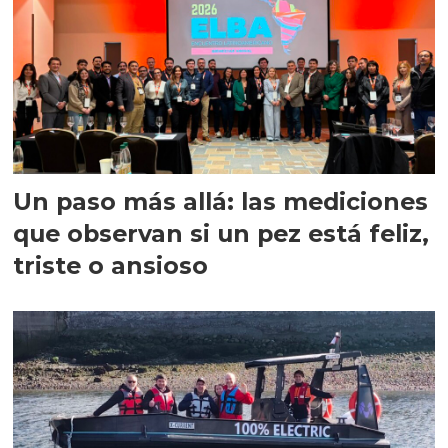
Un paso más allá: las mediciones
que observan si un pez está feliz,
triste o ansioso