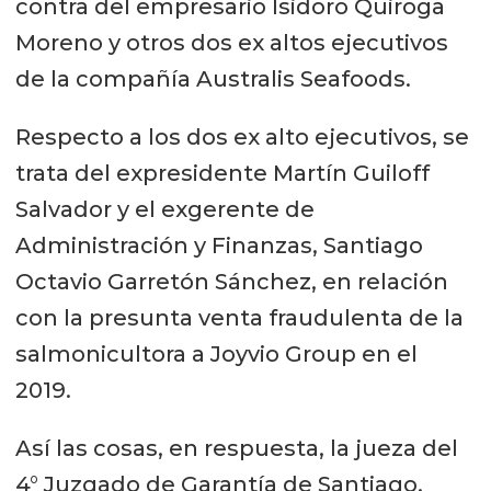
contra del empresario Isidoro Quiroga
Moreno y otros dos ex altos ejecutivos
de la compañía Australis Seafoods.
Respecto a los dos ex alto ejecutivos, se
trata del expresidente Martín Guiloff
Salvador y el exgerente de
Administración y Finanzas, Santiago
Octavio Garretón Sánchez, en relación
con la presunta venta fraudulenta de la
salmonicultora a Joyvio Group en el
2019.
Así las cosas, en respuesta, la jueza del
4° Juzgado de Garantía de Santiago,