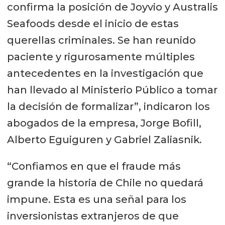
confirma la posición de Joyvio y Australis
Seafoods desde el inicio de estas
querellas criminales. Se han reunido
paciente y rigurosamente múltiples
antecedentes en la investigación que
han llevado al Ministerio Público a tomar
la decisión de formalizar”, indicaron los
abogados de la empresa, Jorge Bofill,
Alberto Eguiguren y Gabriel Zaliasnik.
“Confiamos en que el fraude más
grande la historia de Chile no quedará
impune. Esta es una señal para los
inversionistas extranjeros de que