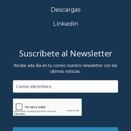
Descargas
Linkedin
Suscríbete al Newsletter
Recibe ada día en tu correo nuestro newsletter con las
últimas noticias.