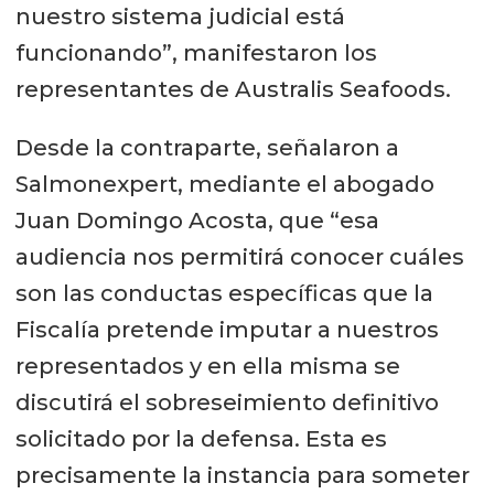
nuestro sistema judicial está
funcionando”, manifestaron los
representantes de Australis Seafoods.
Desde la contraparte, señalaron a
Salmonexpert, mediante el abogado
Juan Domingo Acosta, que “esa
audiencia nos permitirá conocer cuáles
son las conductas específicas que la
Fiscalía pretende imputar a nuestros
representados y en ella misma se
discutirá el sobreseimiento definitivo
solicitado por la defensa. Esta es
precisamente la instancia para someter