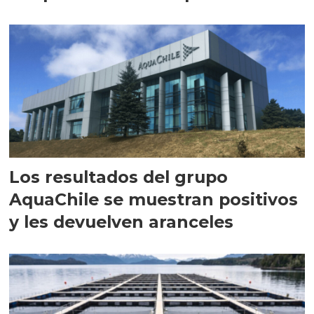
intracelular"
Los resultados del grupo
AquaChile se muestran positivos
y les devuelven aranceles