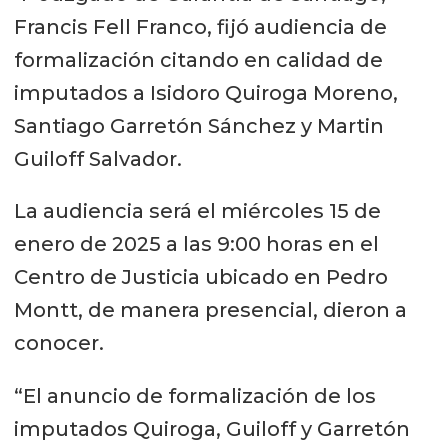
Francis Fell Franco, fijó audiencia de
formalización citando en calidad de
imputados a Isidoro Quiroga Moreno,
Santiago Garretón Sánchez y Martin
Guiloff Salvador.
La audiencia será el miércoles 15 de
enero de 2025 a las 9:00 horas en el
Centro de Justicia ubicado en Pedro
Montt, de manera presencial, dieron a
conocer.
“El anuncio de formalización de los
imputados Quiroga, Guiloff y Garretón