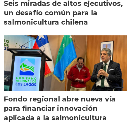
Seis miradas de altos ejecutivos,
un desafío común para la
salmonicultura chilena
Fondo regional abre nueva vía
para financiar innovación
aplicada a la salmonicultura