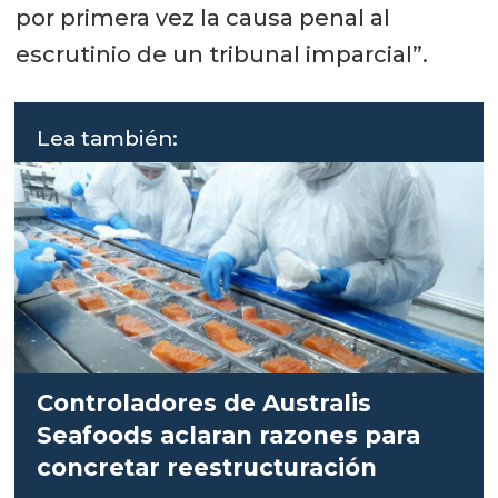
por primera vez la causa penal al
escrutinio de un tribunal imparcial”.
Lea también:
Controladores de Australis
Seafoods aclaran razones para
concretar reestructuración