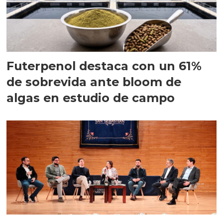
Futerpenol destaca con un 61%
de sobrevida ante bloom de
algas en estudio de campo