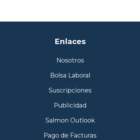
Enlaces
Nosotros
Bolsa Laboral
Suscripciones
Publicidad
Salmon Outlook
Pago de Facturas