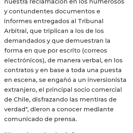
nuestra reclamación en los numerosos
y contundentes documentos e
informes entregados al Tribunal
Arbitral, que triplican a los de los
demandados y que demuestran la
forma en que por escrito (correos
electrónicos), de manera verbal, en los
contratos y en base a toda una puesta
en escena, se engañó a un inversionista
extranjero, el principal socio comercial
de Chile, disfrazando las mentiras de
verdad", dieron a conocer mediante
comunicado de prensa.