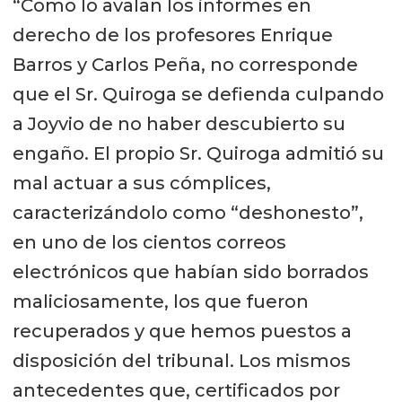
“Como lo avalan los informes en
derecho de los profesores Enrique
Barros y Carlos Peña, no corresponde
que el Sr. Quiroga se defienda culpando
a Joyvio de no haber descubierto su
engaño. El propio Sr. Quiroga admitió su
mal actuar a sus cómplices,
caracterizándolo como “deshonesto”,
en uno de los cientos correos
electrónicos que habían sido borrados
maliciosamente, los que fueron
recuperados y que hemos puestos a
disposición del tribunal. Los mismos
antecedentes que, certificados por