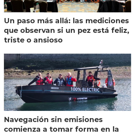
Un paso más allá: las mediciones
que observan si un pez está feliz,
triste o ansioso
Navegación sin emisiones
comienza a tomar forma en la