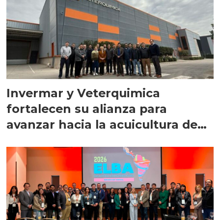
Invermar y Veterquimica
fortalecen su alianza para
avanzar hacia la acuicultura de
precisión