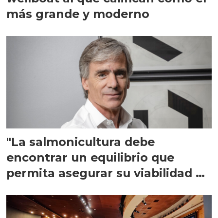
más grande y moderno
"La salmonicultura debe
encontrar un equilibrio que
permita asegurar su viabilidad de
largo plazo”