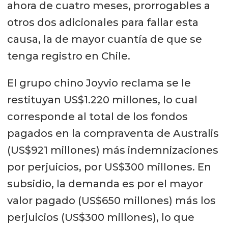
ahora de cuatro meses, prorrogables a
criterio sobre los incumplimientos
otros dos adicionales para fallar esta
medioambientales.
causa, la de mayor cuantía de que se
tenga registro en Chile.
El grupo chino Joyvio reclama se le
restituyan US$1.220 millones, lo cual
corresponde al total de los fondos
pagados en la compraventa de Australis
(US$921 millones) más indemnizaciones
por perjuicios, por US$300 millones. En
subsidio, la demanda es por el mayor
valor pagado (US$650 millones) más los
perjuicios (US$300 millones), lo que