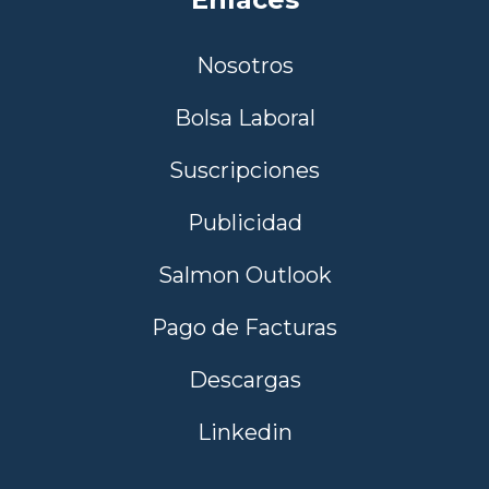
Nosotros
Bolsa Laboral
Suscripciones
Publicidad
Salmon Outlook
Pago de Facturas
Descargas
Linkedin