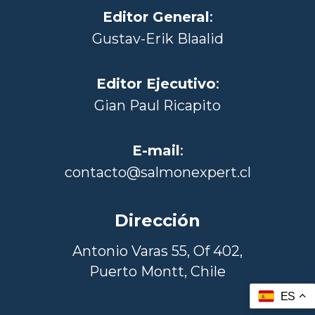
Editor General
:
Gustav-Erik Blaalid
Editor Ejecutivo
:
Gian Paul Ricapito
E-mail
:
contacto@salmonexpert.cl
Dirección
Antonio Varas 55, Of 402,
Puerto Montt, Chile
ES