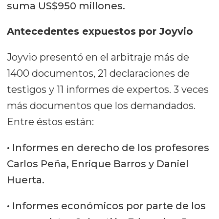
suma US$950 millones.
Antecedentes expuestos por Joyvio
Joyvio presentó en el arbitraje más de
1400 documentos, 21 declaraciones de
testigos y 11 informes de expertos. 3 veces
más documentos que los demandados.
Entre éstos están:
• Informes en derecho de los profesores
Carlos Peña, Enrique Barros y Daniel
Huerta.
• Informes económicos por parte de los