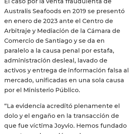
El caso por la venta fraudulenta de
Australis Seafoods en 2019 se presentó
en enero de 2023 ante el Centro de
Arbitraje y Mediación de la Cámara de
Comercio de Santiago y se da en
paralelo a la causa penal por estafa,
administración desleal, lavado de
activos y entrega de información falsa al
mercado, unificadas en una sola causa
por el Ministerio Público.
“La evidencia acreditó plenamente el
dolo y el engaño en la transacción de
que fue víctima Joyvio. Hemos fundado