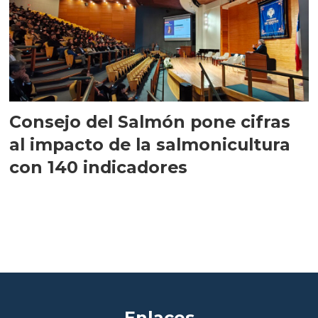
Consejo del Salmón pone cifras
al impacto de la salmonicultura
con 140 indicadores
Enlaces