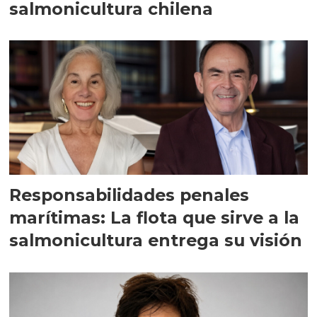
salmonicultura chilena
Responsabilidades penales
marítimas: La flota que sirve a la
salmonicultura entrega su visión