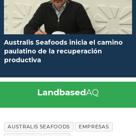
Australis Seafoods inicia el camino
paulatino de la recuperación
productiva
Landbased
AQ
AUSTRALIS SEAFOODS
EMPRESAS