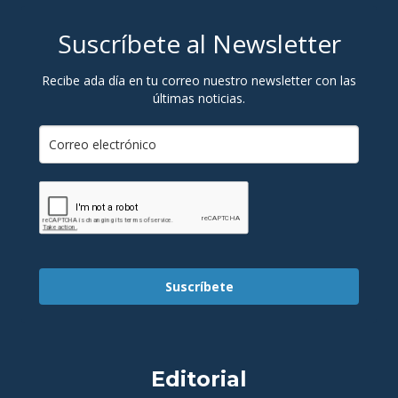
Suscríbete al Newsletter
Recibe ada día en tu correo nuestro newsletter con las
últimas noticias.
Suscríbete
Editorial