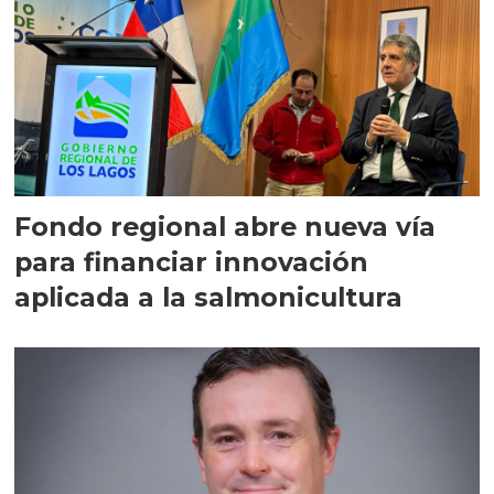
Fondo regional abre nueva vía
para financiar innovación
aplicada a la salmonicultura