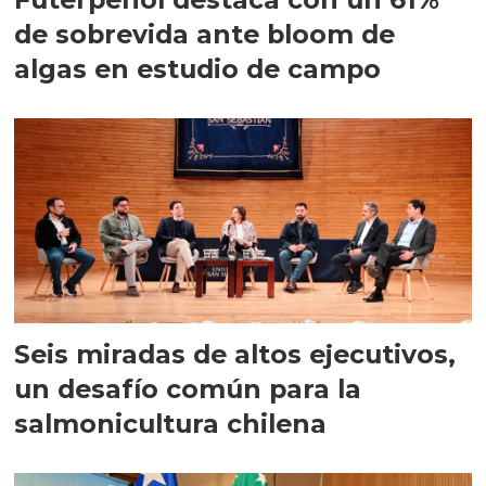
de sobrevida ante bloom de
algas en estudio de campo
Seis miradas de altos ejecutivos,
un desafío común para la
salmonicultura chilena