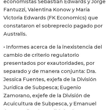
economistas Sebastián Edwards y Jorge
Fantuzzi, Valentina Konow y María
Victoria Edwards (FK Economics) que
constataron el sobreprecio pagado por
Australis.
• Informes acerca de la inexistencia del
cambio de criterio regulatorio
presentados por exautoridades, por
separado y de manera conjunta: Dra.
Jessica Fuentes, exjefa de la División
Jurídica de Subpesca; Eugenio
Zamorano, exjefe de la División de
Acuicultura de Subpesca, y Emanuel