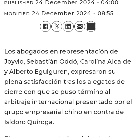
24 December 2024 - 04:00
PUBLISHED
24 December 2024 - 08:55
MODIFIED
Los abogados en representación de
Joyvio, Sebastián Oddó, Carolina Alcalde
y Alberto Eguiguren, expresaron su
plena satisfacción tras los alegatos de
cierre con que se puso término al
arbitraje internacional presentado por el
grupo empresarial chino en contra de
Isidoro Quiroga.