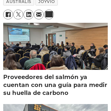
AUSTRALIS
JOYVIO
Proveedores del salmón ya
cuentan con una guía para medir
su huella de carbono