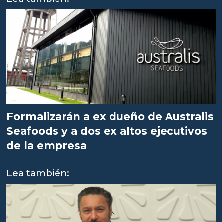
Formalizarán a ex dueño de Australis
Seafoods y a dos ex altos ejecutivos
de la empresa
Lea también: