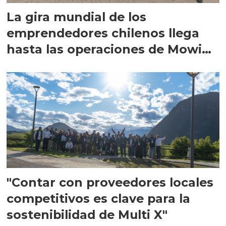
La gira mundial de los
emprendedores chilenos llega
hasta las operaciones de Mowi
en Escocia
"Contar con proveedores locales
competitivos es clave para la
sostenibilidad de Multi X"