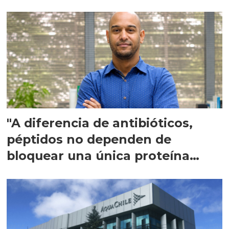
"A diferencia de antibióticos,
péptidos no dependen de
bloquear una única proteína
intracelular"