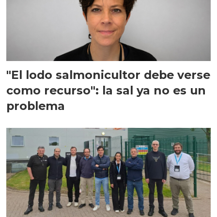
"El lodo salmonicultor debe verse
como recurso": la sal ya no es un
problema