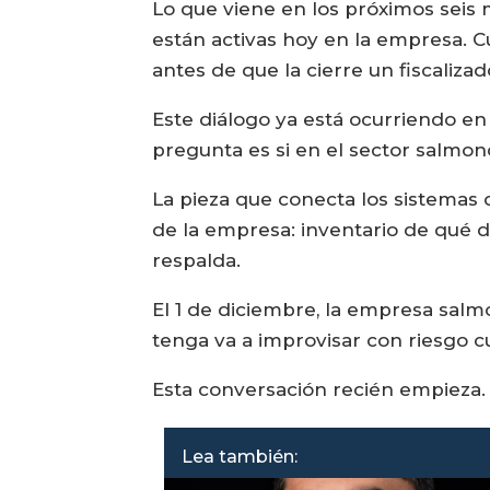
Lo que viene en los próximos seis m
están activas hoy en la empresa. 
antes de que la cierre un fiscalizad
Este diálogo ya está ocurriendo e
pregunta es si en el sector salmon
La pieza que conecta los sistemas 
de la empresa: inventario de qué d
respalda.
El 1 de diciembre, la empresa salm
tenga va a improvisar con riesgo c
Esta conversación recién empieza.
Lea también: