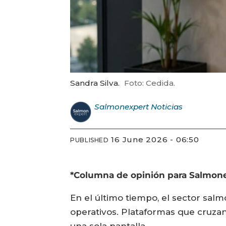
Sandra Silva.
Foto: Cedida.
Salmonexpert
Noticias
16 June 2026 - 06:50
PUBLISHED
*Columna de opinión para Salmonex
En el último tiempo, el sector sal
operativos. Plataformas que cruza