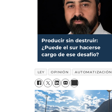
Producir sin destruir:
¿Puede el sur hacerse
cargo de ese desafío?
LEY
OPINIÓN
AUTOMATIZACIÓN