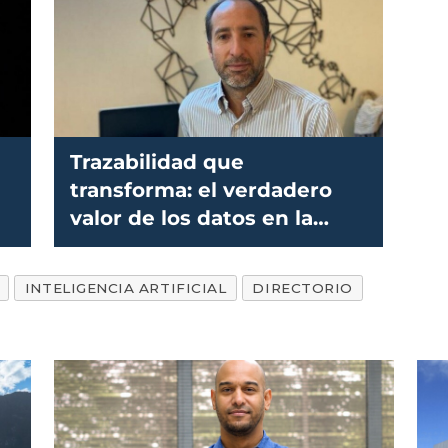
Trazabilidad que
transforma: el verdadero
valor de los datos en la
salmonicultura
INTELIGENCIA ARTIFICIAL
DIRECTORIO