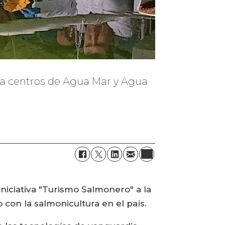
s a centros de Agua Mar y Agua
niciativa "Turismo Salmonero" a la
con la salmonicultura en el país.