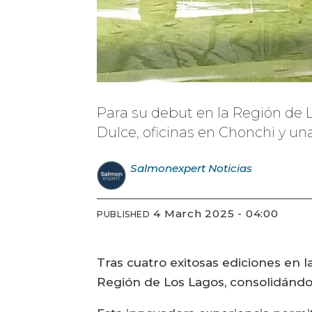
Para su debut en la Región de L
Dulce, oficinas en Chonchi y u
Salmonexpert
Noticias
4 March 2025 - 04:00
PUBLISHED
Tras cuatro exitosas ediciones en 
Región de Los Lagos, consolidándos