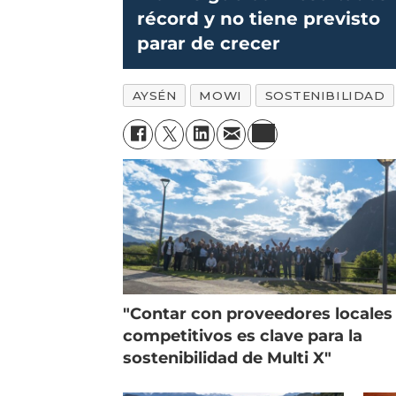
récord y no tiene previsto
parar de crecer
AYSÉN
MOWI
SOSTENIBILIDAD
"Contar con proveedores locales
competitivos es clave para la
sostenibilidad de Multi X"