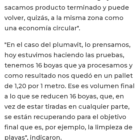
sacamos producto terminado y puede
volver, quizás, a la misma zona como
una economía circular".
"En el caso del plumavit, lo prensamos,
hoy estuvimos haciendo las pruebas,
tenemos 16 boyas que ya procesamos y
como resultado nos quedó en un pallet
de 1,20 por 1 metro. Ese es volumen final
a lo que se reducen 16 boyas, que, en
vez de estar tiradas en cualquier parte,
se están recuperando para el objetivo
final que es, por ejemplo, la limpieza de
playas", indicaron.