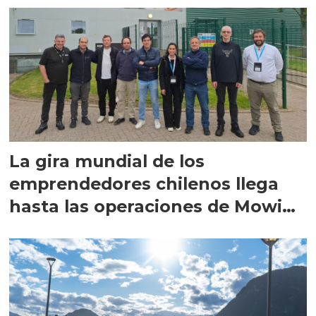
La gira mundial de los
emprendedores chilenos llega
hasta las operaciones de Mowi
en Escocia