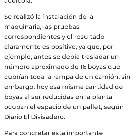
acuícola.
Se realizó la instalación de la
maquinaria, las pruebas
correspondientes y el resultado
claramente es positivo, ya que, por
ejemplo, antes se debía trasladar un
número aproximado de 16 boyas que
cubrían toda la rampa de un camión, sin
embargo, hoy esa misma cantidad de
boyas al ser reducidas en la planta
ocupan el espacio de un pallet, según
Diario El Divisadero.
Para concretar esta importante