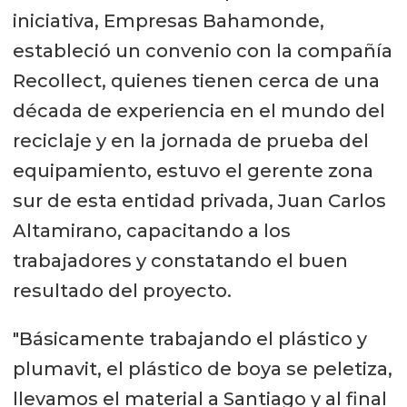
iniciativa, Empresas Bahamonde,
estableció un convenio con la compañía
Recollect, quienes tienen cerca de una
década de experiencia en el mundo del
reciclaje y en la jornada de prueba del
equipamiento, estuvo el gerente zona
sur de esta entidad privada, Juan Carlos
Altamirano, capacitando a los
trabajadores y constatando el buen
resultado del proyecto.
"Básicamente trabajando el plástico y
plumavit, el plástico de boya se peletiza,
llevamos el material a Santiago y al final