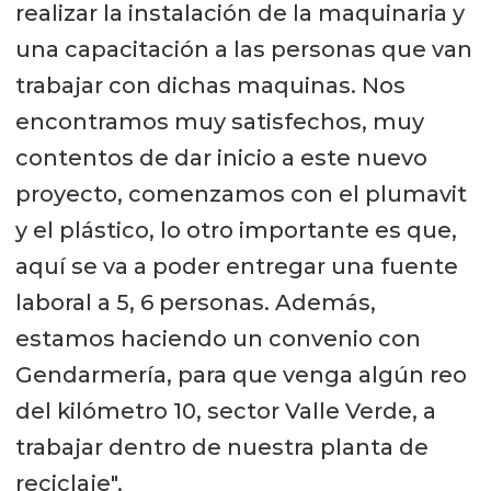
realizar la instalación de la maquinaria y
una capacitación a las personas que van
trabajar con dichas maquinas. Nos
encontramos muy satisfechos, muy
contentos de dar inicio a este nuevo
proyecto, comenzamos con el plumavit
y el plástico, lo otro importante es que,
aquí se va a poder entregar una fuente
laboral a 5, 6 personas. Además,
estamos haciendo un convenio con
Gendarmería, para que venga algún reo
del kilómetro 10, sector Valle Verde, a
trabajar dentro de nuestra planta de
reciclaje".