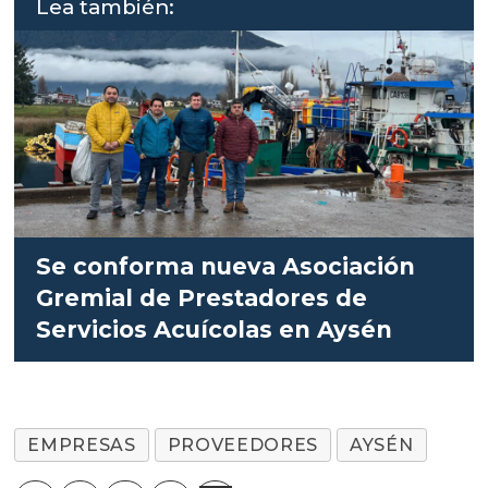
Lea también:
Se conforma nueva Asociación
Gremial de Prestadores de
Servicios Acuícolas en Aysén
EMPRESAS
PROVEEDORES
AYSÉN