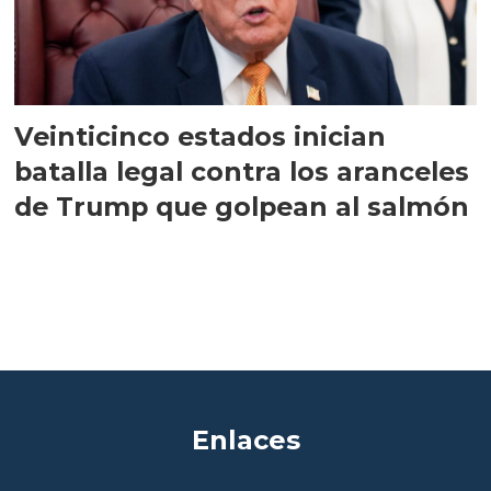
Veinticinco estados inician
batalla legal contra los aranceles
de Trump que golpean al salmón
Enlaces