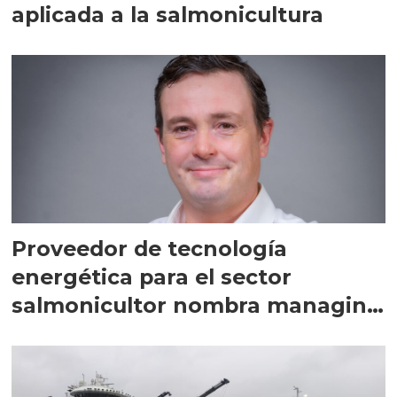
aplicada a la salmonicultura
Proveedor de tecnología
energética para el sector
salmonicultor nombra managing
director en Chile