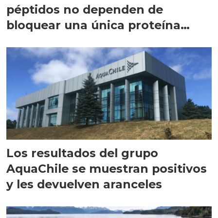
péptidos no dependen de
bloquear una única proteína
intracelular"
Los resultados del grupo
AquaChile se muestran positivos
y les devuelven aranceles