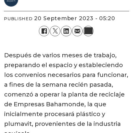
20 September 2023 - 05:20
PUBLISHED
Después de varios meses de trabajo,
preparando el espacio y estableciendo
los convenios necesarios para funcionar,
a fines de la semana recién pasada,
comenzó a operar la planta de reciclaje
de Empresas Bahamonde, la que
inicialmente procesará plástico y
plumavit, provenientes de la industria