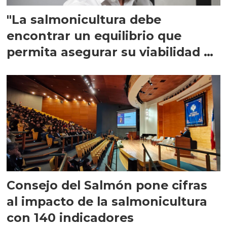
"La salmonicultura debe
encontrar un equilibrio que
permita asegurar su viabilidad de
largo plazo”
Consejo del Salmón pone cifras
al impacto de la salmonicultura
con 140 indicadores