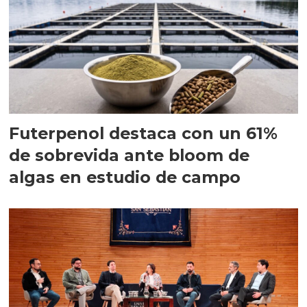
Futerpenol destaca con un 61%
de sobrevida ante bloom de
algas en estudio de campo