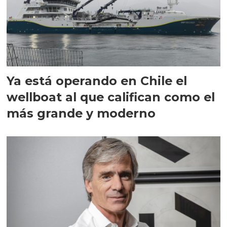
Ya está operando en Chile el
wellboat al que califican como el
más grande y moderno