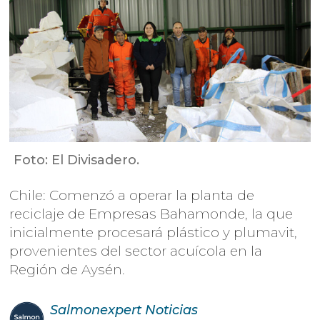
Foto: El Divisadero.
Chile: Comenzó a operar la planta de
reciclaje de Empresas Bahamonde, la que
inicialmente procesará plástico y plumavit,
provenientes del sector acuícola en la
Región de Aysén.
Salmonexpert
Noticias