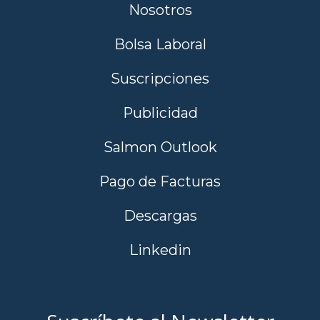
Nosotros
Bolsa Laboral
Suscripciones
Publicidad
Salmon Outlook
Pago de Facturas
Descargas
Linkedin