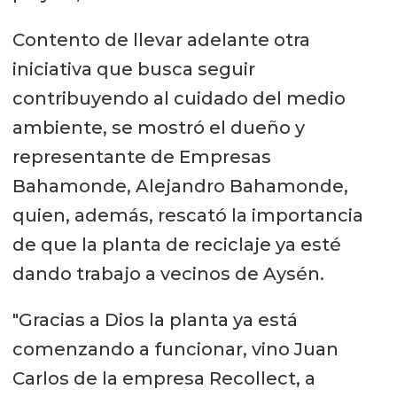
Contento de llevar adelante otra
iniciativa que busca seguir
contribuyendo al cuidado del medio
ambiente, se mostró el dueño y
representante de Empresas
Bahamonde, Alejandro Bahamonde,
quien, además, rescató la importancia
de que la planta de reciclaje ya esté
dando trabajo a vecinos de Aysén.
"Gracias a Dios la planta ya está
comenzando a funcionar, vino Juan
Carlos de la empresa Recollect, a