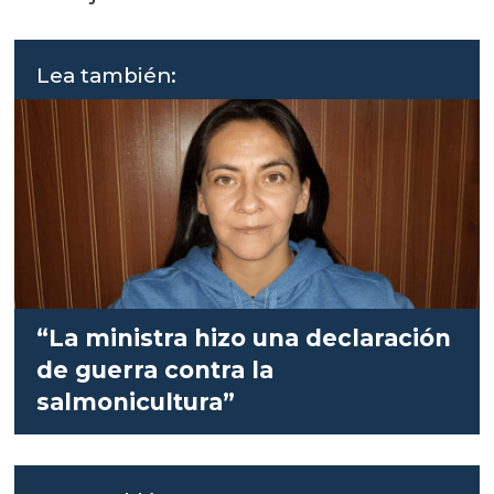
Lea también:
“La ministra hizo una declaración
de guerra contra la
salmonicultura”