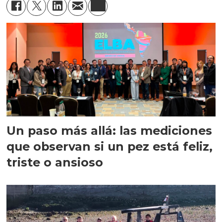
Un paso más allá: las mediciones
que observan si un pez está feliz,
triste o ansioso