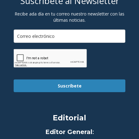
Suscríbete al Newsletter
Recibe ada día en tu correo nuestro newsletter con las
últimas noticias.
Suscríbete
Editorial
Editor General
: