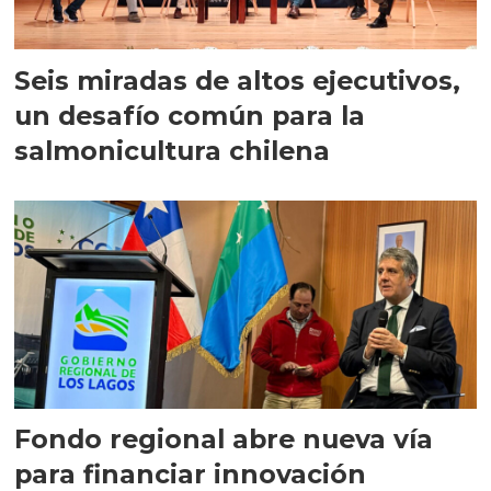
Seis miradas de altos ejecutivos,
un desafío común para la
salmonicultura chilena
Fondo regional abre nueva vía
para financiar innovación