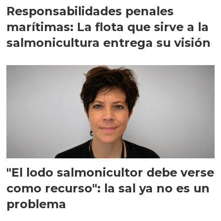
Responsabilidades penales
marítimas: La flota que sirve a la
salmonicultura entrega su visión
"El lodo salmonicultor debe verse
como recurso": la sal ya no es un
problema