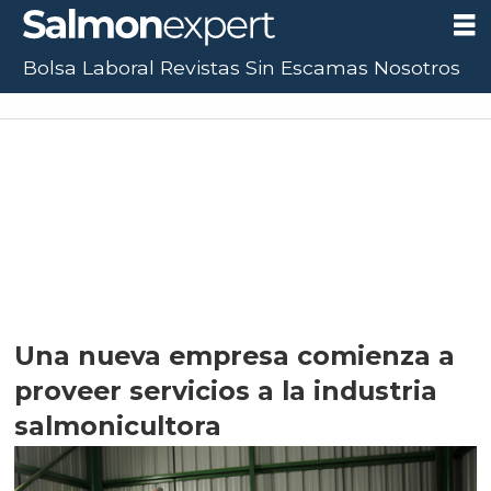
Bolsa Laboral
Revistas
Sin Escamas
Nosotros
Una nueva empresa comienza a
proveer servicios a la industria
salmonicultora