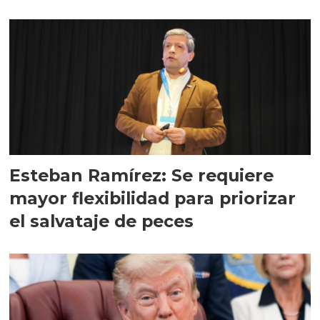
Esteban Ramírez: Se requiere
mayor flexibilidad para priorizar
el salvataje de peces