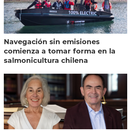
Navegación sin emisiones
comienza a tomar forma en la
salmonicultura chilena