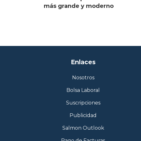
más grande y moderno
Enlaces
Nosotros
Bolsa Laboral
Suscripciones
Publicidad
Salmon Outlook
Pago de Facturas