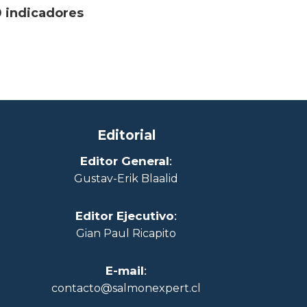
 indicadores
Editorial
Editor General
:
Gustav-Erik Blaalid
Editor Ejecutivo
:
Gian Paul Ricapito
E-mail
:
contacto@salmonexpert.cl