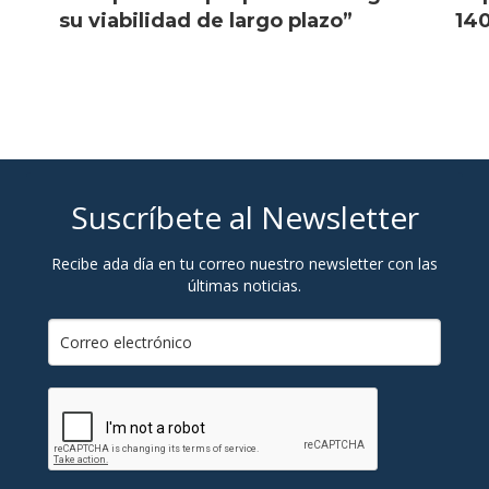
su viabilidad de largo plazo”
140
Suscríbete al Newsletter
Recibe ada día en tu correo nuestro newsletter con las
últimas noticias.