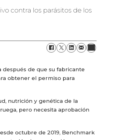
 contra los parásitos de los
a después de que su fabricante
ra obtener el permiso para
d, nutrición y genética de la
ruega, pero necesita aprobación
 desde octubre de 2019, Benchmark