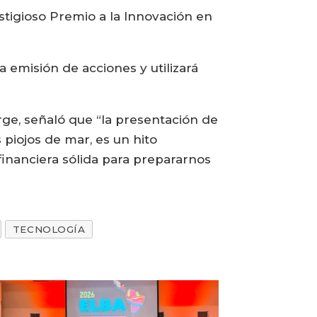
estigioso Premio a la Innovación en
emisión de acciones y utilizará
rge, señaló que “la presentación de
piojos de mar, es un hito
inanciera sólida para prepararnos
TECNOLOGÍA