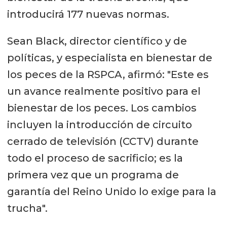
introducirá 177 nuevas normas.
Sean Black, director científico y de
políticas, y especialista en bienestar de
los peces de la RSPCA, afirmó: "Este es
un avance realmente positivo para el
bienestar de los peces. Los cambios
incluyen la introducción de circuito
cerrado de televisión (CCTV) durante
todo el proceso de sacrificio; es la
primera vez que un programa de
garantía del Reino Unido lo exige para la
trucha".