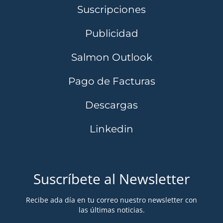
Suscripciones
Publicidad
Salmon Outlook
Pago de Facturas
Descargas
Linkedin
Suscríbete al Newsletter
Recibe ada día en tu correo nuestro newsletter con
las últimas noticias.