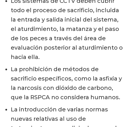
Los sistemas de CCTV deben cubrir
todo el proceso de sacrificio, incluida
la entrada y salida inicial del sistema,
el aturdimiento, la matanza y el paso
de los peces a través del área de
evaluación posterior al aturdimiento o
hacia ella.
La prohibición de métodos de
sacrificio específicos, como la asfixia y
la narcosis con dióxido de carbono,
que la RSPCA no considera humanos.
La introducción de varias normas
nuevas relativas al uso de