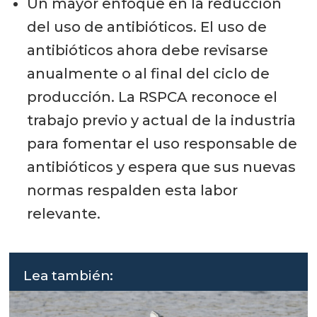
Un mayor enfoque en la reducción
del uso de antibióticos. El uso de
antibióticos ahora debe revisarse
anualmente o al final del ciclo de
producción. La RSPCA reconoce el
trabajo previo y actual de la industria
para fomentar el uso responsable de
antibióticos y espera que sus nuevas
normas respalden esta labor
relevante.
Lea también: