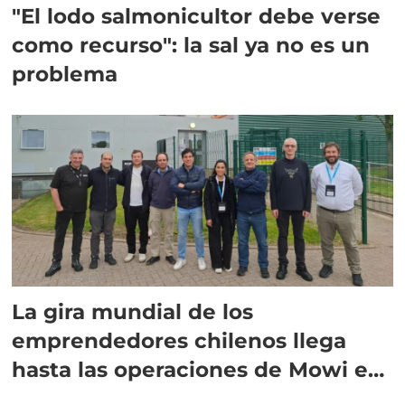
"El lodo salmonicultor debe verse
como recurso": la sal ya no es un
problema
La gira mundial de los
emprendedores chilenos llega
hasta las operaciones de Mowi en
Escocia