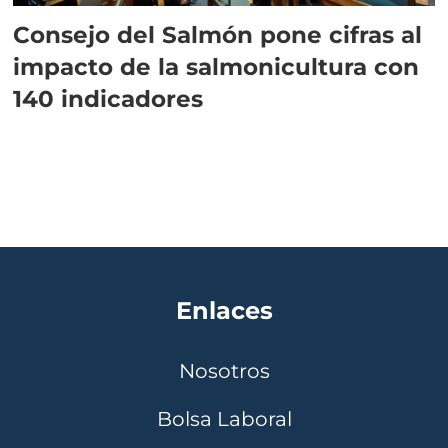
Consejo del Salmón pone cifras al
impacto de la salmonicultura con
140 indicadores
Enlaces
Nosotros
Bolsa Laboral