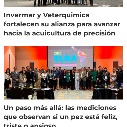
Invermar y Veterquimica
fortalecen su alianza para avanzar
hacia la acuicultura de precisión
Un paso más allá: las mediciones
que observan si un pez está feliz,
triste o ansioso