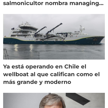
salmonicultor nombra managing
director en Chile
Ya está operando en Chile el
wellboat al que califican como el
más grande y moderno