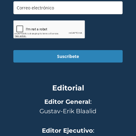
Suscríbete
Editorial
Editor General
:
Gustav-Erik Blaalid
Editor Ejecutivo
: