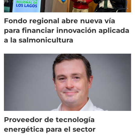
Fondo regional abre nueva vía
para financiar innovación aplicada
a la salmonicultura
Proveedor de tecnología
energética para el sector