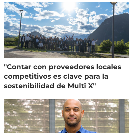
"Contar con proveedores locales
competitivos es clave para la
sostenibilidad de Multi X"