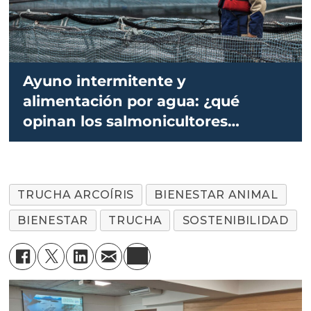
Ayuno intermitente y
alimentación por agua: ¿qué
opinan los salmonicultores
chilenos?
TRUCHA ARCOÍRIS
BIENESTAR ANIMAL
BIENESTAR
TRUCHA
SOSTENIBILIDAD