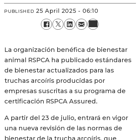
25 April 2025 - 06:10
PUBLISHED
La organización benéfica de bienestar
animal RSPCA ha publicado estándares
de bienestar actualizados para las
truchas arcoíris producidas por
empresas suscritas a su programa de
certificación RSPCA Assured.
A partir del 23 de julio, entrará en vigor
una nueva revisión de las normas de
bienestar de la trucha arcoíris, que