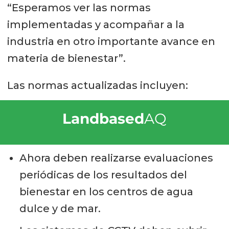
“Esperamos ver las normas
implementadas y acompañar a la
industria en otro importante avance en
materia de bienestar”.
Las normas actualizadas incluyen:
Landbased
AQ
Ahora deben realizarse evaluaciones
periódicas de los resultados del
bienestar en los centros de agua
dulce y de mar.