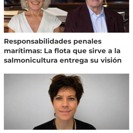
Responsabilidades penales
marítimas: La flota que sirve a la
salmonicultura entrega su visión