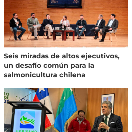
Seis miradas de altos ejecutivos,
un desafío común para la
salmonicultura chilena