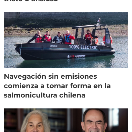
Navegación sin emisiones
comienza a tomar forma en la
salmonicultura chilena