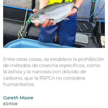
Entre otras cosas, se establece la prohibición
de métodos de cosecha específicos, como
la asfixia y la narcosis con dióxido de
carbono, que la RSPCA no considera
humanitarios.
Gareth
Moore
EDITOR