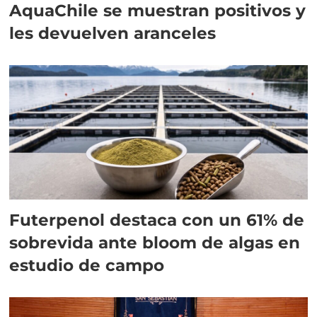
AquaChile se muestran positivos y
les devuelven aranceles
Futerpenol destaca con un 61% de
sobrevida ante bloom de algas en
estudio de campo