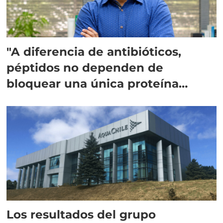
"A diferencia de antibióticos,
péptidos no dependen de
bloquear una única proteína
intracelular"
Los resultados del grupo