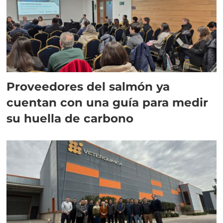
Proveedores del salmón ya
cuentan con una guía para medir
su huella de carbono