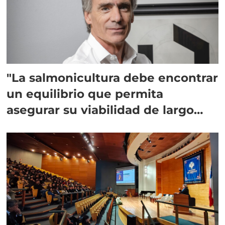
"La salmonicultura debe encontrar
un equilibrio que permita
asegurar su viabilidad de largo
plazo”