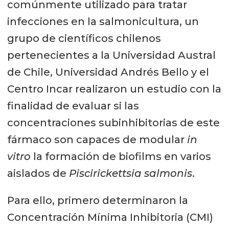
comúnmente utilizado para tratar
infecciones en la salmonicultura, un
grupo de científicos chilenos
pertenecientes a la Universidad Austral
de Chile, Universidad Andrés Bello y el
Centro Incar realizaron un estudio con la
finalidad de evaluar si las
concentraciones subinhibitorias de este
fármaco son capaces de modular
in
vitro
la formación de biofilms en varios
aislados de
Piscirickettsia salmonis
.
Para ello, primero determinaron la
Concentración Mínima Inhibitoria (CMI)