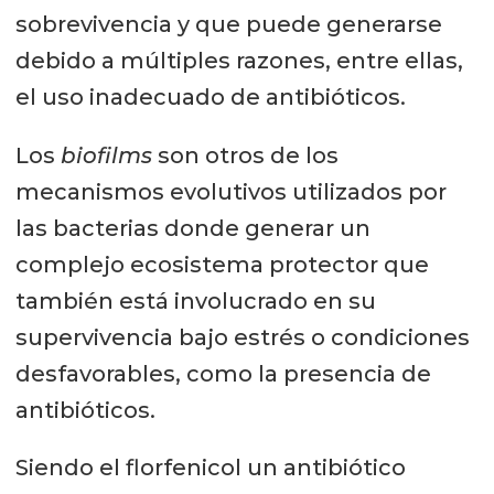
sobrevivencia y que puede generarse
debido a múltiples razones, entre ellas,
el uso inadecuado de antibióticos.
Los
biofilms
son otros de los
mecanismos evolutivos utilizados por
las bacterias donde generar un
complejo ecosistema protector que
también está involucrado en su
supervivencia bajo estrés o condiciones
desfavorables, como la presencia de
antibióticos.
Siendo el florfenicol un antibiótico