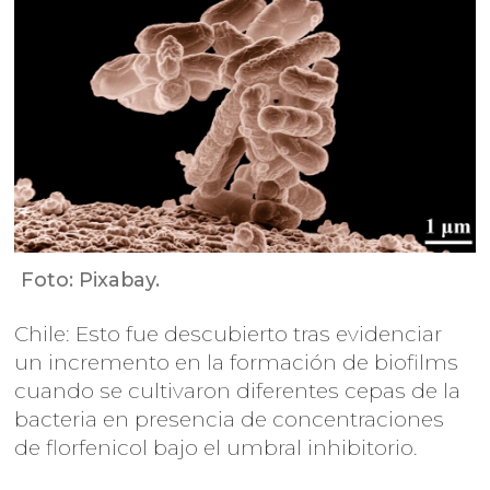
Foto: Pixabay.
Chile: Esto fue descubierto tras evidenciar
un incremento en la formación de biofilms
cuando se cultivaron diferentes cepas de la
bacteria en presencia de concentraciones
de florfenicol bajo el umbral inhibitorio.