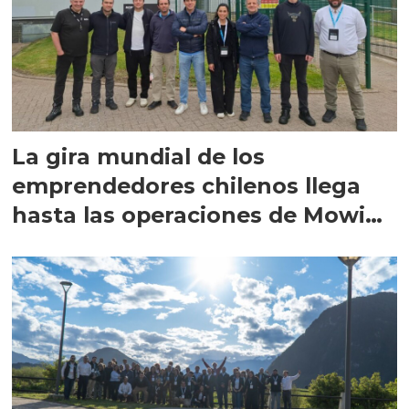
La gira mundial de los
emprendedores chilenos llega
hasta las operaciones de Mowi
en Escocia