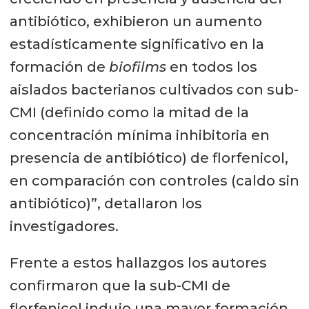
antibiótico, exhibieron un aumento
estadísticamente significativo en la
formación de
biofilms
en todos los
aislados bacterianos cultivados con sub-
CMI (definido como la mitad de la
concentración mínima inhibitoria en
presencia de antibiótico) de florfenicol,
en comparación con controles (caldo sin
antibiótico)”, detallaron los
investigadores.
Frente a estos hallazgos los autores
confirmaron que la sub-CMI de
florfenicol indujo una mayor formación