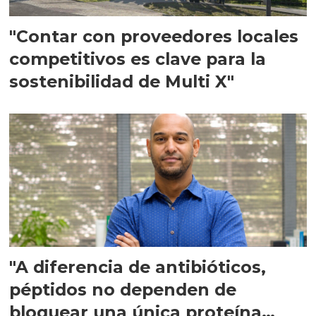
"Contar con proveedores locales
competitivos es clave para la
sostenibilidad de Multi X"
"A diferencia de antibióticos,
péptidos no dependen de
bloquear una única proteína