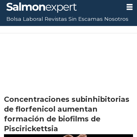
Bolsa Laboral
Revistas
Sin Escamas
Nosotros
Concentraciones subinhibitorias
de florfenicol aumentan
formación de biofilms de
Piscirickettsia