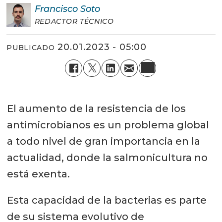
Francisco
Soto
REDACTOR TÉCNICO
20.01.2023 - 05:00
PUBLICADO
El aumento de la resistencia de los
antimicrobianos es un problema global
a todo nivel de gran importancia en la
actualidad, donde la salmonicultura no
está exenta.
Esta capacidad de la bacterias es parte
de su sistema evolutivo de