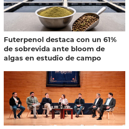
Futerpenol destaca con un 61%
de sobrevida ante bloom de
algas en estudio de campo