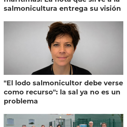
salmonicultura entrega su visión
"El lodo salmonicultor debe verse
como recurso": la sal ya no es un
problema