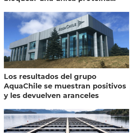
intracelular"
Los resultados del grupo
AquaChile se muestran positivos
y les devuelven aranceles