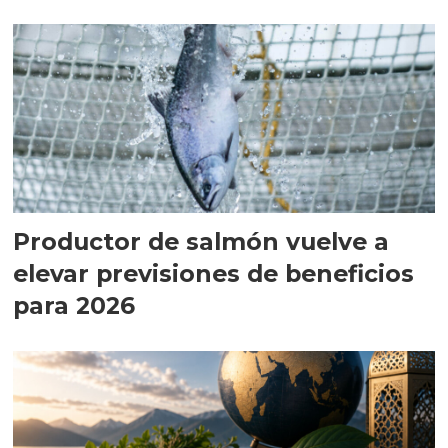
Productor de salmón vuelve a
elevar previsiones de beneficios
para 2026