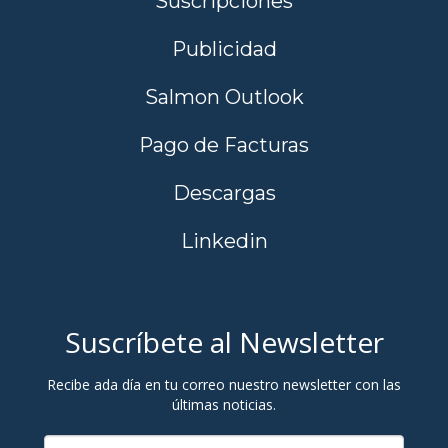
Suscripciones
Publicidad
Salmon Outlook
Pago de Facturas
Descargas
Linkedin
Suscríbete al Newsletter
Recibe ada día en tu correo nuestro newsletter con las
últimas noticias.