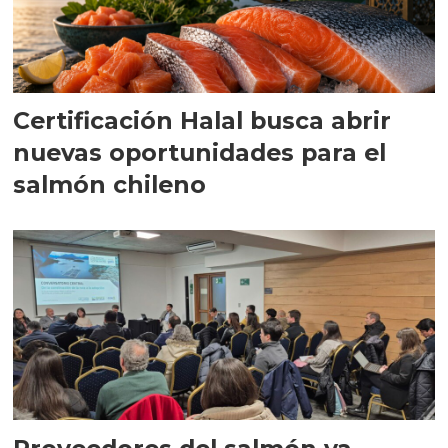
Certificación Halal busca abrir
nuevas oportunidades para el
salmón chileno