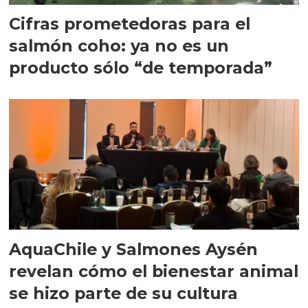
Cifras prometedoras para el
salmón coho: ya no es un
producto sólo “de temporada”
AquaChile y Salmones Aysén
revelan cómo el bienestar animal
se hizo parte de su cultura