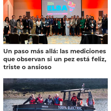
Un paso más allá: las mediciones
que observan si un pez está feliz,
triste o ansioso