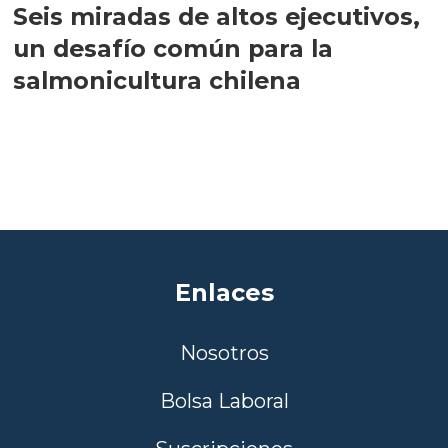
Seis miradas de altos ejecutivos,
un desafío común para la
salmonicultura chilena
Enlaces
Nosotros
Bolsa Laboral