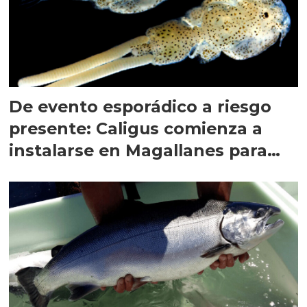
De evento esporádico a riesgo
presente: Caligus comienza a
instalarse en Magallanes para
quedarse