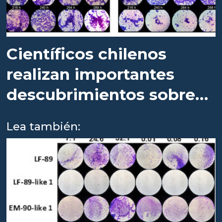
Científicos chilenos
realizan importantes
descubrimientos sobre
Piscirickettsia
Lea también: