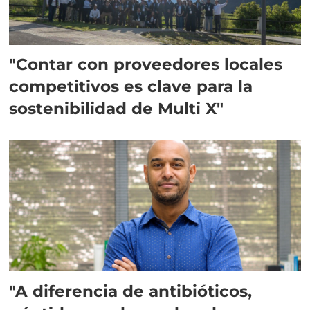
"Contar con proveedores locales
competitivos es clave para la
sostenibilidad de Multi X"
"A diferencia de antibióticos,