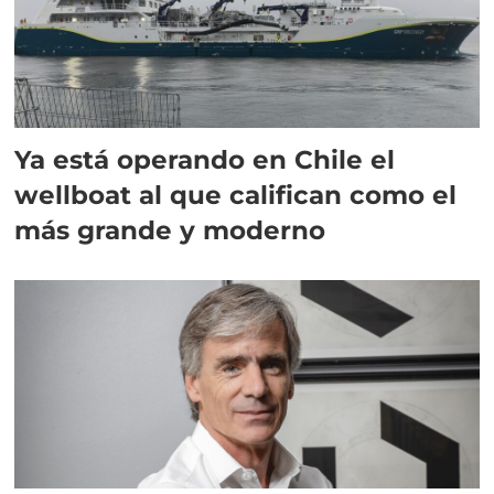
Ya está operando en Chile el
wellboat al que califican como el
más grande y moderno