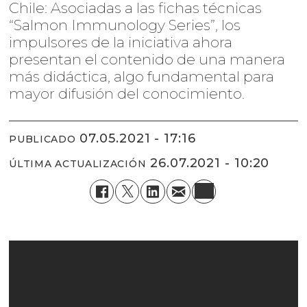
Chile: Asociadas a las fichas técnicas
“Salmon Immunology Series”, los
impulsores de la iniciativa ahora
presentan el contenido de una manera
más didáctica, algo fundamental para
mayor difusión del conocimiento.
07.05.2021 - 17:16
PUBLICADO
26.07.2021 - 10:20
ÚLTIMA ACTUALIZACIÓN