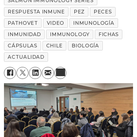
SALMON IMMUNOLOGY SERIES
RESPUESTA INMUNE
PEZ
PECES
PATHOVET
VIDEO
INMUNOLOGÍA
INMUNIDAD
IMMUNOLOGY
FICHAS
CÁPSULAS
CHILE
BIOLOGÍA
ACTUALIDAD