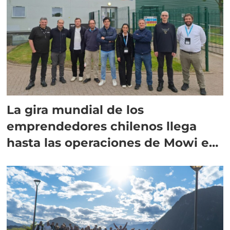
La gira mundial de los
emprendedores chilenos llega
hasta las operaciones de Mowi en
Escocia