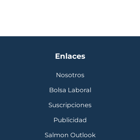
Enlaces
Nosotros
Bolsa Laboral
Suscripciones
Publicidad
Salmon Outlook