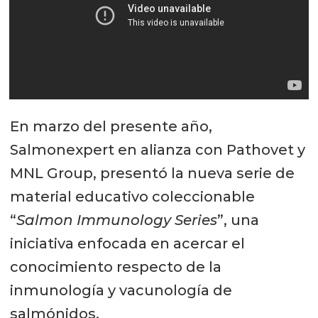
En marzo del presente año,
Salmonexpert en alianza con Pathovet y
MNL Group, presentó la nueva serie de
material educativo coleccionable
“
Salmon Immunology Series
”, una
iniciativa enfocada en acercar el
conocimiento respecto de la
inmunología y vacunología de
salmónidos.