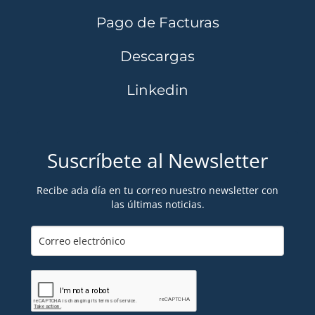
Pago de Facturas
Descargas
Linkedin
Suscríbete al Newsletter
Recibe ada día en tu correo nuestro newsletter con
las últimas noticias.