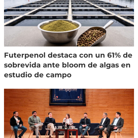
Futerpenol destaca con un 61% de
sobrevida ante bloom de algas en
estudio de campo