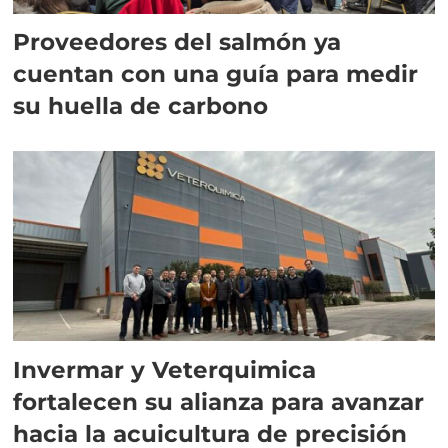
Proveedores del salmón ya
cuentan con una guía para medir
su huella de carbono
Invermar y Veterquimica
fortalecen su alianza para avanzar
hacia la acuicultura de precisión