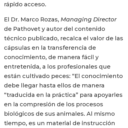
rápido acceso.
El Dr. Marco Rozas,
Managing Director
de Pathovet y autor del contenido
técnico publicado, recalca el valor de las
cápsulas en la transferencia de
conocimiento, de manera fácil y
entretenida, a los profesionales que
están cultivado peces: “El conocimiento
debe llegar hasta ellos de manera
“traducida en la práctica” para apoyarles
en la compresión de los procesos
biológicos de sus animales. Al mismo
tiempo, es un material de instrucción