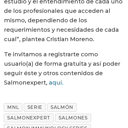
estudio y el entendimiento de cada uno
de los profesionales que acceden al
mismo, dependiendo de los
requerimientos y necesidades de cada
cual”, plantea Cristian Moreno.
Te invitamos a registrarte como
usuario(a) de forma gratuita y así poder
seguir éste y otros contenidos de
Salmonexpert,
aquí.
MNL
SERIE
SALMÓN
SALMONEXPERT
SALMONES