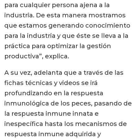
para cualquier persona ajena a la
industria. De esta manera mostramos
que estamos generando conocimiento
para la industria y que éste se lleva a la
práctica para optimizar la gestión
productiva”, explica.
A su vez, adelanta que a través de las
fichas técnicas y videos se irá
profundizando en la respuesta
inmunológica de los peces, pasando de
la respuesta inmune innata e
inespecífica hasta los mecanismos de
respuesta inmune adquirida y