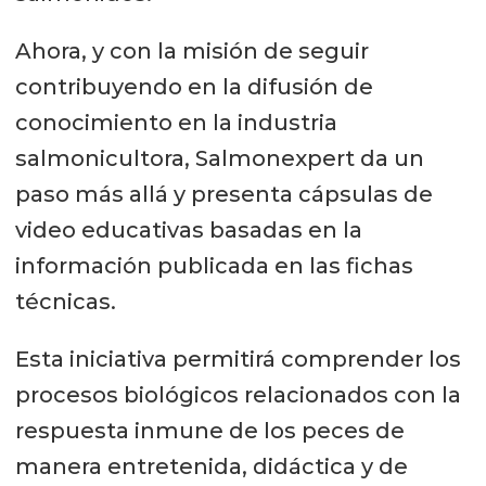
Ahora, y con la misión de seguir
contribuyendo en la difusión de
conocimiento en la industria
salmonicultora, Salmonexpert da un
paso más allá y presenta cápsulas de
video educativas basadas en la
información publicada en las fichas
técnicas.
Esta iniciativa permitirá comprender los
procesos biológicos relacionados con la
respuesta inmune de los peces de
manera entretenida, didáctica y de