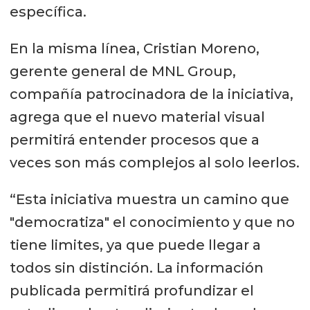
específica.
En la misma línea, Cristian Moreno,
gerente general de MNL Group,
compañía patrocinadora de la iniciativa,
agrega que el nuevo material visual
permitirá entender procesos que a
veces son más complejos al solo leerlos.
“Esta iniciativa muestra un camino que
"democratiza" el conocimiento y que no
tiene limites, ya que puede llegar a
todos sin distinción. La información
publicada permitirá profundizar el