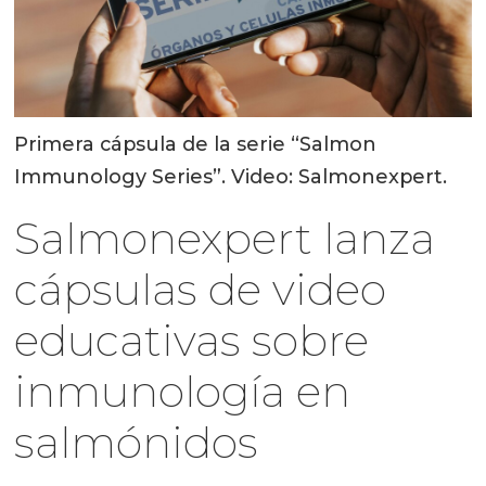
Primera cápsula de la serie “Salmon
Immunology Series”. Video: Salmonexpert.
Salmonexpert lanza
cápsulas de video
educativas sobre
inmunología en
salmónidos