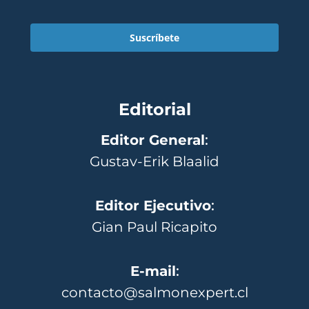
Suscríbete
Editorial
Editor General
:
Gustav-Erik Blaalid
Editor Ejecutivo
:
Gian Paul Ricapito
E-mail
:
contacto@salmonexpert.cl