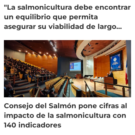
"La salmonicultura debe encontrar
un equilibrio que permita
asegurar su viabilidad de largo
plazo”
Consejo del Salmón pone cifras al
impacto de la salmonicultura con
140 indicadores