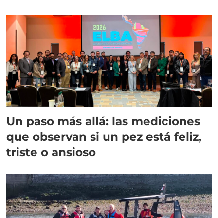
Un paso más allá: las mediciones
que observan si un pez está feliz,
triste o ansioso