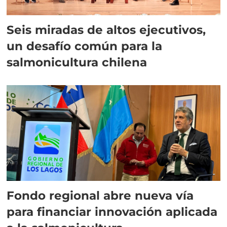
Seis miradas de altos ejecutivos,
un desafío común para la
salmonicultura chilena
Fondo regional abre nueva vía
para financiar innovación aplicada