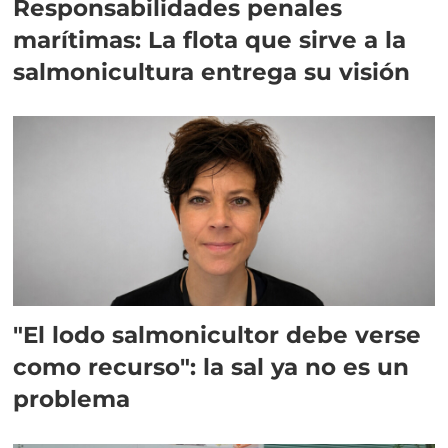
Responsabilidades penales
marítimas: La flota que sirve a la
salmonicultura entrega su visión
"El lodo salmonicultor debe verse
como recurso": la sal ya no es un
problema