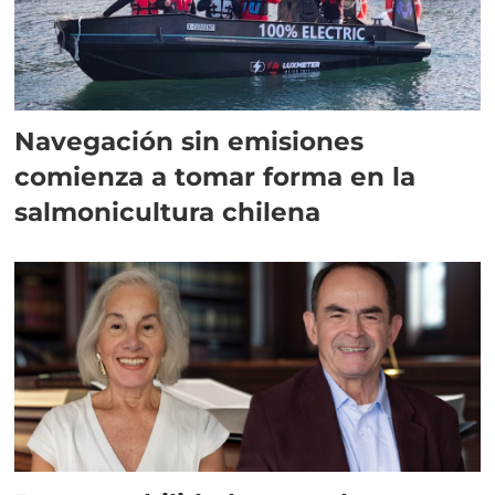
Navegación sin emisiones
comienza a tomar forma en la
salmonicultura chilena