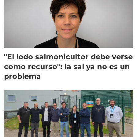
"El lodo salmonicultor debe verse
como recurso": la sal ya no es un
problema