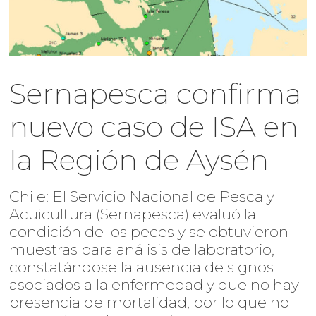
Sernapesca confirma
nuevo caso de ISA en
la Región de Aysén
Chile: El Servicio Nacional de Pesca y
Acuicultura (Sernapesca) evaluó la
condición de los peces y se obtuvieron
muestras para análisis de laboratorio,
constatándose la ausencia de signos
asociados a la enfermedad y que no hay
presencia de mortalidad, por lo que no