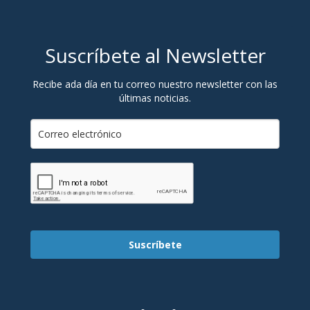
Suscríbete al Newsletter
Recibe ada día en tu correo nuestro newsletter con las
últimas noticias.
Suscríbete