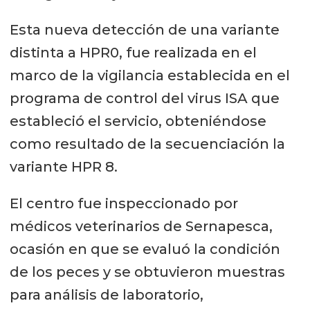
Esta nueva detección de una variante
distinta a HPR0, fue realizada en el
marco de la vigilancia establecida en el
programa de control del virus ISA que
estableció el servicio, obteniéndose
como resultado de la secuenciación la
variante HPR 8.
El centro fue inspeccionado por
médicos veterinarios de Sernapesca,
ocasión en que se evaluó la condición
de los peces y se obtuvieron muestras
para análisis de laboratorio,