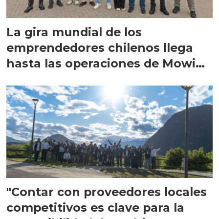
La gira mundial de los
emprendedores chilenos llega
hasta las operaciones de Mowi
en Escocia
"Contar con proveedores locales
competitivos es clave para la