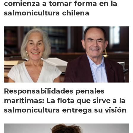
comienza a tomar forma en la
salmonicultura chilena
Responsabilidades penales
marítimas: La flota que sirve a la
salmonicultura entrega su visión