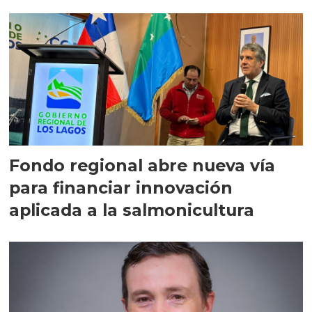
Fondo regional abre nueva vía
para financiar innovación
aplicada a la salmonicultura