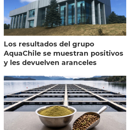
Los resultados del grupo
AquaChile se muestran positivos
y les devuelven aranceles