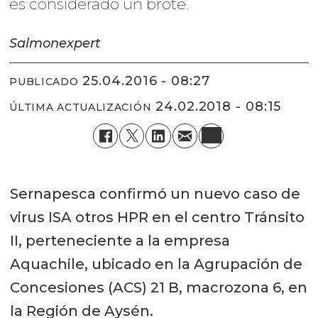
es considerado un brote.
Salmonexpert
25.04.2016 - 08:27
PUBLICADO
24.02.2018 - 08:15
ÚLTIMA ACTUALIZACIÓN
Sernapesca confirmó un nuevo caso de
virus ISA otros HPR en el centro Tránsito
II, perteneciente a la empresa
Aquachile, ubicado en la Agrupación de
Concesiones (ACS) 21 B, macrozona 6, en
la Región de Aysén.