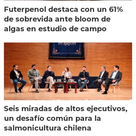
Futerpenol destaca con un 61%
de sobrevida ante bloom de
algas en estudio de campo
Seis miradas de altos ejecutivos,
un desafío común para la
salmonicultura chilena