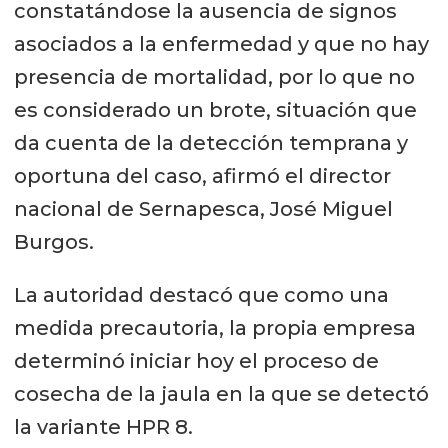
constatándose la ausencia de signos
asociados a la enfermedad y que no hay
presencia de mortalidad, por lo que no
es considerado un brote, situación que
da cuenta de la detección temprana y
oportuna del caso, afirmó el director
nacional de Sernapesca, José Miguel
Burgos.
La autoridad destacó que como una
medida precautoria, la propia empresa
determinó iniciar hoy el proceso de
cosecha de la jaula en la que se detectó
la variante HPR 8.