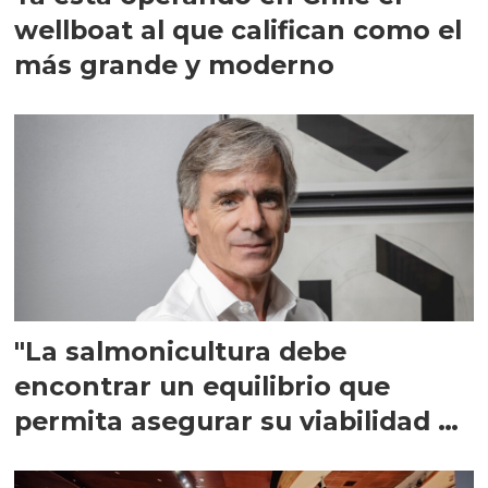
wellboat al que califican como el
más grande y moderno
"La salmonicultura debe
encontrar un equilibrio que
permita asegurar su viabilidad de
largo plazo”