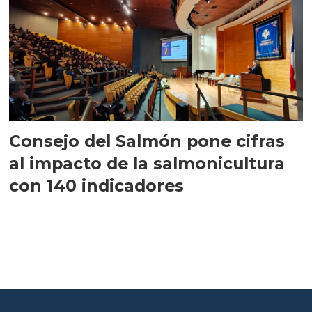
Consejo del Salmón pone cifras
al impacto de la salmonicultura
con 140 indicadores