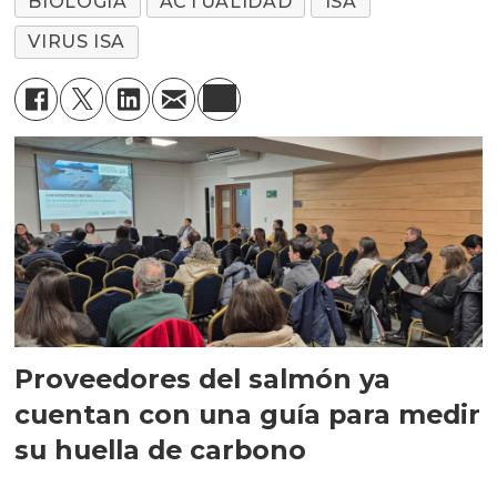
BIOLOGÍA
ACTUALIDAD
ISA
VIRUS ISA
Proveedores del salmón ya
cuentan con una guía para medir
su huella de carbono