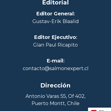
Editorial
Editor General
:
Gustav-Erik Blaalid
Editor Ejecutivo
:
Gian Paul Ricapito
E-mail
:
contacto@salmonexpert.cl
Dirección
Antonio Varas 55, Of 402,
Puerto Montt, Chile