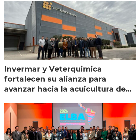
Invermar y Veterquimica
fortalecen su alianza para
avanzar hacia la acuicultura de
precisión