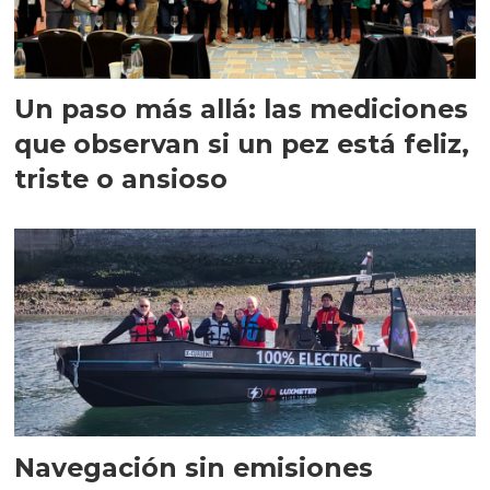
Un paso más allá: las mediciones
que observan si un pez está feliz,
triste o ansioso
Navegación sin emisiones