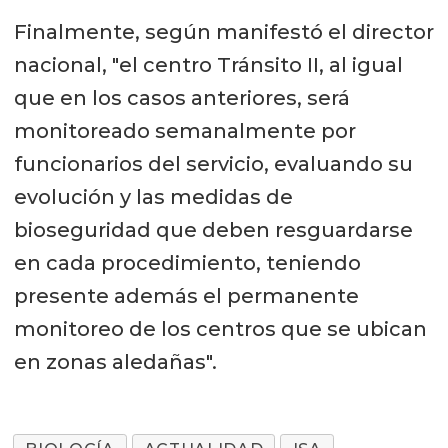
Finalmente, según manifestó el director
nacional, "el centro Tránsito II, al igual
que en los casos anteriores, será
monitoreado semanalmente por
funcionarios del servicio, evaluando su
evolución y las medidas de
bioseguridad que deben resguardarse
en cada procedimiento, teniendo
presente además el permanente
monitoreo de los centros que se ubican
en zonas aledañas".