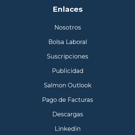
Enlaces
Nosotros
Bolsa Laboral
Suscripciones
Publicidad
Salmon Outlook
Pago de Facturas
Descargas
Linkedin