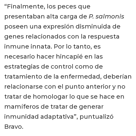
“Finalmente, los peces que
presentaban alta carga de
P. salmonis
poseen una expresión disminuida de
genes relacionados con la respuesta
inmune innata. Por lo tanto, es
necesario hacer hincapié en las
estrategias de control como de
tratamiento de la enfermedad, deberían
relacionarse con el punto anterior y no
tratar de homologar lo que se hace en
mamíferos de tratar de generar
inmunidad adaptativa”, puntualizó
Bravo.