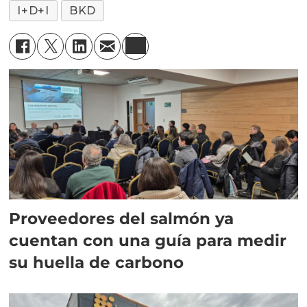
I+D+I
BKD
Proveedores del salmón ya
cuentan con una guía para medir
su huella de carbono