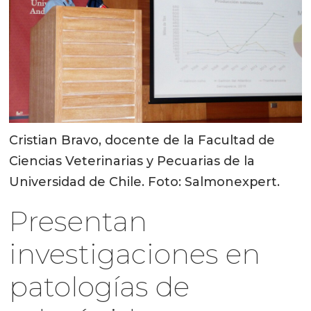
Cristian Bravo, docente de la Facultad de
Ciencias Veterinarias y Pecuarias de la
Universidad de Chile. Foto: Salmonexpert.
Presentan
investigaciones en
patologías de