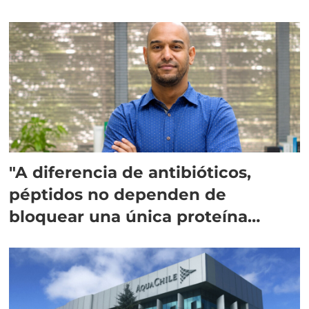
"A diferencia de antibióticos,
péptidos no dependen de
bloquear una única proteína
intracelular"