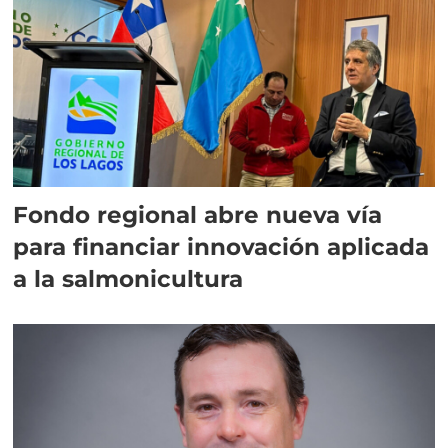
Fondo regional abre nueva vía
para financiar innovación aplicada
a la salmonicultura