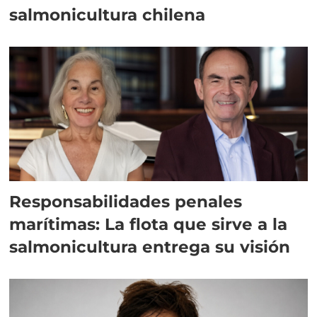
salmonicultura chilena
Responsabilidades penales
marítimas: La flota que sirve a la
salmonicultura entrega su visión