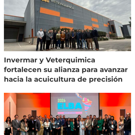
Invermar y Veterquimica
fortalecen su alianza para avanzar
hacia la acuicultura de precisión