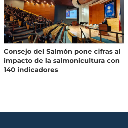
Consejo del Salmón pone cifras al
impacto de la salmonicultura con
140 indicadores