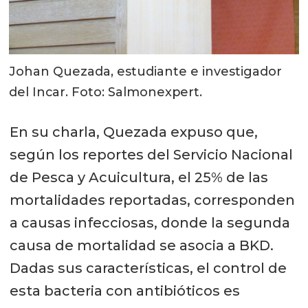
Johan Quezada, estudiante e investigador
del Incar. Foto: Salmonexpert.
En su charla, Quezada expuso que,
según los reportes del Servicio Nacional
de Pesca y Acuicultura, el 25% de las
mortalidades reportadas, corresponden
a causas infecciosas, donde la segunda
causa de mortalidad se asocia a BKD.
Dadas sus características, el control de
esta bacteria con antibióticos es