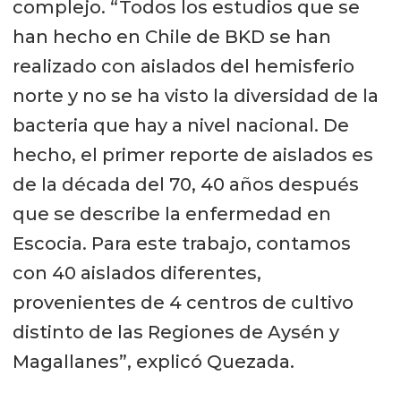
complejo. “Todos los estudios que se
han hecho en Chile de BKD se han
realizado con aislados del hemisferio
norte y no se ha visto la diversidad de la
bacteria que hay a nivel nacional. De
hecho, el primer reporte de aislados es
de la década del 70, 40 años después
que se describe la enfermedad en
Escocia. Para este trabajo, contamos
con 40 aislados diferentes,
provenientes de 4 centros de cultivo
distinto de las Regiones de Aysén y
Magallanes”, explicó Quezada.