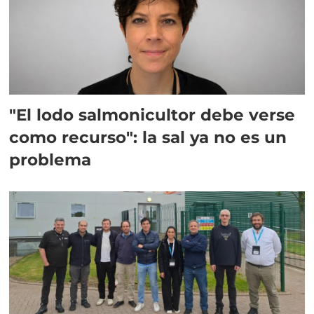
"El lodo salmonicultor debe verse
como recurso": la sal ya no es un
problema