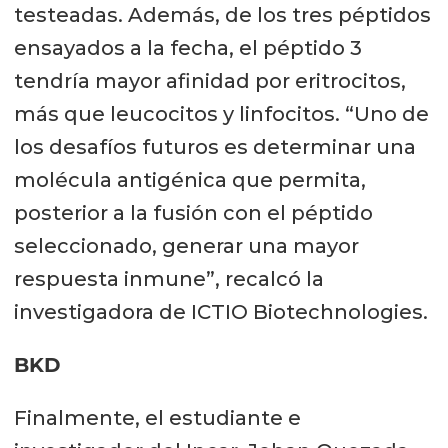
testeadas. Además, de los tres péptidos
ensayados a la fecha, el péptido 3
tendría mayor afinidad por eritrocitos,
más que leucocitos y linfocitos. “Uno de
los desafíos futuros es determinar una
molécula antigénica que permita,
posterior a la fusión con el péptido
seleccionado, generar una mayor
respuesta inmune”, recalcó la
investigadora de ICTIO Biotechnologies.
BKD
Finalmente, el estudiante e