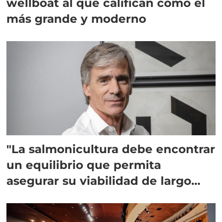
wellboat al que califican como el
más grande y moderno
"La salmonicultura debe encontrar
un equilibrio que permita
asegurar su viabilidad de largo
plazo”