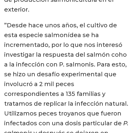
exterior.
”Desde hace unos años, el cultivo de
esta especie salmonídea se ha
incrementado, por lo que nos interesó
investigar la respuesta del salmón coho
a la infección con P. salmonis. Para esto,
se hizo un desafío experimental que
involucró a 2 mil peces
correspondientes a 135 familias y
tratamos de replicar la infección natural.
Utilizamos peces troyanos que fueron
infectados con una dosis particular de
P.