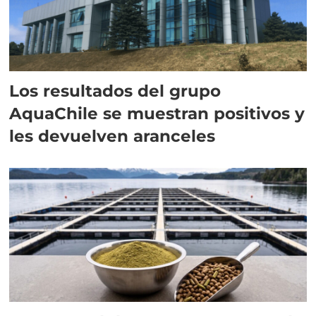
Los resultados del grupo
AquaChile se muestran positivos y
les devuelven aranceles