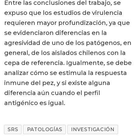
Entre las conclusiones del trabajo, se
expuso que los estudios de virulencia
requieren mayor profundización, ya que
se evidenciaron diferencias en la
agresividad de uno de los patógenos, en
general, de los aislados chilenos con la
cepa de referencia. Igualmente, se debe
analizar cómo se estimula la respuesta
inmune del pez, y si existe alguna
diferencia aún cuando el perfil
antigénico es igual.
SRS
PATOLOGÍAS
INVESTIGACIÓN