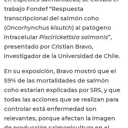
trabajo Fondef “Respuesta
transcripcional del salmón coho
(
Oncorhynchus kisutch
) al patógeno
intracelular
Piscirickettsia salmonis
”,
presentado por Cristian Bravo,
investigador de la Universidad de Chile.
En su exposición, Bravo mostró que el
59% de las mortalidades de salmón
coho estarían explicadas por SRS, y que
todas las acciones que se realizan para
controlar está enfermedad son
relevantes, porque afectan la imagen
de producción salmonicultura en el