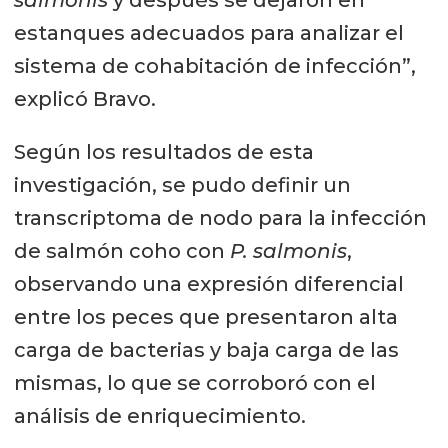
salmonis
y después se dejaron en
estanques adecuados para analizar el
sistema de cohabitación de infección”,
explicó Bravo.
Según los resultados de esta
investigación, se pudo definir un
transcriptoma de nodo para la infección
de salmón coho con
P. salmonis
,
observando una expresión diferencial
entre los peces que presentaron alta
carga de bacterias y baja carga de las
mismas, lo que se corroboró con el
análisis de enriquecimiento.