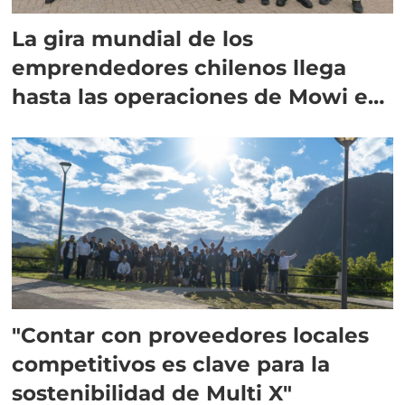
La gira mundial de los
emprendedores chilenos llega
hasta las operaciones de Mowi en
Escocia
"Contar con proveedores locales
competitivos es clave para la
sostenibilidad de Multi X"