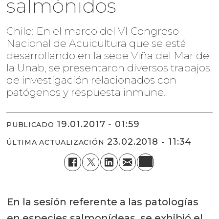
salmónidos
Chile: En el marco del VI Congreso
Nacional de Acuicultura que se está
desarrollando en la sede Viña del Mar de
la Unab, se presentaron diversos trabajos
de investigación relacionados con
patógenos y respuesta inmune.
19.01.2017 - 01:59
PUBLICADO
23.02.2018 - 11:34
ÚLTIMA ACTUALIZACIÓN
En la sesión referente a las patologías
en especies salmonídeas, se exhibió el