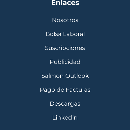
Enlaces
Nosotros
Bolsa Laboral
Suscripciones
Publicidad
Salmon Outlook
Pago de Facturas
Descargas
Linkedin