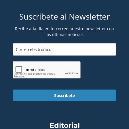
Suscríbete al Newsletter
Recibe ada día en tu correo nuestro newsletter con
las últimas noticias.
Suscríbete
Editorial