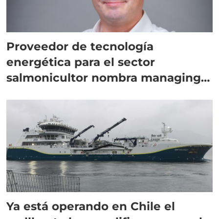
Proveedor de tecnología
energética para el sector
salmonicultor nombra managing
director en Chile
Ya está operando en Chile el