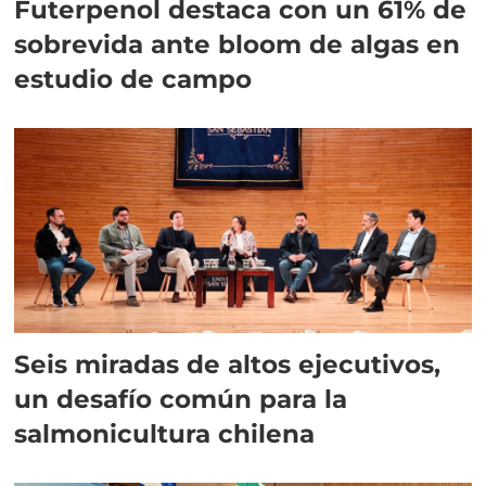
Futerpenol destaca con un 61% de
sobrevida ante bloom de algas en
estudio de campo
Seis miradas de altos ejecutivos,
un desafío común para la
salmonicultura chilena