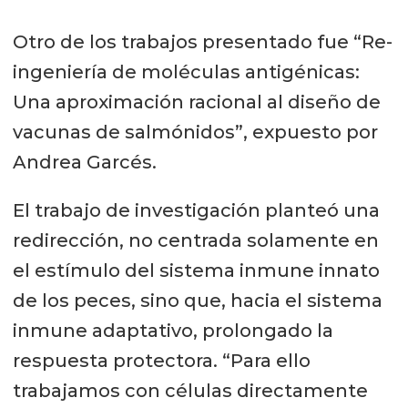
Otro de los trabajos presentado fue “Re-
ingeniería de moléculas antigénicas:
Una aproximación racional al diseño de
vacunas de salmónidos”, expuesto por
Andrea Garcés.
El trabajo de investigación planteó una
redirección, no centrada solamente en
el estímulo del sistema inmune innato
de los peces, sino que, hacia el sistema
inmune adaptativo, prolongado la
respuesta protectora. “Para ello
trabajamos con células directamente