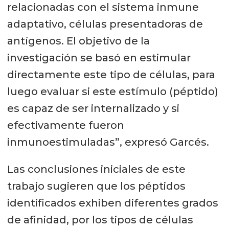
relacionadas con el sistema inmune
adaptativo, células presentadoras de
antígenos. El objetivo de la
investigación se basó en estimular
directamente este tipo de células, para
luego evaluar si este estímulo (péptido)
es capaz de ser internalizado y si
efectivamente fueron
inmunoestimuladas”, expresó Garcés.
Las conclusiones iniciales de este
trabajo sugieren que los péptidos
identificados exhiben diferentes grados
de afinidad, por los tipos de células