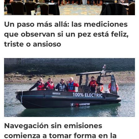
Un paso más allá: las mediciones
que observan si un pez está feliz,
triste o ansioso
Navegación sin emisiones
comienza a tomar forma en la