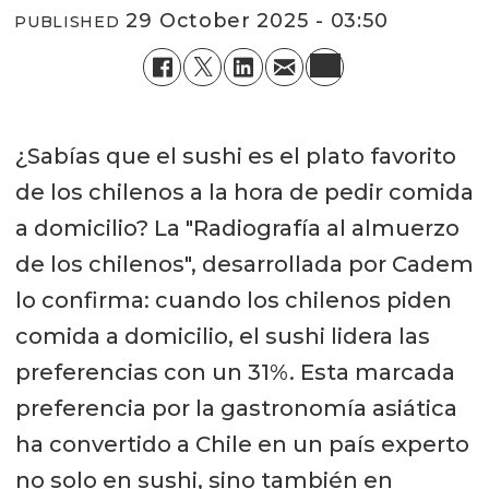
29 October 2025 - 03:50
PUBLISHED
¿Sabías que el sushi es el plato favorito
de los chilenos a la hora de pedir comida
a domicilio? La "Radiografía al almuerzo
de los chilenos", desarrollada por Cadem
lo confirma: cuando los chilenos piden
comida a domicilio, el sushi lidera las
preferencias con un 31%. Esta marcada
preferencia por la gastronomía asiática
ha convertido a Chile en un país experto
no solo en sushi, sino también en