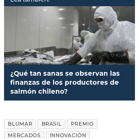
¿Qué tan sanas se observan las
finanzas de los productores de
salmón chileno?
BLUMAR
BRASIL
PREMIO
MERCADOS
INNOVACIÓN