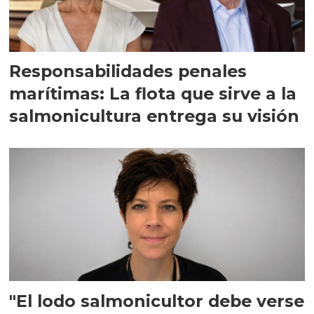
Responsabilidades penales
marítimas: La flota que sirve a la
salmonicultura entrega su visión
"El lodo salmonicultor debe verse