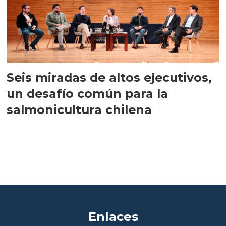
Seis miradas de altos ejecutivos,
un desafío común para la
salmonicultura chilena
Enlaces