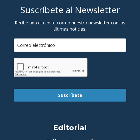
Suscríbete al Newsletter
Recibe ada día en tu correo nuestro newsletter con las
últimas noticias.
Suscríbete
Editorial