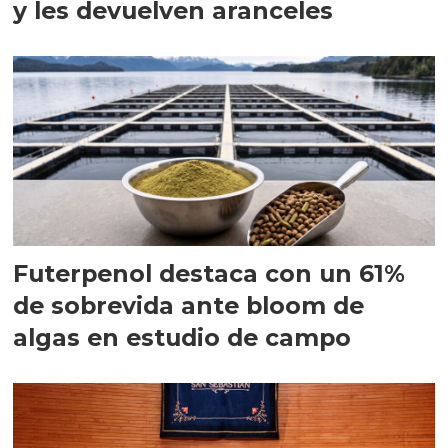
y les devuelven aranceles
Futerpenol destaca con un 61%
de sobrevida ante bloom de
algas en estudio de campo