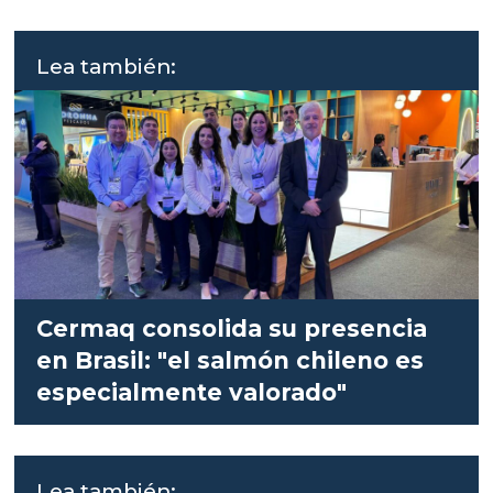
Lea también:
Cermaq consolida su presencia
en Brasil: "el salmón chileno es
especialmente valorado"
Lea también: