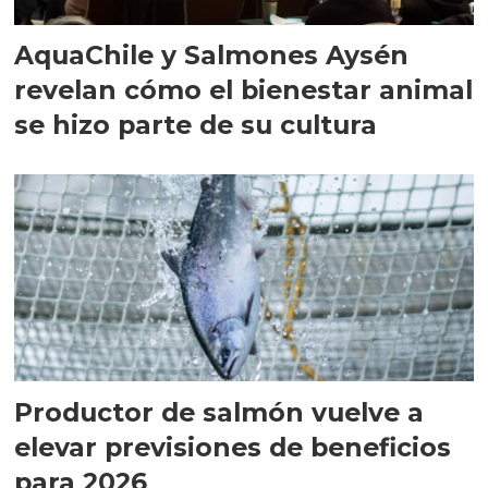
AquaChile y Salmones Aysén
revelan cómo el bienestar animal
se hizo parte de su cultura
Productor de salmón vuelve a
elevar previsiones de beneficios
para 2026