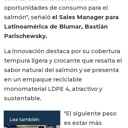
oportunidades de consumo para el
salmón", señaló
el Sales Manager para
Latinoamérica de Blumar, Bastián
Parischewsky.
La innovación destaca por su cobertura
tempura ligera y crocante que resalta el
sabor natural del salmón y se presenta
en un empaque reciclable
monomaterial LDPE 4, atractivo y
sustentable.
"El siguiente paso
Lea también:
es estar más