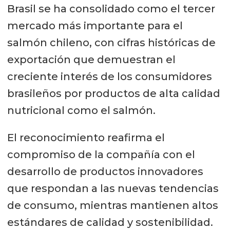
Brasil se ha consolidado como el tercer
mercado más importante para el
salmón chileno, con cifras históricas de
exportación que demuestran el
creciente interés de los consumidores
brasileños por productos de alta calidad
nutricional como el salmón.
El reconocimiento reafirma el
compromiso de la compañía con el
desarrollo de productos innovadores
que respondan a las nuevas tendencias
de consumo, mientras mantienen altos
estándares de calidad y sostenibilidad.