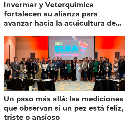
Invermar y Veterquimica
fortalecen su alianza para
avanzar hacia la acuicultura de
precisión
Un paso más allá: las mediciones
que observan si un pez está feliz,
triste o ansioso