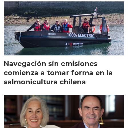
Navegación sin emisiones
comienza a tomar forma en la
salmonicultura chilena