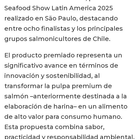
Seafood Show Latin America 2025
realizado en São Paulo, destacando
entre ocho finalistas y los principales
grupos salmonicultores de Chile.
El producto premiado representa un
significativo avance en términos de
innovación y sostenibilidad, al
transformar la pulpa premium de
salmón –anteriormente destinada a la
elaboración de harina– en un alimento
de alto valor para consumo humano.
Esta propuesta combina sabor,
practicidad y responsabilidad ambiental,