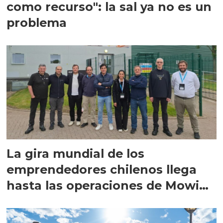
como recurso": la sal ya no es un
problema
La gira mundial de los
emprendedores chilenos llega
hasta las operaciones de Mowi
en Escocia