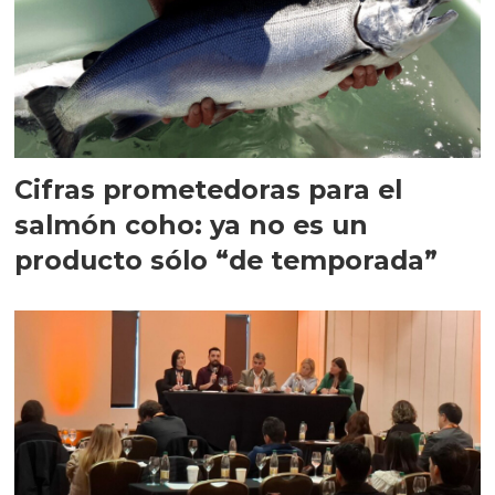
Cifras prometedoras para el
salmón coho: ya no es un
producto sólo “de temporada”