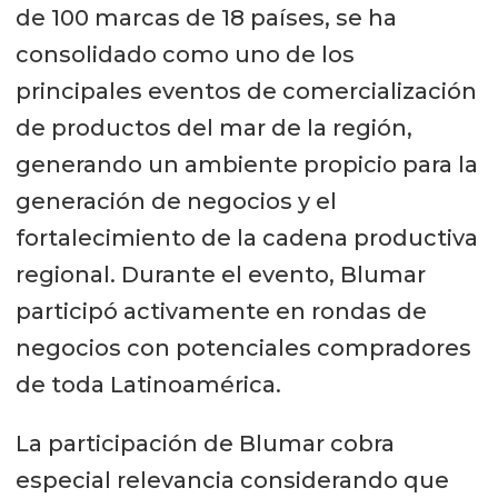
de 100 marcas de 18 países, se ha
consolidado como uno de los
principales eventos de comercialización
de productos del mar de la región,
generando un ambiente propicio para la
generación de negocios y el
fortalecimiento de la cadena productiva
regional. Durante el evento, Blumar
participó activamente en rondas de
negocios con potenciales compradores
de toda Latinoamérica.
La participación de Blumar cobra
especial relevancia considerando que