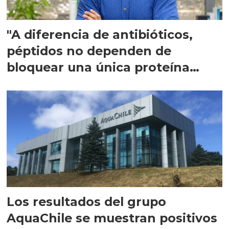
"A diferencia de antibióticos,
péptidos no dependen de
bloquear una única proteína
intracelular"
Los resultados del grupo
AquaChile se muestran positivos