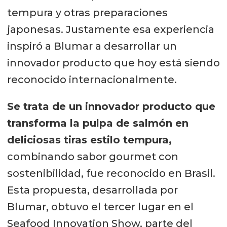
tempura y otras preparaciones
japonesas. Justamente esa experiencia
inspiró a Blumar a desarrollar un
innovador producto que hoy está siendo
reconocido internacionalmente.
Se trata de un innovador producto que
transforma la pulpa de salmón en
deliciosas tiras estilo tempura,
combinando sabor gourmet con
sostenibilidad, fue reconocido en Brasil.
Esta propuesta, desarrollada por
Blumar, obtuvo el tercer lugar en el
Seafood Innovation Show, parte del