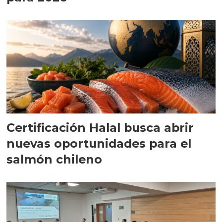
Certificación Halal busca abrir
nuevas oportunidades para el
salmón chileno