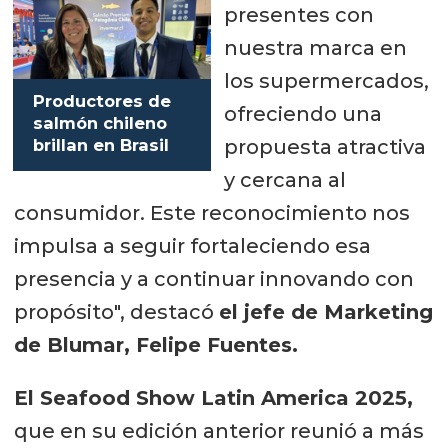
presentes con
nuestra marca en
los supermercados,
Productores de
ofreciendo una
salmón chileno
propuesta atractiva
brillan en Brasil
y cercana al
consumidor. Este reconocimiento nos
impulsa a seguir fortaleciendo esa
presencia y a continuar innovando con
propósito", destacó
el jefe de Marketing
de Blumar, Felipe Fuentes.
El Seafood Show Latin America 2025,
que en su edición anterior reunió a más