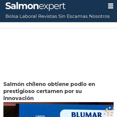
Bolsa Laboral
Revistas
Sin Escamas
Nosotros
Salmón chileno obtiene podio en
prestigioso certamen por su
innovación