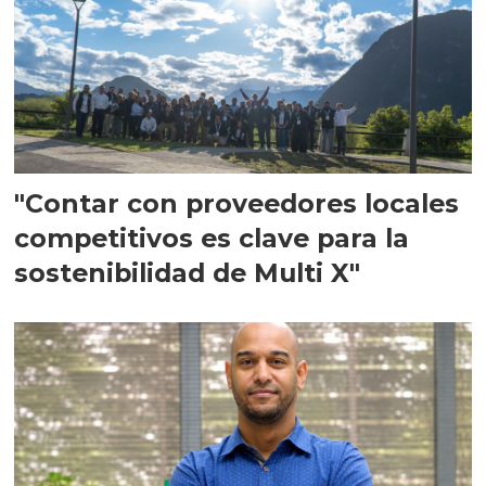
"Contar con proveedores locales
competitivos es clave para la
sostenibilidad de Multi X"