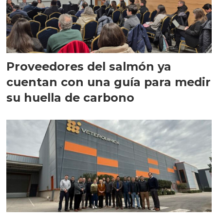
Proveedores del salmón ya
cuentan con una guía para medir
su huella de carbono