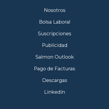
Nosotros
Bolsa Laboral
Suscripciones
Publicidad
Salmon Outlook
Pago de Facturas
Descargas
Linkedin