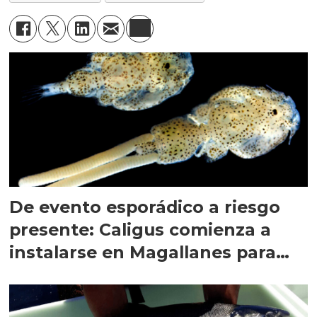
De evento esporádico a riesgo
presente: Caligus comienza a
instalarse en Magallanes para
quedarse