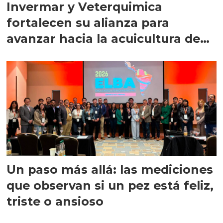
Invermar y Veterquimica
fortalecen su alianza para
avanzar hacia la acuicultura de
precisión
Un paso más allá: las mediciones
que observan si un pez está feliz,
triste o ansioso