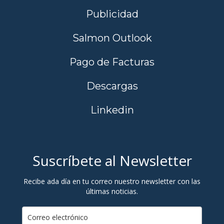
Publicidad
Salmon Outlook
Pago de Facturas
Descargas
Linkedin
Suscríbete al Newsletter
Recibe ada día en tu correo nuestro newsletter con las
últimas noticias.