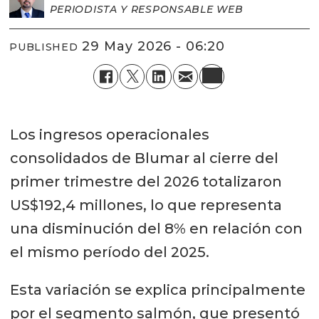
PERIODISTA Y RESPONSABLE WEB
29 May 2026 - 06:20
PUBLISHED
Los ingresos operacionales
consolidados de Blumar al cierre del
primer trimestre del 2026 totalizaron
US$192,4 millones, lo que representa
una disminución del 8% en relación con
el mismo período del 2025.
Esta variación se explica principalmente
por el segmento salmón, que presentó