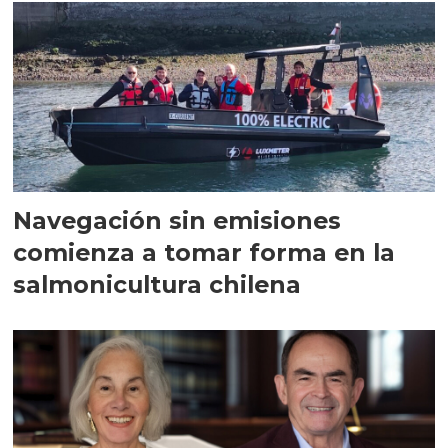
Navegación sin emisiones
comienza a tomar forma en la
salmonicultura chilena