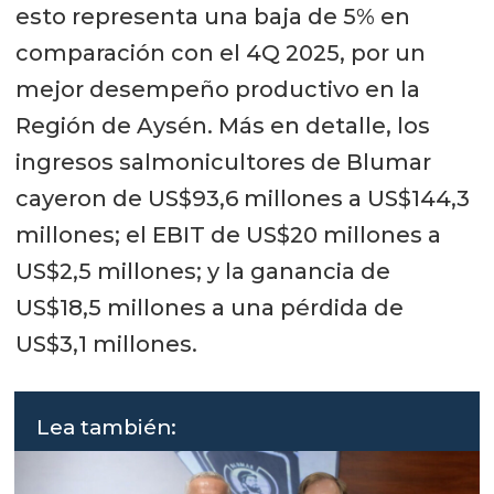
esto representa una baja de 5% en
comparación con el 4Q 2025, por un
mejor desempeño productivo en la
Región de Aysén. Más en detalle, los
ingresos salmonicultores de Blumar
cayeron de US$93,6 millones a US$144,3
millones; el EBIT de US$20 millones a
US$2,5 millones; y la ganancia de
US$18,5 millones a una pérdida de
US$3,1 millones.
Lea también: