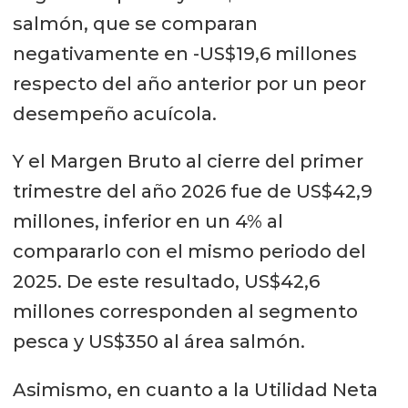
salmón, que se comparan
negativamente en -US$19,6 millones
respecto del año anterior por un peor
desempeño acuícola.
Y el Margen Bruto al cierre del primer
trimestre del año 2026 fue de US$42,9
millones, inferior en un 4% al
compararlo con el mismo periodo del
2025. De este resultado, US$42,6
millones corresponden al segmento
pesca y US$350 al área salmón.
Asimismo, en cuanto a la Utilidad Neta