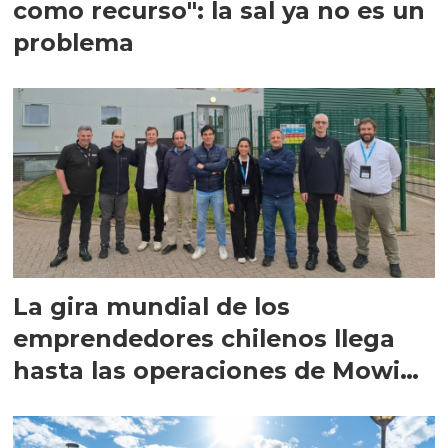
como recurso": la sal ya no es un
problema
La gira mundial de los
emprendedores chilenos llega
hasta las operaciones de Mowi
en Escocia