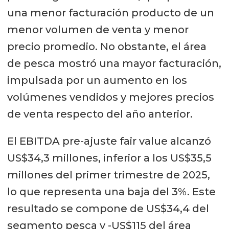
una menor facturación producto de un
menor volumen de venta y menor
precio promedio. No obstante, el área
de pesca mostró una mayor facturación,
impulsada por un aumento en los
volúmenes vendidos y mejores precios
de venta respecto del año anterior.
El EBITDA pre-ajuste fair value alcanzó
US$34,3 millones, inferior a los US$35,5
millones del primer trimestre de 2025,
lo que representa una baja del 3%. Este
resultado se compone de US$34,4 del
segmento pesca y -US$115 del área