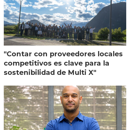
"Contar con proveedores locales
competitivos es clave para la
sostenibilidad de Multi X"