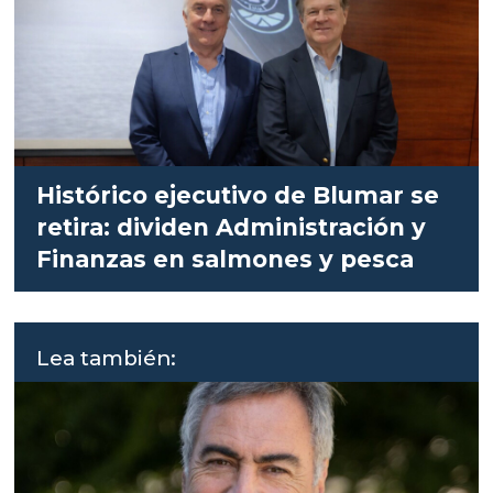
Histórico ejecutivo de Blumar se
retira: dividen Administración y
Finanzas en salmones y pesca
Lea también: