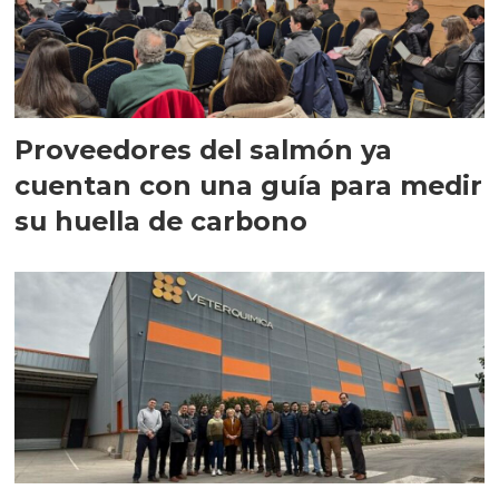
Proveedores del salmón ya
cuentan con una guía para medir
su huella de carbono