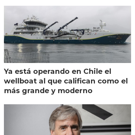
director en Chile
Ya está operando en Chile el
wellboat al que califican como el
más grande y moderno