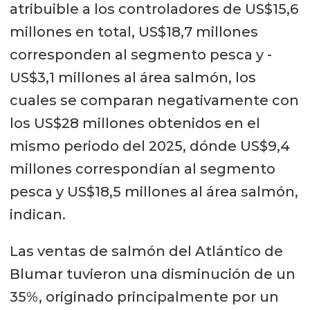
atribuible a los controladores de US$15,6
millones en total, US$18,7 millones
corresponden al segmento pesca y -
US$3,1 millones al área salmón, los
cuales se comparan negativamente con
los US$28 millones obtenidos en el
mismo periodo del 2025, dónde US$9,4
millones correspondían al segmento
pesca y US$18,5 millones al área salmón,
indican.
Las ventas de salmón del Atlántico de
Blumar tuvieron una disminución de un
35%, originado principalmente por un