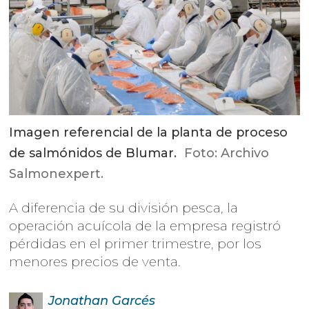
Imagen referencial de la planta de proceso
de salmónidos de Blumar.
Foto: Archivo
Salmonexpert.
A diferencia de su división pesca, la
operación acuícola de la empresa registró
pérdidas en el primer trimestre, por los
menores precios de venta.
Jonathan
Garcés