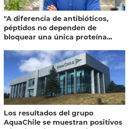
"A diferencia de antibióticos,
péptidos no dependen de
bloquear una única proteína
intracelular"
Los resultados del grupo
AquaChile se muestran positivos