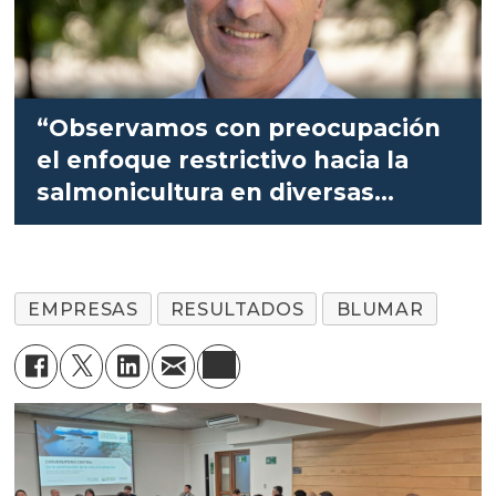
“Observamos con preocupación
el enfoque restrictivo hacia la
salmonicultura en diversas
áreas”
EMPRESAS
RESULTADOS
BLUMAR