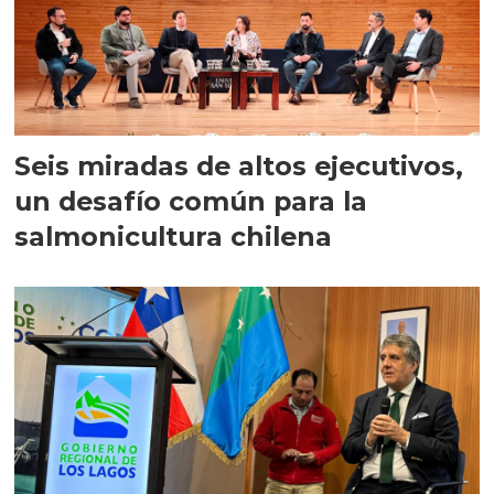
Seis miradas de altos ejecutivos,
un desafío común para la
salmonicultura chilena