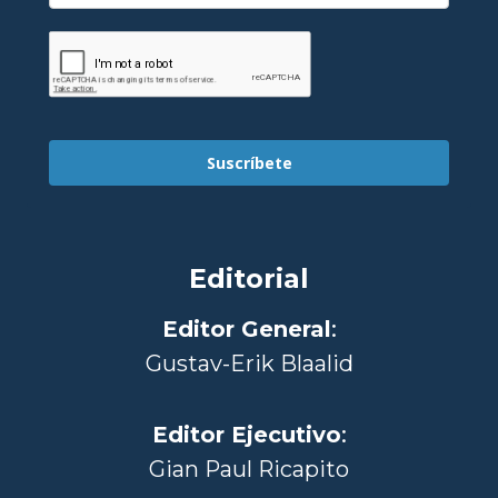
Suscríbete
Editorial
Editor General
:
Gustav-Erik Blaalid
Editor Ejecutivo
:
Gian Paul Ricapito