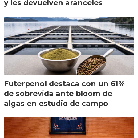
y les devuelven aranceles
Futerpenol destaca con un 61%
de sobrevida ante bloom de
algas en estudio de campo