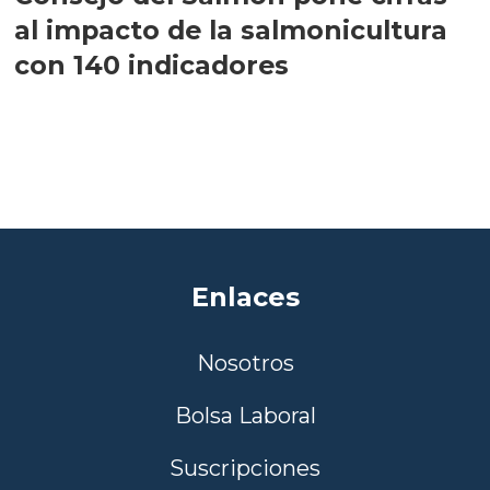
al impacto de la salmonicultura
con 140 indicadores
Enlaces
Nosotros
Bolsa Laboral
Suscripciones