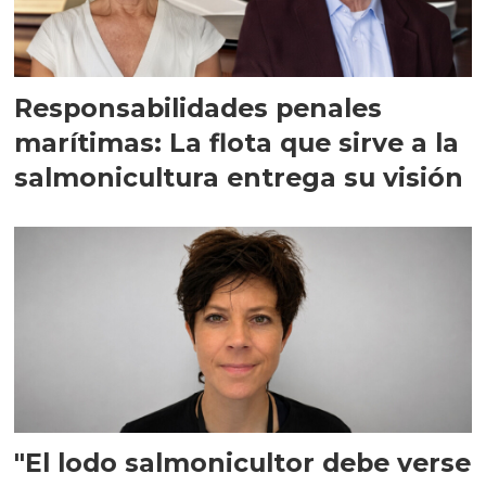
Responsabilidades penales
marítimas: La flota que sirve a la
salmonicultura entrega su visión
"El lodo salmonicultor debe verse