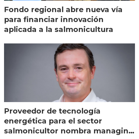
Fondo regional abre nueva vía
para financiar innovación
aplicada a la salmonicultura
Proveedor de tecnología
energética para el sector
salmonicultor nombra managing