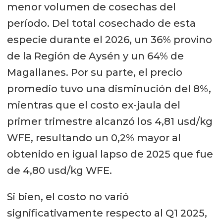
menor volumen de cosechas del
período. Del total cosechado de esta
especie durante el 2026, un 36% provino
de la Región de Aysén y un 64% de
Magallanes. Por su parte, el precio
promedio tuvo una disminución del 8%,
mientras que el costo ex-jaula del
primer trimestre alcanzó los 4,81 usd/kg
WFE, resultando un 0,2% mayor al
obtenido en igual lapso de 2025 que fue
de 4,80 usd/kg WFE.
Si bien, el costo no varió
significativamente respecto al Q1 2025,