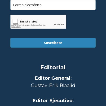
Suscríbete
Editorial
Editor General
:
Gustav-Erik Blaalid
Editor Ejecutivo
: