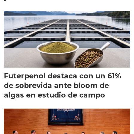
Futerpenol destaca con un 61%
de sobrevida ante bloom de
algas en estudio de campo