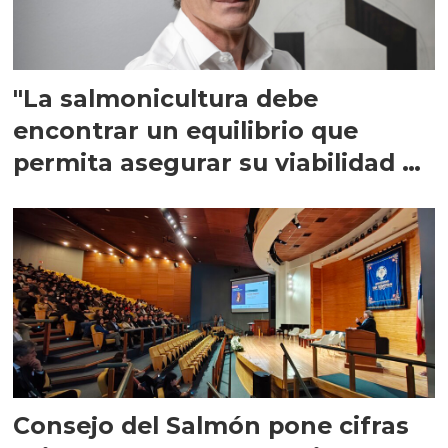
"La salmonicultura debe
encontrar un equilibrio que
permita asegurar su viabilidad de
largo plazo”
Consejo del Salmón pone cifras