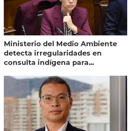
Ministerio del Medio Ambiente
detecta irregularidades en
consulta indígena para
implementar SBAP