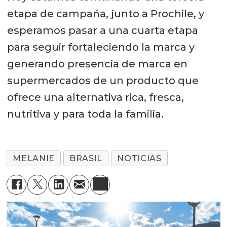
etapa de campaña, junto a Prochile, y
esperamos pasar a una cuarta etapa
para seguir fortaleciendo la marca y
generando presencia de marca en
supermercados de un producto que
ofrece una alternativa rica, fresca,
nutritiva y para toda la familia.
MELANIE
BRASIL
NOTICIAS