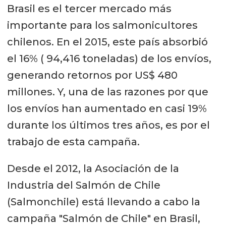
Brasil es el tercer mercado más
importante para los salmonicultores
chilenos. En el 2015, este país absorbió
el 16% ( 94,416 toneladas) de los envíos,
generando retornos por US$ 480
millones. Y, una de las razones por que
los envíos han aumentado en casi 19%
durante los últimos tres años, es por el
trabajo de esta campaña.
Desde el 2012, la Asociación de la
Industria del Salmón de Chile
(Salmonchile) está llevando a cabo la
campaña "Salmón de Chile" en Brasil,