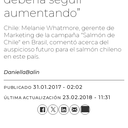
aumentando”
Chile: Melanie Whatmore, gerente de
Marketing de la campaña "Salmón de
Chile" en Brasil, comentó acerca del
auspicioso futuro para el salmón chileno
en este país.
Daniella
Balin
31.01.2017 - 02:02
PUBLICADO
23.02.2018 - 11:31
ÚLTIMA ACTUALIZACIÓN