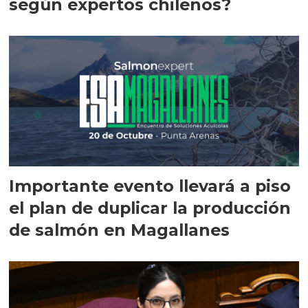
según expertos chilenos?
Importante evento llevará a piso
el plan de duplicar la producción
de salmón en Magallanes