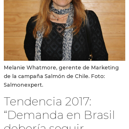
Melanie Whatmore, gerente de Marketing
de la campaña Salmón de Chile. Foto:
Salmonexpert.
Tendencia 2017:
“Demanda en Brasil
debería seguir