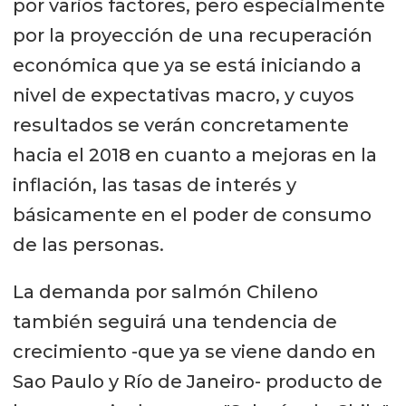
por varios factores, pero especialmente
por la proyección de una recuperación
económica que ya se está iniciando a
nivel de expectativas macro, y cuyos
resultados se verán concretamente
hacia el 2018 en cuanto a mejoras en la
inflación, las tasas de interés y
básicamente en el poder de consumo
de las personas.
La demanda por salmón Chileno
también seguirá una tendencia de
crecimiento -que ya se viene dando en
Sao Paulo y Río de Janeiro- producto de