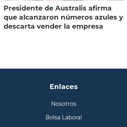
Presidente de Australis afirma
que alcanzaron números azules y
descarta vender la empresa
Enlaces
Nosotros
Bolsa Laboral