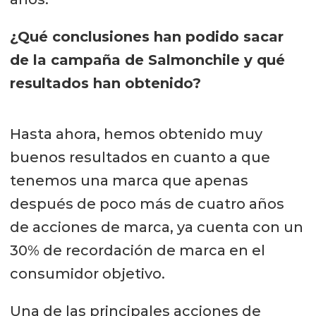
¿Qué conclusiones han podido sacar
de la campaña de Salmonchile y qué
resultados han obtenido?
Hasta ahora, hemos obtenido muy
buenos resultados en cuanto a que
tenemos una marca que apenas
después de poco más de cuatro años
de acciones de marca, ya cuenta con un
30% de recordación de marca en el
consumidor objetivo.
Una de las principales acciones de