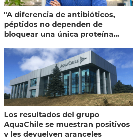
"A diferencia de antibióticos,
péptidos no dependen de
bloquear una única proteína
intracelular"
Los resultados del grupo
AquaChile se muestran positivos
y les devuelven aranceles