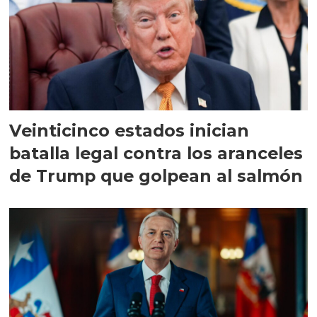
Veinticinco estados inician
batalla legal contra los aranceles
de Trump que golpean al salmón