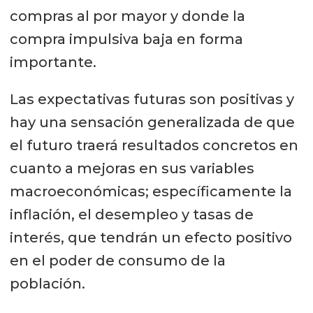
compras al por mayor y donde la
compra impulsiva baja en forma
importante.
Las expectativas futuras son positivas y
hay una sensación generalizada de que
el futuro traerá resultados concretos en
cuanto a mejoras en sus variables
macroeconómicas; específicamente la
inflación, el desempleo y tasas de
interés, que tendrán un efecto positivo
en el poder de consumo de la
población.