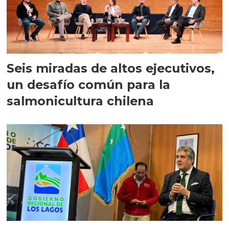
Seis miradas de altos ejecutivos,
un desafío común para la
salmonicultura chilena