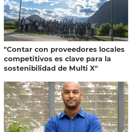
"Contar con proveedores locales
competitivos es clave para la
sostenibilidad de Multi X"