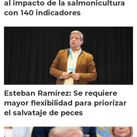
al impacto de la salmonicultura
con 140 indicadores
Esteban Ramírez: Se requiere
mayor flexibilidad para priorizar
el salvataje de peces