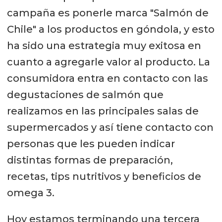
campaña es ponerle marca "Salmón de
Chile" a los productos en góndola, y esto
ha sido una estrategia muy exitosa en
cuanto a agregarle valor al producto. La
consumidora entra en contacto con las
degustaciones de salmón que
realizamos en las principales salas de
supermercados y así tiene contacto con
personas que les pueden indicar
distintas formas de preparación,
recetas, tips nutritivos y beneficios de
omega 3.
Hoy estamos terminando una tercera