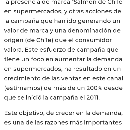
la presencia de marca "Salmón de Chile"
en supermercados, y otras acciones de
la campaña que han ido generando un
valor de marca y una denominación de
origen (de Chile) que el consumidor
valora. Este esfuerzo de campaña que
tiene un foco en aumentar la demanda
en supermercados, ha resultado en un
crecimiento de las ventas en este canal
(estimamos) de más de un 200% desde
que se inició la campaña el 2011.
Este objetivo, de crecer en la demanda,
es una de las razones más importantes