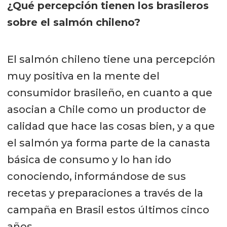
¿Qué percepción tienen los brasileros
sobre el salmón chileno?
El salmón chileno tiene una percepción
muy positiva en la mente del
consumidor brasileño, en cuanto a que
asocian a Chile como un productor de
calidad que hace las cosas bien, y a que
el salmón ya forma parte de la canasta
básica de consumo y lo han ido
conociendo, informándose de sus
recetas y preparaciones a través de la
campaña en Brasil estos últimos cinco
años.