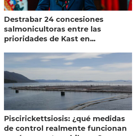
Destrabar 24 concesiones
salmonicultoras entre las
prioridades de Kast en
Magallanes
Piscirickettsiosis: ¿qué medidas
de control realmente funcionan