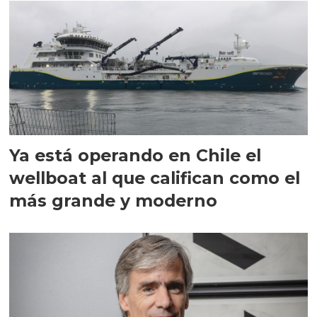
Ya está operando en Chile el
wellboat al que califican como el
más grande y moderno