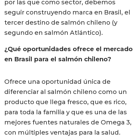
por las que como sector, debemos
seguir construyendo marca en Brasil, el
tercer destino de salmón chileno (y
segundo en salmón Atlántico).
¿Qué oportunidades ofrece el mercado
en Brasil para el salmón chileno?
Ofrece una oportunidad única de
diferenciar al salmón chileno como un
producto que llega fresco, que es rico,
para toda la familia y que es una de las
mejores fuentes naturales de Omega 3,
con múltiples ventajas para la salud.