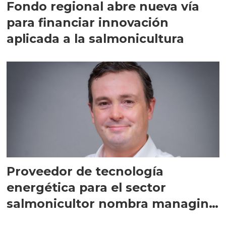
Fondo regional abre nueva vía
para financiar innovación
aplicada a la salmonicultura
Proveedor de tecnología
energética para el sector
salmonicultor nombra managing
director en Chile