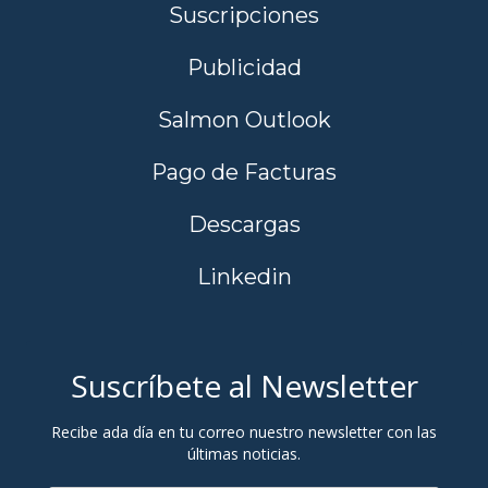
Suscripciones
Publicidad
Salmon Outlook
Pago de Facturas
Descargas
Linkedin
Suscríbete al Newsletter
Recibe ada día en tu correo nuestro newsletter con las
últimas noticias.