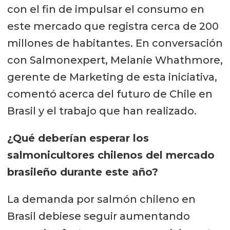
con el fin de impulsar el consumo en
este mercado que registra cerca de 200
millones de habitantes. En conversación
con Salmonexpert, Melanie Whathmore,
gerente de Marketing de esta iniciativa,
comentó acerca del futuro de Chile en
Brasil y el trabajo que han realizado.
¿Qué deberían esperar los
salmonicultores chilenos del mercado
brasileño durante este año?
La demanda por salmón chileno en
Brasil debiese seguir aumentando