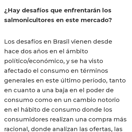
¿Hay desafíos que enfrentarán los
salmonicultores en este mercado?
Los desafíos en Brasil vienen desde
hace dos años en el ámbito
político/económico, y se ha visto
afectado el consumo en términos
generales en este último período, tanto
en cuanto a una baja en el poder de
consumo como en un cambio notorio
en el hábito de consumo donde los
consumidores realizan una compra más
racional, donde analizan las ofertas, las