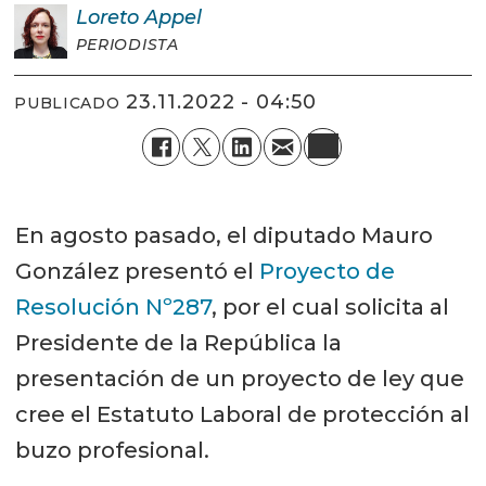
Loreto
Appel
PERIODISTA
23.11.2022 - 04:50
PUBLICADO
En agosto pasado, el diputado Mauro
González presentó el
Proyecto de
Resolución Nº287
, por el cual solicita al
Presidente de la República la
presentación de un proyecto de ley que
cree el Estatuto Laboral de protección al
buzo profesional.