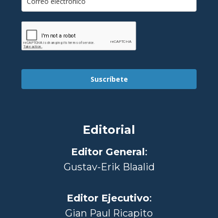
Suscríbete
Editorial
Editor General
:
Gustav-Erik Blaalid
Editor Ejecutivo
:
Gian Paul Ricapito