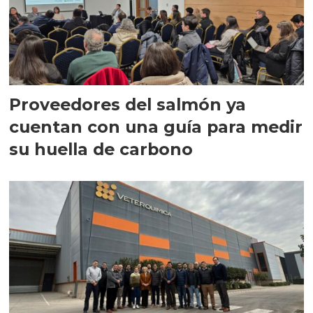
Proveedores del salmón ya
cuentan con una guía para medir
su huella de carbono