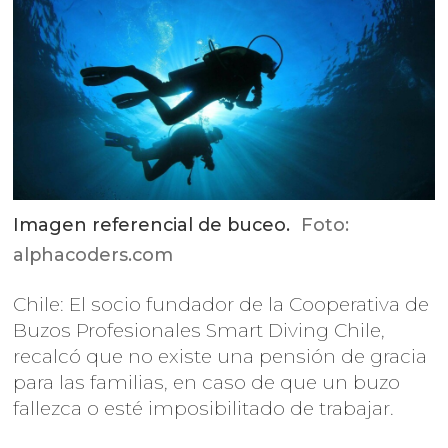
Imagen referencial de buceo.
Foto:
alphacoders.com
Chile: El socio fundador de la Cooperativa de
Buzos Profesionales Smart Diving Chile,
recalcó que no existe una pensión de gracia
para las familias, en caso de que un buzo
fallezca o esté imposibilitado de trabajar.