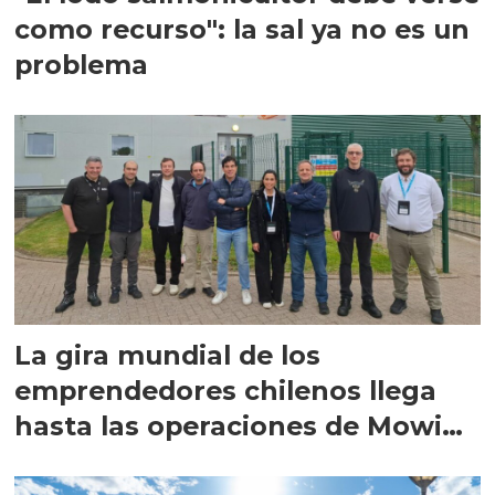
como recurso": la sal ya no es un
problema
La gira mundial de los
emprendedores chilenos llega
hasta las operaciones de Mowi
en Escocia