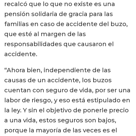
recalcó que lo que no existe es una
pensión solidaria de gracia para las
familias en caso de accidente del buzo,
que esté al margen de las
responsabilidades que causaron el
accidente.
“Ahora bien, independiente de las
causas de un accidente, los buzos
cuentan con seguro de vida, por ser una
labor de riesgo, y eso está estipulado en
la ley. Y sin el objetivo de ponerle precio
a una vida, estos seguros son bajos,
porque la mayoría de las veces es el