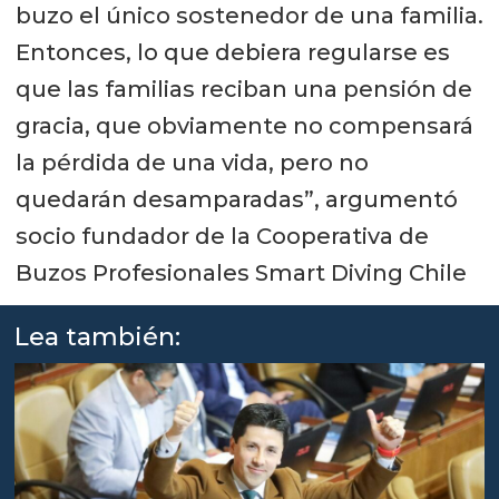
buzo el único sostenedor de una familia.
Entonces, lo que debiera regularse es
que las familias reciban una pensión de
gracia, que obviamente no compensará
la pérdida de una vida, pero no
quedarán desamparadas”, argumentó
socio fundador de la Cooperativa de
Buzos Profesionales Smart Diving Chile
Lea también: