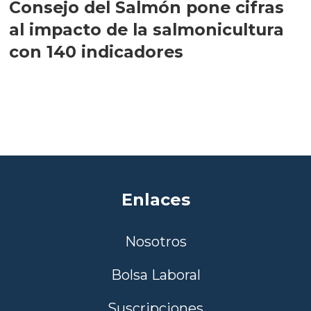
Consejo del Salmón pone cifras
al impacto de la salmonicultura
con 140 indicadores
Enlaces
Nosotros
Bolsa Laboral
Suscripciones