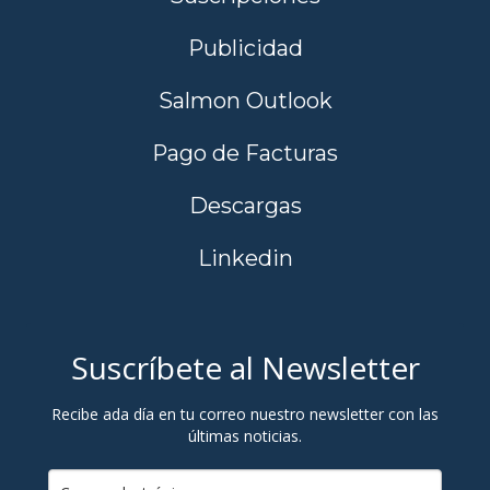
Publicidad
Salmon Outlook
Pago de Facturas
Descargas
Linkedin
Suscríbete al Newsletter
Recibe ada día en tu correo nuestro newsletter con las
últimas noticias.