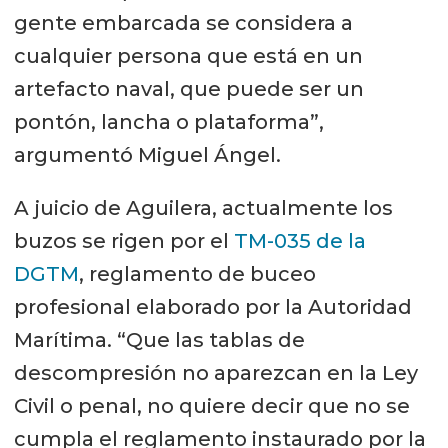
gente embarcada se considera a
cualquier persona que está en un
artefacto naval, que puede ser un
pontón, lancha o plataforma”,
argumentó Miguel Ángel.
A juicio de Aguilera, actualmente los
buzos se rigen por el
TM-035 de la
DGTM
, reglamento de buceo
profesional elaborado por la Autoridad
Marítima. “Que las tablas de
descompresión no aparezcan en la Ley
Civil o penal, no quiere decir que no se
cumpla el reglamento instaurado por la