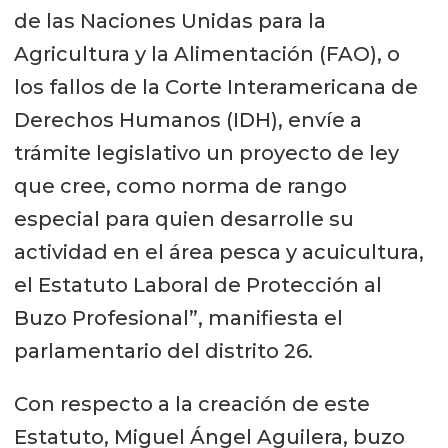
de las Naciones Unidas para la
Agricultura y la Alimentación (FAO), o
los fallos de la Corte Interamericana de
Derechos Humanos (IDH), envíe a
trámite legislativo un proyecto de ley
que cree, como norma de rango
especial para quien desarrolle su
actividad en el área pesca y acuicultura,
el Estatuto Laboral de Protección al
Buzo Profesional”, manifiesta el
parlamentario del distrito 26.
Con respecto a la creación de este
Estatuto, Miguel Ángel Aguilera, buzo