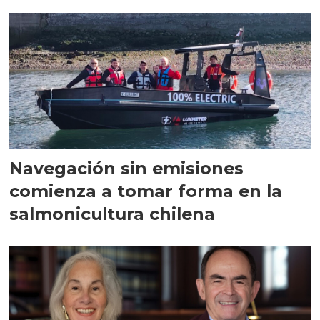
Navegación sin emisiones
comienza a tomar forma en la
salmonicultura chilena