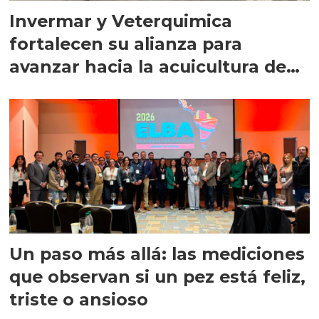
Invermar y Veterquimica
fortalecen su alianza para
avanzar hacia la acuicultura de
precisión
Un paso más allá: las mediciones
que observan si un pez está feliz,
triste o ansioso