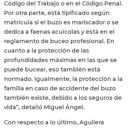
Código del Trabajo o en el Código Penal.
Por otra parte, está tipificado según
matrícula si el buzo es mariscador o se
dedica a faenas acuícolas y está en el
reglamento de buceo profesional. En
cuanto a la protección de las
profundidades máximas en las que se
puede bucear, eso también está
normado. Igualmente, la protección a la
familia en caso de accidente del buzo
también existe, debido a los seguros de
vida”, detalló Miguel Ángel.
Con respecto a lo último, Aguilera