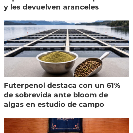
y les devuelven aranceles
Futerpenol destaca con un 61%
de sobrevida ante bloom de
algas en estudio de campo