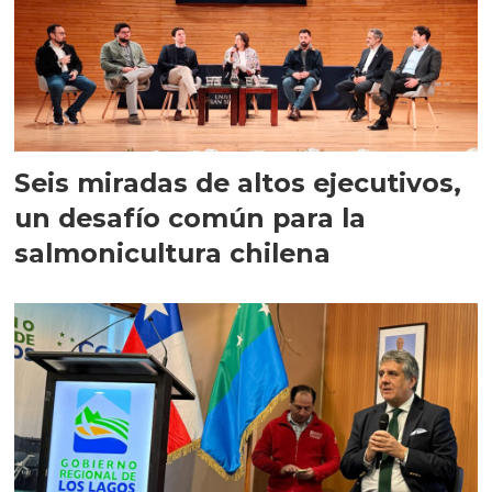
Seis miradas de altos ejecutivos,
un desafío común para la
salmonicultura chilena