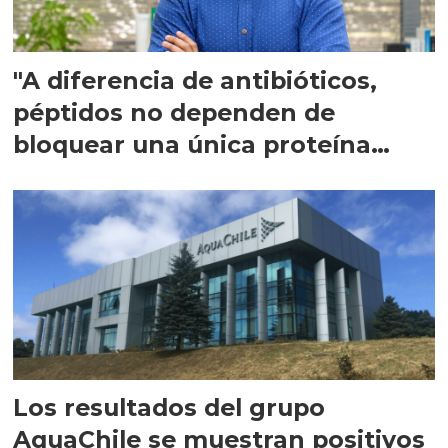
"A diferencia de antibióticos,
péptidos no dependen de
bloquear una única proteína
intracelular"
Los resultados del grupo
AquaChile se muestran positivos