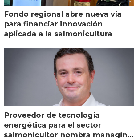
Fondo regional abre nueva vía
para financiar innovación
aplicada a la salmonicultura
Proveedor de tecnología
energética para el sector
salmonicultor nombra managing