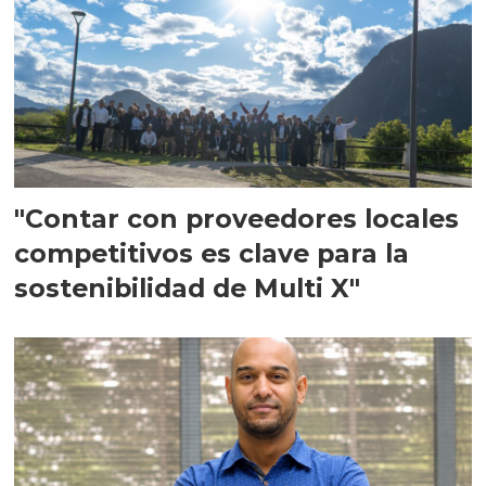
"Contar con proveedores locales
competitivos es clave para la
sostenibilidad de Multi X"