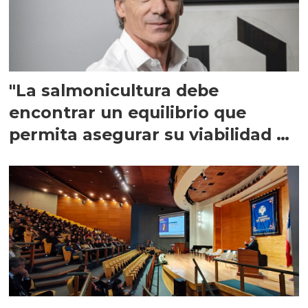
"La salmonicultura debe
encontrar un equilibrio que
permita asegurar su viabilidad de
largo plazo”