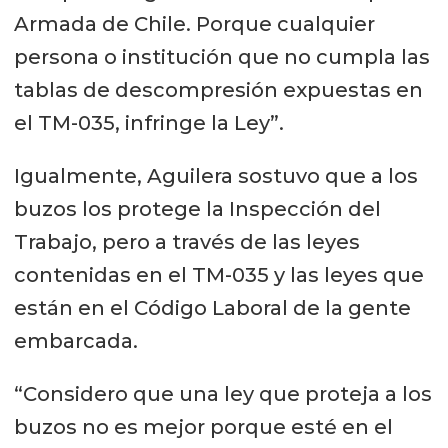
Armada de Chile. Porque cualquier
persona o institución que no cumpla las
tablas de descompresión expuestas en
el TM-035, infringe la Ley”.
Igualmente, Aguilera sostuvo que a los
buzos los protege la Inspección del
Trabajo, pero a través de las leyes
contenidas en el TM-035 y las leyes que
están en el Código Laboral de la gente
embarcada.
“Considero que una ley que proteja a los
buzos no es mejor porque esté en el