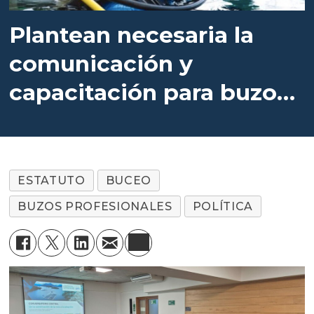
Plantean necesaria la
comunicación y
capacitación para buzos
en salmonicultura
ESTATUTO
BUCEO
BUZOS PROFESIONALES
POLÍTICA