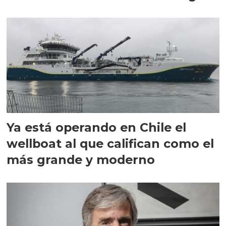
director en Chile
Ya está operando en Chile el
wellboat al que califican como el
más grande y moderno