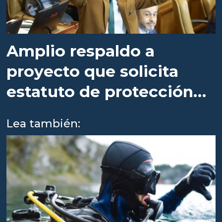
Amplio respaldo a
proyecto que solicita
estatuto de protección
para los buzos
Lea también: