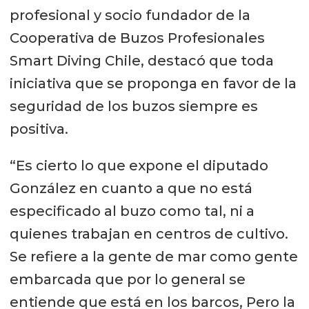
profesional y socio fundador de la
Cooperativa de Buzos Profesionales
Smart Diving Chile, destacó que toda
iniciativa que se proponga en favor de la
seguridad de los buzos siempre es
positiva.
“Es cierto lo que expone el diputado
González en cuanto a que no está
especificado al buzo como tal, ni a
quienes trabajan en centros de cultivo.
Se refiere a la gente de mar como gente
embarcada que por lo general se
entiende que está en los barcos, Pero la