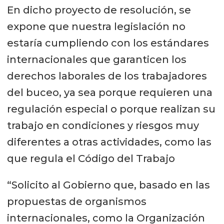
En dicho proyecto de resolución, se
expone que nuestra legislación no
estaría cumpliendo con los estándares
internacionales que garanticen los
derechos laborales de los trabajadores
del buceo, ya sea porque requieren una
regulación especial o porque realizan su
trabajo en condiciones y riesgos muy
diferentes a otras actividades, como las
que regula el Código del Trabajo
“Solicito al Gobierno que, basado en las
propuestas de organismos
internacionales, como la Organización