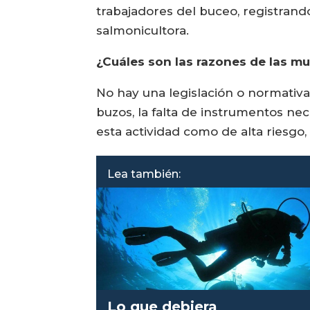
trabajadores del buceo, registrand
salmonicultora.
¿Cuáles son las razones de las mu
No hay una legislación o normativa 
buzos, la falta de instrumentos nec
esta actividad como de alta riesgo,
Lea también:
Lo que debiera