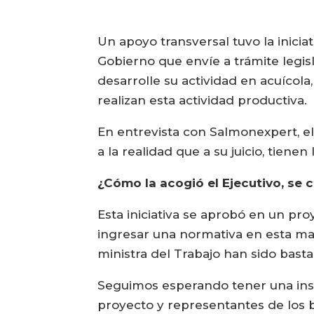
Un apoyo transversal tuvo la inicia
Gobierno que envíe a trámite legi
desarrolle su actividad en acuícola
realizan esta actividad productiva.
En entrevista con Salmonexpert, el 
a la realidad que a su juicio, tienen
¿Cómo la acogió el Ejecutivo, se
Esta iniciativa se aprobó en un proy
ingresar una normativa en esta ma
ministra del Trabajo han sido bast
Seguimos esperando tener una ins
proyecto y representantes de los bu