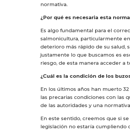
normativa.
¿Por qué es necesaria esta norma
Es algo fundamental para el corre
salmonicultura, particularmente en
deterioro más rápido de su salud, 
justamente lo que buscamos es eso
riesgo, de esta manera acceder a t
¿Cuál es la condición de los buzos
En los últimos años han muerto 32 
las precarias condiciones con las q
de las autoridades y una normativa
En este sentido, creemos que si s
legislación no estaría cumpliendo 