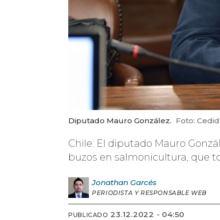
Diputado Mauro González.
Foto: Cedid
Chile: El diputado Mauro Gonzá
buzos en salmonicultura, que t
Jonathan
Garcés
PERIODISTA Y RESPONSABLE WEB
23.12.2022 - 04:50
PUBLICADO