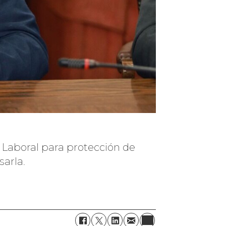
 Laboral para protección de
arla.