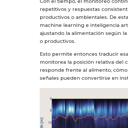
Con el tiempo, el monitoreo conti
repetitivos y respuestas consisten
productivos o ambientales. De est
machine learning e inteligencia art
ajustando la alimentación según la
o productivos.
Esto permite entonces traducir esa
monitorea la posición relativa del
responde frente al alimento, cómo
señales pueden convertirse en inst