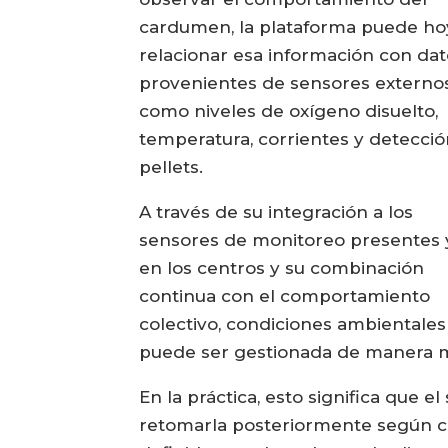
cardumen, la plataforma puede ho
relacionar esa información con da
provenientes de sensores externos
como niveles de oxígeno disuelto,
temperatura, corrientes y detecci
pellets.
A través de su integración a los
sensores de monitoreo presentes 
en los centros y su combinación
continua con el comportamiento
colectivo, condiciones ambientales
puede ser gestionada de manera m
En la práctica, esto significa que
retomarla posteriormente según cóm