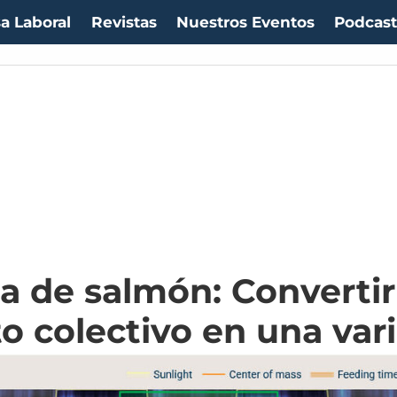
a Laboral
Revistas
Nuestros Eventos
Podcas
la de salmón: Convertir
 colectivo en una vari