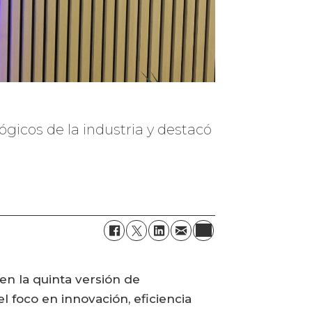
ógicos de la industria y destacó
 en la quinta versión de
l foco en innovación, eficiencia