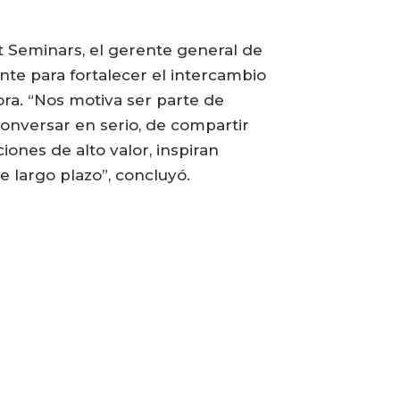
 Seminars, el gerente general de
te para fortalecer el intercambio
ra. “Nos motiva ser parte de
onversar en serio, de compartir
ones de alto valor, inspiran
 largo plazo”, concluyó.