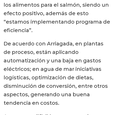
los alimentos para el salmón, siendo un
efecto positivo, además de esto
“estamos implementando programa de
eficiencia”.
De acuerdo con Arriagada, en plantas
de proceso, están aplicando
automatización y una baja en gastos
eléctricos; en agua de mar iniciativas
logísticas, optimización de dietas,
disminución de conversión, entre otros
aspectos, generando una buena
tendencia en costos.