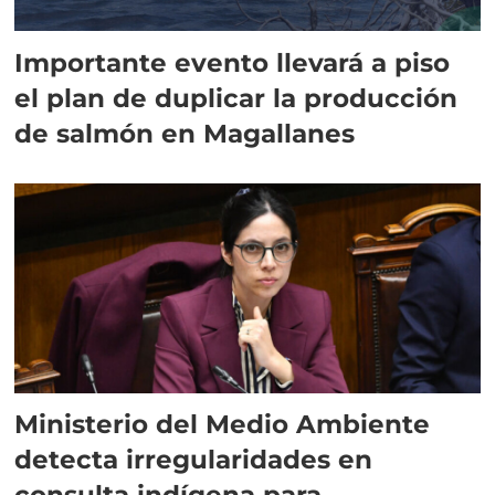
Importante evento llevará a piso
el plan de duplicar la producción
de salmón en Magallanes
Ministerio del Medio Ambiente
detecta irregularidades en
consulta indígena para