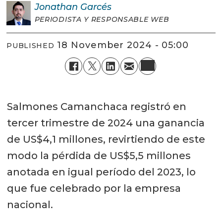
Jonathan
Garcés
PERIODISTA Y RESPONSABLE WEB
18 November 2024 - 05:00
PUBLISHED
Salmones Camanchaca registró en
tercer trimestre de 2024 una ganancia
de US$4,1 millones, revirtiendo de este
modo la pérdida de US$5,5 millones
anotada en igual período del 2023, lo
que fue celebrado por la empresa
nacional.