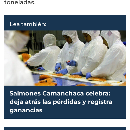
toneladas.
Lea también:
Salmones Camanchaca celebra:
deja atrás las pérdidas y registra
ganancias