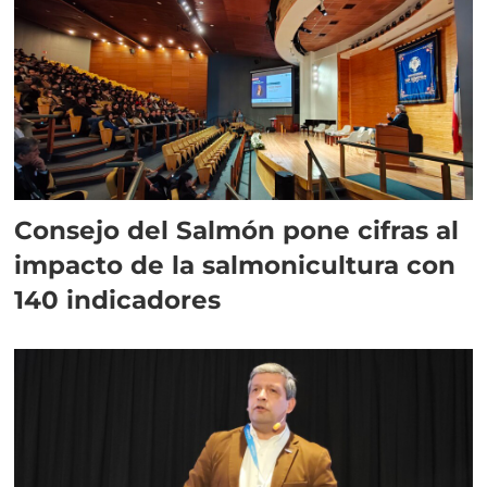
Consejo del Salmón pone cifras al
impacto de la salmonicultura con
140 indicadores