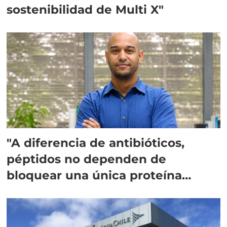
sostenibilidad de Multi X"
"A diferencia de antibióticos,
péptidos no dependen de
bloquear una única proteína
intracelular"