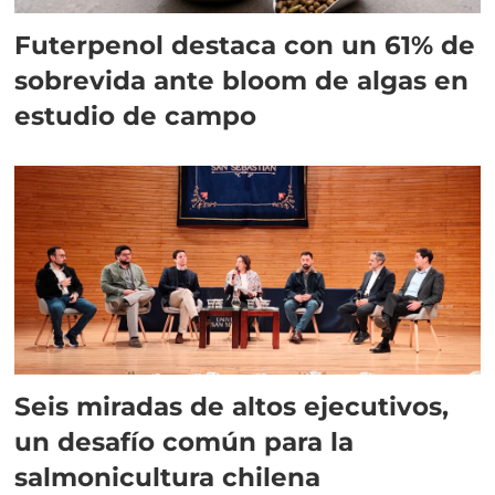
Futerpenol destaca con un 61% de
sobrevida ante bloom de algas en
estudio de campo
Seis miradas de altos ejecutivos,
un desafío común para la
salmonicultura chilena