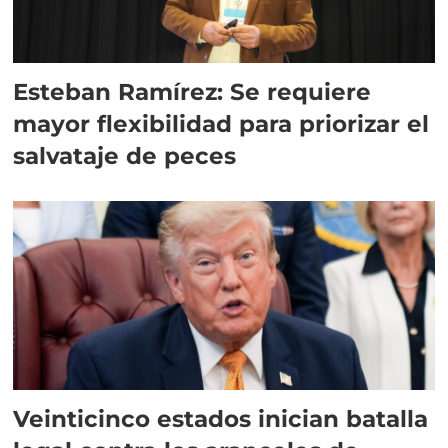
Esteban Ramírez: Se requiere
mayor flexibilidad para priorizar el
salvataje de peces
Veinticinco estados inician batalla