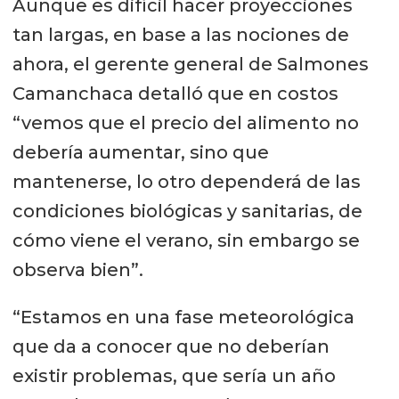
Aunque es difícil hacer proyecciones
tan largas, en base a las nociones de
ahora, el gerente general de Salmones
Camanchaca detalló que en costos
“vemos que el precio del alimento no
debería aumentar, sino que
mantenerse, lo otro dependerá de las
condiciones biológicas y sanitarias, de
cómo viene el verano, sin embargo se
observa bien”.
“Estamos en una fase meteorológica
que da a conocer que no deberían
existir problemas, que sería un año