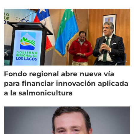
Fondo regional abre nueva vía
para financiar innovación aplicada
a la salmonicultura