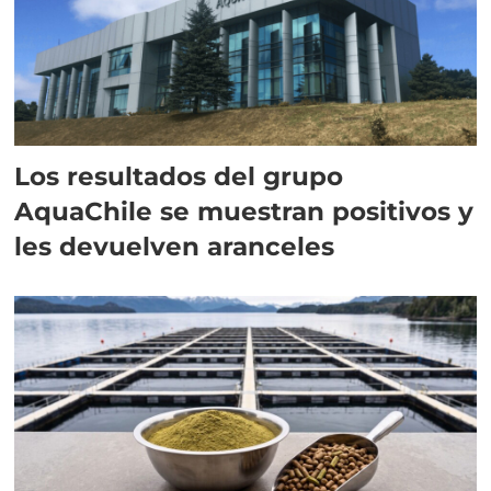
Los resultados del grupo
AquaChile se muestran positivos y
les devuelven aranceles