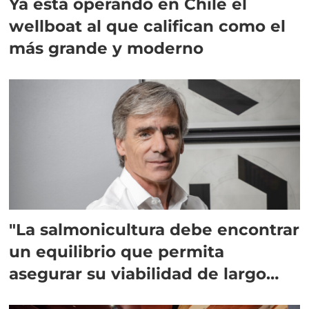
Ya está operando en Chile el
wellboat al que califican como el
más grande y moderno
"La salmonicultura debe encontrar
un equilibrio que permita
asegurar su viabilidad de largo
plazo”