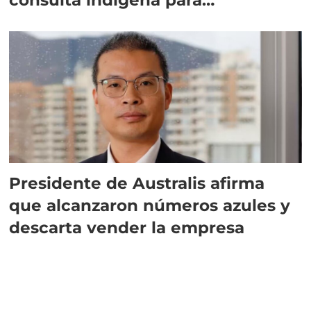
implementar SBAP
Presidente de Australis afirma
que alcanzaron números azules y
descarta vender la empresa