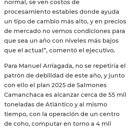
normal, se ven costos de
procesamiento estables donde ayuda
un tipo de cambio más alto, y en precios
de mercado no vemos condiciones para
que sea un año con niveles más bajos
que el actual”, comentó el ejecutivo.
Para Manuel Arriagada, no se repetiría el
patrón de debilidad de este año, y junto
con ello el plan 2025 de Salmones
Camanchaca es alcanzar cerca de 55 mil
toneladas de Atlántico y al mismo
tiempo, con la operación de un centro
de coho, computar en torno a 4 mil