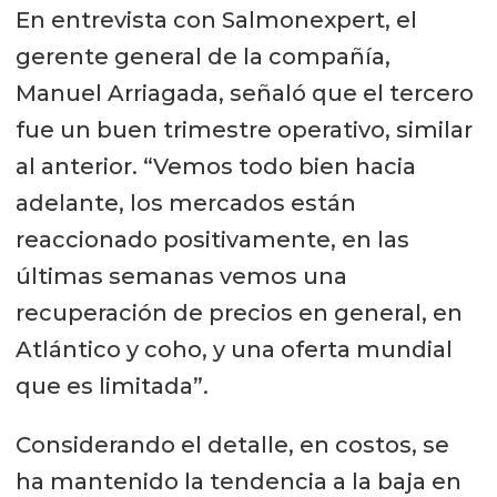
En entrevista con Salmonexpert, el
gerente general de la compañía,
Manuel Arriagada, señaló que el tercero
fue un buen trimestre operativo, similar
al anterior. “Vemos todo bien hacia
adelante, los mercados están
reaccionado positivamente, en las
últimas semanas vemos una
recuperación de precios en general, en
Atlántico y coho, y una oferta mundial
que es limitada”.
Considerando el detalle, en costos, se
ha mantenido la tendencia a la baja en