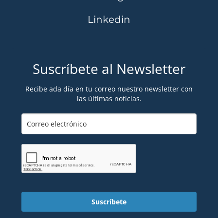
Linkedin
Suscríbete al Newsletter
Recibe ada día en tu correo nuestro newsletter con
las últimas noticias.
Suscríbete