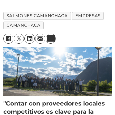
SALMONES CAMANCHACA
EMPRESAS
CAMANCHACA
"Contar con proveedores locales
competitivos es clave para la