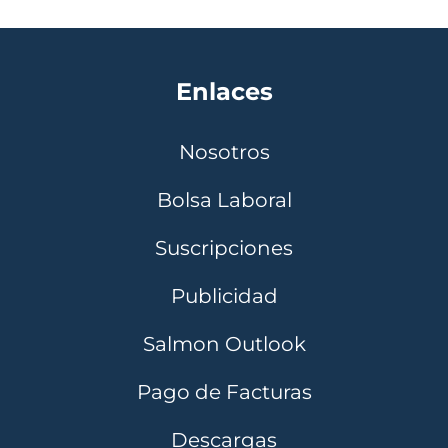
Enlaces
Nosotros
Bolsa Laboral
Suscripciones
Publicidad
Salmon Outlook
Pago de Facturas
Descargas