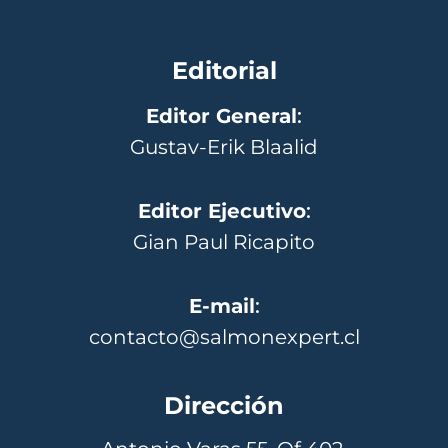
Editorial
Editor General
:
Gustav-Erik Blaalid
Editor Ejecutivo
:
Gian Paul Ricapito
E-mail
:
contacto@salmonexpert.cl
Dirección