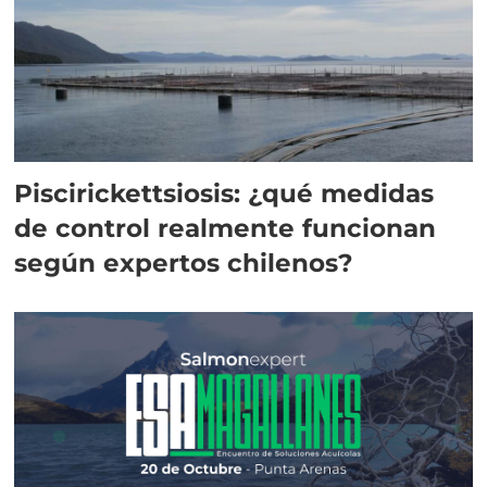
Piscirickettsiosis: ¿qué medidas
de control realmente funcionan
según expertos chilenos?