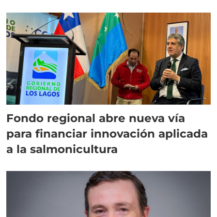
Fondo regional abre nueva vía
para financiar innovación aplicada
a la salmonicultura