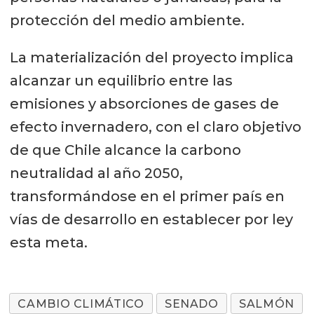
protección del medio ambiente.
La materialización del proyecto implica
alcanzar un equilibrio entre las
emisiones y absorciones de gases de
efecto invernadero, con el claro objetivo
de que Chile alcance la carbono
neutralidad al año 2050,
transformándose en el primer país en
vías de desarrollo en establecer por ley
esta meta.
CAMBIO CLIMÁTICO
SENADO
SALMÓN