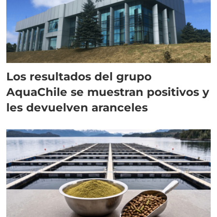
Los resultados del grupo
AquaChile se muestran positivos y
les devuelven aranceles