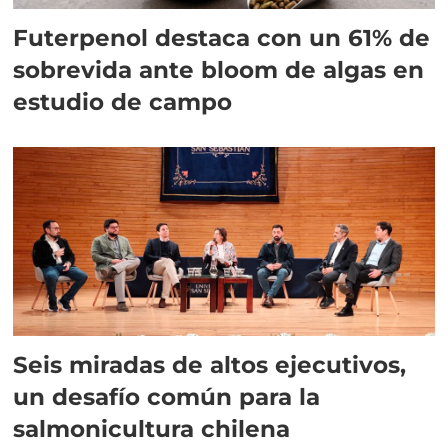
Futerpenol destaca con un 61% de
sobrevida ante bloom de algas en
estudio de campo
Seis miradas de altos ejecutivos,
un desafío común para la
salmonicultura chilena