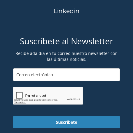
Linkedin
Suscríbete al Newsletter
Recibe ada día en tu correo nuestro newsletter con
las últimas noticias.
Suscríbete