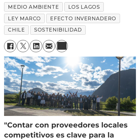
MEDIO AMBIENTE
LOS LAGOS
LEY MARCO
EFECTO INVERNADERO
CHILE
SOSTENIBILIDAD
"Contar con proveedores locales
competitivos es clave para la