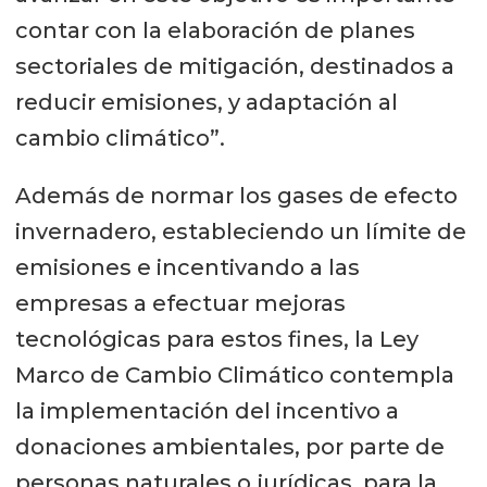
contar con la elaboración de planes
sectoriales de mitigación, destinados a
reducir emisiones, y adaptación al
cambio climático”.
Además de normar los gases de efecto
invernadero, estableciendo un límite de
emisiones e incentivando a las
empresas a efectuar mejoras
tecnológicas para estos fines, la Ley
Marco de Cambio Climático contempla
la implementación del incentivo a
donaciones ambientales, por parte de
personas naturales o jurídicas, para la