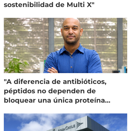
sostenibilidad de Multi X"
"A diferencia de antibióticos,
péptidos no dependen de
bloquear una única proteína
intracelular"