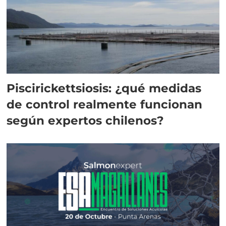
Piscirickettsiosis: ¿qué medidas
de control realmente funcionan
según expertos chilenos?