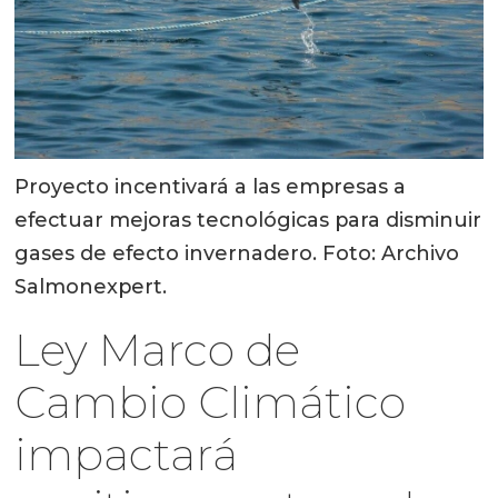
Proyecto incentivará a las empresas a
efectuar mejoras tecnológicas para disminuir
gases de efecto invernadero. Foto: Archivo
Salmonexpert.
Ley Marco de
Cambio Climático
impactará