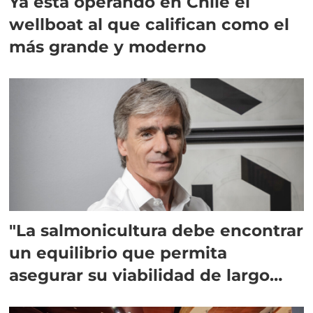
Ya está operando en Chile el
wellboat al que califican como el
más grande y moderno
"La salmonicultura debe encontrar
un equilibrio que permita
asegurar su viabilidad de largo
plazo”