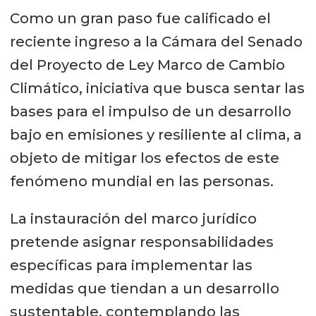
Como un gran paso fue calificado el
reciente ingreso a la Cámara del Senado
del Proyecto de Ley Marco de Cambio
Climático, iniciativa que busca sentar las
bases para el impulso de un desarrollo
bajo en emisiones y resiliente al clima, a
objeto de mitigar los efectos de este
fenómeno mundial en las personas.
La instauración del marco jurídico
pretende asignar responsabilidades
específicas para implementar las
medidas que tiendan a un desarrollo
sustentable, contemplando las