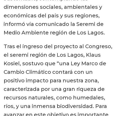
dimensiones sociales, ambientales y
económicas del país y sus regiones,
informó vía comunicado la Seremi de
Medio Ambiente región de Los Lagos.
Tras el ingreso del proyecto al Congreso,
el seremi región de Los Lagos, Klaus
Kosiel, sostuvo que “una Ley Marco de
Cambio Climático contará con un
positivo impacto para nuestra zona,
caracterizada por una gran riqueza de
recursos naturales, como humedales,
ríos, y una inmensa biodiversidad. Para
avanzar en este objetivo es importante