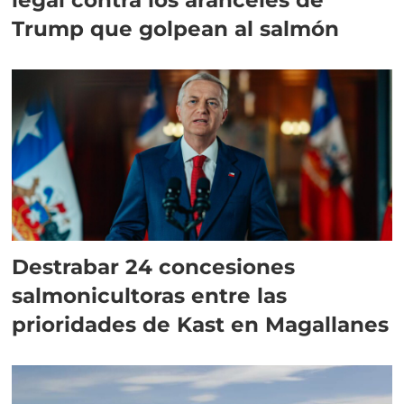
Trump que golpean al salmón
Destrabar 24 concesiones
salmonicultoras entre las
prioridades de Kast en Magallanes