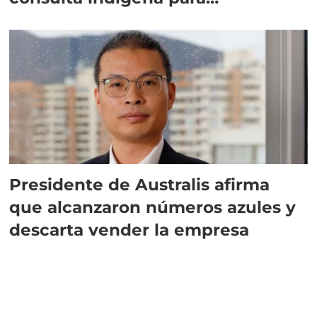
implementar SBAP
Presidente de Australis afirma
que alcanzaron números azules y
descarta vender la empresa