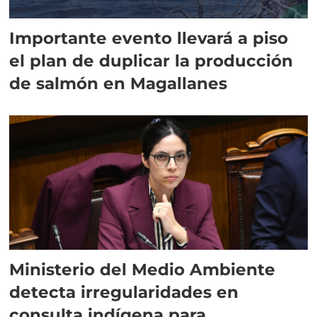
Importante evento llevará a piso
el plan de duplicar la producción
de salmón en Magallanes
Ministerio del Medio Ambiente
detecta irregularidades en
consulta indígena para