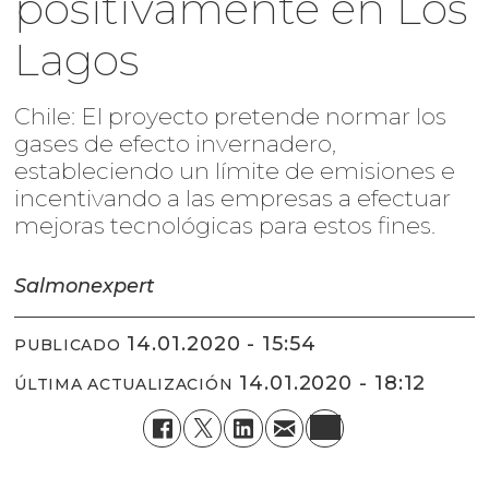
positivamente en Los
Lagos
Chile: El proyecto pretende normar los
gases de efecto invernadero,
estableciendo un límite de emisiones e
incentivando a las empresas a efectuar
mejoras tecnológicas para estos fines.
Salmonexpert
14.01.2020 - 15:54
PUBLICADO
14.01.2020 - 18:12
ÚLTIMA ACTUALIZACIÓN