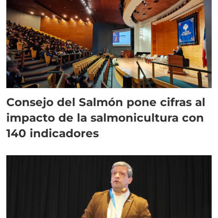
Consejo del Salmón pone cifras al
impacto de la salmonicultura con
140 indicadores