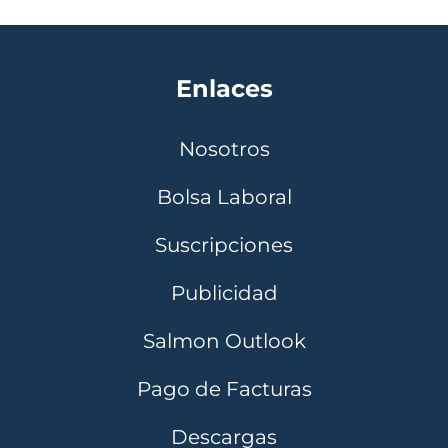
Enlaces
Nosotros
Bolsa Laboral
Suscripciones
Publicidad
Salmon Outlook
Pago de Facturas
Descargas