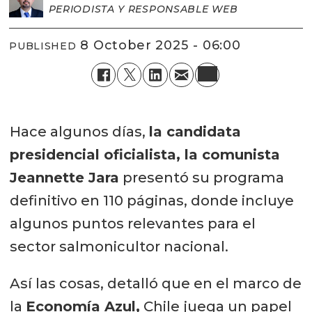
PERIODISTA Y RESPONSABLE WEB
8 October 2025 - 06:00
PUBLISHED
Hace algunos días,
la candidata
presidencial oficialista, la comunista
Jeannette Jara
presentó su programa
definitivo en 110 páginas, donde incluye
algunos puntos relevantes para el
sector salmonicultor nacional.
Así las cosas, detalló que en el marco de
la
Economía Azul,
Chile juega un papel