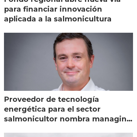
para financiar innovación
aplicada a la salmonicultura
Proveedor de tecnología
energética para el sector
salmonicultor nombra managing
director en Chile