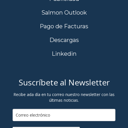
Salmon Outlook
Pago de Facturas
Descargas
Linkedin
Suscríbete al Newsletter
Recibe ada día en tu correo nuestro newsletter con las
últimas noticias.