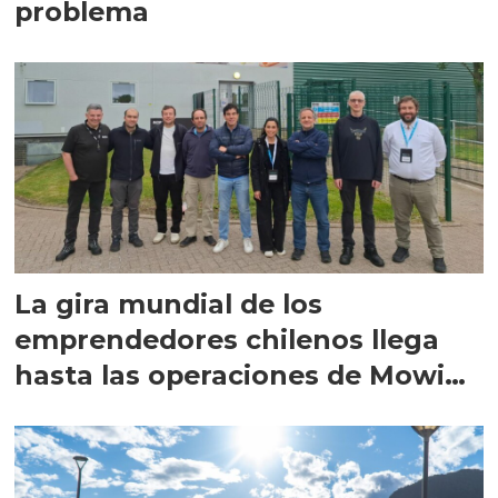
problema
La gira mundial de los
emprendedores chilenos llega
hasta las operaciones de Mowi
en Escocia