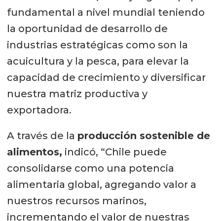
fundamental a nivel mundial teniendo
la oportunidad de desarrollo de
industrias estratégicas como son la
acuicultura y la pesca, para elevar la
capacidad de crecimiento y diversificar
nuestra matriz productiva y
exportadora.
A través de la
producción sostenible de
alimentos,
indicó, “Chile puede
consolidarse como una potencia
alimentaria global, agregando valor a
nuestros recursos marinos,
incrementando el valor de nuestras