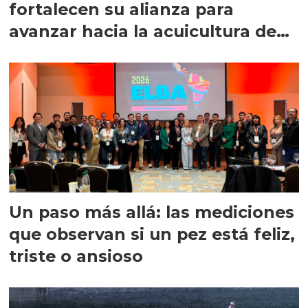
fortalecen su alianza para
avanzar hacia la acuicultura de
precisión
Un paso más allá: las mediciones
que observan si un pez está feliz,
triste o ansioso