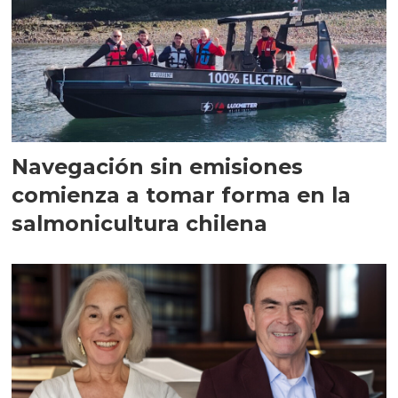
Navegación sin emisiones
comienza a tomar forma en la
salmonicultura chilena