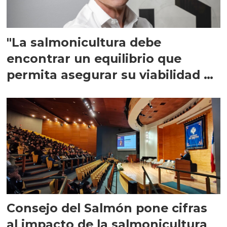
"La salmonicultura debe
encontrar un equilibrio que
permita asegurar su viabilidad de
largo plazo”
Consejo del Salmón pone cifras
al impacto de la salmonicultura