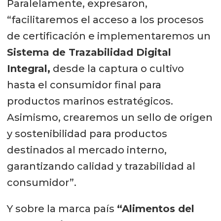
Paralelamente, expresaron,
“facilitaremos el acceso a los procesos
de certificación e implementaremos un
Sistema de Trazabilidad Digital
Integral,
desde la captura o cultivo
hasta el consumidor final para
productos marinos estratégicos.
Asimismo, crearemos un sello de origen
y sostenibilidad para productos
destinados al mercado interno,
garantizando calidad y trazabilidad al
consumidor”.
Y sobre la marca país
“Alimentos del