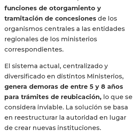
funciones de otorgamiento y
tramitación de concesiones
de los
organismos centrales a las entidades
regionales de los ministerios
correspondientes.
El sistema actual, centralizado y
diversificado en distintos Ministerios,
genera demoras de entre 5 y 8 años
para trámites de reubicación,
lo que se
considera inviable. La solución se basa
en reestructurar la autoridad en lugar
de crear nuevas instituciones.