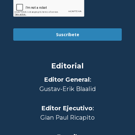
Suscríbete
Editorial
Editor General
:
Gustav-Erik Blaalid
Editor Ejecutivo
:
Gian Paul Ricapito