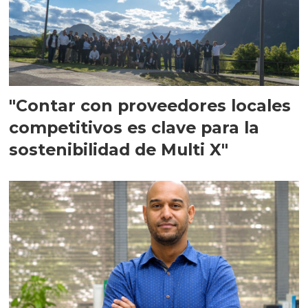
"Contar con proveedores locales
competitivos es clave para la
sostenibilidad de Multi X"