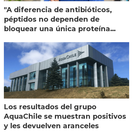
"A diferencia de antibióticos,
péptidos no dependen de
bloquear una única proteína
intracelular"
Los resultados del grupo
AquaChile se muestran positivos
y les devuelven aranceles