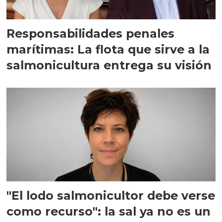
Responsabilidades penales
marítimas: La flota que sirve a la
salmonicultura entrega su visión
"El lodo salmonicultor debe verse
como recurso": la sal ya no es un