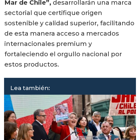
Mar de Chile”,
desarrollarán una marca
sectorial que certifique origen
sostenible y calidad superior, facilitando
de esta manera acceso a mercados
internacionales premium y
fortaleciendo el orgullo nacional por
estos productos.
Lea también: