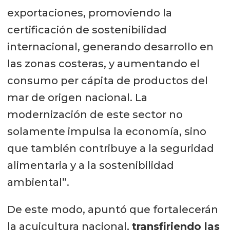
exportaciones, promoviendo la
certificación de sostenibilidad
internacional, generando desarrollo en
las zonas costeras, y aumentando el
consumo per cápita de productos del
mar de origen nacional. La
modernización de este sector no
solamente impulsa la economía, sino
que también contribuye a la seguridad
alimentaria y a la sostenibilidad
ambiental”.
De este modo, apuntó que fortalecerán
la acuicultura nacional,
t
ransfiriendo las