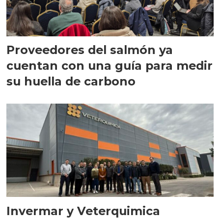
Proveedores del salmón ya
cuentan con una guía para medir
su huella de carbono
Invermar y Veterquimica