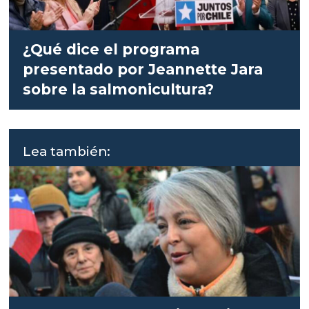
¿Qué dice el programa
presentado por Jeannette Jara
sobre la salmonicultura?
Lea también: