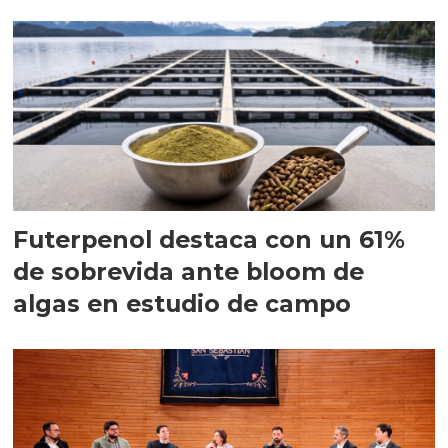
Futerpenol destaca con un 61%
de sobrevida ante bloom de
algas en estudio de campo