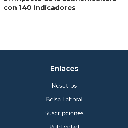
con 140 indicadores
Enlaces
Nosotros
Bolsa Laboral
Suscripciones
Publicidad