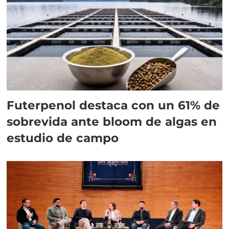
Futerpenol destaca con un 61% de
sobrevida ante bloom de algas en
estudio de campo