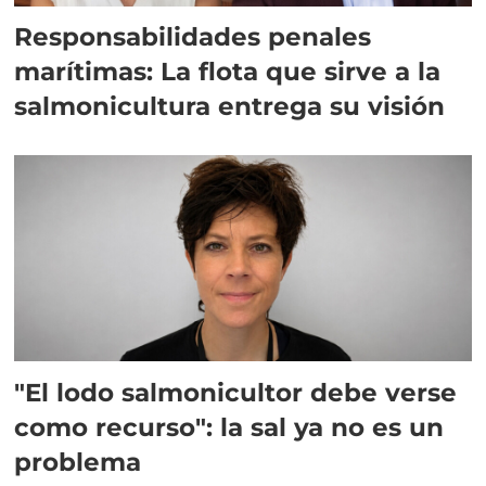
Responsabilidades penales
marítimas: La flota que sirve a la
salmonicultura entrega su visión
"El lodo salmonicultor debe verse
como recurso": la sal ya no es un
problema