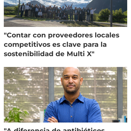
"Contar con proveedores locales
competitivos es clave para la
sostenibilidad de Multi X"
"A diferencia de antibióticos,