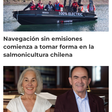
Navegación sin emisiones
comienza a tomar forma en la
salmonicultura chilena