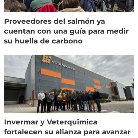
Proveedores del salmón ya
cuentan con una guía para medir
su huella de carbono
Invermar y Veterquimica
fortalecen su alianza para avanzar