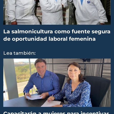
La salmonicultura como fuente segura
de oportunidad laboral femenina
Lea también:
Capacitarán a mujeres para incentivar