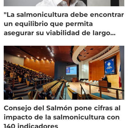
"La salmonicultura debe encontrar
un equilibrio que permita
asegurar su viabilidad de largo
plazo”
Consejo del Salmón pone cifras al
impacto de la salmonicultura con
140 indicadores