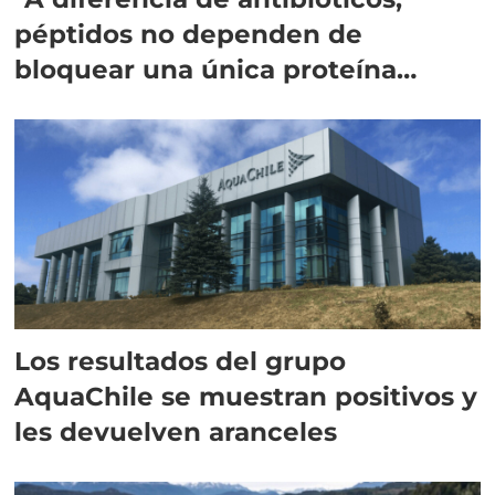
péptidos no dependen de
bloquear una única proteína
intracelular"
Los resultados del grupo
AquaChile se muestran positivos y
les devuelven aranceles