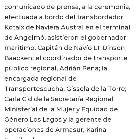
comunicado de prensa, a la ceremonia,
efectuada a bordo del transbordador
Kotaix de Naviera Austral en el terminal
de Angelmó, asistieron el gobernador
marítimo, Capitán de Navío LT Dinson
Baacken; el coordinador de transporte
público regional, Adrián Peña; la
encargada regional de
Transportescucha, Gissela de la Torre;
Carla Cid de la Secretaría Regional
Ministerial de la Mujer y Equidad de
Género Los Lagos y la gerente de
operaciones de Armasur, Karina