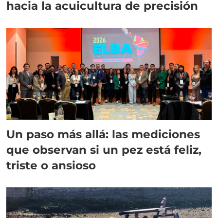
hacia la acuicultura de precisión
Un paso más allá: las mediciones
que observan si un pez está feliz,
triste o ansioso