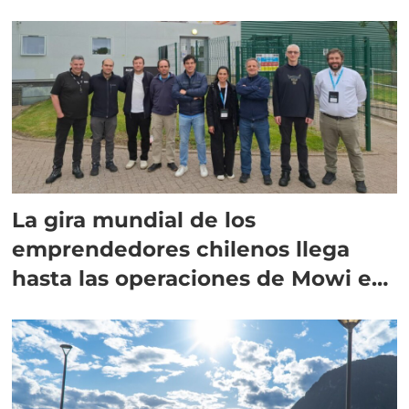
La gira mundial de los
emprendedores chilenos llega
hasta las operaciones de Mowi en
Escocia