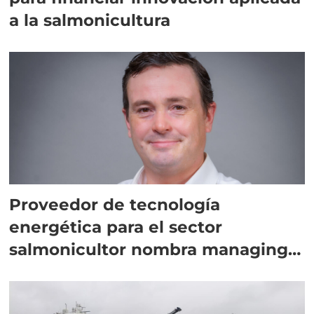
a la salmonicultura
Proveedor de tecnología
energética para el sector
salmonicultor nombra managing
director en Chile