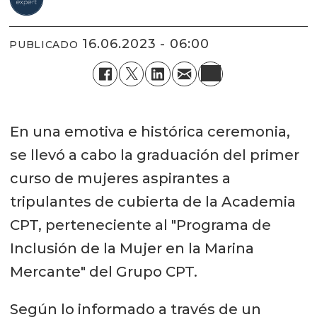
16.06.2023 - 06:00
PUBLICADO
En una emotiva e histórica ceremonia,
se llevó a cabo la graduación del primer
curso de mujeres aspirantes a
tripulantes de cubierta de la Academia
CPT, perteneciente al "Programa de
Inclusión de la Mujer en la Marina
Mercante" del Grupo CPT.
Según lo informado a través de un