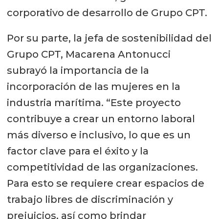
corporativo de desarrollo de Grupo CPT.
Por su parte, la jefa de sostenibilidad del
Grupo CPT, Macarena Antonucci
subrayó la importancia de la
incorporación de las mujeres en la
industria marítima. “Este proyecto
contribuye a crear un entorno laboral
más diverso e inclusivo, lo que es un
factor clave para el éxito y la
competitividad de las organizaciones.
Para esto se requiere crear espacios de
trabajo libres de discriminación y
prejuicios, así como brindar