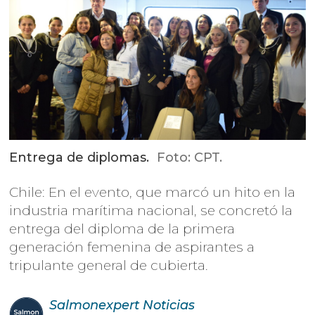
Entrega de diplomas.
Foto: CPT.
Chile: En el evento, que marcó un hito en la
industria marítima nacional, se concretó la
entrega del diploma de la primera
generación femenina de aspirantes a
tripulante general de cubierta.
Salmonexpert
Noticias