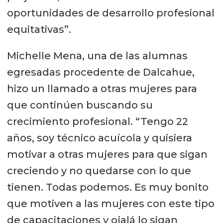
oportunidades de desarrollo profesional
equitativas”.
Michelle Mena, una de las alumnas
egresadas procedente de Dalcahue,
hizo un llamado a otras mujeres para
que continúen buscando su
crecimiento profesional. “Tengo 22
años, soy técnico acuícola y quisiera
motivar a otras mujeres para que sigan
creciendo y no quedarse con lo que
tienen. Todas podemos. Es muy bonito
que motiven a las mujeres con este tipo
de capacitaciones y ojalá lo sigan