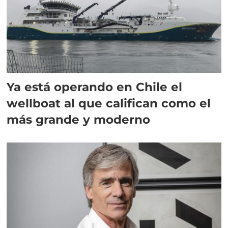
Ya está operando en Chile el
wellboat al que califican como el
más grande y moderno