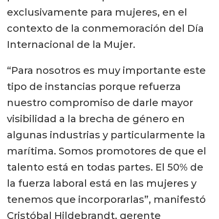
exclusivamente para mujeres, en el
contexto de la conmemoración del Día
Internacional de la Mujer.
“Para nosotros es muy importante este
tipo de instancias porque refuerza
nuestro compromiso de darle mayor
visibilidad a la brecha de género en
algunas industrias y particularmente la
marítima. Somos promotores de que el
talento está en todas partes. El 50% de
la fuerza laboral está en las mujeres y
tenemos que incorporarlas”, manifestó
Cristóbal Hildebrandt, gerente