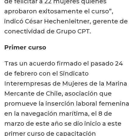
de felicitar a 22 mujeres quienes
aprobaron exitosamente el curso”,
indicó César Hechenleitner, gerente de
conectividad de Grupo CPT.
Primer curso
Tras un acuerdo firmado el pasado 24
de febrero con el Sindicato
Interempresas de Mujeres de la Marina
Mercante de Chile, asociación que
promueve la inserción laboral femenina
en la navegación marítima, el 8 de
marzo de este año se dio inicio a este
primer curso de capacitación