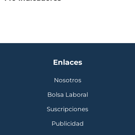
Enlaces
Nosotros
Bolsa Laboral
Suscripciones
Publicidad