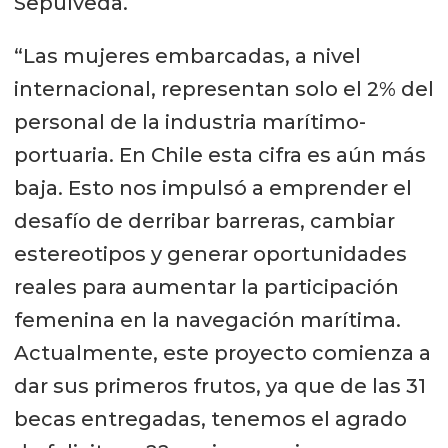
Sepúlveda.
“Las mujeres embarcadas, a nivel
internacional, representan solo el 2% del
personal de la industria marítimo-
portuaria. En Chile esta cifra es aún más
baja. Esto nos impulsó a emprender el
desafío de derribar barreras, cambiar
estereotipos y generar oportunidades
reales para aumentar la participación
femenina en la navegación marítima.
Actualmente, este proyecto comienza a
dar sus primeros frutos, ya que de las 31
becas entregadas, tenemos el agrado