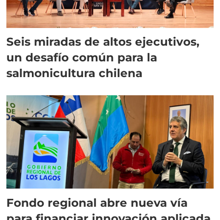
Seis miradas de altos ejecutivos,
un desafío común para la
salmonicultura chilena
Fondo regional abre nueva vía
para financiar innovación aplicada