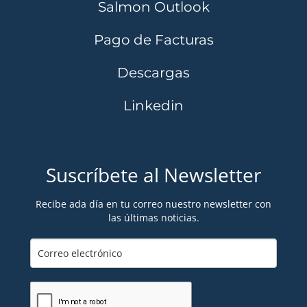
Salmon Outlook
Pago de Facturas
Descargas
Linkedin
Suscríbete al Newsletter
Recibe ada día en tu correo nuestro newsletter con
las últimas noticias.