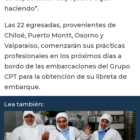
haciendo”.
Las 22 egresadas, provenientes de
Chiloé, Puerto Montt, Osorno y
Valparaíso, comenzarán sus prácticas
profesionales en los próximos días a
bordo de las embarcaciones del Grupo
CPT para la obtención de su libreta de
embarque.
Lea también: