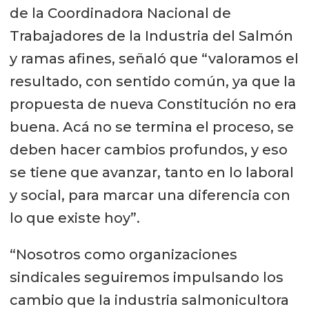
de la Coordinadora Nacional de
Trabajadores de la Industria del Salmón
y ramas afines, señaló que “valoramos el
resultado, con sentido común, ya que la
propuesta de nueva Constitución no era
buena. Acá no se termina el proceso, se
deben hacer cambios profundos, y eso
se tiene que avanzar, tanto en lo laboral
y social, para marcar una diferencia con
lo que existe hoy”.
“Nosotros como organizaciones
sindicales seguiremos impulsando los
cambio que la industria salmonicultora