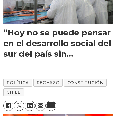
“Hoy no se puede pensar
en el desarrollo social del
sur del país sin
salmonicultura”
POLÍTICA
RECHAZO
CONSTITUCIÓN
CHILE