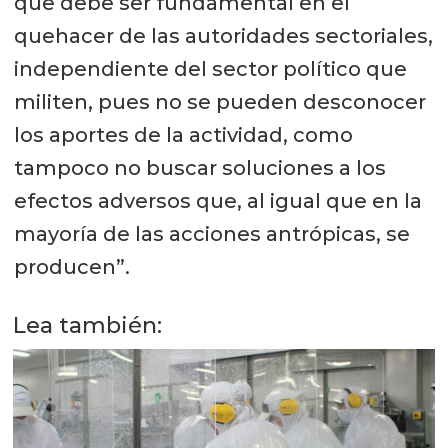
que debe ser fundamental en el
quehacer de las autoridades sectoriales,
independiente del sector político que
militen, pues no se pueden desconocer
los aportes de la actividad, como
tampoco no buscar soluciones a los
efectos adversos que, al igual que en la
mayoría de las acciones antrópicas, se
producen”.
Lea también: