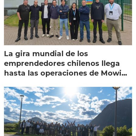
La gira mundial de los
emprendedores chilenos llega
hasta las operaciones de Mowi
en Escocia