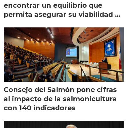
encontrar un equilibrio que
permita asegurar su viabilidad de
largo plazo”
Consejo del Salmón pone cifras
al impacto de la salmonicultura
con 140 indicadores