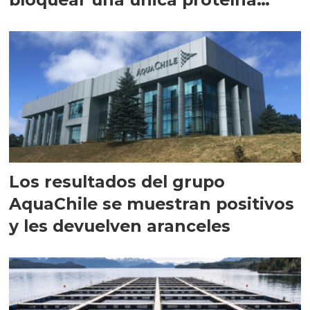
intracelular"
Los resultados del grupo
AquaChile se muestran positivos
y les devuelven aranceles