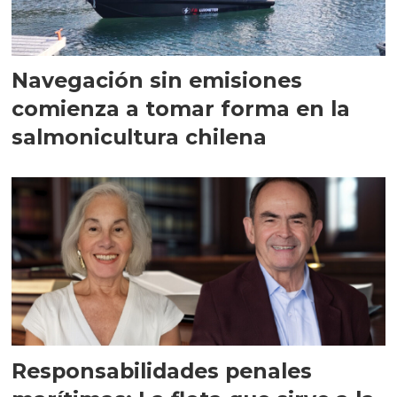
Navegación sin emisiones
comienza a tomar forma en la
salmonicultura chilena
Responsabilidades penales