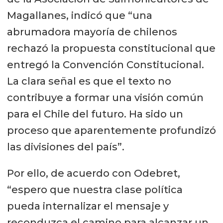
Magallanes, indicó que “una
abrumadora mayoría de chilenos
rechazó la propuesta constitucional que
entregó la Convención Constitucional.
La clara señal es que el texto no
contribuye a formar una visión común
para el Chile del futuro. Ha sido un
proceso que aparentemente profundizó
las divisiones del país”.
Por ello, de acuerdo con Odebret,
“espero que nuestra clase política
pueda internalizar el mensaje y
reconduzca el camino para alcanzar un