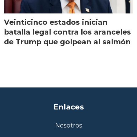
Veinticinco estados inician
batalla legal contra los aranceles
de Trump que golpean al salmón
Enlaces
Nosotros