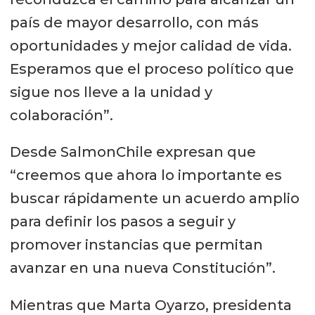
país de mayor desarrollo, con más
oportunidades y mejor calidad de vida.
Esperamos que el proceso político que
sigue nos lleve a la unidad y
colaboración”.
Desde SalmonChile expresan que
“creemos que ahora lo importante es
buscar rápidamente un acuerdo amplio
para definir los pasos a seguir y
promover instancias que permitan
avanzar en una nueva Constitución”.
Mientras que Marta Oyarzo, presidenta