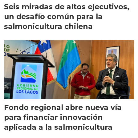
Seis miradas de altos ejecutivos,
un desafío común para la
salmonicultura chilena
Fondo regional abre nueva vía
para financiar innovación
aplicada a la salmonicultura