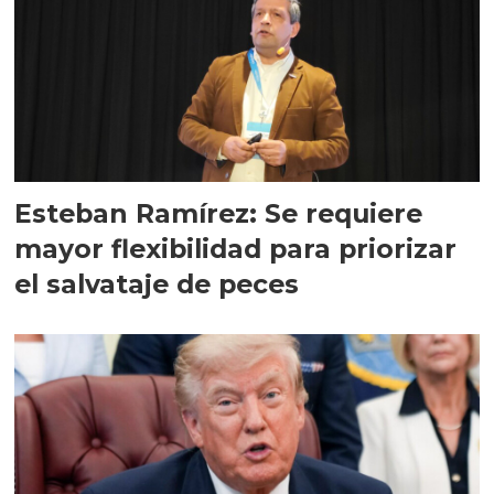
Esteban Ramírez: Se requiere
mayor flexibilidad para priorizar
el salvataje de peces