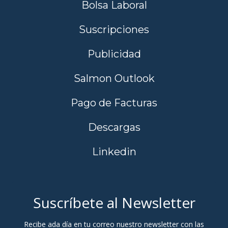
Bolsa Laboral
Suscripciones
Publicidad
Salmon Outlook
Pago de Facturas
Descargas
Linkedin
Suscríbete al Newsletter
Recibe ada día en tu correo nuestro newsletter con las