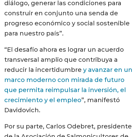
diálogo, generar las condiciones para
construir en conjunto una senda de
progreso económico y social sostenible
para nuestro país”.
“El desafío ahora es lograr un acuerdo
transversal amplio que contribuya a
reducir la incertidumbre
y avanzar en un
marco moderno con mirada de futuro
que permita reimpulsar la inversión, el
crecimiento y el empleo
”, manifestó
Davidovich.
Por su parte, Carlos Odebret, presidente
de la Asociación de Salmonicultores de