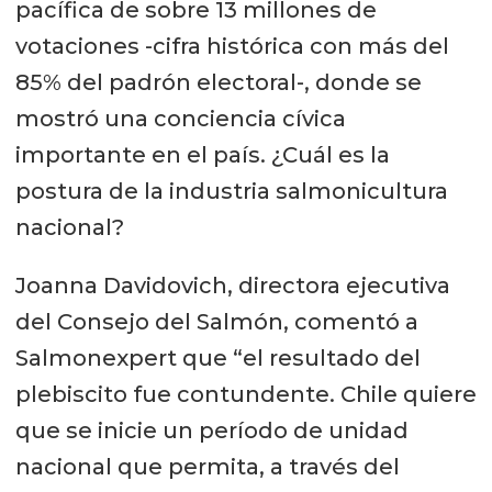
pacífica de sobre 13 millones de
votaciones -cifra histórica con más del
85% del padrón electoral-, donde se
mostró una conciencia cívica
importante en el país. ¿Cuál es la
postura de la industria salmonicultura
nacional?
Joanna Davidovich, directora ejecutiva
del Consejo del Salmón, comentó a
Salmonexpert que “el resultado del
plebiscito fue contundente. Chile quiere
que se inicie un período de unidad
nacional que permita, a través del