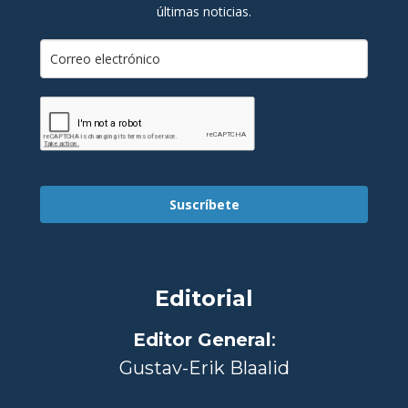
últimas noticias.
Suscríbete
Editorial
Editor General
:
Gustav-Erik Blaalid