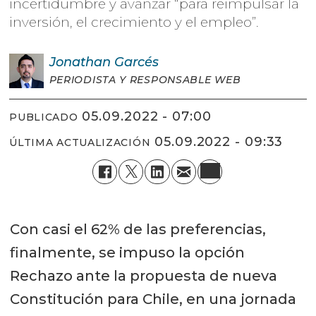
incertidumbre y avanzar “para reimpulsar la
inversión, el crecimiento y el empleo”.
Jonathan
Garcés
PERIODISTA Y RESPONSABLE WEB
05.09.2022 - 07:00
PUBLICADO
05.09.2022 - 09:33
ÚLTIMA ACTUALIZACIÓN
Con casi el 62% de las preferencias,
finalmente, se impuso la opción
Rechazo ante la propuesta de nueva
Constitución para Chile, en una jornada