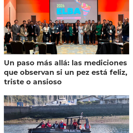
Un paso más allá: las mediciones
que observan si un pez está feliz,
triste o ansioso