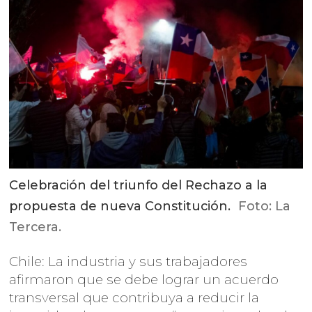
Celebración del triunfo del Rechazo a la
propuesta de nueva Constitución.
Foto: La
Tercera.
Chile: La industria y sus trabajadores
afirmaron que se debe lograr un acuerdo
transversal que contribuya a reducir la