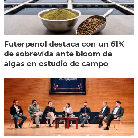
Futerpenol destaca con un 61%
de sobrevida ante bloom de
algas en estudio de campo