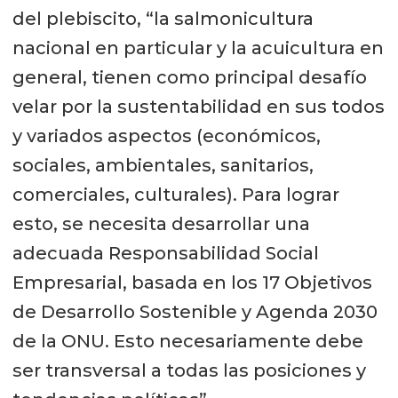
del plebiscito, “la salmonicultura
nacional en particular y la acuicultura en
general, tienen como principal desafío
velar por la sustentabilidad en sus todos
y variados aspectos (económicos,
sociales, ambientales, sanitarios,
comerciales, culturales). Para lograr
esto, se necesita desarrollar una
adecuada Responsabilidad Social
Empresarial, basada en los 17 Objetivos
de Desarrollo Sostenible y Agenda 2030
de la ONU. Esto necesariamente debe
ser transversal a todas las posiciones y