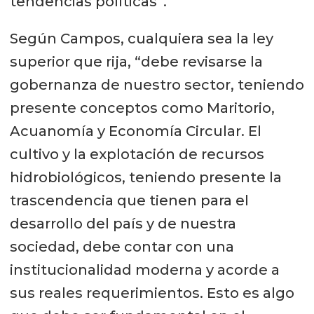
tendencias políticas”.
Según Campos, cualquiera sea la ley
superior que rija, “debe revisarse la
gobernanza de nuestro sector, teniendo
presente conceptos como Maritorio,
Acuanomía y Economía Circular. El
cultivo y la explotación de recursos
hidrobiológicos, teniendo presente la
trascendencia que tienen para el
desarrollo del país y de nuestra
sociedad, debe contar con una
institucionalidad moderna y acorde a
sus reales requerimientos. Esto es algo