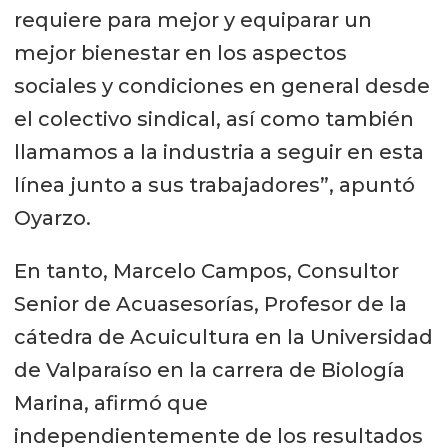
requiere para mejor y equiparar un
mejor bienestar en los aspectos
sociales y condiciones en general desde
el colectivo sindical, así como también
llamamos a la industria a seguir en esta
línea junto a sus trabajadores”, apuntó
Oyarzo.
En tanto, Marcelo Campos, Consultor
Senior de Acuasesorías, Profesor de la
cátedra de Acuicultura en la Universidad
de Valparaíso en la carrera de Biología
Marina, afirmó que
independientemente de los resultados