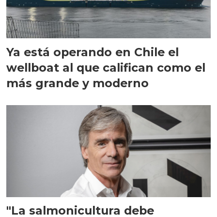
Ya está operando en Chile el
wellboat al que califican como el
más grande y moderno
"La salmonicultura debe