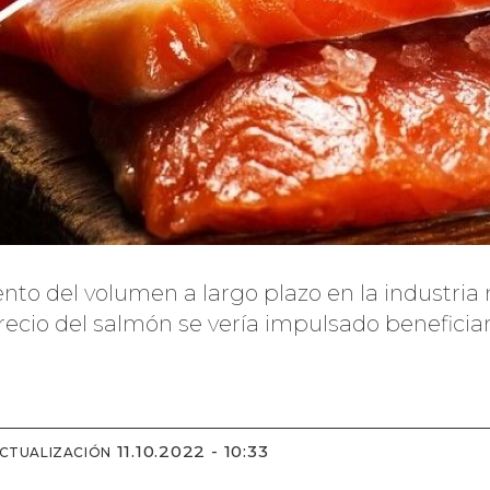
nto del volumen a largo plazo en la industria 
recio del salmón se vería impulsado benefician
11.10.2022 - 10:33
ACTUALIZACIÓN