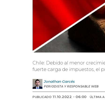
Chile: Debido al menor crecimie
fuerte carga de impuestos, el p
Jonathan
Garcés
PERIODISTA Y RESPONSABLE WEB
11.10.2022 - 06:00
PUBLICADO
ÚLTIMA 