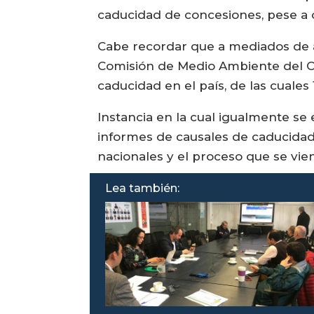
caducidad de concesiones, pese a 
Cabe recordar que a mediados de ag
Comisión de Medio Ambiente del Co
caducidad en el país, de las cuales
Instancia en la cual igualmente se
informes de causales de caducidad 
nacionales y el proceso que se vie
Lea también: