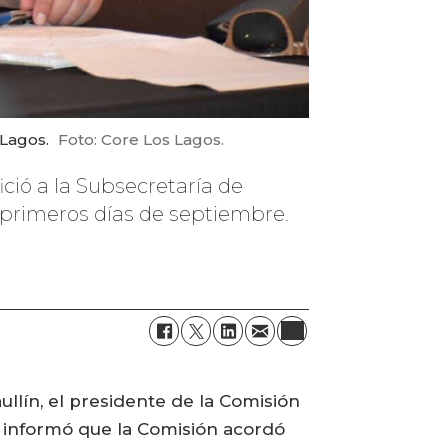
 Lagos.
Foto: Core Los Lagos.
ció a la Subsecretaría de
 primeros días de septiembre.
llín, el presidente de la Comisión
 informó que la Comisión acordó