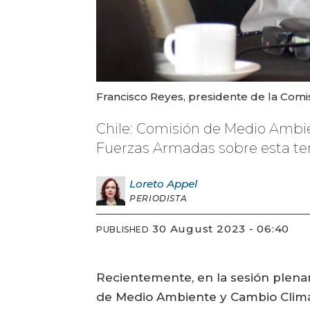
Francisco Reyes, presidente de la Com
Chile: Comisión de Medio Ambie
Fuerzas Armadas sobre esta tem
Loreto
Appel
PERIODISTA
30 August 2023 - 06:40
PUBLISHED
Recientemente, en la sesión plenar
de Medio Ambiente y Cambio Climát