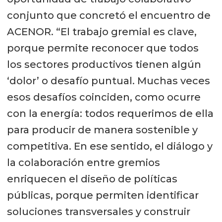
conjunto que concretó el encuentro de
ACENOR. “El trabajo gremial es clave,
porque permite reconocer que todos
los sectores productivos tienen algún
‘dolor’ o desafío puntual. Muchas veces
esos desafíos coinciden, como ocurre
con la energía: todos requerimos de ella
para producir de manera sostenible y
competitiva. En ese sentido, el diálogo y
la colaboración entre gremios
enriquecen el diseño de políticas
públicas, porque permiten identificar
soluciones transversales y construir