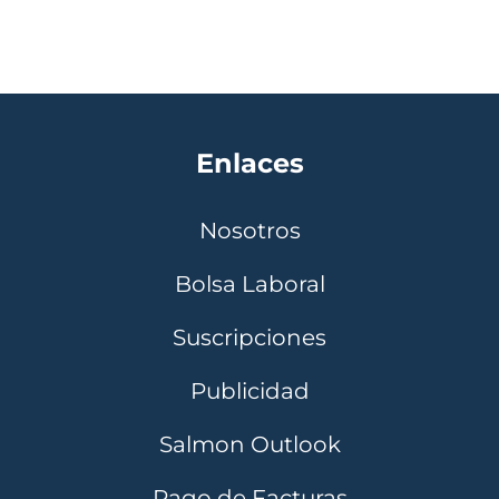
Enlaces
Nosotros
Bolsa Laboral
Suscripciones
Publicidad
Salmon Outlook
Pago de Facturas