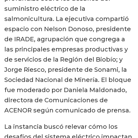
suministro eléctrico de la
salmonicultura. La ejecutiva compartió
espacio con Nelson Donoso, presidente
de IRADE, agrupación que congrega a
las principales empresas productivas y
de servicios de la Región del Biobío; y
Jorge Riesco, presidente de Sonami, la
Sociedad Nacional de Minería. El bloque
fue moderado por Daniela Maldonado,
directora de Comunicaciones de
ACENOR según comunicado de prensa.
La instancia buscó relevar cómo los
desafíos del sistema eléctrico impactan