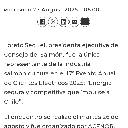
27 August 2025 - 06:00
PUBLISHED
Loreto Seguel, presidenta ejecutiva del
Consejo del Salmón, fue la única
representante de la industria
salmonicultura en el 17° Evento Anual
de Clientes Eléctricos 2025: “Energía
segura y competitiva que impulse a
Chile”.
El encuentro se realizó el martes 26 de
agosto y fue organizado por ACENOR,