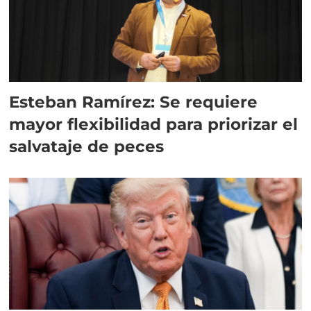
Esteban Ramírez: Se requiere
mayor flexibilidad para priorizar el
salvataje de peces