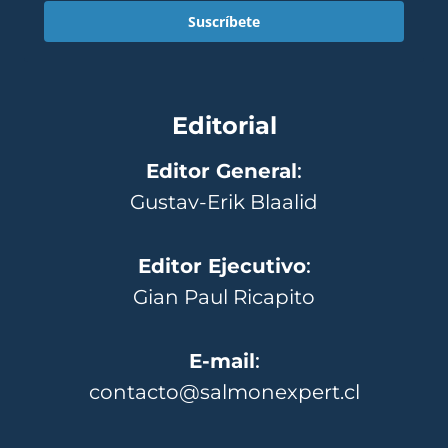
Suscríbete
Editorial
Editor General
:
Gustav-Erik Blaalid
Editor Ejecutivo
:
Gian Paul Ricapito
E-mail
:
contacto@salmonexpert.cl