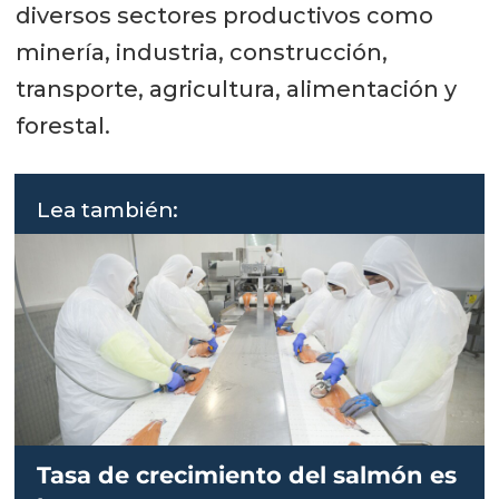
diversos sectores productivos como
minería, industria, construcción,
transporte, agricultura, alimentación y
forestal.
Lea también:
Tasa de crecimiento del salmón es