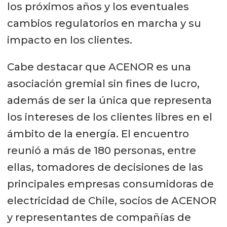
los próximos años y los eventuales
cambios regulatorios en marcha y su
impacto en los clientes.
Cabe destacar que ACENOR es una
asociación gremial sin fines de lucro,
además de ser la única que representa
los intereses de los clientes libres en el
ámbito de la energía. El encuentro
reunió a más de 180 personas, entre
ellas, tomadores de decisiones de las
principales empresas consumidoras de
electricidad de Chile, socios de ACENOR
y representantes de compañías de