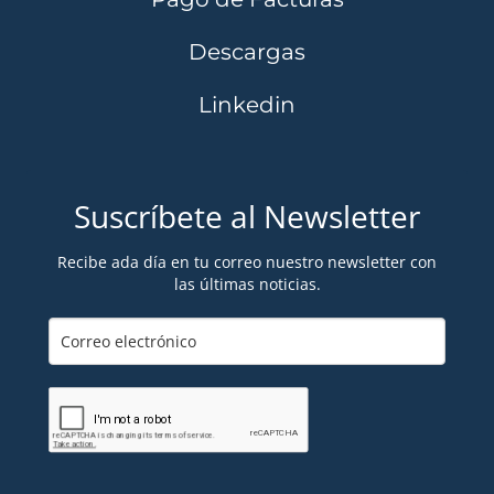
Descargas
Linkedin
Suscríbete al Newsletter
Recibe ada día en tu correo nuestro newsletter con
las últimas noticias.