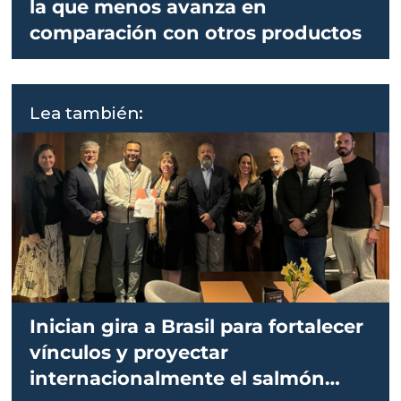
la que menos avanza en
comparación con otros productos
Lea también:
Inician gira a Brasil para fortalecer
vínculos y proyectar
internacionalmente el salmón