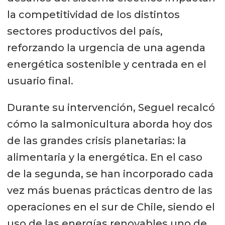
la competitividad de los distintos
sectores productivos del país,
reforzando la urgencia de una agenda
energética sostenible y centrada en el
usuario final.
Durante su intervención, Seguel recalcó
cómo la salmonicultura aborda hoy dos
de las grandes crisis planetarias: la
alimentaria y la energética. En el caso
de la segunda, se han incorporado cada
vez más buenas prácticas dentro de las
operaciones en el sur de Chile, siendo el
uso de las energías renovables uno de