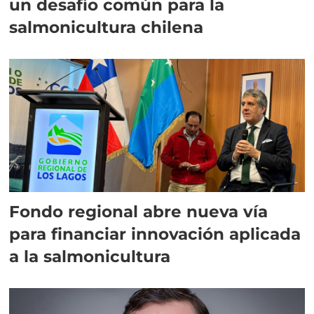
un desafío común para la
salmonicultura chilena
Fondo regional abre nueva vía
para financiar innovación aplicada
a la salmonicultura