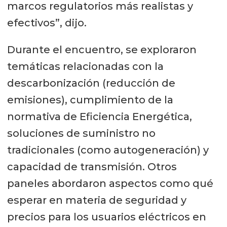
marcos regulatorios más realistas y
efectivos”, dijo.
Durante el encuentro, se exploraron
temáticas relacionadas con la
descarbonización (reducción de
emisiones), cumplimiento de la
normativa de Eficiencia Energética,
soluciones de suministro no
tradicionales (como autogeneración) y
capacidad de transmisión. Otros
paneles abordaron aspectos como qué
esperar en materia de seguridad y
precios para los usuarios eléctricos en