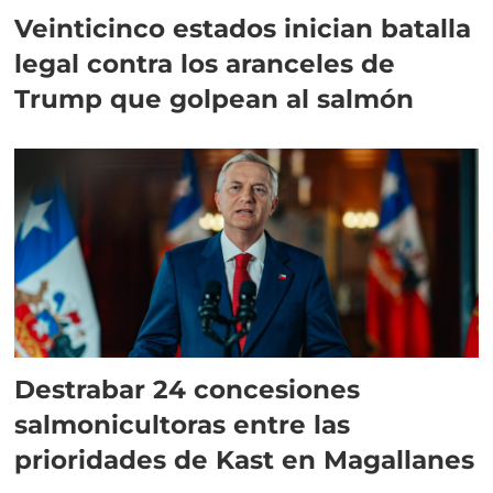
Veinticinco estados inician batalla
legal contra los aranceles de
Trump que golpean al salmón
Destrabar 24 concesiones
salmonicultoras entre las
prioridades de Kast en Magallanes