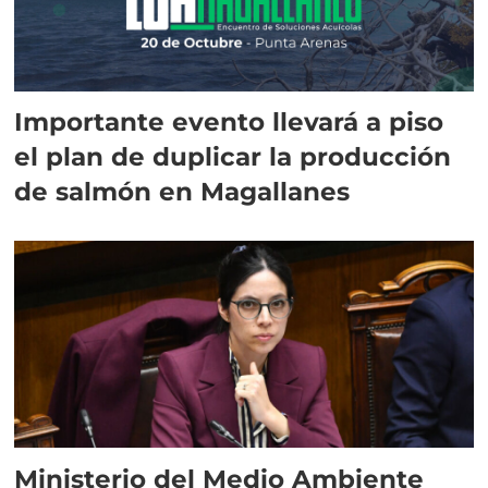
Importante evento llevará a piso
el plan de duplicar la producción
de salmón en Magallanes
Ministerio del Medio Ambiente