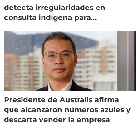
detecta irregularidades en
consulta indígena para
implementar SBAP
Presidente de Australis afirma
que alcanzaron números azules y
descarta vender la empresa