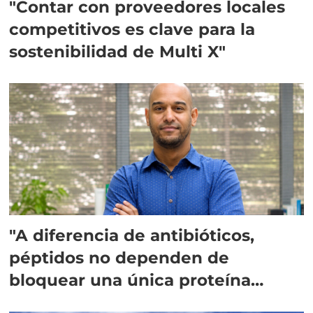
"Contar con proveedores locales
competitivos es clave para la
sostenibilidad de Multi X"
"A diferencia de antibióticos,
péptidos no dependen de
bloquear una única proteína
intracelular"