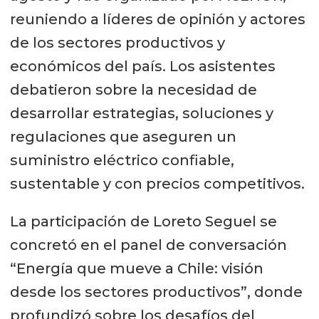
reuniendo a líderes de opinión y actores
de los sectores productivos y
económicos del país. Los asistentes
debatieron sobre la necesidad de
desarrollar estrategias, soluciones y
regulaciones que aseguren un
suministro eléctrico confiable,
sustentable y con precios competitivos.
La participación de Loreto Seguel se
concretó en el panel de conversación
“Energía que mueve a Chile: visión
desde los sectores productivos”, donde
profundizó sobre los desafíos del