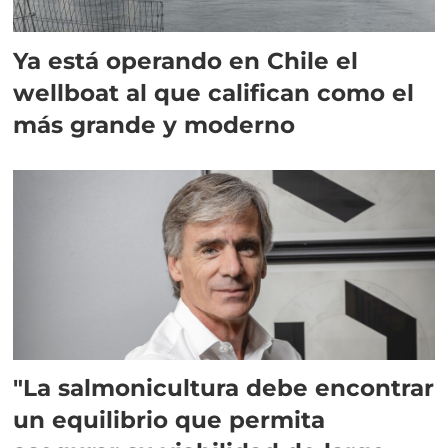
Ya está operando en Chile el
wellboat al que califican como el
más grande y moderno
"La salmonicultura debe encontrar
un equilibrio que permita