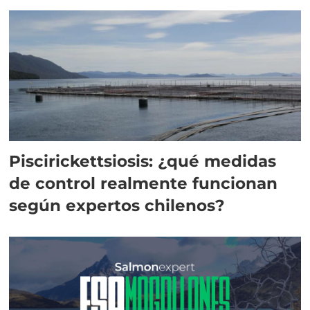
Piscirickettsiosis: ¿qué medidas
de control realmente funcionan
según expertos chilenos?