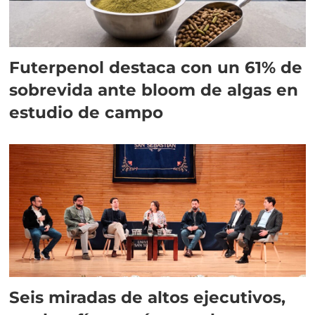
Futerpenol destaca con un 61% de
sobrevida ante bloom de algas en
estudio de campo
Seis miradas de altos ejecutivos,