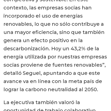
contexto, las empresas socias han
incorporado el uso de energías
renovables, lo que no sólo contribuye a
una mayor eficiencia, sino que también
genera un efecto positivo en la
descarbonización. Hoy un 43,2% de la
energía utilizada por nuestras empresas
socias proviene de fuentes renovables”,
detalló Seguel, apuntando a que este
avance va en línea con la meta país de
lograr la carbono neutralidad al 2050.
La ejecutiva también valoró la
oportunidad de trabajo colaborativo