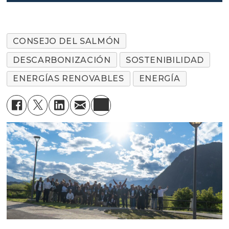
chileno
CONSEJO DEL SALMÓN
DESCARBONIZACIÓN
SOSTENIBILIDAD
ENERGÍAS RENOVABLES
ENERGÍA