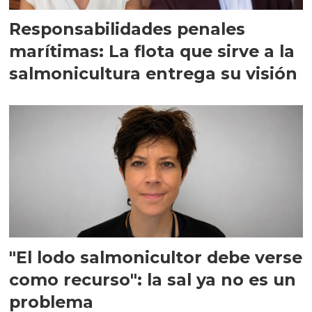
Responsabilidades penales
marítimas: La flota que sirve a la
salmonicultura entrega su visión
"El lodo salmonicultor debe verse
como recurso": la sal ya no es un
problema