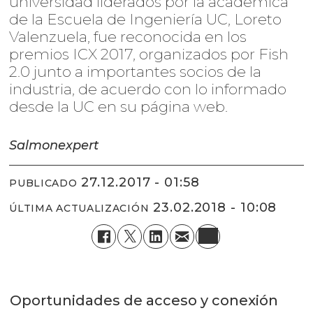
universidad liderados por la académica
de la Escuela de Ingeniería UC, Loreto
Valenzuela, fue reconocida en los
premios ICX 2017, organizados por Fish
2.0 junto a importantes socios de la
industria, de acuerdo con lo informado
desde la UC en su página web.
Salmonexpert
27.12.2017 - 01:58
PUBLICADO
23.02.2018 - 10:08
ÚLTIMA ACTUALIZACIÓN
Oportunidades de acceso y conexión