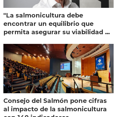
"La salmonicultura debe
encontrar un equilibrio que
permita asegurar su viabilidad de
largo plazo”
Consejo del Salmón pone cifras
al impacto de la salmonicultura