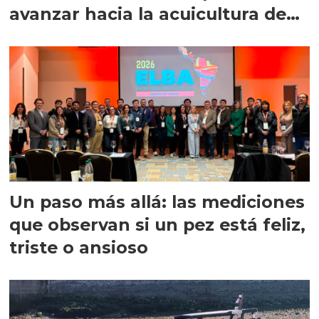
avanzar hacia la acuicultura de
precisión
Un paso más allá: las mediciones
que observan si un pez está feliz,
triste o ansioso