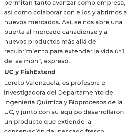
permitan tanto avanzar como empresa,
así como colaborar con ellos y abrirnos a
nuevos mercados. Así, se nos abre una
puerta al mercado canadiense y a
nuevos productos más allá del
recubrimiento para extender la vida útil
del salmón”, expresó.
UC y FishExtend
Loreto Valenzuela, es profesora e
investigadora del Departamento de
Ingeniería Química y Bioprocesos de la
UC, y junto con su equipo desarrollaron
un producto que extiende la
conservación del pescado fresco,