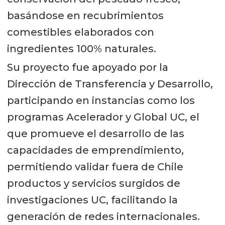
basándose en recubrimientos
comestibles elaborados con
ingredientes 100% naturales.
Su proyecto fue apoyado por la
Dirección de Transferencia y Desarrollo,
participando en instancias como los
programas Acelerador y Global UC, el
que promueve el desarrollo de las
capacidades de emprendimiento,
permitiendo validar fuera de Chile
productos y servicios surgidos de
investigaciones UC, facilitando la
generación de redes internacionales.