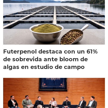
Futerpenol destaca con un 61%
de sobrevida ante bloom de
algas en estudio de campo