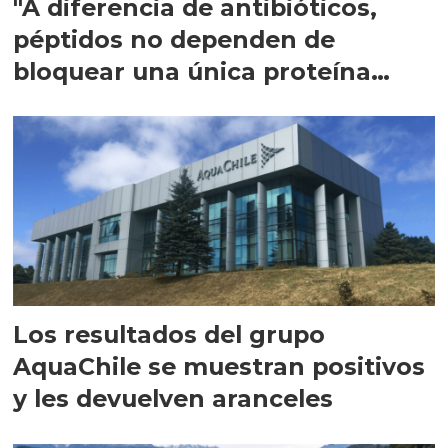
"A diferencia de antibióticos,
péptidos no dependen de
bloquear una única proteína
intracelular"
Los resultados del grupo
AquaChile se muestran positivos
y les devuelven aranceles