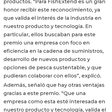
productos. “Para FishExtend es un gran
honor recibir este reconocimiento, ya
que valida el interés de la industria en
nuestro producto y tecnología. En
particular, ellos buscaban para este
premio una empresa con foco en
eficiencia en la cadena de suministros,
desarrollo de nuevos productos y
opciones de pesca sustentable, y que
pudieran colaborar con ellos”, explicó.
Además, señaló que hay otras ventajas
gracias a este premio. “Que una
empresa como esta esté interesada en
nuestro producto y tecnología, valida el