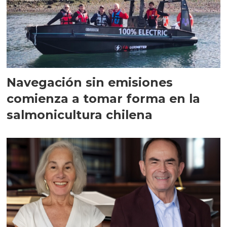
Navegación sin emisiones
comienza a tomar forma en la
salmonicultura chilena