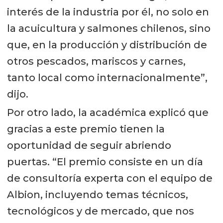
interés de la industria por él, no solo en
la acuicultura y salmones chilenos, sino
que, en la producción y distribución de
otros pescados, mariscos y carnes,
tanto local como internacionalmente”,
dijo.
Por otro lado, la académica explicó que
gracias a este premio tienen la
oportunidad de seguir abriendo
puertas. “El premio consiste en un día
de consultoría experta con el equipo de
Albion, incluyendo temas técnicos,
tecnológicos y de mercado, que nos