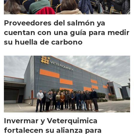
Proveedores del salmón ya
cuentan con una guía para medir
su huella de carbono
Invermar y Veterquimica
fortalecen su alianza para