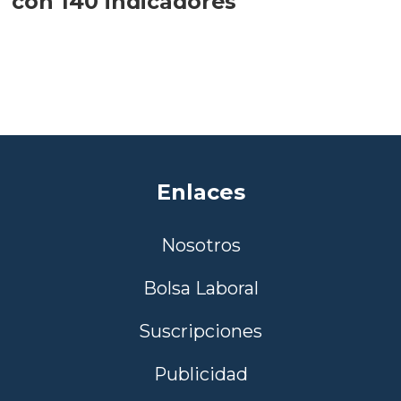
con 140 indicadores
Enlaces
Nosotros
Bolsa Laboral
Suscripciones
Publicidad