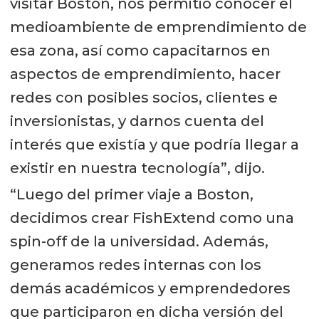
visitar Boston, nos permitió conocer el
medioambiente de emprendimiento de
esa zona, así como capacitarnos en
aspectos de emprendimiento, hacer
redes con posibles socios, clientes e
inversionistas, y darnos cuenta del
interés que existía y que podría llegar a
existir en nuestra tecnología”, dijo.
“Luego del primer viaje a Boston,
decidimos crear FishExtend como una
spin-off de la universidad. Además,
generamos redes internas con los
demás académicos y emprendedores
que participaron en dicha versión del