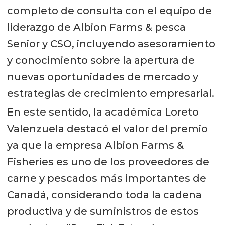
completo de consulta con el equipo de
liderazgo de Albion Farms & pesca
Senior y CSO, incluyendo asesoramiento
y conocimiento sobre la apertura de
nuevas oportunidades de mercado y
estrategias de crecimiento empresarial.
En este sentido, la académica Loreto
Valenzuela destacó el valor del premio
ya que la empresa Albion Farms &
Fisheries es uno de los proveedores de
carne y pescados más importantes de
Canadá, considerando toda la cadena
productiva y de suministros de estos