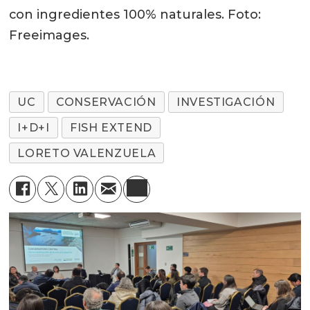
con ingredientes 100% naturales. Foto:
Freeimages.
UC
CONSERVACIÓN
INVESTIGACIÓN
I+D+I
FISH EXTEND
LORETO VALENZUELA