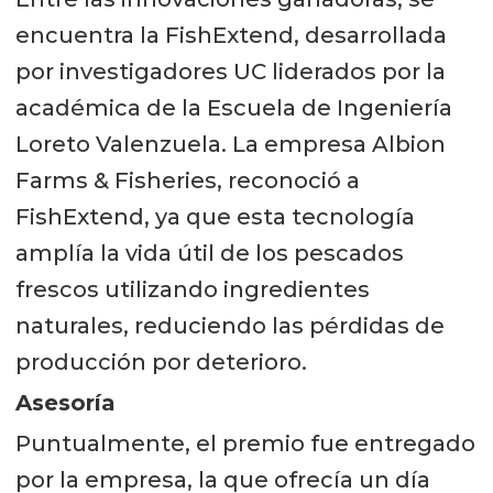
encuentra la FishExtend, desarrollada
por investigadores UC liderados por la
académica de la Escuela de Ingeniería
Loreto Valenzuela. La empresa Albion
Farms & Fisheries, reconoció a
FishExtend, ya que esta tecnología
amplía la vida útil de los pescados
frescos utilizando ingredientes
naturales, reduciendo las pérdidas de
producción por deterioro.
Asesoría
Puntualmente, el premio fue entregado
por la empresa, la que ofrecía un día