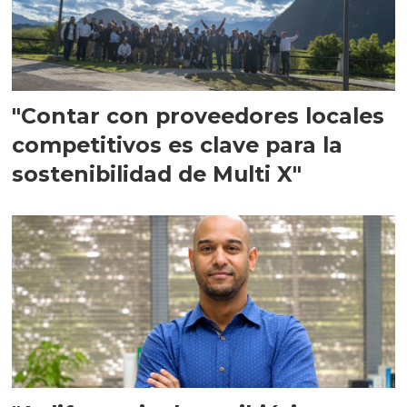
"Contar con proveedores locales
competitivos es clave para la
sostenibilidad de Multi X"