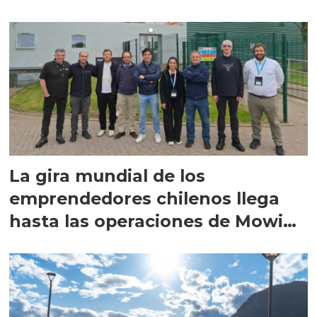
La gira mundial de los
emprendedores chilenos llega
hasta las operaciones de Mowi
en Escocia