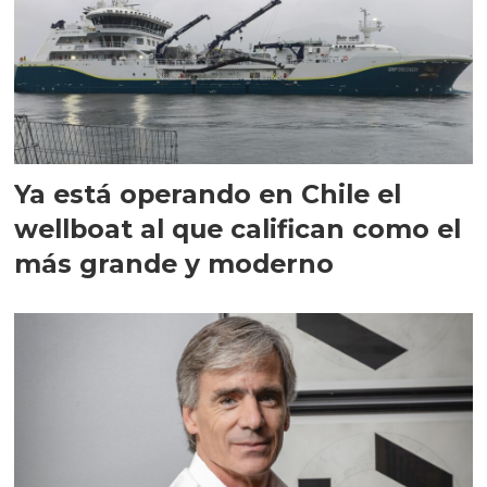
Ya está operando en Chile el
wellboat al que califican como el
más grande y moderno