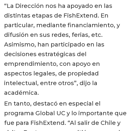
“La Dirección nos ha apoyado en las
distintas etapas de FishExtend. En
particular, mediante financiamiento, y
difusión en sus redes, ferias, etc.
Asimismo, han participado en las
decisiones estratégicas del
emprendimiento, con apoyo en
aspectos legales, de propiedad
intelectual, entre otros”, dijo la
académica.
En tanto, destacó en especial el
programa Global UC y lo importante que
fue para FishExtend. “Al salir de Chile y