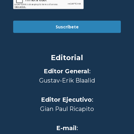
Suscríbete
Editorial
Editor General
:
Gustav-Erik Blaalid
Editor Ejecutivo
:
Gian Paul Ricapito
E-mail
: