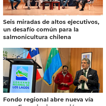
Seis miradas de altos ejecutivos,
un desafío común para la
salmonicultura chilena
Fondo regional abre nueva vía