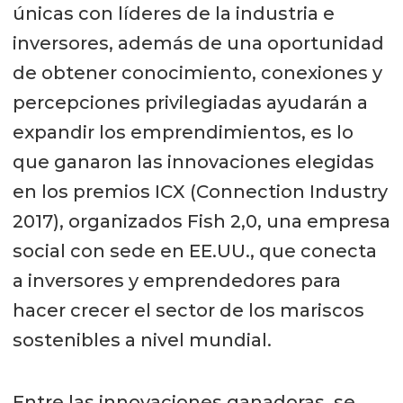
únicas con líderes de la industria e
inversores, además de una oportunidad
de obtener conocimiento, conexiones y
percepciones privilegiadas ayudarán a
expandir los emprendimientos, es lo
que ganaron las innovaciones elegidas
en los premios ICX (Connection Industry
2017), organizados Fish 2,0, una empresa
social con sede en EE.UU., que conecta
a inversores y emprendedores para
hacer crecer el sector de los mariscos
sostenibles a nivel mundial.
Entre las innovaciones ganadoras, se