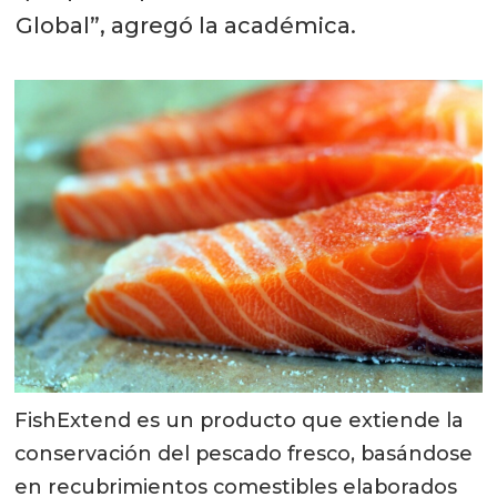
Global”, agregó la académica.
FishExtend es un producto que extiende la
conservación del pescado fresco, basándose
en recubrimientos comestibles elaborados