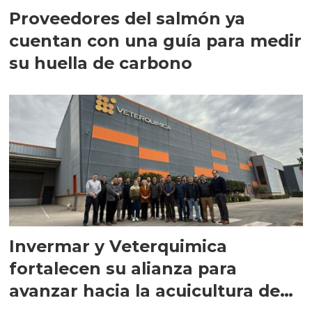
Proveedores del salmón ya
cuentan con una guía para medir
su huella de carbono
Invermar y Veterquimica
fortalecen su alianza para
avanzar hacia la acuicultura de