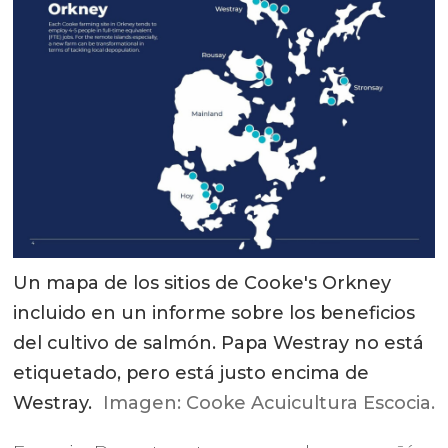
Un mapa de los sitios de Cooke's Orkney
incluido en un informe sobre los beneficios
del cultivo de salmón. Papa Westray no está
etiquetado, pero está justo encima de
Westray.
Imagen: Cooke Acuicultura Escocia.