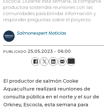
Escocia: Durante esta semana, la compañía
productora sostendrá reuniones con las
comunidades para brindar información y
responder preguntas sobre el proyecto.
Salmonexpert
Noticias
25.05.2023 - 06:00
PUBLICADO
El productor de salmón Cooke
Aquaculture realizará reuniones de
consulta pública en el norte y el sur de
Orkney, Escocia, esta semana para