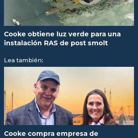
Cooke obtiene luz verde para una
instalación RAS de post smolt
Lea también:
Cooke compra empresa de