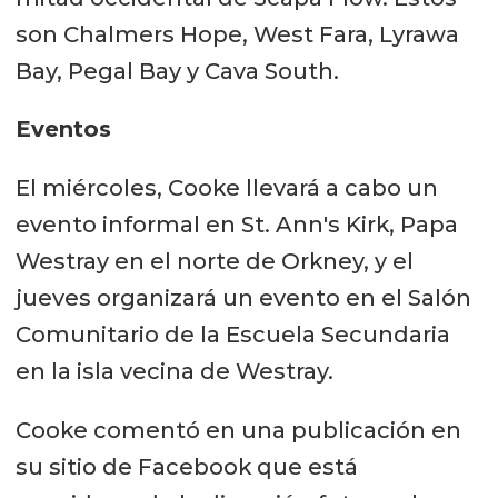
son Chalmers Hope, West Fara, Lyrawa
Bay, Pegal Bay y Cava South.
Eventos
El miércoles, Cooke llevará a cabo un
evento informal en St. Ann's Kirk, Papa
Westray en el norte de Orkney, y el
jueves organizará un evento en el Salón
Comunitario de la Escuela Secundaria
en la isla vecina de Westray.
Cooke comentó en una publicación en
su sitio de Facebook que está