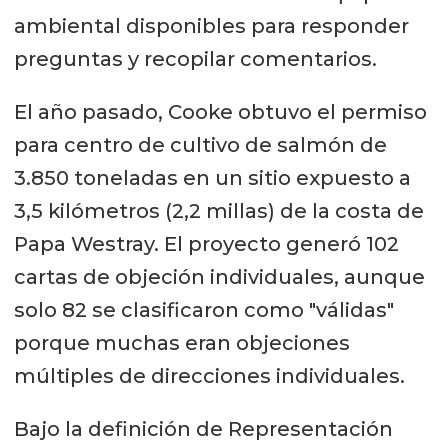
ambiental disponibles para responder
preguntas y recopilar comentarios.
El año pasado, Cooke obtuvo el permiso
para centro de cultivo de salmón de
3.850 toneladas en un sitio expuesto a
3,5 kilómetros (2,2 millas) de la costa de
Papa Westray. El proyecto generó 102
cartas de objeción individuales, aunque
solo 82 se clasificaron como "válidas"
porque muchas eran objeciones
múltiples de direcciones individuales.
Bajo la definición de Representación