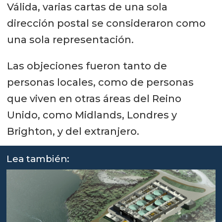
Válida, varias cartas de una sola
dirección postal se consideraron como
una sola representación.
Las objeciones fueron tanto de
personas locales, como de personas
que viven en otras áreas del Reino
Unido, como Midlands, Londres y
Brighton, y del extranjero.
Lea también: