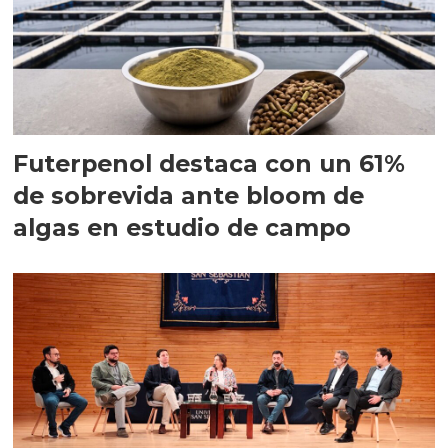
Futerpenol destaca con un 61%
de sobrevida ante bloom de
algas en estudio de campo