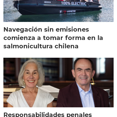
Navegación sin emisiones
comienza a tomar forma en la
salmonicultura chilena
Responsabilidades penales