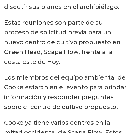
discutir sus planes en el archipiélago.
Estas reuniones son parte de su
proceso de solicitud previa para un
nuevo centro de cultivo propuesto en
Green Head, Scapa Flow, frente a la
costa este de Hoy.
Los miembros del equipo ambiental de
Cooke estarán en el evento para brindar
información y responder preguntas
sobre el centro de cultivo propuesto.
Cooke ya tiene varios centros en la
mitad occidental de Scapa Flow. Estos