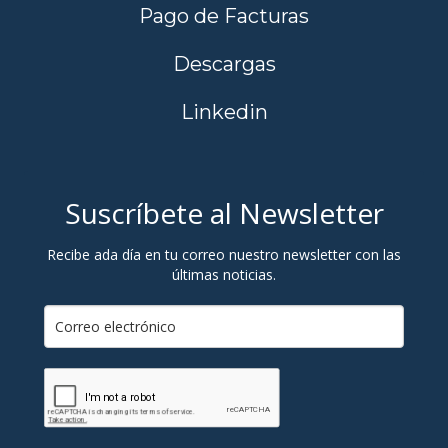
Pago de Facturas
Descargas
Linkedin
Suscríbete al Newsletter
Recibe ada día en tu correo nuestro newsletter con las
últimas noticias.