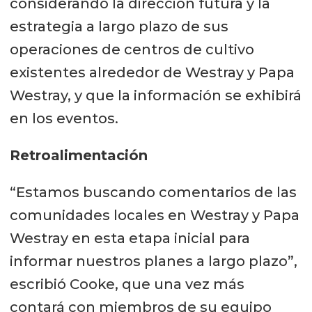
considerando la dirección futura y la
estrategia a largo plazo de sus
operaciones de centros de cultivo
existentes alrededor de Westray y Papa
Westray, y que la información se exhibirá
en los eventos.
Retroalimentación
“Estamos buscando comentarios de las
comunidades locales en Westray y Papa
Westray en esta etapa inicial para
informar nuestros planes a largo plazo”,
escribió Cooke, que una vez más
contará con miembros de su equipo