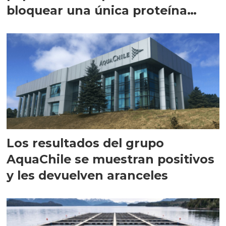
bloquear una única proteína
intracelular"
Los resultados del grupo
AquaChile se muestran positivos
y les devuelven aranceles