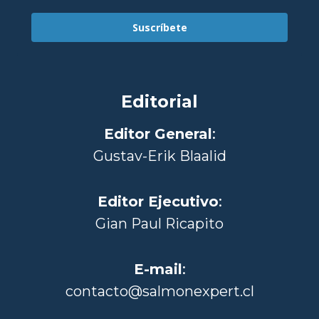
Suscríbete
Editorial
Editor General
:
Gustav-Erik Blaalid
Editor Ejecutivo
:
Gian Paul Ricapito
E-mail
:
contacto@salmonexpert.cl