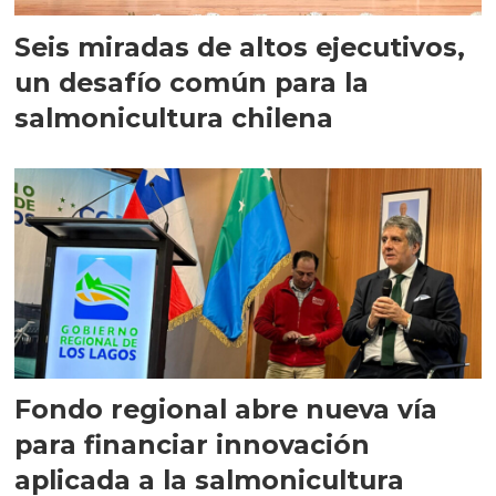
Seis miradas de altos ejecutivos,
un desafío común para la
salmonicultura chilena
Fondo regional abre nueva vía
para financiar innovación
aplicada a la salmonicultura