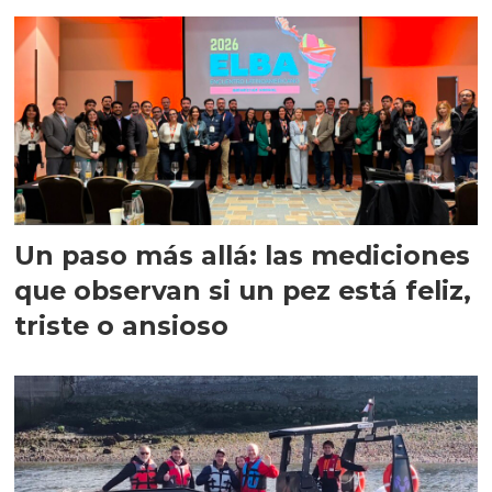
precisión
Un paso más allá: las mediciones
que observan si un pez está feliz,
triste o ansioso