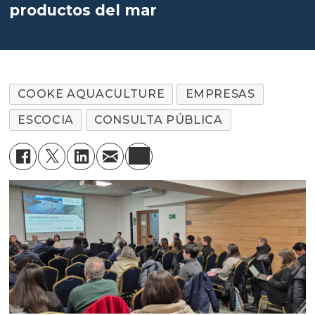
productos del mar
COOKE AQUACULTURE
EMPRESAS
ESCOCIA
CONSULTA PÚBLICA