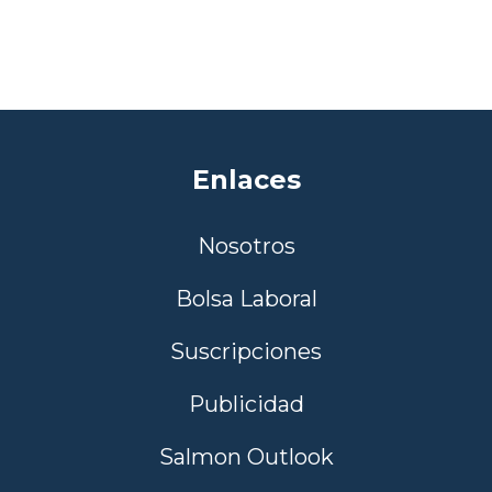
Enlaces
Nosotros
Bolsa Laboral
Suscripciones
Publicidad
Salmon Outlook