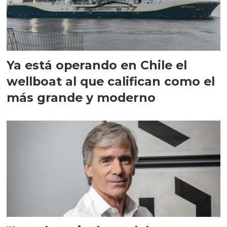
Ya está operando en Chile el
wellboat al que califican como el
más grande y moderno