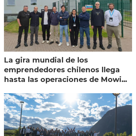
La gira mundial de los
emprendedores chilenos llega
hasta las operaciones de Mowi
en Escocia