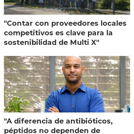
"Contar con proveedores locales
competitivos es clave para la
sostenibilidad de Multi X"
"A diferencia de antibióticos,
péptidos no dependen de