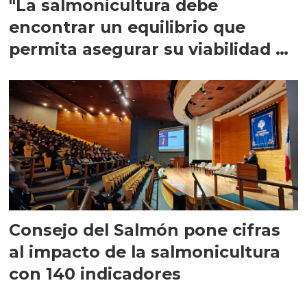
"La salmonicultura debe
encontrar un equilibrio que
permita asegurar su viabilidad de
largo plazo”
Consejo del Salmón pone cifras
al impacto de la salmonicultura
con 140 indicadores