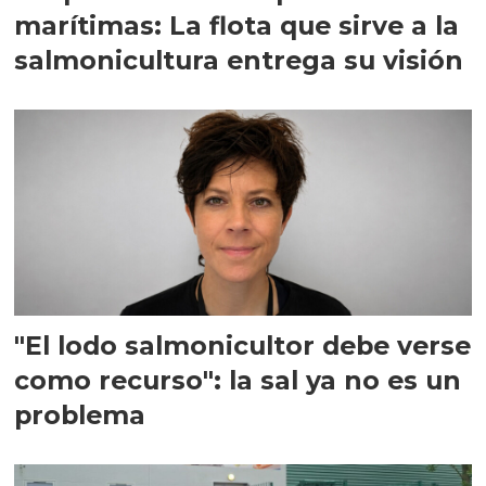
marítimas: La flota que sirve a la
salmonicultura entrega su visión
"El lodo salmonicultor debe verse
como recurso": la sal ya no es un
problema