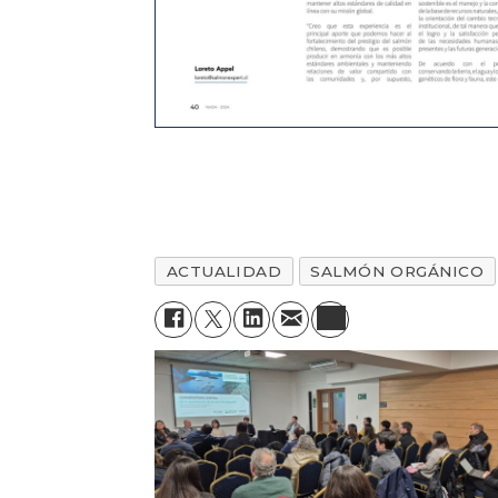
ACTUALIDAD
SALMÓN ORGÁNICO