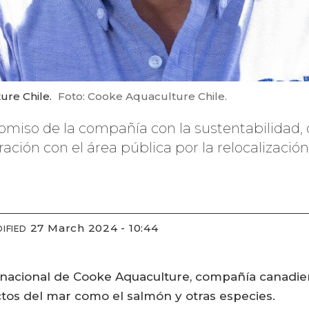
ure Chile.
Foto: Cooke Aquaculture Chile.
omiso de la compañía con la sustentabilidad,
ración con el área pública por la relocalizació
27 March 2024 - 10:44
IFIED
ial nacional de Cooke Aquaculture, compañía canadi
ctos del mar como el salmón y otras especies.