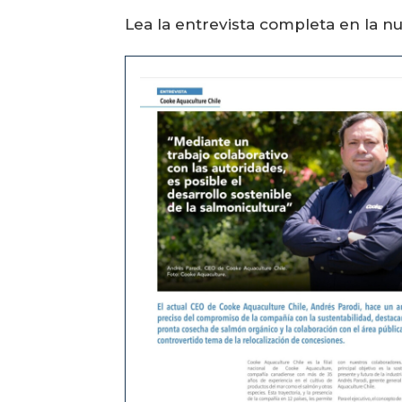
Lea la entrevista completa en la n