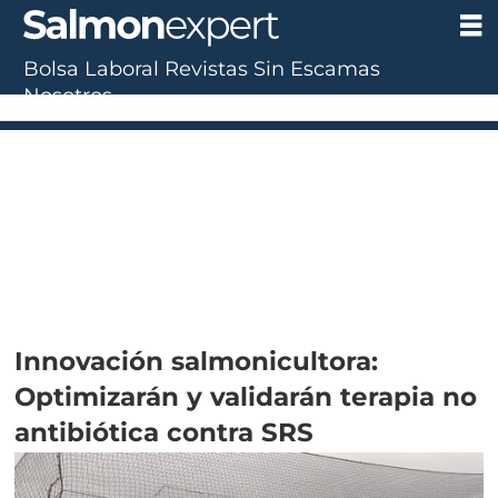
Bolsa Laboral
Revistas
Sin Escamas
Nosotros
Innovación salmonicultora:
Optimizarán y validarán terapia no
antibiótica contra SRS