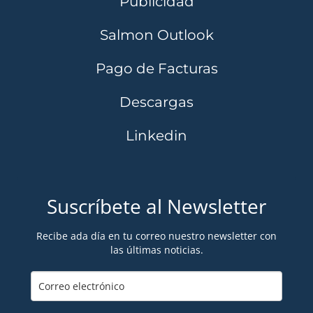
Publicidad
Salmon Outlook
Pago de Facturas
Descargas
Linkedin
Suscríbete al Newsletter
Recibe ada día en tu correo nuestro newsletter con
las últimas noticias.