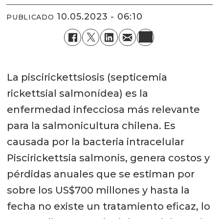
10.05.2023 - 06:10
PUBLICADO
La piscirickettsiosis (septicemia
rickettsial salmonídea) es la
enfermedad infecciosa más relevante
para la salmonicultura chilena. Es
causada por la bacteria intracelular
Piscirickettsia salmonis, genera costos y
pérdidas anuales que se estiman por
sobre los US$700 millones y hasta la
fecha no existe un tratamiento eficaz, lo