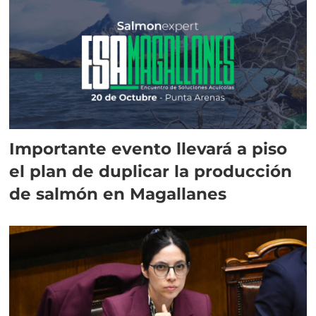
Importante evento llevará a piso
el plan de duplicar la producción
de salmón en Magallanes