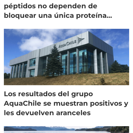
péptidos no dependen de
bloquear una única proteína
intracelular"
Los resultados del grupo
AquaChile se muestran positivos y
les devuelven aranceles