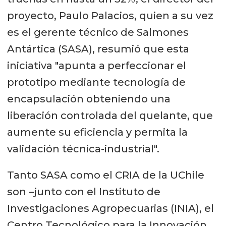
proyecto, Paulo Palacios, quien a su vez
es el gerente técnico de Salmones
Antártica (SASA), resumió que esta
iniciativa "apunta a perfeccionar el
prototipo mediante tecnología de
encapsulación obteniendo una
liberación controlada del quelante, que
aumente su eficiencia y permita la
validación técnica-industrial".
Tanto SASA como el CRIA de la UChile
son –junto con el Instituto de
Investigaciones Agropecuarias (INIA), el
Centro Tecnológico para la Innovación