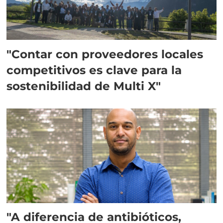
"Contar con proveedores locales
competitivos es clave para la
sostenibilidad de Multi X"
"A diferencia de antibióticos,