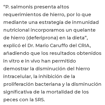
“P. salmonis presenta altos
requerimientos de hierro, por lo que
mediante una estrategia de inmunidad
nutricional incorporamos un quelante
de hierro (deferiprona) en la dieta”,
explicó el Dr. Mario Caruffo del CRIA,
añadiendo que los resultados obtenidos
in vitro e in vivo han permitido
demostrar la disminución del hierro
intracelular, la inhibición de la
proliferación bacteriana y la disminución
significativa de la mortalidad de los
peces con la SRS.