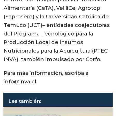
Alimentaria (CeTA), VeHiCe, Agrotop
(Saprosem) y la Universidad Católica de
Temuco (UCT)– entidades coejecutoras
del Programa Tecnológico para la
Producción Local de Insumos
Nutricionales para la Acuicultura (PTEC-
INVA), también impulsado por Corfo.
Para más información, escriba a
info@inva.cl.
Lea también: