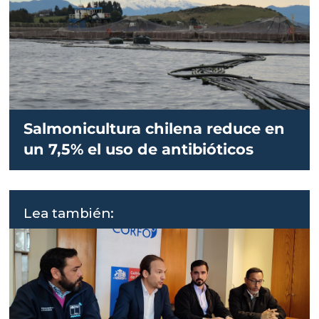
Salmonicultura chilena reduce en
un 7,5% el uso de antibióticos
Lea también: