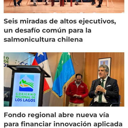
Seis miradas de altos ejecutivos,
un desafío común para la
salmonicultura chilena
Fondo regional abre nueva vía
para financiar innovación aplicada