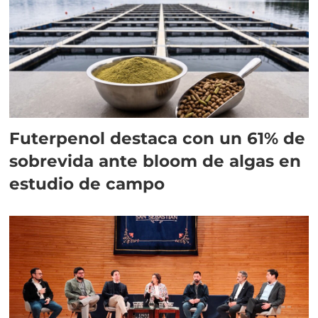
Futerpenol destaca con un 61% de
sobrevida ante bloom de algas en
estudio de campo