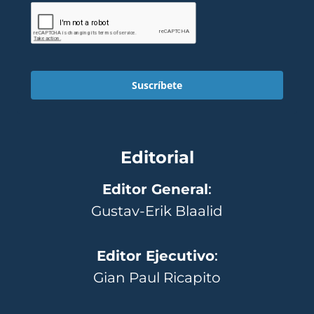
Suscríbete
Editorial
Editor General
:
Gustav-Erik Blaalid
Editor Ejecutivo
:
Gian Paul Ricapito