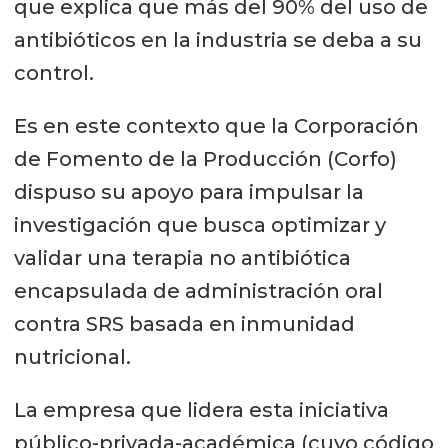
que explica que más del 90% del uso de
antibióticos en la industria se deba a su
control.
Es en este contexto que la Corporación
de Fomento de la Producción (Corfo)
dispuso su apoyo para impulsar la
investigación que busca optimizar y
validar una terapia no antibiótica
encapsulada de administración oral
contra SRS basada en inmunidad
nutricional.
La empresa que lidera esta iniciativa
público-privada-académica (cuyo código