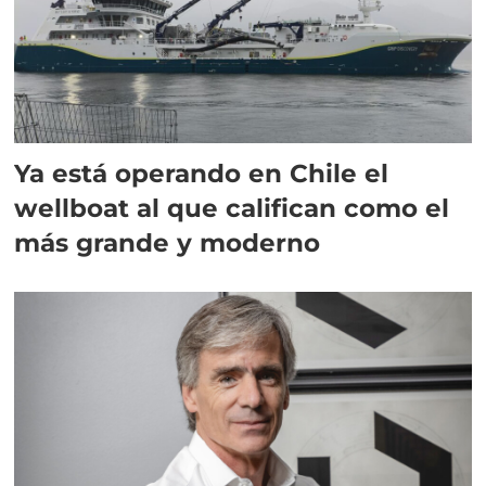
Ya está operando en Chile el
wellboat al que califican como el
más grande y moderno