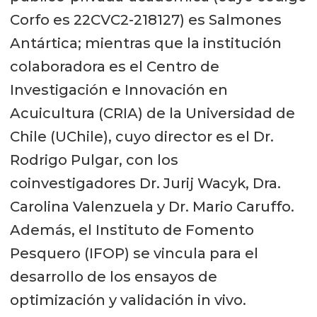
Corfo es 22CVC2-218127) es Salmones
Antártica; mientras que la institución
colaboradora es el Centro de
Investigación e Innovación en
Acuicultura (CRIA) de la Universidad de
Chile (UChile), cuyo director es el Dr.
Rodrigo Pulgar, con los
coinvestigadores Dr. Jurij Wacyk, Dra.
Carolina Valenzuela y Dr. Mario Caruffo.
Además, el Instituto de Fomento
Pesquero (IFOP) se vincula para el
desarrollo de los ensayos de
optimización y validación in vivo.