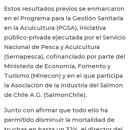
Estos resultados previos se enmarcaron
en el Programa para la Gestión Sanitaria
en la Acuicultura (PGSA), iniciativa
público-privada ejecutada por el Servicio
Nacional de Pesca y Acuicultura
(Sernapesca), cofinanciado por parte del
Ministerio de Economía, Fomento y
Turismo (Minecon) y en el que participa
la Asociación de la Industria del Salmón
de Chile A.G. (SalmonChile).
Junto con afirmar que todo ello ha
permitido disminuir la mortalidad de
truchas en hasta un 32%, el director del