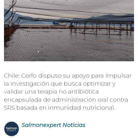
Chile: Corfo dispuso su apoyo para impulsar
la investigación que busca optimizar y
validar una terapia no antibiótica
encapsulada de administración oral contra
SRS basada en inmunidad nutricional.
Salmonexpert
Noticias