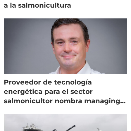
a la salmonicultura
Proveedor de tecnología
energética para el sector
salmonicultor nombra managing
director en Chile