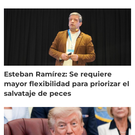
Esteban Ramírez: Se requiere
mayor flexibilidad para priorizar el
salvataje de peces