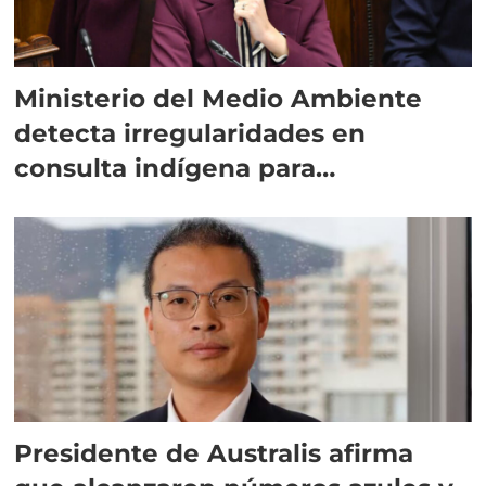
Ministerio del Medio Ambiente
detecta irregularidades en
consulta indígena para
implementar SBAP
Presidente de Australis afirma