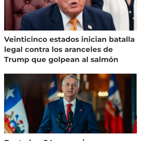
Veinticinco estados inician batalla
legal contra los aranceles de
Trump que golpean al salmón