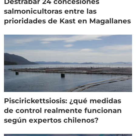
Destrabar 24 concesiones
salmonicultoras entre las
prioridades de Kast en Magallanes
Piscirickettsiosis: ¿qué medidas
de control realmente funcionan
según expertos chilenos?