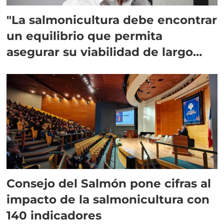
"La salmonicultura debe encontrar
un equilibrio que permita
asegurar su viabilidad de largo
plazo”
Consejo del Salmón pone cifras al
impacto de la salmonicultura con
140 indicadores