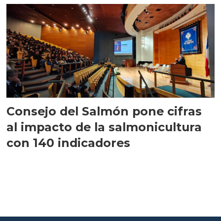
Consejo del Salmón pone cifras
al impacto de la salmonicultura
con 140 indicadores