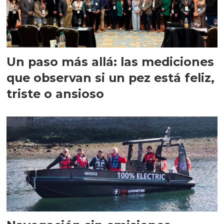
Un paso más allá: las mediciones
que observan si un pez está feliz,
triste o ansioso