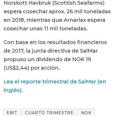
Norskott Havbruk (Scottish Seafarms)
espera cosechar aprox. 26 mil toneladas
en 2018, mientras que Arnarlax espera
cosechar unas 11 mil toneladas.
Con base en los resultados financieros
de 2017, la junta directiva de SalMar
propuso un dividendo de NOK 19
(US$2,44) por acción.
Lea el reporte trimestral de SalMar (en
inglés).
EBIT
CUARTO TRIMESTRE
NOK