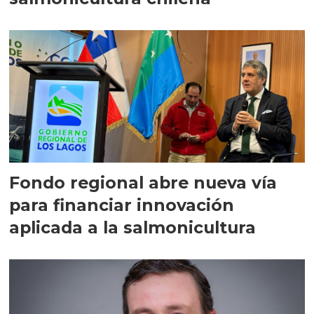
Fondo regional abre nueva vía
para financiar innovación
aplicada a la salmonicultura