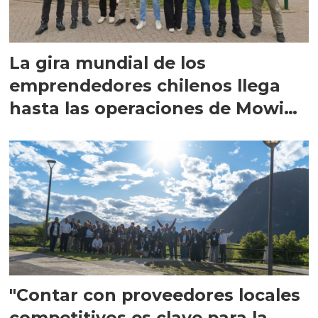
La gira mundial de los
emprendedores chilenos llega
hasta las operaciones de Mowi
en Escocia
"Contar con proveedores locales
competitivos es clave para la