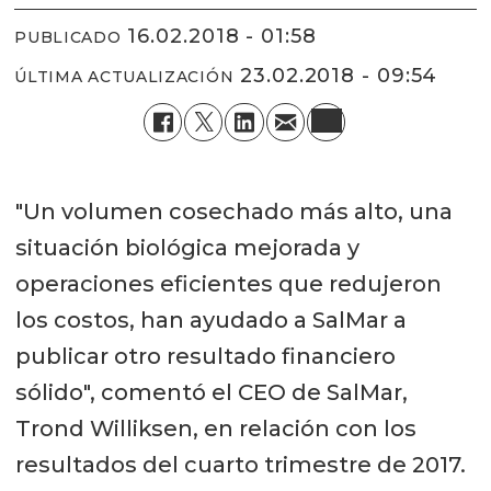
16.02.2018 - 01:58
PUBLICADO
23.02.2018 - 09:54
ÚLTIMA ACTUALIZACIÓN
"Un volumen cosechado más alto, una
situación biológica mejorada y
operaciones eficientes que redujeron
los costos, han ayudado a SalMar a
publicar otro resultado financiero
sólido", comentó el CEO de SalMar,
Trond Williksen, en relación con los
resultados del cuarto trimestre de 2017.