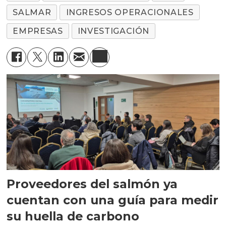
SALMAR
INGRESOS OPERACIONALES
EMPRESAS
INVESTIGACIÓN
Proveedores del salmón ya
cuentan con una guía para medir
su huella de carbono