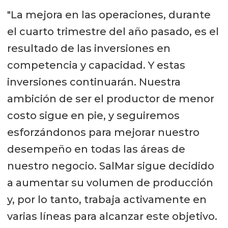
"La mejora en las operaciones, durante
el cuarto trimestre del año pasado, es el
resultado de las inversiones en
competencia y capacidad. Y estas
inversiones continuarán. Nuestra
ambición de ser el productor de menor
costo sigue en pie, y seguiremos
esforzándonos para mejorar nuestro
desempeño en todas las áreas de
nuestro negocio. SalMar sigue decidido
a aumentar su volumen de producción
y, por lo tanto, trabaja activamente en
varias líneas para alcanzar este objetivo.