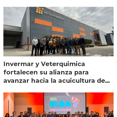
Invermar y Veterquimica
fortalecen su alianza para
avanzar hacia la acuicultura de
precisión