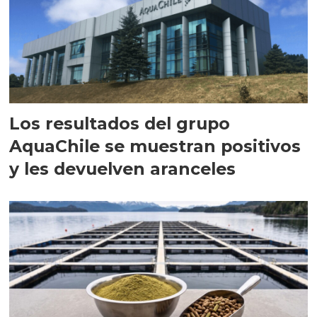
Los resultados del grupo
AquaChile se muestran positivos
y les devuelven aranceles