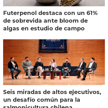
Futerpenol destaca con un 61%
de sobrevida ante bloom de
algas en estudio de campo
Seis miradas de altos ejecutivos,
un desafío común para la
salmonicultura chilena