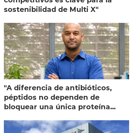
sostenibilidad de Multi X"
"A diferencia de antibióticos,
péptidos no dependen de
bloquear una única proteína
intracelular"