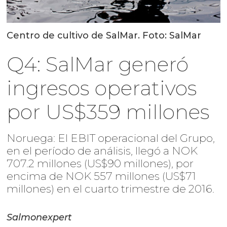
Centro de cultivo de SalMar. Foto: SalMar
Q4: SalMar generó
ingresos operativos
por US$359 millones
Noruega: El EBIT operacional del Grupo,
en el período de análisis, llegó a NOK
707.2 millones (US$90 millones), por
encima de NOK 557 millones (US$71
millones) en el cuarto trimestre de 2016.
Salmonexpert