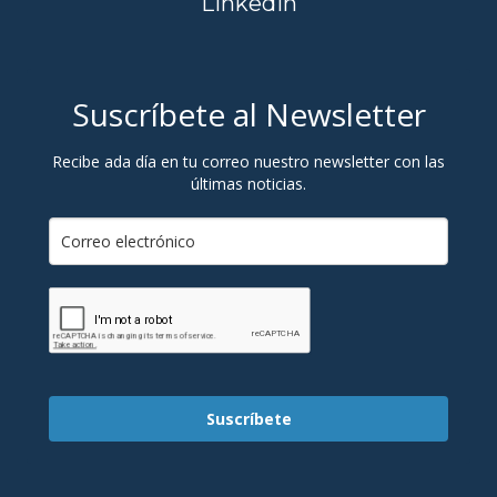
Linkedin
Suscríbete al Newsletter
Recibe ada día en tu correo nuestro newsletter con las
últimas noticias.
Suscríbete