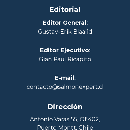
Editorial
Editor General
:
Gustav-Erik Blaalid
Editor Ejecutivo
:
Gian Paul Ricapito
E-mail
:
contacto@salmonexpert.cl
Dirección
Antonio Varas 55, Of 402,
Puerto Montt, Chile