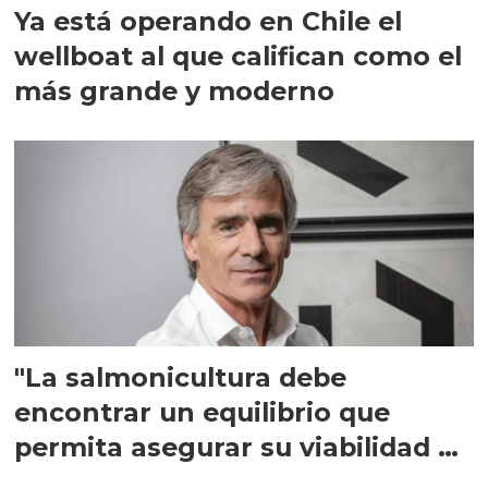
Ya está operando en Chile el
wellboat al que califican como el
más grande y moderno
"La salmonicultura debe
encontrar un equilibrio que
permita asegurar su viabilidad de
largo plazo”