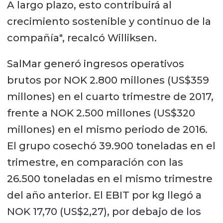
A largo plazo, esto contribuirá al
crecimiento sostenible y continuo de la
compañía", recalcó Williksen.
SalMar generó ingresos operativos
brutos por NOK 2.800 millones (US$359
millones) en el cuarto trimestre de 2017,
frente a NOK 2.500 millones (US$320
millones) en el mismo periodo de 2016.
El grupo cosechó 39.900 toneladas en el
trimestre, en comparación con las
26.500 toneladas en el mismo trimestre
del año anterior. El EBIT por kg llegó a
NOK 17,70 (US$2,27), por debajo de los