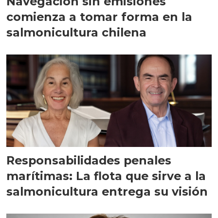
Navegación sin emisiones
comienza a tomar forma en la
salmonicultura chilena
Responsabilidades penales
marítimas: La flota que sirve a la
salmonicultura entrega su visión