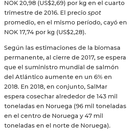
NOK 20,98 (US$2,69) por kg en el cuarto
trimestre de 2016. El precio
spot
promedio, en el mismo período, cayó en
NOK 17,74 por kg (US$2,28).
Según las estimaciones de la biomasa
permanente, al cierre de 2017, se espera
que el suministro mundial de salmón
del Atlántico aumente en un 6% en
2018. En 2018, en conjunto, SalMar
espera cosechar alrededor de 143 mil
toneladas en Noruega (96 mil toneladas
en el centro de Noruega y 47 mil
toneladas en el norte de Noruega).