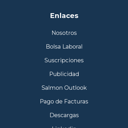
Enlaces
Nosotros
Bolsa Laboral
Suscripciones
Publicidad
Salmon Outlook
Pago de Facturas
Descargas