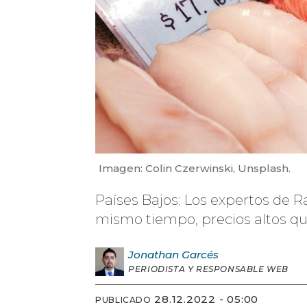
Imagen: Colin Czerwinski, Unsplash.
Países Bajos: Los expertos de R
mismo tiempo, precios altos qu
Jonathan
Garcés
PERIODISTA Y RESPONSABLE WEB
28.12.2022 - 05:00
PUBLICADO