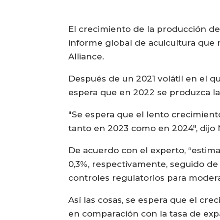
El crecimiento de la producción d
informe global de acuicultura que
Alliance.
Después de un 2021 volátil en el qu
espera que en 2022 se produzca la
"Se espera que el lento crecimie
tanto en 2023 como en 2024", dijo
De acuerdo con el experto, “estim
0,3%, respectivamente, seguido de 
controles regulatorios para moderar
Así las cosas, se espera que el cre
en comparación con la tasa de exp