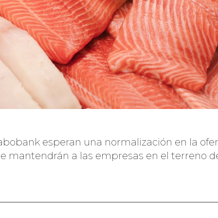
abobank esperan una normalización en la ofert
e mantendrán a las empresas en el terreno de